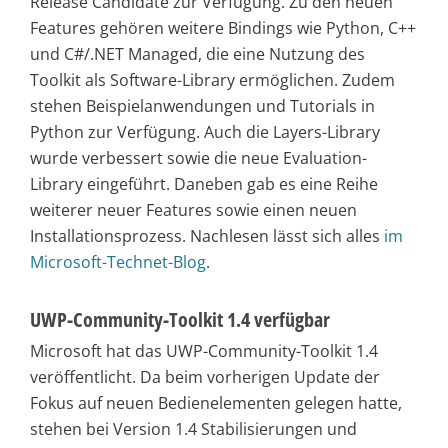
Release Candidate zur Verfügung. Zu den neuen
Features gehören weitere Bindings wie Python, C++
und C#/.NET Managed, die eine Nutzung des
Toolkit als Software-Library ermöglichen. Zudem
stehen Beispielanwendungen und Tutorials in
Python zur Verfügung. Auch die Layers-Library
wurde verbessert sowie die neue Evaluation-
Library eingeführt. Daneben gab es eine Reihe
weiterer neuer Features sowie einen neuen
Installationsprozess. Nachlesen lässt sich alles
im
Microsoft-Technet-Blog
.
UWP-Community-Toolkit 1.4 verfügbar
Microsoft hat das UWP-Community-Toolkit 1.4
veröffentlicht. Da beim vorherigen Update der
Fokus auf neuen Bedienelementen gelegen hatte,
stehen bei Version 1.4 Stabilisierungen und