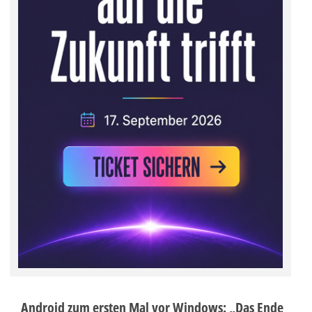
Android zum ersten Mal vor Windows: „Das Ende