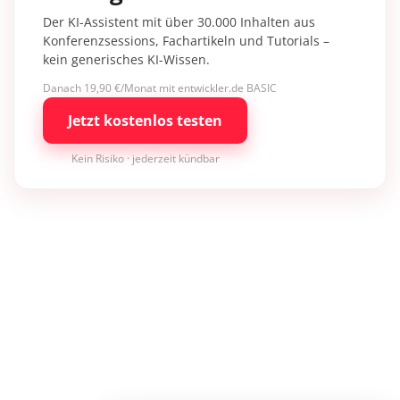
Der KI-Assistent mit über 30.000 Inhalten aus
Konferenzsessions, Fachartikeln und Tutorials –
kein generisches KI-Wissen.
Danach 19,90 €/Monat mit entwickler.de BASIC
Jetzt kostenlos testen
Kein Risiko · jederzeit kündbar