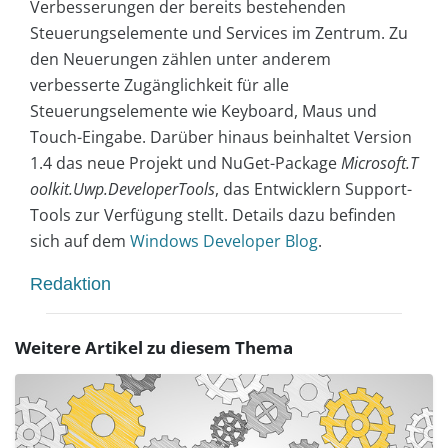
Verbesserungen der bereits bestehenden
Steuerungselemente und Services im Zentrum. Zu
den Neuerungen zählen unter anderem
verbesserte Zugänglichkeit für alle
Steuerungselemente wie Keyboard, Maus und
Touch-Eingabe. Darüber hinaus beinhaltet Version
1.4 das neue Projekt und NuGet-Package
Microsoft.T
oolkit.Uwp.DeveloperTools
, das Entwicklern Support-
Tools zur Verfügung stellt. Details dazu befinden
sich auf dem
Windows Developer Blog
.
Redaktion
Weitere Artikel zu diesem Thema