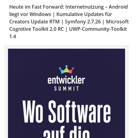
Heute im Fast Forward: Internetnutzung – Android
liegt vor Windows | Kumulative Updates für
Creators Update RTM | Symfony 2.7.26 | Microsoft
Cognitive Toolkit 2.0 RC | UWP-Community-Toolkit
1.4