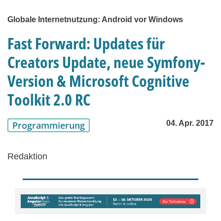
Globale Internetnutzung: Android vor Windows
Fast Forward: Updates für
Creators Update, neue Symfony-
Version & Microsoft Cognitive
Toolkit 2.0 RC
04. Apr. 2017
Programmierung
Redaktion