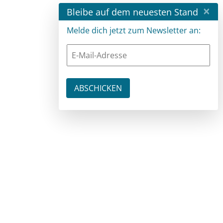
×
Bleibe auf dem neuesten Stand
Melde dich jetzt zum Newsletter an: