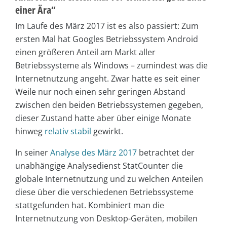
einer Ära“
Im Laufe des März 2017 ist es also passiert: Zum
ersten Mal hat Googles Betriebssystem Android
einen größeren Anteil am Markt aller
Betriebssysteme als Windows – zumindest was die
Internetnutzung angeht. Zwar hatte es seit einer
Weile nur noch einen sehr geringen Abstand
zwischen den beiden Betriebssystemen gegeben,
dieser Zustand hatte aber über einige Monate
hinweg
relativ stabil
gewirkt.
In seiner
Analyse des März 2017
betrachtet der
unabhängige Analysedienst StatCounter die
globale Internetnutzung und zu welchen Anteilen
diese über die verschiedenen Betriebssysteme
stattgefunden hat. Kombiniert man die
Internetnutzung von Desktop-Geräten, mobilen