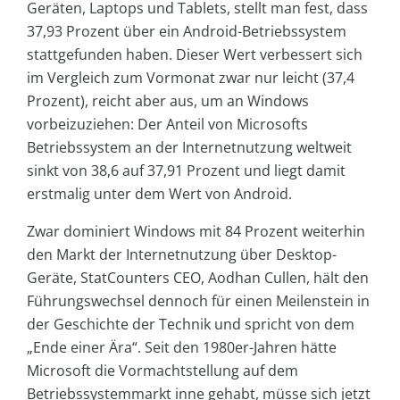
Geräten, Laptops und Tablets, stellt man fest, dass
37,93 Prozent über ein Android-Betriebssystem
stattgefunden haben. Dieser Wert verbessert sich
im Vergleich zum Vormonat zwar nur leicht (37,4
Prozent), reicht aber aus, um an Windows
vorbeizuziehen: Der Anteil von Microsofts
Betriebssystem an der Internetnutzung weltweit
sinkt von 38,6 auf 37,91 Prozent und liegt damit
erstmalig unter dem Wert von Android.
Zwar dominiert Windows mit 84 Prozent weiterhin
den Markt der Internetnutzung über Desktop-
Geräte, StatCounters CEO, Aodhan Cullen, hält den
Führungswechsel dennoch für einen Meilenstein in
der Geschichte der Technik und spricht von dem
„Ende einer Ära“. Seit den 1980er-Jahren hätte
Microsoft die Vormachtstellung auf dem
Betriebssystemmarkt inne gehabt, müsse sich jetzt