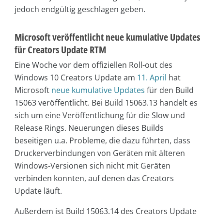
jedoch endgültig geschlagen geben.
Microsoft veröffentlicht neue kumulative Updates
für Creators Update RTM
Eine Woche vor dem offiziellen Roll-out des
Windows 10 Creators Update am
11. April
hat
Microsoft
neue kumulative Updates
für den Build
15063 veröffentlicht. Bei Build 15063.13 handelt es
sich um eine Veröffentlichung für die Slow und
Release Rings. Neuerungen dieses Builds
beseitigen u.a. Probleme, die dazu führten, dass
Druckerverbindungen von Geräten mit älteren
Windows-Versionen sich nicht mit Geräten
verbinden konnten, auf denen das Creators
Update läuft.
Außerdem ist Build 15063.14 des Creators Update