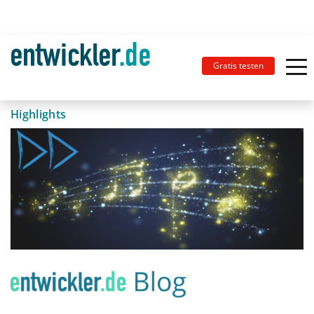
Gratis testen
Highlights