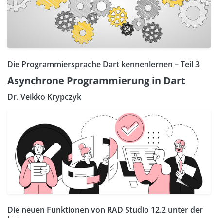
Die Programmiersprache Dart kennenlernen – Teil 3
Asynchrone Programmierung in Dart
Dr. Veikko Krypczyk
Die neuen Funktionen von RAD Studio 12.2 unter der