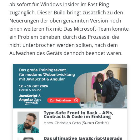
ab sofort für Windows Insider im Fast Ring
zugänglich. Dieser Build bringt zusätzlich zu den
Neuerungen der oben genannten Version noch
einen weiteren Fix mit: Das Microsoft-Team konnte
ein Problem beheben, durch das Prozesse, die
nicht unterbrochen werden sollten, nach dem
Aufwachen des Geräts dennoch beendet waren.