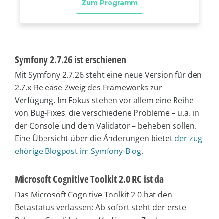
Symfony 2.7.26 ist erschienen
Mit Symfony 2.7.26 steht eine neue Version für den
2.7.x-Release-Zweig des Frameworks zur
Verfügung. Im Fokus stehen vor allem eine Reihe
von Bug-Fixes, die verschiedene Probleme – u.a. in
der Console und dem Validator – beheben sollen.
Eine Übersicht über die Änderungen bietet
der zug
ehörige Blogpost im Symfony-Blog
.
Microsoft Cognitive Toolkit 2.0 RC ist da
Das Microsoft Cognitive Toolkit 2.0 hat den
Betastatus verlassen: Ab sofort steht der erste