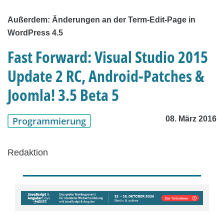
Außerdem: Änderungen an der Term-Edit-Page in
WordPress 4.5
Fast Forward: Visual Studio 2015
Update 2 RC, Android-Patches &
Joomla! 3.5 Beta 5
08. März 2016
Programmierung
Redaktion