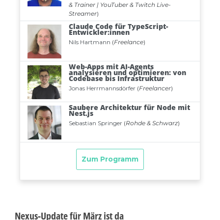
Nexus-Update für März ist da