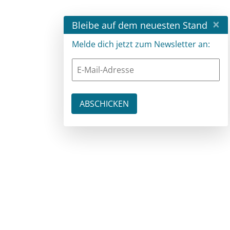
×
Bleibe auf dem neuesten Stand
Melde dich jetzt zum Newsletter an: