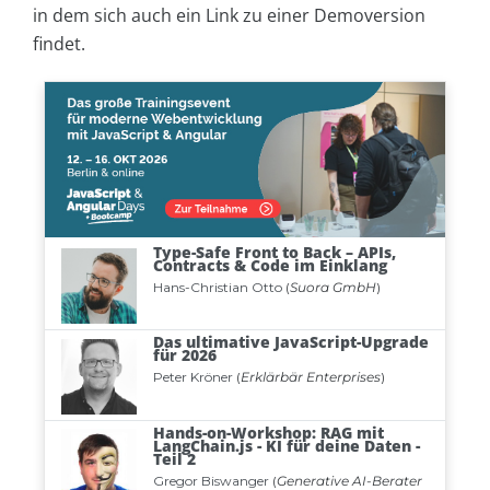
in dem sich auch ein Link zu einer Demoversion
findet.