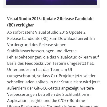
Visual Studio 2015: Update 2 Release Candidate
(RC) verfügbar
Ab sofort steht Visual Studio 2015 Update 2
Release Candidate (RC) zum Download bereit. Im
Vordergrund des Release stehen
Stabilitätsverbesserungen und diverse
Fehlerbehebungen, die das Visual-Studio-Team auf
Basis des Feedbacks von Testern umgesetzt hat.
Unter anderem hat das Team am UI
rumgeschraubt, sodass C++-Projekte jetzt wieder
schneller laden sollten. In der Statusleiste wird jetzt
außerdem der Git-SCC-Status angezeigt, weitere
Verbesserungen betreffen die Suchfunktion in
Application Insights und die C/C++-Runtime-
Library-Performance. Für mehr Informationen und