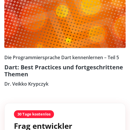
Die Programmiersprache Dart kennenlernen – Teil 5
Dart: Best Practices und fortgeschrittene
Themen
Dr. Veikko Krypczyk
30 Tage kostenlos
Frag entwickler