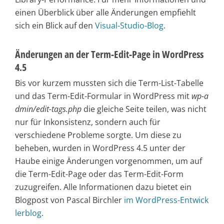
einen Überblick über alle Änderungen empfiehlt
sich ein Blick auf den
Visual-Studio-Blog
.
Änderungen an der Term-Edit-Page in WordPress
4.5
Bis vor kurzem mussten sich die Term-List-Tabelle
und das Term-Edit-Formular in WordPress mit
wp-a
dmin/edit-tags.php
die gleiche Seite teilen, was nicht
nur für Inkonsistenz, sondern auch für
verschiedene Probleme sorgte. Um diese zu
beheben, wurden in WordPress 4.5 unter der
Haube einige Änderungen vorgenommen, um auf
die Term-Edit-Page oder das Term-Edit-Form
zuzugreifen. Alle Informationen dazu bietet ein
Blogpost von Pascal Birchler
im WordPress-Entwick
lerblog
.