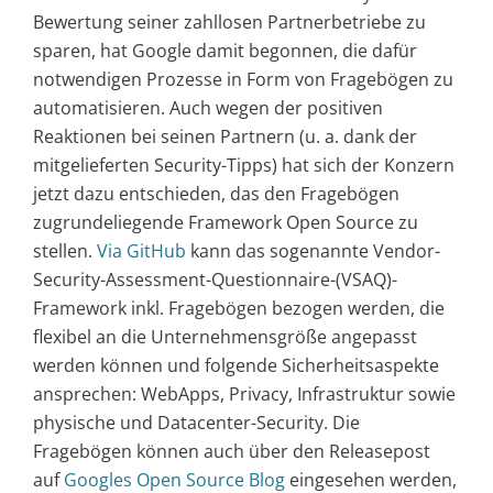
Bewertung seiner zahllosen Partnerbetriebe zu
sparen, hat Google damit begonnen, die dafür
notwendigen Prozesse in Form von Fragebögen zu
automatisieren. Auch wegen der positiven
Reaktionen bei seinen Partnern (u. a. dank der
mitgelieferten Security-Tipps) hat sich der Konzern
jetzt dazu entschieden, das den Fragebögen
zugrundeliegende Framework Open Source zu
stellen.
Via GitHub
kann das sogenannte Vendor-
Security-Assessment-Questionnaire-(VSAQ)-
Framework inkl. Fragebögen bezogen werden, die
flexibel an die Unternehmensgröße angepasst
werden können und folgende Sicherheitsaspekte
ansprechen: WebApps, Privacy, Infrastruktur sowie
physische und Datacenter-Security. Die
Fragebögen können auch über den Releasepost
auf
Googles Open Source Blog
eingesehen werden,