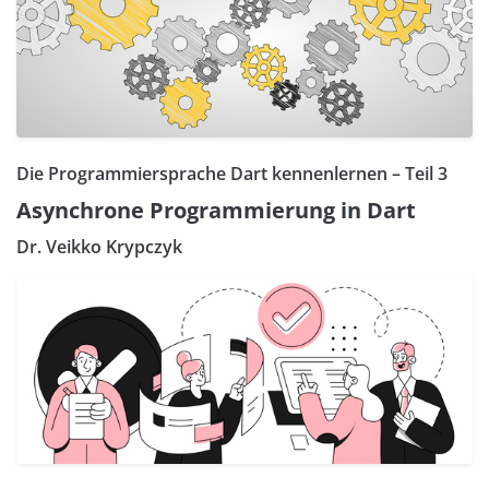
Die Programmiersprache Dart kennenlernen – Teil 3
Asynchrone Programmierung in Dart
Dr. Veikko Krypczyk