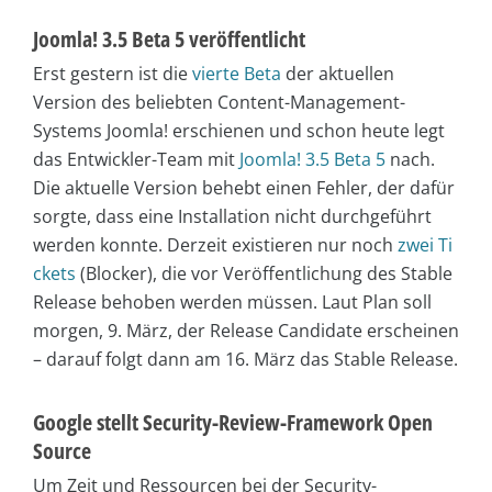
Joomla! 3.5 Beta 5 veröffentlicht
Erst gestern ist die
vierte Beta
der aktuellen
Version des beliebten Content-Management-
Systems Joomla! erschienen und schon heute legt
das Entwickler-Team mit
Joomla! 3.5 Beta 5
nach.
Die aktuelle Version behebt einen Fehler, der dafür
sorgte, dass eine Installation nicht durchgeführt
werden konnte. Derzeit existieren nur noch
zwei Ti
ckets
(Blocker), die vor Veröffentlichung des Stable
Release behoben werden müssen. Laut Plan soll
morgen, 9. März, der Release Candidate erscheinen
– darauf folgt dann am 16. März das Stable Release.
Google stellt Security-Review-Framework Open
Source
Um Zeit und Ressourcen bei der Security-