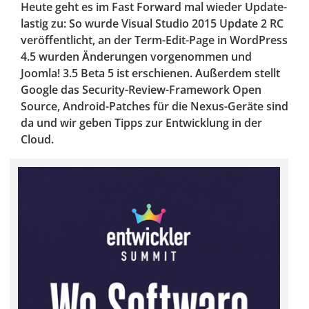
Heute geht es im Fast Forward mal wieder Update-
lastig zu: So wurde Visual Studio 2015 Update 2 RC
veröffentlicht, an der Term-Edit-Page in WordPress
4.5 wurden Änderungen vorgenommen und
Joomla! 3.5 Beta 5 ist erschienen. Außerdem stellt
Google das Security-Review-Framework Open
Source, Android-Patches für die Nexus-Geräte sind
da und wir geben Tipps zur Entwicklung in der
Cloud.