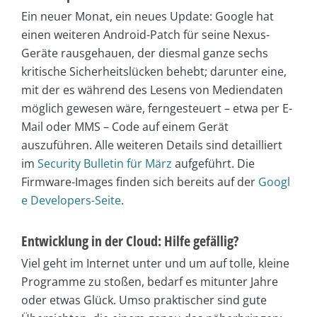
Ein neuer Monat, ein neues Update: Google hat
einen weiteren Android-Patch für seine Nexus-
Geräte rausgehauen, der diesmal ganze sechs
kritische Sicherheitslücken behebt; darunter eine,
mit der es während des Lesens von Mediendaten
möglich gewesen wäre, ferngesteuert – etwa per E-
Mail oder MMS – Code auf einem Gerät
auszuführen. Alle weiteren Details sind detailliert
im
Security Bulletin für März
aufgeführt. Die
Firmware-Images finden sich bereits auf der
Googl
e Developers-Seite
.
Entwicklung in der Cloud: Hilfe gefällig?
Viel geht im Internet unter und um auf tolle, kleine
Programme zu stoßen, bedarf es mitunter Jahre
oder etwas Glück. Umso praktischer sind gute