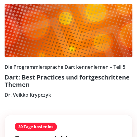
Die Programmiersprache Dart kennenlernen – Teil 5
Dart: Best Practices und fortgeschrittene
Themen
Dr. Veikko Krypczyk
30 Tage kostenlos