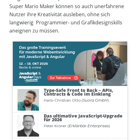
Super Mario Maker können so auch unerfahrene
Nutzer ihre Kreativität ausleben, ohne sich
langwierig Programmier- und Grafikdesignskills
aneignen zu müssen.