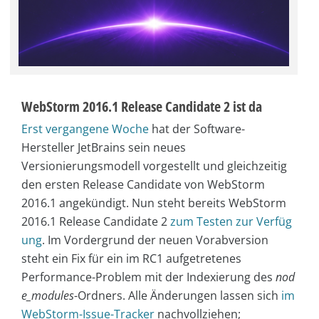
WebStorm 2016.1 Release Candidate 2 ist da
Erst vergangene Woche
hat der Software-
Hersteller JetBrains sein neues
Versionierungsmodell vorgestellt und gleichzeitig
den ersten Release Candidate von WebStorm
2016.1 angekündigt. Nun steht bereits WebStorm
2016.1 Release Candidate 2
zum Testen zur Verfüg
ung
. Im Vordergrund der neuen Vorabversion
steht ein Fix für ein im RC1 aufgetretenes
Performance-Problem mit der Indexierung des
nod
e_modules
-Ordners. Alle Änderungen lassen sich
im
WebStorm-Issue-Tracker
nachvollziehen;