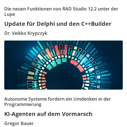
Die neuen Funktionen von RAD Studio 12.2 unter der
Lupe
Update für Delphi und den C++Builder
Dr. Veikko Krypczyk
Autonome Systeme fordern ein Umdenken in der
Programmierung
KI-Agenten auf dem Vormarsch
Gregor Bauer