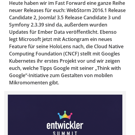
Heute haben wir im Fast Forward eine ganze Reihe
neuer Releases für euch: WebStorm 2016.1 Release
Candidate 2, Joomla! 3.5 Release Candidate 3 und
Symfony 2.3.39 sind da, außerdem wurden
Updates für Ember Data veröffentlicht. Ebenso
legt Microsoft jetzt mit Actiongram ein neues
Feature für seine HoloLens nach, die Cloud Native
Computing Foundation (CNCF) stellt mit Googles
Kubernetes ihr erstes Projekt vor und wir zeigen
euch, welche Tipps Google mit seiner „Think with
Google“-Initiative zum Gestalten von mobilen
Mikromomenten gibt.