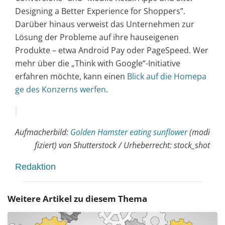
Designing a Better Experience for Shoppers”.
Darüber hinaus verweist das Unternehmen zur
Lösung der Probleme auf ihre hauseigenen
Produkte – etwa Android Pay oder PageSpeed. Wer
mehr über die „Think with Google“-Initiative
erfahren möchte, kann einen
Blick auf die Homepa
ge des Konzerns werfen
.
Aufmacherbild:
Golden Hamster eating sunflower
(modi
fiziert) von Shutterstock / Urheberrecht: stock_shot
Redaktion
Weitere Artikel zu diesem Thema