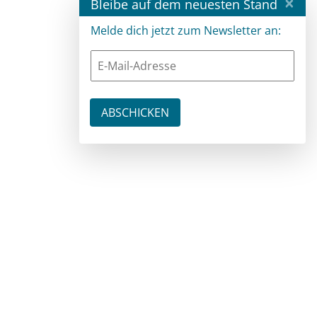
×
Bleibe auf dem neuesten Stand
Melde dich jetzt zum Newsletter an: