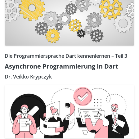
Die Programmiersprache Dart kennenlernen – Teil 3
Asynchrone Programmierung in Dart
Dr. Veikko Krypczyk