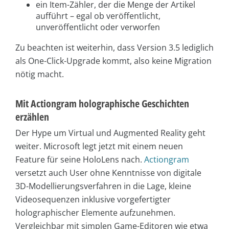
ein Item-Zähler, der die Menge der Artikel
aufführt – egal ob veröffentlicht,
unveröffentlicht oder verworfen
Zu beachten ist weiterhin, dass Version 3.5 lediglich
als One-Click-Upgrade kommt, also keine Migration
nötig macht.
Mit Actiongram holographische Geschichten
erzählen
Der Hype um Virtual und Augmented Reality geht
weiter. Microsoft legt jetzt mit einem neuen
Feature für seine HoloLens nach.
Actiongram
versetzt auch User ohne Kenntnisse von digitale
3D-Modellierungsverfahren in die Lage, kleine
Videosequenzen inklusive vorgefertigter
holographischer Elemente aufzunehmen.
Vergleichbar mit simplen Game-Editoren wie etwa