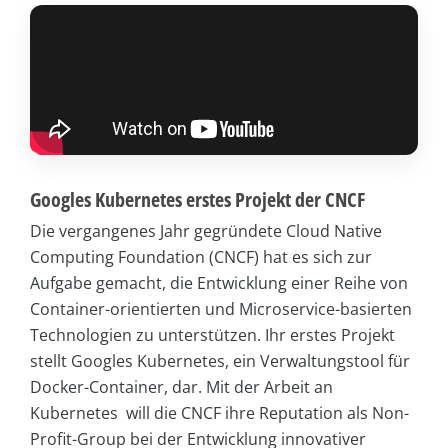
Googles Kubernetes erstes Projekt der CNCF
Die vergangenes Jahr gegründete Cloud Native
Computing Foundation (CNCF) hat es sich zur
Aufgabe gemacht, die Entwicklung einer Reihe von
Container-orientierten und Microservice-basierten
Technologien zu unterstützen. Ihr erstes Projekt
stellt Googles Kubernetes, ein Verwaltungstool für
Docker-Container, dar. Mit der Arbeit an
Kubernetes will die CNCF ihre Reputation als Non-
Profit-Group bei der Entwicklung innovativer