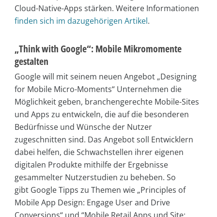
Cloud-Native-Apps stärken. Weitere Informationen
finden sich im dazugehörigen Artikel
.
„Think with Google“: Mobile Mikromomente
gestalten
Google will mit seinem neuen Angebot „Designing
for Mobile Micro-Moments“ Unternehmen die
Möglichkeit geben, branchengerechte Mobile-Sites
und Apps zu entwickeln, die auf die besonderen
Bedürfnisse und Wünsche der Nutzer
zugeschnitten sind. Das Angebot soll Entwicklern
dabei helfen, die Schwachstellen ihrer eigenen
digitalen Produkte mithilfe der Ergebnisse
gesammelter Nutzerstudien zu beheben. So
gibt Google Tipps zu Themen wie „Principles of
Mobile App Design: Engage User and Drive
Conversions“ und “Mobile Retail Apps und Site: