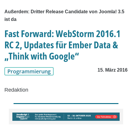
Außerdem: Dritter Release Candidate von Joomla! 3.5
ist da
Fast Forward: WebStorm 2016.1
RC 2, Updates für Ember Data &
„Think with Google“
15. März 2016
Programmierung
Redaktion