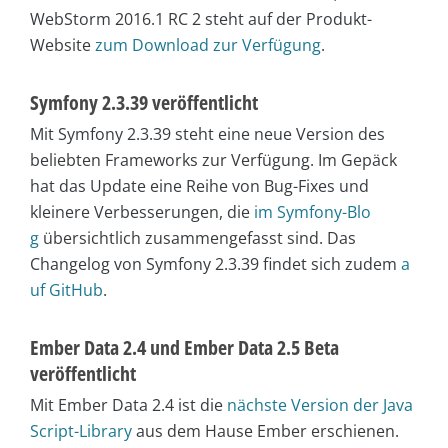
WebStorm 2016.1 RC 2 steht auf der Produkt-
Website
zum Download zur Verfügung
.
Symfony 2.3.39 veröffentlicht
Mit Symfony 2.3.39 steht eine neue Version des
beliebten Frameworks zur Verfügung. Im Gepäck
hat das Update eine Reihe von Bug-Fixes und
kleinere Verbesserungen, die
im Symfony-Blo
g
übersichtlich zusammengefasst sind. Das
Changelog von Symfony 2.3.39 findet sich zudem
a
uf GitHub
.
Ember Data 2.4 und Ember Data 2.5 Beta
veröffentlicht
Mit Ember Data 2.4 ist die
nächste Version der Java
Script-Library
aus dem Hause Ember erschienen.