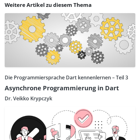
Weitere Artikel zu diesem Thema
Die Programmiersprache Dart kennenlernen – Teil 3
Asynchrone Programmierung in Dart
Dr. Veikko Krypczyk