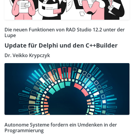
Die neuen Funktionen von RAD Studio 12.2 unter der
Lupe
Update für Delphi und den C++Builder
Dr. Veikko Krypczyk
Autonome Systeme fordern ein Umdenken in der
Programmierung