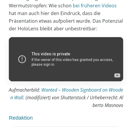
Wermutstropfen: Wie schon
bei früheren Videos
hat man auch hier den Eindruck, dass die
Präsentation etwas aufpoliert wurde. Das Potenzial
der HoloLens bleibt aber unbestreitbar:
Aufmacherbild:
Wanted – Wooden Signboard on Woode
n Wall.
(modifiziert) von Shutterstock / Urheberrecht: Al
berto Masnovo
Redaktion