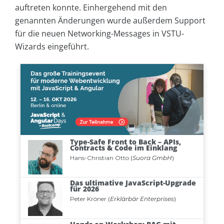
auftreten konnte. Einhergehend mit den
genannten Änderungen wurde außerdem Support
für die neuen Networking-Messages in VSTU-
Wizards eingeführt.