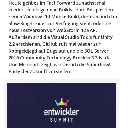
Heute geht es im Fast Forward zunächst mal
wieder um einige neue Builds - zum Beispiel den
neuen Windows-10-Mobile-Build, der nun auch für
Slow-Ring-Insider zur Verfügung steht, oder die
neue Testversion von WebStorm 12 EAP.
Außerdem sind die Visual Studio Tools für Unity
2.2 erschienen, GitHub ruft mal wieder zur
Kopfgeldjagd auf Bugs auf und die SQL Server
2016 Community Technology Preview 3.3 ist da.
Und Microsoft zeigt, wie sie sich die Superbowl-
Party der Zukunft vorstellen.