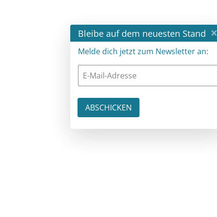
×
Bleibe auf dem neuesten Stand
Melde dich jetzt zum Newsletter an: