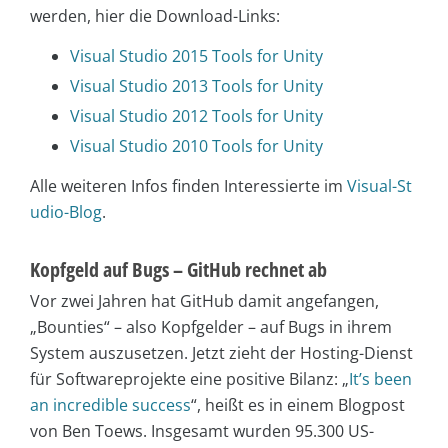
werden, hier die Download-Links:
Visual Studio 2015 Tools for Unity
Visual Studio 2013 Tools for Unity
Visual Studio 2012 Tools for Unity
Visual Studio 2010 Tools for Unity
Alle weiteren Infos finden Interessierte im
Visual-St
udio-Blog
.
Kopfgeld auf Bugs – GitHub rechnet ab
Vor zwei Jahren hat GitHub damit angefangen,
„Bounties“ – also Kopfgelder – auf Bugs in ihrem
System auszusetzen. Jetzt zieht der Hosting-Dienst
für Softwareprojekte eine positive Bilanz: „
It’s been
an incredible success
“, heißt es in einem Blogpost
von Ben Toews. Insgesamt wurden 95.300 US-