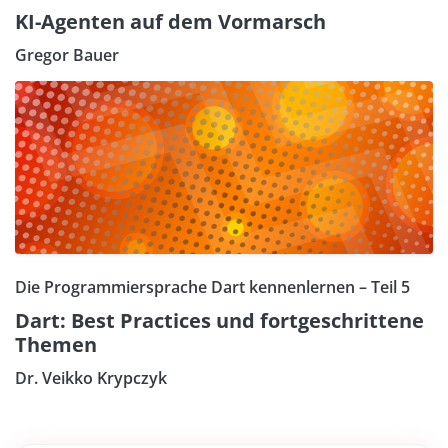
KI-Agenten auf dem Vormarsch
Gregor Bauer
Die Programmiersprache Dart kennenlernen – Teil 5
Dart: Best Practices und fortgeschrittene
Themen
Dr. Veikko Krypczyk