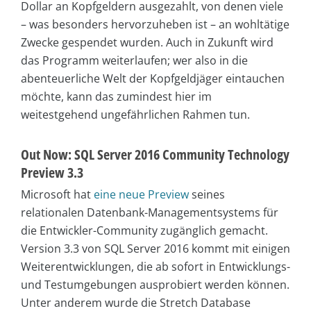
Dollar an Kopfgeldern ausgezahlt, von denen viele
– was besonders hervorzuheben ist – an wohltätige
Zwecke gespendet wurden. Auch in Zukunft wird
das Programm weiterlaufen; wer also in die
abenteuerliche Welt der Kopfgeldjäger eintauchen
möchte, kann das zumindest hier im
weitestgehend ungefährlichen Rahmen tun.
Out Now: SQL Server 2016 Community Technology
Preview 3.3
Microsoft hat
eine neue Preview
seines
relationalen Datenbank-Managementsystems für
die Entwickler-Community zugänglich gemacht.
Version 3.3 von SQL Server 2016 kommt mit einigen
Weiterentwicklungen, die ab sofort in Entwicklungs-
und Testumgebungen ausprobiert werden können.
Unter anderem wurde die Stretch Database