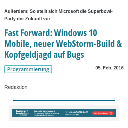
Außerdem: So stellt sich Microsoft die Superbowl-
Party der Zukunft vor
Fast Forward: Windows 10
Mobile, neuer WebStorm-Build &
Kopfgeldjagd auf Bugs
05. Feb. 2016
Programmierung
Redaktion