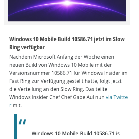
Windows 10 Mobile Build 10586.71 jetzt im Slow
Ring verfügbar
Nachdem Microsoft Anfang der Woche einen
neuen Build von Windows 10 Mobile mit der
Versionsnummer 10586.71 für Windows Insider im
Fast Ring zur Verfügung gestellt hatte, folgt jetzt
die Verteilung an den Slow Ring. Das teilte
Windows Insider Chef Chef Gabe Aul nun
via Twitte
r
mit.
Windows 10 Mobile Build 10586.71 is