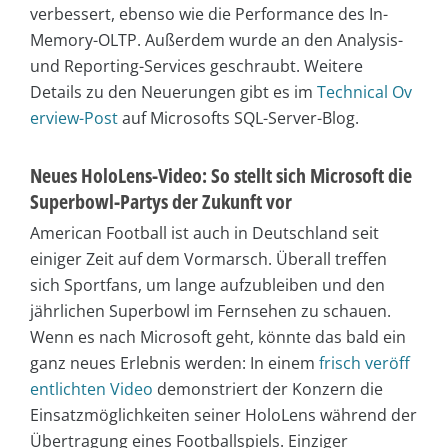
verbessert, ebenso wie die Performance des In-
Memory-OLTP. Außerdem wurde an den Analysis-
und Reporting-Services geschraubt. Weitere
Details zu den Neuerungen gibt es im
Technical Ov
erview-Post
auf Microsofts SQL-Server-Blog.
Neues HoloLens-Video: So stellt sich Microsoft die
Superbowl-Partys der Zukunft vor
American Football ist auch in Deutschland seit
einiger Zeit auf dem Vormarsch. Überall treffen
sich Sportfans, um lange aufzubleiben und den
jährlichen Superbowl im Fernsehen zu schauen.
Wenn es nach Microsoft geht, könnte das bald ein
ganz neues Erlebnis werden: In einem
frisch veröff
entlichten Video
demonstriert der Konzern die
Einsatzmöglichkeiten seiner HoloLens während der
Übertragung eines Footballspiels. Einziger