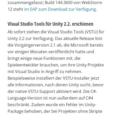
zusammengefasst; Build 144.3600 von WebStorm
12 steht
im EAP zum Download zur Verfügung
.
Visual Studio Tools für Unity 2.2. erschienen
Ab sofort stehen die Visual Studio Tools (VSTU) für
Unity 2.2 zur Verfügung. Das aktuelle Release löst
die Vorgängerversion 2.1 ab, die Microsoft bereits
vor einigen Monaten veröffentlicht hatte und
bringt einige neue Funktionen mit, die
Spieleentwickler brauchen, um ihre Unity-Projekte
mit Visual Studio in Angriff zu nehmen.
Beispielsweise installiert der VSTU-Installer jetzt
alle Informationen, nach denen Unity sucht, bevor
der native VSTU-Support aktiviert wird. Die C#-
Language-Version ist nun außerdem auf C#4
beschränkt. Zudem wurde ein Fehler im Unity-
Package behoben, der bei Projekten ohne Skripte