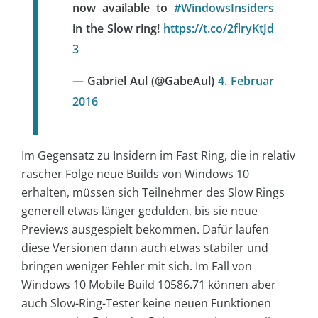
now available to
#WindowsInsiders
in the Slow ring!
https://t.co/2flryKtJd
3
— Gabriel Aul (@GabeAul)
4. Februar
2016
Im Gegensatz zu Insidern im Fast Ring, die in relativ
rascher Folge neue Builds von Windows 10
erhalten, müssen sich Teilnehmer des Slow Rings
generell etwas länger gedulden, bis sie neue
Previews ausgespielt bekommen. Dafür laufen
diese Versionen dann auch etwas stabiler und
bringen weniger Fehler mit sich. Im Fall von
Windows 10 Mobile Build 10586.71 können aber
auch Slow-Ring-Tester keine neuen Funktionen