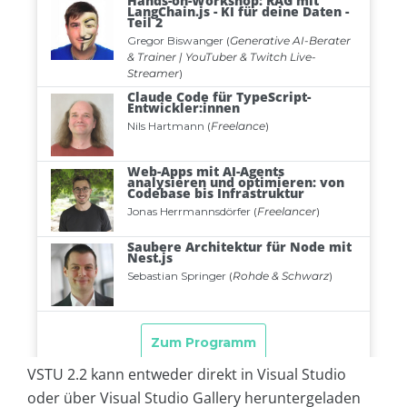
VSTU 2.2 kann entweder direkt in Visual Studio
oder über Visual Studio Gallery heruntergeladen