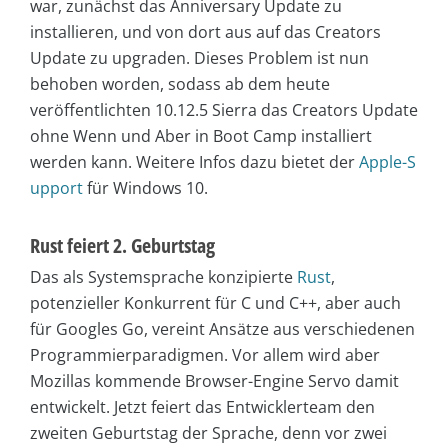
war, zunächst das Anniversary Update zu
installieren, und von dort aus auf das Creators
Update zu upgraden. Dieses Problem ist nun
behoben worden, sodass ab dem heute
veröffentlichten 10.12.5 Sierra das Creators Update
ohne Wenn und Aber in Boot Camp installiert
werden kann. Weitere Infos dazu bietet der
Apple-S
upport
für Windows 10.
Rust feiert 2. Geburtstag
Das als Systemsprache konzipierte
Rust
,
potenzieller Konkurrent für C und C++, aber auch
für Googles Go, vereint Ansätze aus verschiedenen
Programmierparadigmen. Vor allem wird aber
Mozillas kommende Browser-Engine Servo damit
entwickelt. Jetzt feiert das Entwicklerteam den
zweiten Geburtstag der Sprache, denn vor zwei