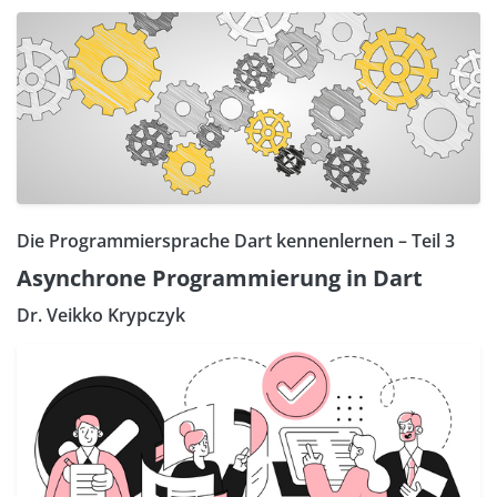
Die Programmiersprache Dart kennenlernen – Teil 3
Asynchrone Programmierung in Dart
Dr. Veikko Krypczyk