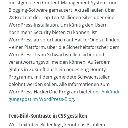
meistgenutzen Content-Management-System- und
Blogging-Software gemausert. Aktuell laufen über
28 Prozent der Top Ten Milllionen Sites über eine
WordPress-Installation. Um künftig den Usern
noch mehr Security bieten zu können, ist
WordPress ab sofort auch auf HackerOne zu finden
– einer Plattform, über die Sicherheitsforscher dem
WordPress-Team Schwachstellen sicher und
verantwortungsvoll melden können. Außerdem
gibt es in Zukunft auch ein neues Bug-Bounty-
Programm, mit dem gemeldete Schwachstellen
belohnt werden sollen. Alle Informationen zum
WordPress HackerOne Program bietet
der Ankündi
gungspost im WordPress-Blog
.
Text-Bild-Kontraste in CSS gestalten
Wer Text über Bilder legt, kennt das Problem: