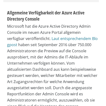
Allgemeine Verfügbarkeit der Azure Active
Directory Console
Microsoft hat die Azure Active Directory Admin
Console im neuen Azure Portal allgemein
verfügbar veröffentlicht.
Laut entsprechendem Blo
gpost
haben seit September 2016 über 750.000
Administratoren die Preview auf die Console
ausprobiert, mit der Admins die IT-Abläufe im
Unternehmen verfolgen können. Vom
aktualisierten Dashboard aus kann beispielsweise
gesteuert werden, welcher Mitarbeiter mit welcher
Art Zugangsrechten für welche Anwendung
ausgestattet werden soll. Durch die angepasste
Reportfunktion der Admin Console wird es
Administratoren ermöglicht, auszuwählen, ob sie