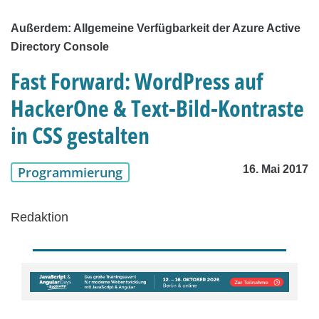
Außerdem: Allgemeine Verfügbarkeit der Azure Active
Directory Console
Fast Forward: WordPress auf
HackerOne & Text-Bild-Kontraste
in CSS gestalten
16. Mai 2017
Programmierung
Redaktion