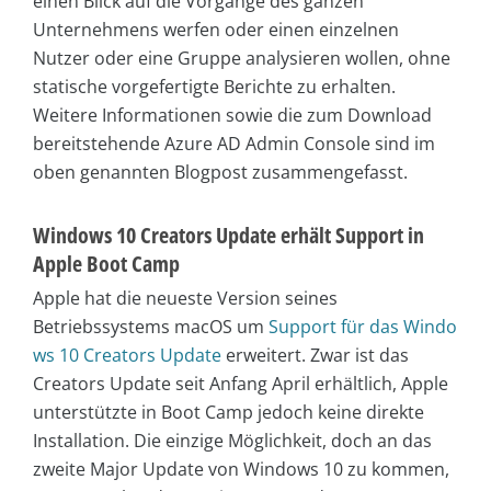
einen Blick auf die Vorgänge des ganzen
Unternehmens werfen oder einen einzelnen
Nutzer oder eine Gruppe analysieren wollen, ohne
statische vorgefertigte Berichte zu erhalten.
Weitere Informationen sowie die zum Download
bereitstehende Azure AD Admin Console sind im
oben genannten Blogpost zusammengefasst.
Windows 10 Creators Update erhält Support in
Apple Boot Camp
Apple hat die neueste Version seines
Betriebssystems macOS um
Support für das Windo
ws 10 Creators Update
erweitert. Zwar ist das
Creators Update seit Anfang April erhältlich, Apple
unterstützte in Boot Camp jedoch keine direkte
Installation. Die einzige Möglichkeit, doch an das
zweite Major Update von Windows 10 zu kommen,