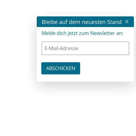
×
Bleibe auf dem neuesten Stand
Melde dich jetzt zum Newsletter an: