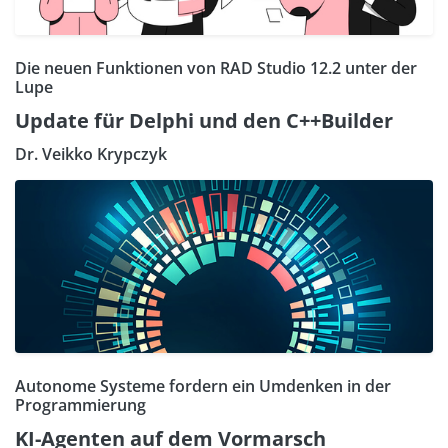
Die neuen Funktionen von RAD Studio 12.2 unter der
Lupe
Update für Delphi und den C++Builder
Dr. Veikko Krypczyk
Autonome Systeme fordern ein Umdenken in der
Programmierung
KI-Agenten auf dem Vormarsch