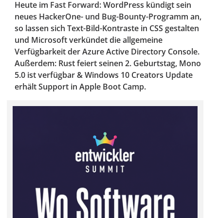
Heute im Fast Forward: WordPress kündigt sein
neues HackerOne- und Bug-Bounty-Programm an,
so lassen sich Text-Bild-Kontraste in CSS gestalten
und Microsoft verkündet die allgemeine
Verfügbarkeit der Azure Active Directory Console.
Außerdem: Rust feiert seinen 2. Geburtstag, Mono
5.0 ist verfügbar & Windows 10 Creators Update
erhält Support in Apple Boot Camp.