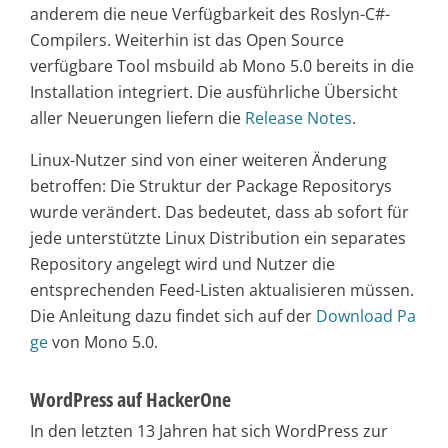
anderem die neue Verfügbarkeit des Roslyn-C#-
Compilers. Weiterhin ist das Open Source
verfügbare Tool msbuild ab Mono 5.0 bereits in die
Installation integriert. Die ausführliche Übersicht
aller Neuerungen liefern die
Release Notes
.
Linux-Nutzer sind von einer weiteren Änderung
betroffen: Die Struktur der Package Repositorys
wurde verändert. Das bedeutet, dass ab sofort für
jede unterstützte Linux Distribution ein separates
Repository angelegt wird und Nutzer die
entsprechenden Feed-Listen aktualisieren müssen.
Die Anleitung dazu findet sich auf der
Download Pa
ge
von Mono 5.0.
WordPress auf HackerOne
In den letzten 13 Jahren hat sich WordPress zur