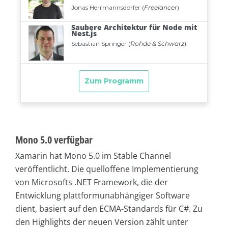
Mono 5.0 verfügbar
Xamarin hat Mono 5.0 im Stable Channel
veröffentlicht. Die quelloffene Implementierung
von Microsofts .NET Framework, die der
Entwicklung plattformunabhängiger Software
dient, basiert auf den ECMA-Standards für C#. Zu
den Highlights der neuen Version zählt unter