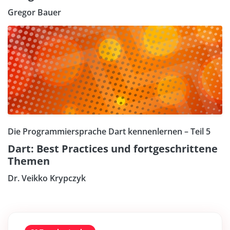
Gregor Bauer
Die Programmiersprache Dart kennenlernen – Teil 5
Dart: Best Practices und fortgeschrittene
Themen
Dr. Veikko Krypczyk