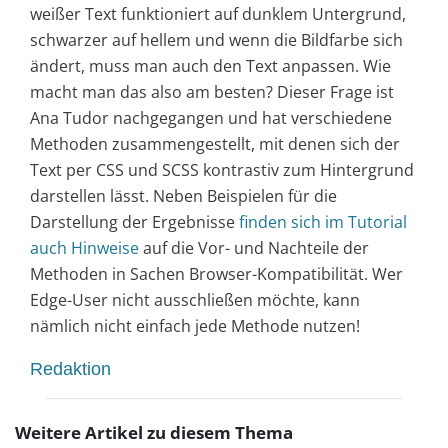
weißer Text funktioniert auf dunklem Untergrund,
schwarzer auf hellem und wenn die Bildfarbe sich
ändert, muss man auch den Text anpassen. Wie
macht man das also am besten? Dieser Frage ist
Ana Tudor nachgegangen und hat verschiedene
Methoden zusammengestellt, mit denen sich der
Text per CSS und SCSS kontrastiv zum Hintergrund
darstellen lässt. Neben Beispielen für die
Darstellung der Ergebnisse
finden sich im Tutorial
auch Hinweise
auf die Vor- und Nachteile der
Methoden in Sachen Browser-Kompatibilität. Wer
Edge-User nicht ausschließen möchte, kann
nämlich nicht einfach jede Methode nutzen!
Redaktion
Weitere Artikel zu diesem Thema