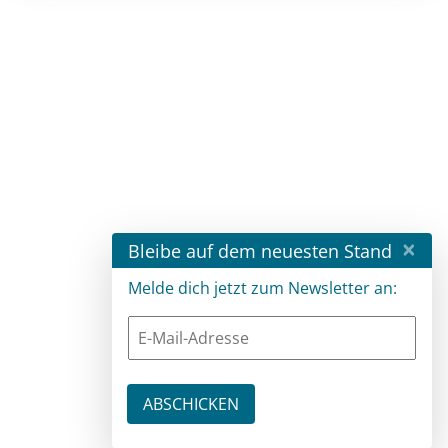
×
Bleibe auf dem neuesten Stand
Melde dich jetzt zum Newsletter an: