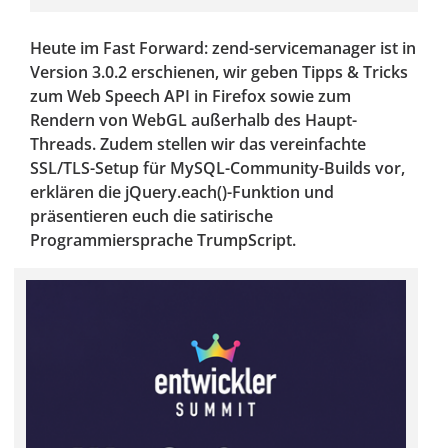
Heute im Fast Forward: zend-servicemanager ist in
Version 3.0.2 erschienen, wir geben Tipps & Tricks
zum Web Speech API in Firefox sowie zum
Rendern von WebGL außerhalb des Haupt-
Threads. Zudem stellen wir das vereinfachte
SSL/TLS-Setup für MySQL-Community-Builds vor,
erklären die jQuery.each()-Funktion und
präsentieren euch die satirische
Programmiersprache TrumpScript.