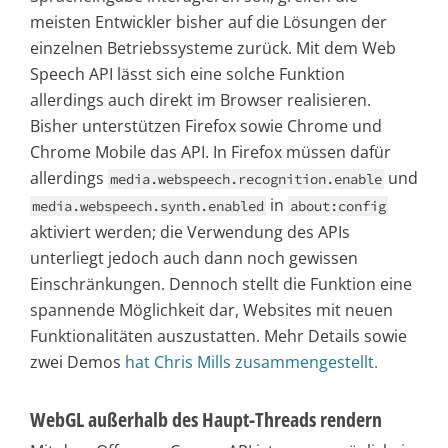
meisten Entwickler bisher auf die Lösungen der
einzelnen Betriebssysteme zurück. Mit dem Web
Speech API lässt sich eine solche Funktion
allerdings auch direkt im Browser realisieren.
Bisher unterstützen Firefox sowie Chrome und
Chrome Mobile das API. In Firefox müssen dafür
allerdings
und
media.webspeech.recognition.enable
in
media.webspeech.synth.enabled
about:config
aktiviert werden; die Verwendung des APIs
unterliegt jedoch auch dann noch gewissen
Einschränkungen. Dennoch stellt die Funktion eine
spannende Möglichkeit dar, Websites mit neuen
Funktionalitäten auszustatten. Mehr Details sowie
zwei Demos
hat Chris Mills zusammengestellt.
WebGL außerhalb des Haupt-Threads rendern