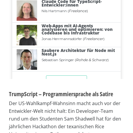
TrumpScript – Programmiersprache als Satire
Der US-Wahlkampf-Wahnsinn macht auch vor der
Entwickler-Welt nicht halt: Ein Developer-Team
rund um den Studenten Sam Shadwell hat für den
jährlichen Hackathon der texanischen Rice