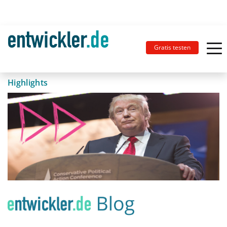
Gratis testen
Highlights