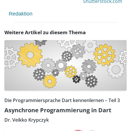
Shutterstock.com
Redaktion
Weitere Artikel zu diesem Thema
Die Programmiersprache Dart kennenlernen – Teil 3
Asynchrone Programmierung in Dart
Dr. Veikko Krypczyk