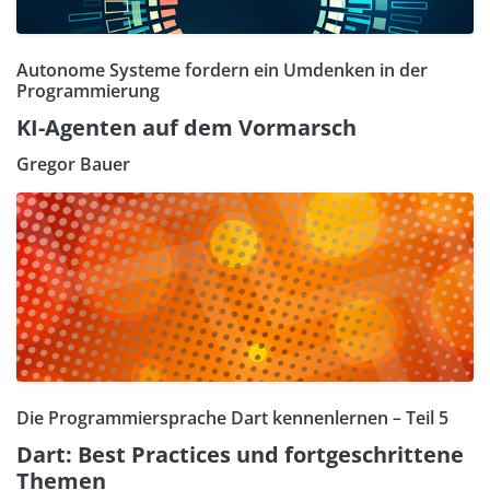
Autonome Systeme fordern ein Umdenken in der
Programmierung
KI-Agenten auf dem Vormarsch
Gregor Bauer
Die Programmiersprache Dart kennenlernen – Teil 5
Dart: Best Practices und fortgeschrittene
Themen