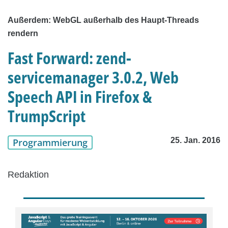
Außerdem: WebGL außerhalb des Haupt-Threads
rendern
Fast Forward: zend-
servicemanager 3.0.2, Web
Speech API in Firefox &
TrumpScript
25. Jan. 2016
Programmierung
Redaktion