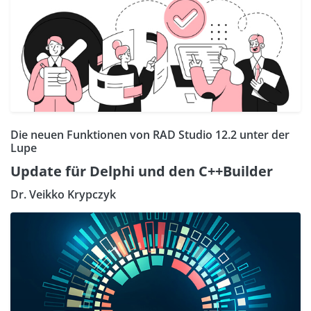
Die neuen Funktionen von RAD Studio 12.2 unter der
Lupe
Update für Delphi und den C++Builder
Dr. Veikko Krypczyk