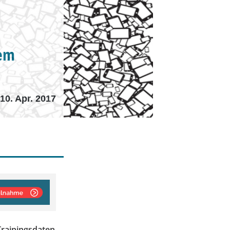
dem
10. Apr. 2017
Trainingsdaten