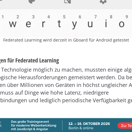
Federated Learning wird derzeit in Gboard für Android getestet
en für Federated Learning
 Technologie möglich zu machen, mussten einige alg
gische Herausforderungen gemeistert werden. Da be
en über Millionen von Geräten in höchst ungleicher 
d, muss auf Dinge wie hohe Latenz, niedrigere
bindungen und lediglich periodische Verfügbarkeit g