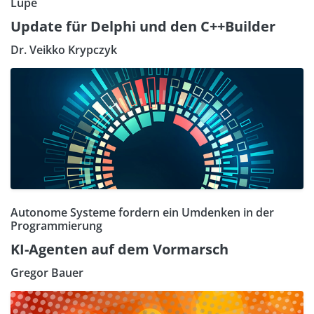
Lupe
Update für Delphi und den C++Builder
Dr. Veikko Krypczyk
Autonome Systeme fordern ein Umdenken in der
Programmierung
KI-Agenten auf dem Vormarsch
Gregor Bauer