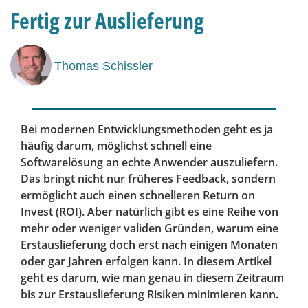
Fertig zur Auslieferung
Thomas Schissler
Bei modernen Entwicklungsmethoden geht es ja
häufig darum, möglichst schnell eine
Softwarelösung an echte Anwender auszuliefern.
Das bringt nicht nur früheres Feedback, sondern
ermöglicht auch einen schnelleren Return on
Invest (ROI). Aber natürlich gibt es eine Reihe von
mehr oder weniger validen Gründen, warum eine
Erstauslieferung doch erst nach einigen Monaten
oder gar Jahren erfolgen kann. In diesem Artikel
geht es darum, wie man genau in diesem Zeitraum
bis zur Erstauslieferung Risiken minimieren kann.