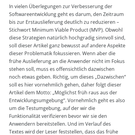
In vielen Überlegungen zur Verbesserung der
Softwareentwicklung geht es darum, den Zeitraum
bis zur Erstauslieferung deutlich zu reduzieren –
Stichwort Minimum Viable Product (MVP). Obwohl
diese Strategien natürlich hochgradig sinnvoll sind,
soll dieser Artikel ganz bewusst auf andere Aspekte
dieser Problematik fokussieren. Wenn aber die
frühe Auslieferung an die Anwender nicht im Fokus
stehen soll, muss es offensichtlich dazwischen
noch etwas geben. Richtig, um dieses „Dazwischen“
soll es hier vornehmlich gehen, daher folgt dieser
Artikel dem Motto: „Möglichst früh raus aus der
Entwicklungsumgebung“. Vornehmlich geht es also
um die Testumgebung, auf der wir die
Funktionalität verifizieren bevor wir sie den
Anwendern bereitstellen. Und im Verlauf des
Textes wird der Leser feststellen, dass das frühe