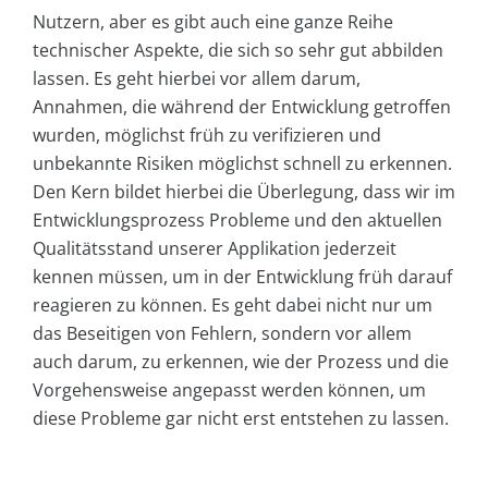
Nutzern, aber es gibt auch eine ganze Reihe
technischer Aspekte, die sich so sehr gut abbilden
lassen. Es geht hierbei vor allem darum,
Annahmen, die während der Entwicklung getroffen
wurden, möglichst früh zu verifizieren und
unbekannte Risiken möglichst schnell zu erkennen.
Den Kern bildet hierbei die Überlegung, dass wir im
Entwicklungsprozess Probleme und den aktuellen
Qualitätsstand unserer Applikation jederzeit
kennen müssen, um in der Entwicklung früh darauf
reagieren zu können. Es geht dabei nicht nur um
das Beseitigen von Fehlern, sondern vor allem
auch darum, zu erkennen, wie der Prozess und die
Vorgehensweise angepasst werden können, um
diese Probleme gar nicht erst entstehen zu lassen.