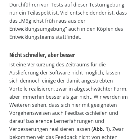
Durchführen von Tests auf dieser Testumgebung
nur ein Teilaspekt ist. Viel entscheidender ist, dass
das „Möglichst früh raus aus der
Entwicklungsumgebung“ auch in den Köpfen des
Entwicklungsteams stattfindet.
Nicht schneller, aber besser
Ist eine Verkürzung des Zeitraums für die
Auslieferung der Software nicht möglich, lassen
sich dennoch einige der damit angestrebten
Vorteile realisieren, zwar in abgeschwächter Form,
aber immerhin besser als gar nicht. Wir werden im
Weiteren sehen, dass sich hier mit geeigneten
Vorgehensweisen auch Feedbackschleifen und
darauf basierende Lernerfahrungen und
Verbesserungen realisieren lassen (
Abb. 1
). Zwar
bekommen wir das Feedback nicht von echten