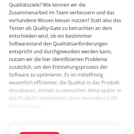
Qualitätsziele? Wie können wir die
Zusammenarbeit im Team verbessern und das
vorhandene Wissen besser nutzen? Statt also das
Testen als Quality-Gate zu betrachten an dem
entschieden wird, ob ein bestimmter
Softwarestand den Qualitätsanforderungen
entspricht und durchgewunken werden kann,
nutzen wir die hier identifizierten Probleme
zusätzlich, um den Entstehungsprozess der
Software zu optimieren. Es ist mittelfristig
wesentlich effizienter, die Qualität in das Produkt
einzubauen, anstatt zu versuchen, diese später in
das Produkt reinzutesten. Ganz besonders trifft
diese Aussage...