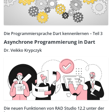
Die Programmiersprache Dart kennenlernen – Teil 3
Asynchrone Programmierung in Dart
Dr. Veikko Krypczyk
Die neuen Funktionen von RAD Studio 12.2 unter der