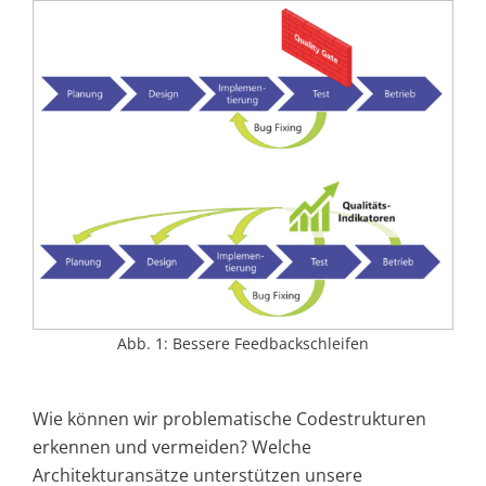
Abb. 1: Bessere Feedbackschleifen
Wie können wir problematische Codestrukturen
erkennen und vermeiden? Welche
Architekturansätze unterstützen unsere