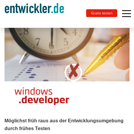
Gratis testen
Möglichst früh raus aus der Entwicklungsumgebung
durch frühes Testen