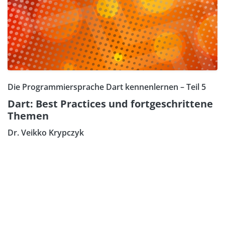
Die Programmiersprache Dart kennenlernen – Teil 5
Dart: Best Practices und fortgeschrittene
Themen
Dr. Veikko Krypczyk