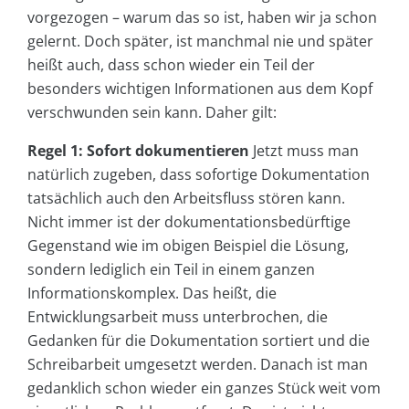
vorgezogen – warum das so ist, haben wir ja schon
gelernt. Doch später, ist manchmal nie und später
heißt auch, dass schon wieder ein Teil der
besonders wichtigen Informationen aus dem Kopf
verschwunden sein kann. Daher gilt:
Regel 1: Sofort dokumentieren
Jetzt muss man
natürlich zugeben, dass sofortige Dokumentation
tatsächlich auch den Arbeitsfluss stören kann.
Nicht immer ist der dokumentationsbedürftige
Gegenstand wie im obigen Beispiel die Lösung,
sondern lediglich ein Teil in einem ganzen
Informationskomplex. Das heißt, die
Entwicklungsarbeit muss unterbrochen, die
Gedanken für die Dokumentation sortiert und die
Schreibarbeit umgesetzt werden. Danach ist man
gedanklich schon wieder ein ganzes Stück weit vom