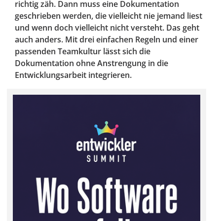
richtig zäh. Dann muss eine Dokumentation
geschrieben werden, die vielleicht nie jemand liest
und wenn doch vielleicht nicht versteht. Das geht
auch anders. Mit drei einfachen Regeln und einer
passenden Teamkultur lässt sich die
Dokumentation ohne Anstrengung in die
Entwicklungsarbeit integrieren.