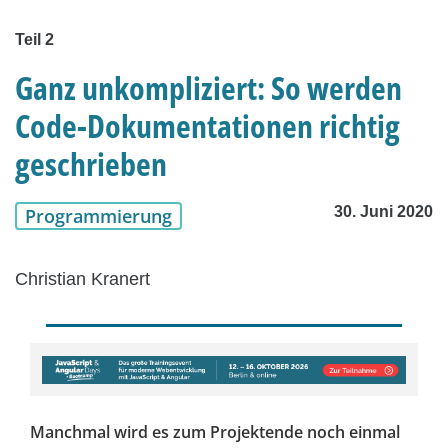
Teil 2
Ganz unkompliziert: So werden
Code-Dokumentationen richtig
geschrieben
30. Juni 2020
Programmierung
Christian Kranert
Manchmal wird es zum Projektende noch einmal