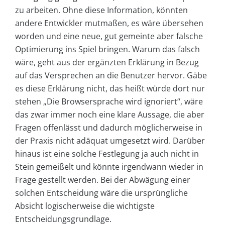
zu arbeiten. Ohne diese Information, könnten
andere Entwickler mutmaßen, es wäre übersehen
worden und eine neue, gut gemeinte aber falsche
Optimierung ins Spiel bringen. Warum das falsch
wäre, geht aus der ergänzten Erklärung in Bezug
auf das Versprechen an die Benutzer hervor. Gäbe
es diese Erklärung nicht, das heißt würde dort nur
stehen „Die Browsersprache wird ignoriert“, wäre
das zwar immer noch eine klare Aussage, die aber
Fragen offenlässt und dadurch möglicherweise in
der Praxis nicht adäquat umgesetzt wird. Darüber
hinaus ist eine solche Festlegung ja auch nicht in
Stein gemeißelt und könnte irgendwann wieder in
Frage gestellt werden. Bei der Abwägung einer
solchen Entscheidung wäre die ursprüngliche
Absicht logischerweise die wichtigste
Entscheidungsgrundlage.