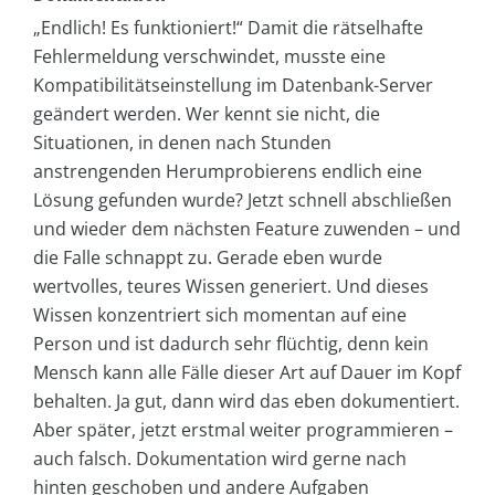
„Endlich! Es funktioniert!“ Damit die rätselhafte
Fehlermeldung verschwindet, musste eine
Kompatibilitätseinstellung im Datenbank-Server
geändert werden. Wer kennt sie nicht, die
Situationen, in denen nach Stunden
anstrengenden Herumprobierens endlich eine
Lösung gefunden wurde? Jetzt schnell abschließen
und wieder dem nächsten Feature zuwenden – und
die Falle schnappt zu. Gerade eben wurde
wertvolles, teures Wissen generiert. Und dieses
Wissen konzentriert sich momentan auf eine
Person und ist dadurch sehr flüchtig, denn kein
Mensch kann alle Fälle dieser Art auf Dauer im Kopf
behalten. Ja gut, dann wird das eben dokumentiert.
Aber später, jetzt erstmal weiter programmieren –
auch falsch. Dokumentation wird gerne nach
hinten geschoben und andere Aufgaben