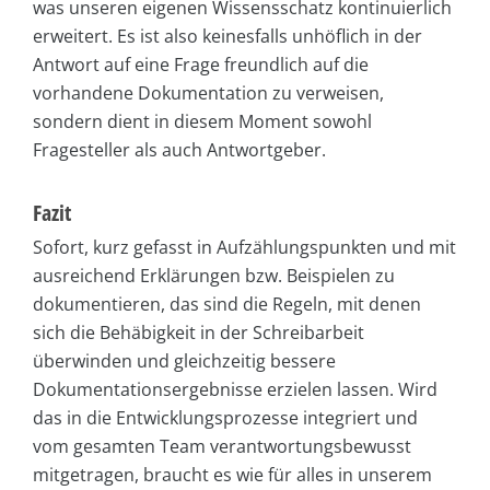
was unseren eigenen Wissensschatz kontinuierlich
erweitert. Es ist also keinesfalls unhöflich in der
Antwort auf eine Frage freundlich auf die
vorhandene Dokumentation zu verweisen,
sondern dient in diesem Moment sowohl
Fragesteller als auch Antwortgeber.
Fazit
Sofort, kurz gefasst in Aufzählungspunkten und mit
ausreichend Erklärungen bzw. Beispielen zu
dokumentieren, das sind die Regeln, mit denen
sich die Behäbigkeit in der Schreibarbeit
überwinden und gleichzeitig bessere
Dokumentationsergebnisse erzielen lassen. Wird
das in die Entwicklungsprozesse integriert und
vom gesamten Team verantwortungsbewusst
mitgetragen, braucht es wie für alles in unserem