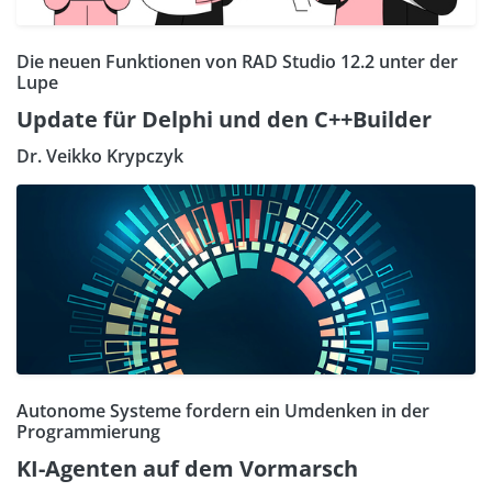
Die neuen Funktionen von RAD Studio 12.2 unter der
Lupe
Update für Delphi und den C++Builder
Dr. Veikko Krypczyk
Autonome Systeme fordern ein Umdenken in der
Programmierung
KI-Agenten auf dem Vormarsch