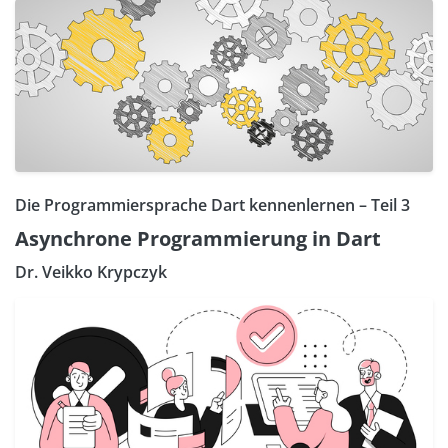
Die Programmiersprache Dart kennenlernen – Teil 3
Asynchrone Programmierung in Dart
Dr. Veikko Krypczyk