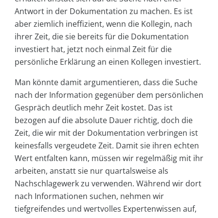
Antwort in der Dokumentation zu machen. Es ist
aber ziemlich ineffizient, wenn die Kollegin, nach
ihrer Zeit, die sie bereits für die Dokumentation
investiert hat, jetzt noch einmal Zeit für die
persönliche Erklärung an einen Kollegen investiert.
Man könnte damit argumentieren, dass die Suche
nach der Information gegenüber dem persönlichen
Gespräch deutlich mehr Zeit kostet. Das ist
bezogen auf die absolute Dauer richtig, doch die
Zeit, die wir mit der Dokumentation verbringen ist
keinesfalls vergeudete Zeit. Damit sie ihren echten
Wert entfalten kann, müssen wir regelmäßig mit ihr
arbeiten, anstatt sie nur quartalsweise als
Nachschlagewerk zu verwenden. Während wir dort
nach Informationen suchen, nehmen wir
tiefgreifendes und wertvolles Expertenwissen auf,