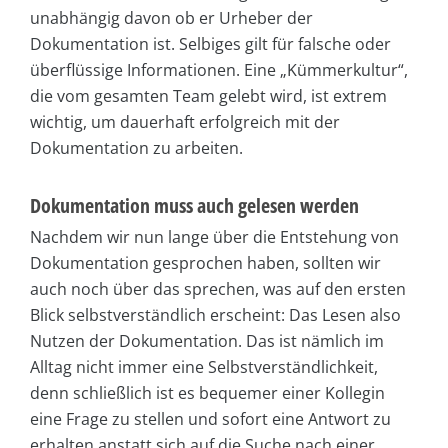
unabhängig davon ob er Urheber der
Dokumentation ist. Selbiges gilt für falsche oder
überflüssige Informationen. Eine „Kümmerkultur“,
die vom gesamten Team gelebt wird, ist extrem
wichtig, um dauerhaft erfolgreich mit der
Dokumentation zu arbeiten.
Dokumentation muss auch gelesen werden
Nachdem wir nun lange über die Entstehung von
Dokumentation gesprochen haben, sollten wir
auch noch über das sprechen, was auf den ersten
Blick selbstverständlich erscheint: Das Lesen also
Nutzen der Dokumentation. Das ist nämlich im
Alltag nicht immer eine Selbstverständlichkeit,
denn schließlich ist es bequemer einer Kollegin
eine Frage zu stellen und sofort eine Antwort zu
erhalten anstatt sich auf die Suche nach einer