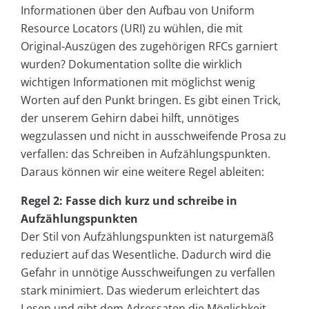
Informationen über den Aufbau von Uniform
Resource Locators (URI) zu wühlen, die mit
Original-Auszügen des zugehörigen RFCs garniert
wurden? Dokumentation sollte die wirklich
wichtigen Informationen mit möglichst wenig
Worten auf den Punkt bringen. Es gibt einen Trick,
der unserem Gehirn dabei hilft, unnötiges
wegzulassen und nicht in ausschweifende Prosa zu
verfallen: das Schreiben in Aufzählungspunkten.
Daraus können wir eine weitere Regel ableiten:
Regel 2: Fasse dich kurz und schreibe in
Aufzählungspunkten
Der Stil von Aufzählungspunkten ist naturgemäß
reduziert auf das Wesentliche. Dadurch wird die
Gefahr in unnötige Ausschweifungen zu verfallen
stark minimiert. Das wiederum erleichtert das
Lesen und gibt dem Adressaten die Möglichkeit