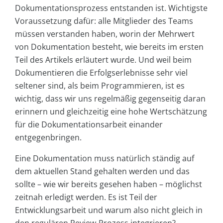
Dokumentationsprozess entstanden ist. Wichtigste
Voraussetzung dafür: alle Mitglieder des Teams
müssen verstanden haben, worin der Mehrwert
von Dokumentation besteht, wie bereits im ersten
Teil des Artikels erläutert wurde. Und weil beim
Dokumentieren die Erfolgserlebnisse sehr viel
seltener sind, als beim Programmieren, ist es
wichtig, dass wir uns regelmäßig gegenseitig daran
erinnern und gleichzeitig eine hohe Wertschätzung
für die Dokumentationsarbeit einander
entgegenbringen.
Eine Dokumentation muss natürlich ständig auf
dem aktuellen Stand gehalten werden und das
sollte – wie wir bereits gesehen haben – möglichst
zeitnah erledigt werden. Es ist Teil der
Entwicklungsarbeit und warum also nicht gleich in
den regulären Review-Prozess integrieren?