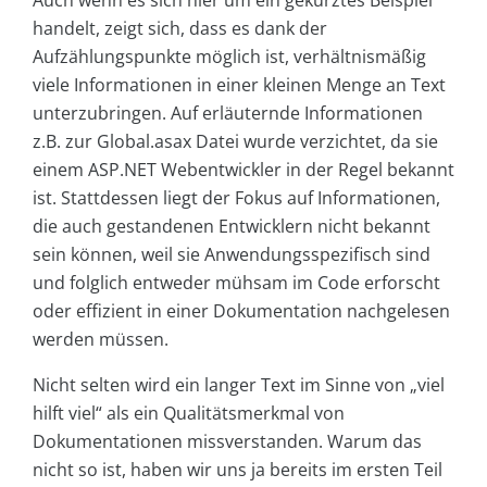
handelt, zeigt sich, dass es dank der
Aufzählungspunkte möglich ist, verhältnismäßig
viele Informationen in einer kleinen Menge an Text
unterzubringen. Auf erläuternde Informationen
z.B. zur Global.asax Datei wurde verzichtet, da sie
einem ASP.NET Webentwickler in der Regel bekannt
ist. Stattdessen liegt der Fokus auf Informationen,
die auch gestandenen Entwicklern nicht bekannt
sein können, weil sie Anwendungsspezifisch sind
und folglich entweder mühsam im Code erforscht
oder effizient in einer Dokumentation nachgelesen
werden müssen.
Nicht selten wird ein langer Text im Sinne von „viel
hilft viel“ als ein Qualitätsmerkmal von
Dokumentationen missverstanden. Warum das
nicht so ist, haben wir uns ja bereits im ersten Teil