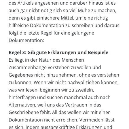
des Artikels angesehen und darüber hinaus ist es
auch gar nicht nötig sich so viel Mühe zu machen,
denn es gibt einfachere Mittel, um eine richtig
hilfreiche Dokumentation zu schreiben und daraus
folgt die letzte Regel für eine gelungene
Dokumentation:
Regel 3: Gib gute Erklärungen und Beispiele
Es liegt in der Natur des Menschen
Zusammenhänge verstehen zu wollen und
Gegebenes nicht hinzunehmen, ohne es verstehen
zu können. Wenn wir nicht nachvollziehen können,
was wir lesen, beginnen wir zu zweifeln,
hinterfragen und suchen manchmal auch nach
Alternativen, weil uns das Vertrauen in das
Geschriebene fehlt. All das wollen wir mit einer
Dokumentation nicht erreichen. Vermeiden lässt
es sich, indem aussagekräftige Erklärungen und