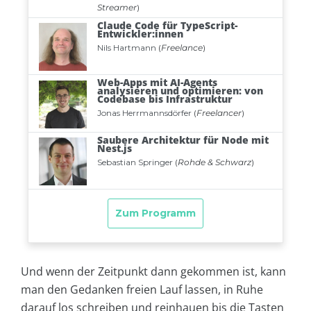
Und wenn der Zeitpunkt dann gekommen ist, kann
man den Gedanken freien Lauf lassen, in Ruhe
darauf los schreiben und reinhauen bis die Tasten