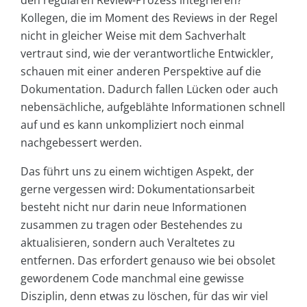
Kollegen, die im Moment des Reviews in der Regel
nicht in gleicher Weise mit dem Sachverhalt
vertraut sind, wie der verantwortliche Entwickler,
schauen mit einer anderen Perspektive auf die
Dokumentation. Dadurch fallen Lücken oder auch
nebensächliche, aufgeblähte Informationen schnell
auf und es kann unkompliziert noch einmal
nachgebessert werden.
Das führt uns zu einem wichtigen Aspekt, der
gerne vergessen wird: Dokumentationsarbeit
besteht nicht nur darin neue Informationen
zusammen zu tragen oder Bestehendes zu
aktualisieren, sondern auch Veraltetes zu
entfernen. Das erfordert genauso wie bei obsolet
gewordenem Code manchmal eine gewisse
Disziplin, denn etwas zu löschen, für das wir viel