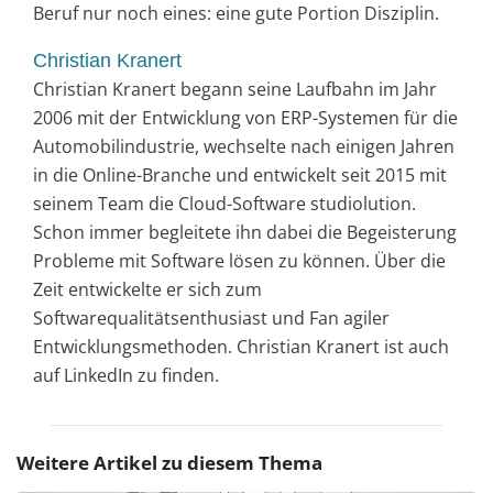
Beruf nur noch eines: eine gute Portion Disziplin.
Christian Kranert
Christian Kranert begann seine Laufbahn im Jahr
2006 mit der Entwicklung von ERP-Systemen für die
Automobilindustrie, wechselte nach einigen Jahren
in die Online-Branche und entwickelt seit 2015 mit
seinem Team die Cloud-Software studiolution.
Schon immer begleitete ihn dabei die Begeisterung
Probleme mit Software lösen zu können. Über die
Zeit entwickelte er sich zum
Softwarequalitätsenthusiast und Fan agiler
Entwicklungsmethoden. Christian Kranert ist auch
auf LinkedIn zu finden.
Weitere Artikel zu diesem Thema