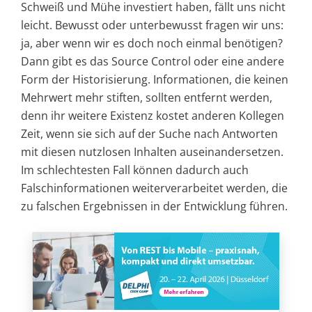
Schweiß und Mühe investiert haben, fällt uns nicht
leicht. Bewusst oder unterbewusst fragen wir uns:
ja, aber wenn wir es doch noch einmal benötigen?
Dann gibt es das Source Control oder eine andere
Form der Historisierung. Informationen, die keinen
Mehrwert mehr stiften, sollten entfernt werden,
denn ihr weitere Existenz kostet anderen Kollegen
Zeit, wenn sie sich auf der Suche nach Antworten
mit diesen nutzlosen Inhalten auseinandersetzen.
Im schlechtesten Fall können dadurch auch
Falschinformationen weiterverarbeitet werden, die
zu falschen Ergebnissen in der Entwicklung führen.