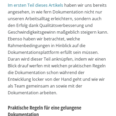
Im ersten Teil dieses Artikels
haben wir uns bereits
angesehen, in wie fern Dokumentation nicht nur
unseren Arbeitsalltag erleichtern, sondern auch
den Erfolg dank Qualitätsverbesserung und
Geschwindigkeitsgewinn maßgeblich steigern kann.
Ebenso haben wir betrachtet, welche
Rahmenbedingungen in Hinblick auf die
Dokumentationsplattform erfüllt sein müssen.
Daran wird dieser Teil anknüpfen, indem wir einen
Blick drauf werfen mit welchen praktischen Regeln
die Dokumentation schon während der
Entwicklung locker von der Hand geht und wie wir
als Team gemeinsam an sowie mit der
Dokumentation arbeiten.
Praktische Regeln für eine gelungene
Dokumentation