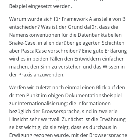
Beispiel eingesetzt werden.
Warum wurde sich für Framework A anstelle von B
entschieden? Was ist der Grund dafür, dass die
Namenskonventionen für die Datenbanktabellen
Snake-Case, in allen darüber gelagerten Schichten
aber PascalCase vorschreiben? Eine gute Erklärung
wird es in beiden Fällen den Entwicklern einfacher
machen, den Sinn zu verstehen und das Wissen in
der Praxis anzuwenden.
Werfen wir zuletzt noch einmal einen Blick auf den
dritten Punkt im obigen Dokumentationsbeispiel
zur Internationalisierung: die Informationen
bezüglich der Browsersprache, sind in zweierlei
Hinsicht sehr wertvoll. Zunächst ist die Erwähnung
selbst wichtig, da sie zeigt, dass es durchaus in
Erwägung gezogen wurde, mit der Browsersprache