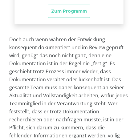
Doch auch wenn währen der Entwicklung
konsequent dokumentiert und im Review geprüft
wird, genügt das noch nicht ganz, denn eine
Dokumentation ist in der Regel nie „fertig“. Es
geschieht trotz Prozess immer wieder, dass
Dokumentation veraltet oder lückenhaft ist. Das
gesamte Team muss daher konsequent an seiner
Aktualität und Vollständigkeit arbeiten, wofür jedes
Teammitglied in der Verantwortung steht. Wer
feststellt, dass er trotz Dokumentation
recherchieren oder nachfragen musste, ist in der
Pflicht, sich darum zu kümmern, dass die
fehlenden Informationen ergänzt werden, völlig