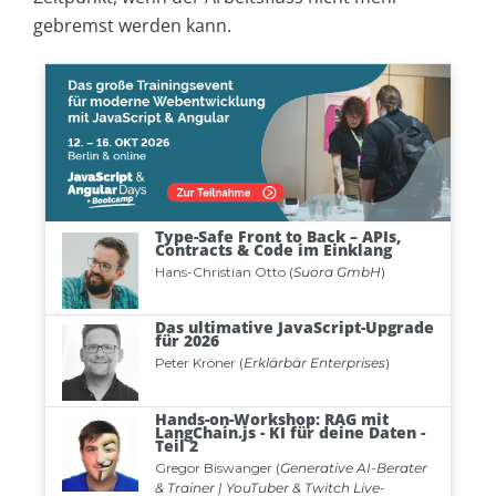
gebremst werden kann.