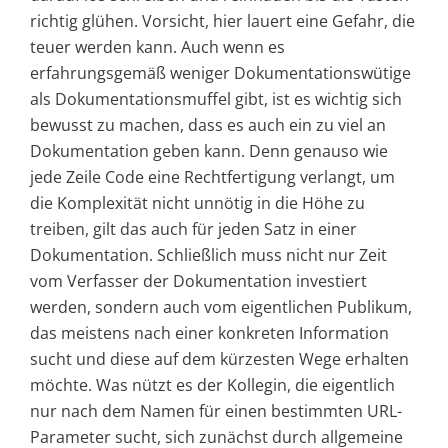
richtig glühen. Vorsicht, hier lauert eine Gefahr, die
teuer werden kann. Auch wenn es
erfahrungsgemäß weniger Dokumentationswütige
als Dokumentationsmuffel gibt, ist es wichtig sich
bewusst zu machen, dass es auch ein zu viel an
Dokumentation geben kann. Denn genauso wie
jede Zeile Code eine Rechtfertigung verlangt, um
die Komplexität nicht unnötig in die Höhe zu
treiben, gilt das auch für jeden Satz in einer
Dokumentation. Schließlich muss nicht nur Zeit
vom Verfasser der Dokumentation investiert
werden, sondern auch vom eigentlichen Publikum,
das meistens nach einer konkreten Information
sucht und diese auf dem kürzesten Wege erhalten
möchte. Was nützt es der Kollegin, die eigentlich
nur nach dem Namen für einen bestimmten URL-
Parameter sucht, sich zunächst durch allgemeine