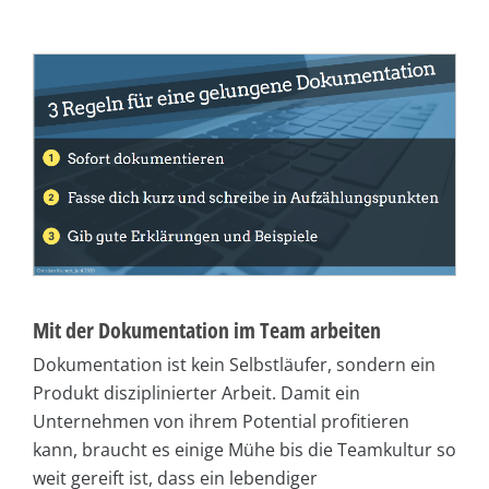
Mit der Dokumentation im Team arbeiten
Dokumentation ist kein Selbstläufer, sondern ein
Produkt disziplinierter Arbeit. Damit ein
Unternehmen von ihrem Potential profitieren
kann, braucht es einige Mühe bis die Teamkultur so
weit gereift ist, dass ein lebendiger