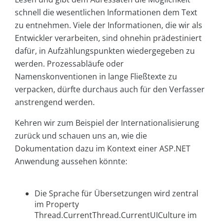
schnell die wesentlichen Informationen dem Text
zu entnehmen. Viele der Informationen, die wir als
Entwickler verarbeiten, sind ohnehin prädestiniert
dafür, in Aufzählungspunkten wiedergegeben zu
werden. Prozessabläufe oder
Namenskonventionen in lange Fließtexte zu
verpacken, dürfte durchaus auch für den Verfasser
anstrengend werden.
Kehren wir zum Beispiel der Internationalisierung
zurück und schauen uns an, wie die
Dokumentation dazu im Kontext einer ASP.NET
Anwendung aussehen könnte:
Die Sprache für Übersetzungen wird zentral
im Property
Thread.CurrentThread.CurrentUICulture im