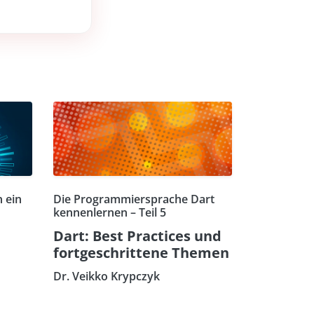
 ein
Die Programmiersprache Dart
kennenlernen – Teil 5
Dart: Best Practices und
fortgeschrittene Themen
Dr. Veikko Krypczyk