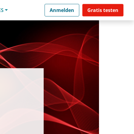
ES
Anmelden
Gratis testen