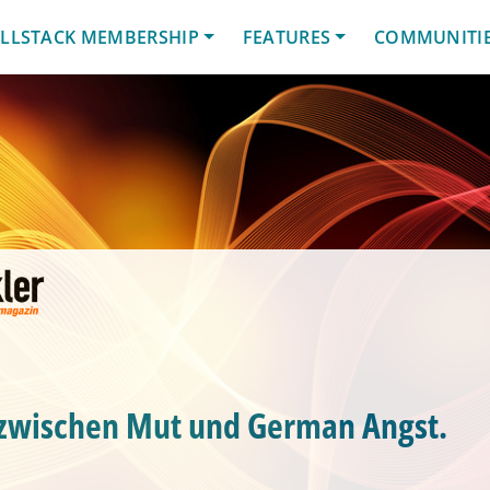
LLSTACK MEMBERSHIP
FEATURES
COMMUNITI
zwischen Mut und German Angst.