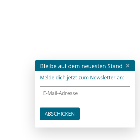
×
Bleibe auf dem neuesten Stand
Melde dich jetzt zum Newsletter an: