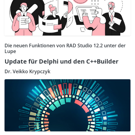
Die neuen Funktionen von RAD Studio 12.2 unter der
Lupe
Update für Delphi und den C++Builder
Dr. Veikko Krypczyk