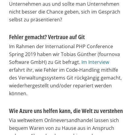
Unternehmen aus und sollte man Unternehmen
nicht besser die Chance geben, sich im Gespräch
selbst zu präsentieren?
Fehler gemacht? Vertraue auf Git
Im Rahmen der International PHP Conference
Spring 2019 haben wir Tobias Günther (fournova
Software GmbH) zu Git befragt.
Im Interview
erfahrt ihr, wie Fehler im Code-Handling mithilfe
des Verwaltungssystems Git rückgängig gemacht,
wiederhergestellt und/oder repariert werden
können.
Wie Azure uns helfen kann, die Welt zu verstehen
Via weltweitem Onlineversandhandel lassen sich
bequem Waren von zu Hause aus in Anspruch