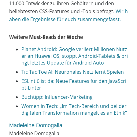
11.000 Entwickler zu ihren Gehältern und den
beliebtesten CSS-Features und -Tools befragt.
Wir h
aben die Ergebnisse für euch zusammengefasst.
Weitere Must-Reads der Woche
Planet Android: Google verliert Millionen Nutz
er an Huawei OS, stoppt Android-Tablets & bri
ngt letztes Update für Android Auto
Tic Tac Toe AI: Neuronales Netz lernt Spielen
ESLint 6 ist da: Neue Features für den JavaScri
pt-Linter
Buchtipp: Influencer-Marketing
Women in Tech: „Im Tech-Bereich und bei der
digitalen Transformation mangelt es an Ethik“
Madeleine Domogalla
Madeleine Domogalla