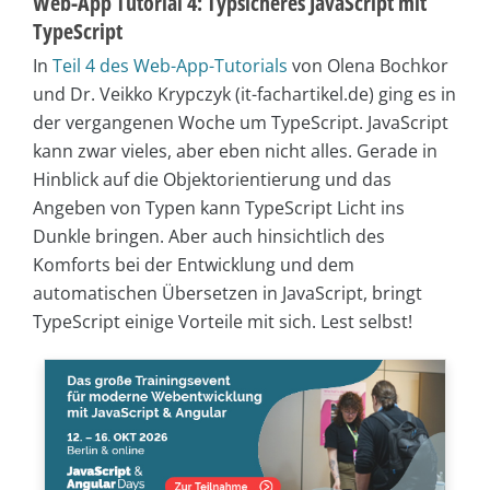
Web-App Tutorial 4: Typsicheres JavaScript mit
TypeScript
In
Teil 4 des Web-App-Tutorials
von Olena Bochkor
und Dr. Veikko Krypczyk (it-fachartikel.de) ging es in
der vergangenen Woche um TypeScript. JavaScript
kann zwar vieles, aber eben nicht alles. Gerade in
Hinblick auf die Objektorientierung und das
Angeben von Typen kann TypeScript Licht ins
Dunkle bringen. Aber auch hinsichtlich des
Komforts bei der Entwicklung und dem
automatischen Übersetzen in JavaScript, bringt
TypeScript einige Vorteile mit sich. Lest selbst!