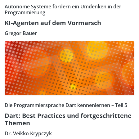
Autonome Systeme fordern ein Umdenken in der
Programmierung
KI-Agenten auf dem Vormarsch
Gregor Bauer
Die Programmiersprache Dart kennenlernen – Teil 5
Dart: Best Practices und fortgeschrittene
Themen
Dr. Veikko Krypczyk