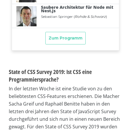
State of CSS Survey 2019: Ist CSS eine
Programmiersprache?
In der letzten Woche ist eine Studie von zu den
beliebtesten CSS-Features erschienen. Die Macher
Sacha Greif und Raphaël Benitte haben in den
letzten drei Jahren den State of JavaScript Survey
durchgeführt und sich nun in einen neuen Bereich
gewagt. Für den State of CSS Survey 2019 wurden