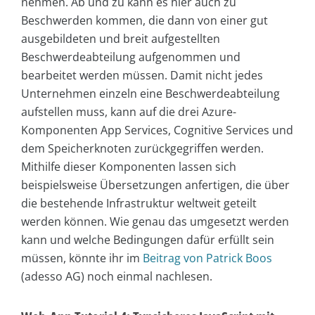
nehmen. Ab und zu kann es hier auch zu
Beschwerden kommen, die dann von einer gut
ausgebildeten und breit aufgestellten
Beschwerdeabteilung aufgenommen und
bearbeitet werden müssen. Damit nicht jedes
Unternehmen einzeln eine Beschwerdeabteilung
aufstellen muss, kann auf die drei Azure-
Komponenten App Services, Cognitive Services und
dem Speicherknoten zurückgegriffen werden.
Mithilfe dieser Komponenten lassen sich
beispielsweise Übersetzungen anfertigen, die über
die bestehende Infrastruktur weltweit geteilt
werden können. Wie genau das umgesetzt werden
kann und welche Bedingungen dafür erfüllt sein
müssen, könnte ihr im
Beitrag von Patrick Boos
(adesso AG) noch einmal nachlesen.