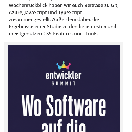
Wochenrückblick haben wir euch Beiträge zu Git,
Azure, JavaScript und TypeScript
zusammengestellt. Außerdem dabei: die
Ergebnisse einer Studie zu den beliebtesten und
meistgenutzen CSS-Features und -Tools.