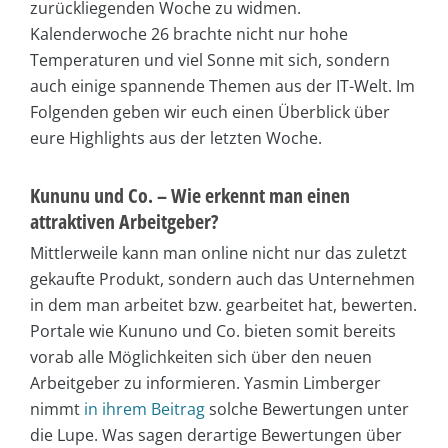
zurückliegenden Woche zu widmen.
Kalenderwoche 26 brachte nicht nur hohe
Temperaturen und viel Sonne mit sich, sondern
auch einige spannende Themen aus der IT-Welt. Im
Folgenden geben wir euch einen Überblick über
eure Highlights aus der letzten Woche.
Kununu und Co. – Wie erkennt man einen
attraktiven Arbeitgeber?
Mittlerweile kann man online nicht nur das zuletzt
gekaufte Produkt, sondern auch das Unternehmen
in dem man arbeitet bzw. gearbeitet hat, bewerten.
Portale wie Kununo und Co. bieten somit bereits
vorab alle Möglichkeiten sich über den neuen
Arbeitgeber zu informieren. Yasmin Limberger
nimmt
in ihrem Beitrag
solche Bewertungen unter
die Lupe. Was sagen derartige Bewertungen über