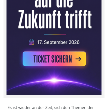
Es ist wieder an der Zeit, sich den Themen der