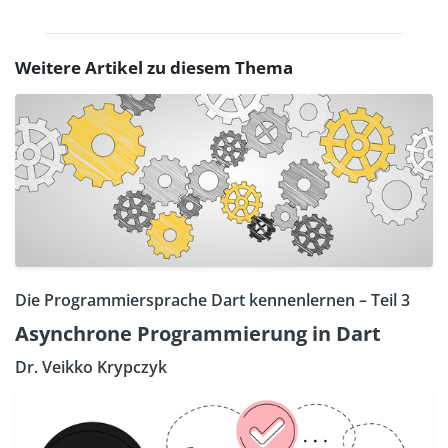
Weitere Artikel zu diesem Thema
Die Programmiersprache Dart kennenlernen – Teil 3
Asynchrone Programmierung in Dart
Dr. Veikko Krypczyk