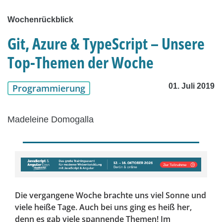
Wochenrückblick
Git, Azure & TypeScript – Unsere
Top-Themen der Woche
01. Juli 2019
Programmierung
Madeleine Domogalla
Die vergangene Woche brachte uns viel Sonne und
viele heiße Tage. Auch bei uns ging es heiß her,
denn es gab viele spannende Themen! Im