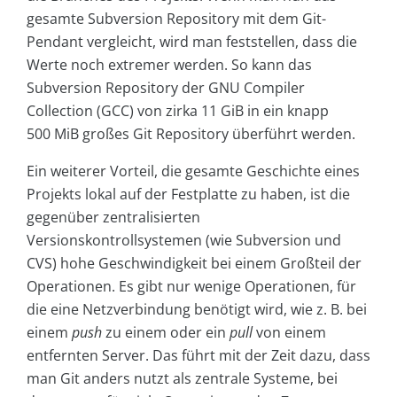
gesamte Subversion Repository mit dem Git-
Pendant vergleicht, wird man feststellen, dass die
Werte noch extremer werden. So kann das
Subversion Repository der GNU Compiler
Collection (GCC) von zirka 11 GiB in ein knapp
500 MiB großes Git Repository überführt werden.
Ein weiterer Vorteil, die gesamte Geschichte eines
Projekts lokal auf der Festplatte zu haben, ist die
gegenüber zentralisierten
Versionskontrollsystemen (wie Subversion und
CVS) hohe Geschwindigkeit bei einem Großteil der
Operationen. Es gibt nur wenige Operationen, für
die eine Netzverbindung benötigt wird, wie z. B. bei
einem
push
zu einem oder ein
pull
von einem
entfernten Server. Das führt mit der Zeit dazu, dass
man Git anders nutzt als zentrale Systeme, bei