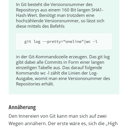
In Git besteht die Versionsnummer des
Repositorys aus einem 160 Bit langen SHA1-
Hash-Wert. Benötigt man trotzdem eine
hochzählende Versionsnummer, so lässt sich
diese mittels des Befehls
git log --pretty="oneline"|wc -l
in der Git-Kommandozeile erzeugen. Das
git log
gibt dabei alle Commits in Form einer langen
einzeiligen Tabelle aus. Das darauf folgende
Kommando
wc -l
zählt die Linien der Log-
Ausgabe, womit man eine Versionsnummer des
Repositories erhält.
Annäherung
Den Innereien von Git kann man sich auf zwei
Wegen annähern. Der erste wäre es, sich die „High