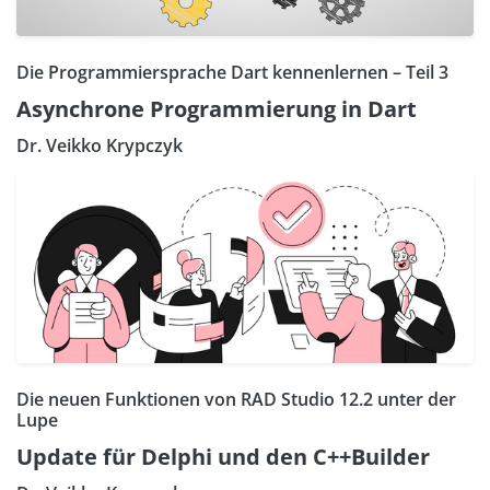
Die Programmiersprache Dart kennenlernen – Teil 3
Asynchrone Programmierung in Dart
Dr. Veikko Krypczyk
Die neuen Funktionen von RAD Studio 12.2 unter der
Lupe
Update für Delphi und den C++Builder