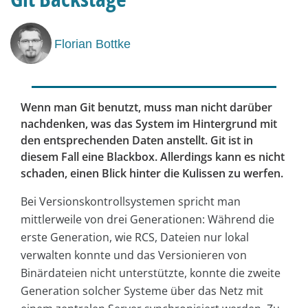
Florian Bottke
Wenn man Git benutzt, muss man nicht darüber
nachdenken, was das System im Hintergrund mit
den entsprechenden Daten anstellt. Git ist in
diesem Fall eine Blackbox. Allerdings kann es nicht
schaden, einen Blick hinter die Kulissen zu werfen.
Bei Versionskontrollsystemen spricht man
mittlerweile von drei Generationen: Während die
erste Generation, wie RCS, Dateien nur lokal
verwalten konnte und das Versionieren von
Binärdateien nicht unterstützte, konnte die zweite
Generation solcher Systeme über das Netz mit