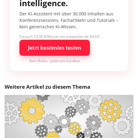
intelligence.
Der KI-Assistent mit über 30.000 Inhalten aus
Konferenzsessions, Fachartikeln und Tutorials –
kein generisches KI-Wissen.
Danach 19,90 €/Monat mit entwickler.de BASIC
Jetzt kostenlos testen
Kein Risiko · jederzeit kündbar
Weitere Artikel zu diesem Thema