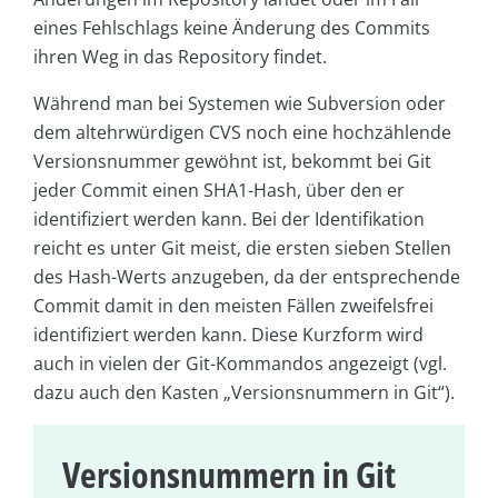
eines Fehlschlags keine Änderung des Commits
ihren Weg in das Repository findet.
Während man bei Systemen wie Subversion oder
dem altehrwürdigen CVS noch eine hochzählende
Versionsnummer gewöhnt ist, bekommt bei Git
jeder Commit einen SHA1-Hash, über den er
identifiziert werden kann. Bei der Identifikation
reicht es unter Git meist, die ersten sieben Stellen
des Hash-Werts anzugeben, da der entsprechende
Commit damit in den meisten Fällen zweifelsfrei
identifiziert werden kann. Diese Kurzform wird
auch in vielen der Git-Kommandos angezeigt (vgl.
dazu auch den Kasten „Versionsnummern in Git“).
Versionsnummern in Git