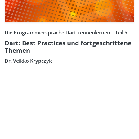
Die Programmiersprache Dart kennenlernen – Teil 5
Dart: Best Practices und fortgeschrittene
Themen
Dr. Veikko Krypczyk