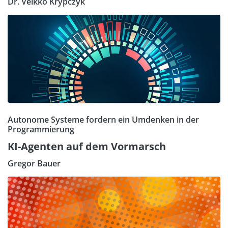
Dr. Veikko Krypczyk
Autonome Systeme fordern ein Umdenken in der
Programmierung
KI-Agenten auf dem Vormarsch
Gregor Bauer