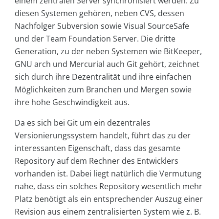
einem zentralen Server synchronisiert werden. Zu
diesen Systemen gehören, neben CVS, dessen
Nachfolger Subversion sowie Visual SourceSafe
und der Team Foundation Server. Die dritte
Generation, zu der neben Systemen wie BitKeeper,
GNU arch und Mercurial auch Git gehört, zeichnet
sich durch ihre Dezentralität und ihre einfachen
Möglichkeiten zum Branchen und Mergen sowie
ihre hohe Geschwindigkeit aus.
Da es sich bei Git um ein dezentrales
Versionierungssystem handelt, führt das zu der
interessanten Eigenschaft, dass das gesamte
Repository auf dem Rechner des Entwicklers
vorhanden ist. Dabei liegt natürlich die Vermutung
nahe, dass ein solches Repository wesentlich mehr
Platz benötigt als ein entsprechender Auszug einer
Revision aus einem zentralisierten System wie z. B.