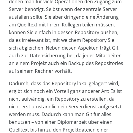
denen man für viele Operationen den Zugang zum
Server benötigt. Selbst wenn der zentrale Server
ausfallen sollte, Sie aber dringend eine Änderung
am Quelltext mit Ihrem Kollegen teilen müssen,
können Sie einfach in dessen Repository pushen,
da es irrelevant ist, mit welchem Repository Sie
sich abgleichen. Neben diesen Aspekten trägt Git
auch zur Datensicherung bei, da jeder Mitarbeiter
an einem Projekt auch ein Backup des Repositories
auf seinem Rechner vorhält.
Dadurch, dass das Repository lokal gelagert wird,
ergibt sich noch ein Vorteil ganz anderer Art: Es ist
nicht aufwändig, ein Repository zu erstellen, da
nicht erst umständlich ein Serverdienst aufgesetzt
werden muss. Dadurch kann man Git für alles
benutzen – von einer Diplomarbeit über einen
Quelltext bis hin zu den Projektdateien einer