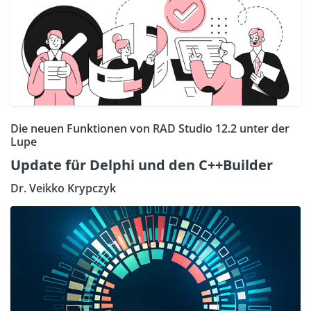
Die neuen Funktionen von RAD Studio 12.2 unter der
Lupe
Update für Delphi und den C++Builder
Dr. Veikko Krypczyk