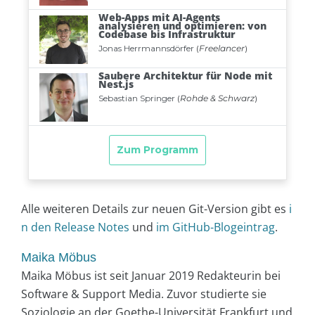
Alle weiteren Details zur neuen Git-Version gibt es
i
n den Release Notes
und
im GitHub-Blogeintrag
.
Maika Möbus
Maika Möbus ist seit Januar 2019 Redakteurin bei
Software & Support Media. Zuvor studierte sie
Soziologie an der Goethe-Universität Frankfurt und