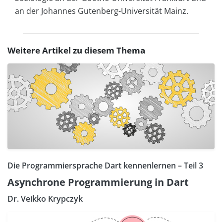
an der Johannes Gutenberg-Universität Mainz.
Weitere Artikel zu diesem Thema
Die Programmiersprache Dart kennenlernen – Teil 3
Asynchrone Programmierung in Dart
Dr. Veikko Krypczyk