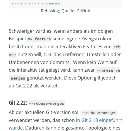
Rebasing; Quelle: GitHub
Schwieriger wird es, wenn anders als im obigen
Beispiel
seine eigene Zweigstruktur
my-feature
besitzt oder man die interaktiven Features von
reb
nutzen will, z. B. das Entfernen, Umstellen oder
ase
Umbenennen von Commits. Wenn kein Wert auf
die Interaktivität gelegt wird, kann zwar
--preserve
genutzt werden. Diese Option gilt jedoch
-merges
ab Git 2.22 als veraltet.
Git 2.22:
--rebase-merges
Ab der aktuellen Git-Version soll
--rebase-merges
verwendet werden, das schon
in Git 2.18 eingeführt
wurde
. Dadurch kann die gesamte Topologie eines