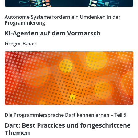
Autonome Systeme fordern ein Umdenken in der
Programmierung
KI-Agenten auf dem Vormarsch
Gregor Bauer
Die Programmiersprache Dart kennenlernen – Teil 5
Dart: Best Practices und fortgeschrittene
Themen