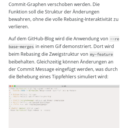
Commit-Graphen verschoben werden. Die
Funktion soll die Struktur der Änderungen
bewahren, ohne die volle Rebasing-Interaktivität zu
verlieren.
Auf dem GitHub-Blog wird die Anwendung von
--re
in einem Gif demonstriert. Dort wird
base-merges
beim Rebasing die Zweigstruktur von
my-feature
beibehalten. Gleichzeitig können Änderungen an
der Commit Message eingefügt werden, was durch
die Behebung eines Tippfehlers simuliert wird: