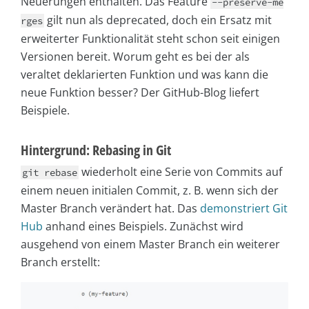
Neuerungen enthalten. Das Feature
--preserve-me
gilt nun als deprecated, doch ein Ersatz mit
rges
erweiterter Funktionalität steht schon seit einigen
Versionen bereit. Worum geht es bei der als
veraltet deklarierten Funktion und was kann die
neue Funktion besser? Der GitHub-Blog liefert
Beispiele.
Hintergrund: Rebasing in Git
wiederholt eine Serie von Commits auf
git rebase
einem neuen initialen Commit, z. B. wenn sich der
Master Branch verändert hat. Das
demonstriert Git
Hub
anhand eines Beispiels. Zunächst wird
ausgehend von einem Master Branch ein weiterer
Branch erstellt: