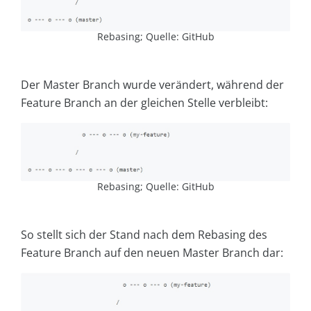
Rebasing; Quelle: GitHub
Der Master Branch wurde verändert, während der
Feature Branch an der gleichen Stelle verbleibt:
Rebasing; Quelle: GitHub
So stellt sich der Stand nach dem Rebasing des
Feature Branch auf den neuen Master Branch dar: