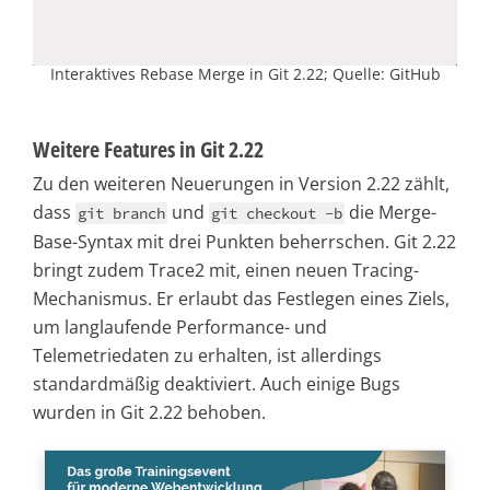
Interaktives Rebase Merge in Git 2.22; Quelle: GitHub
Weitere Features in Git 2.22
Zu den weiteren Neuerungen in Version 2.22 zählt,
dass
und
die Merge-
git branch
git checkout -b
Base-Syntax mit drei Punkten beherrschen. Git 2.22
bringt zudem Trace2 mit, einen neuen Tracing-
Mechanismus. Er erlaubt das Festlegen eines Ziels,
um langlaufende Performance- und
Telemetriedaten zu erhalten, ist allerdings
standardmäßig deaktiviert. Auch einige Bugs
wurden in Git 2.22 behoben.