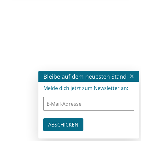
×
Bleibe auf dem neuesten Stand
Melde dich jetzt zum Newsletter an: