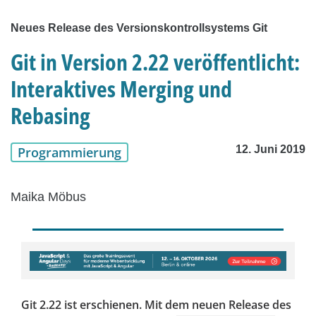
Neues Release des Versionskontrollsystems Git
Git in Version 2.22 veröffentlicht:
Interaktives Merging und
Rebasing
12. Juni 2019
Programmierung
Maika Möbus
Git 2.22 ist erschienen. Mit dem neuen Release des