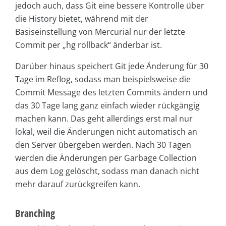
jedoch auch, dass Git eine bessere Kontrolle über
die History bietet, während mit der
Basiseinstellung von Mercurial nur der letzte
Commit per „hg rollback“ änderbar ist.
Darüber hinaus speichert Git jede Änderung für 30
Tage im Reflog, sodass man beispielsweise die
Commit Message des letzten Commits ändern und
das 30 Tage lang ganz einfach wieder rückgängig
machen kann. Das geht allerdings erst mal nur
lokal, weil die Änderungen nicht automatisch an
den Server übergeben werden. Nach 30 Tagen
werden die Änderungen per Garbage Collection
aus dem Log gelöscht, sodass man danach nicht
mehr darauf zurückgreifen kann.
Branching