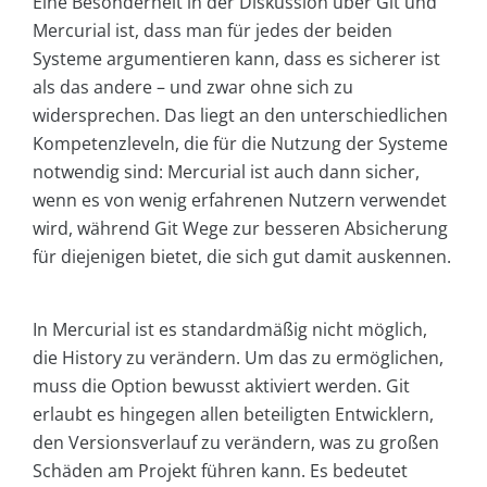
Eine Besonderheit in der Diskussion über Git und
Mercurial ist, dass man für jedes der beiden
Systeme argumentieren kann, dass es sicherer ist
als das andere – und zwar ohne sich zu
widersprechen. Das liegt an den unterschiedlichen
Kompetenzleveln, die für die Nutzung der Systeme
notwendig sind: Mercurial ist auch dann sicher,
wenn es von wenig erfahrenen Nutzern verwendet
wird, während Git Wege zur besseren Absicherung
für diejenigen bietet, die sich gut damit auskennen.
In Mercurial ist es standardmäßig nicht möglich,
die History zu verändern. Um das zu ermöglichen,
muss die Option bewusst aktiviert werden. Git
erlaubt es hingegen allen beteiligten Entwicklern,
den Versionsverlauf zu verändern, was zu großen
Schäden am Projekt führen kann. Es bedeutet