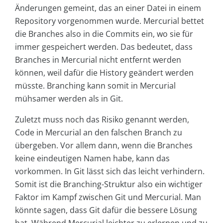
Änderungen gemeint, das an einer Datei in einem
Repository vorgenommen wurde. Mercurial bettet
die Branches also in die Commits ein, wo sie für
immer gespeichert werden. Das bedeutet, dass
Branches in Mercurial nicht entfernt werden
können, weil dafür die History geändert werden
müsste. Branching kann somit in Mercurial
mühsamer werden als in Git.
Zuletzt muss noch das Risiko genannt werden,
Code in Mercurial an den falschen Branch zu
übergeben. Vor allem dann, wenn die Branches
keine eindeutigen Namen habe, kann das
vorkommen. In Git lässt sich das leicht verhindern.
Somit ist die Branching-Struktur also ein wichtiger
Faktor im Kampf zwischen Git und Mercurial. Man
könnte sagen, dass Git dafür die bessere Lösung
hat. Während Mercurial leichter zu erlernen und zu