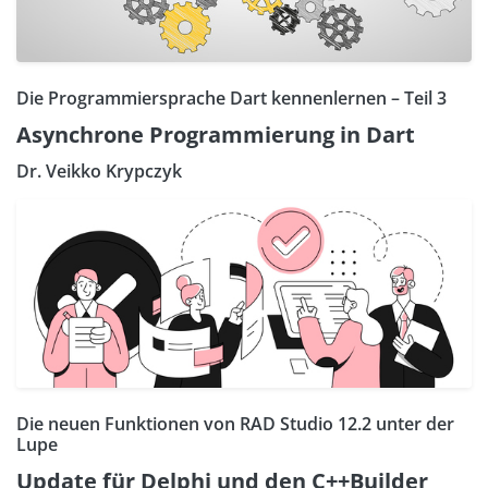
Die Programmiersprache Dart kennenlernen – Teil 3
Asynchrone Programmierung in Dart
Dr. Veikko Krypczyk
Die neuen Funktionen von RAD Studio 12.2 unter der
Lupe
Update für Delphi und den C++Builder