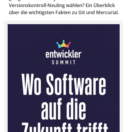
Versionskontroll-Neuling wählen? Ein Überblick
über die wichtigsten Fakten zu Git und Mercurial.