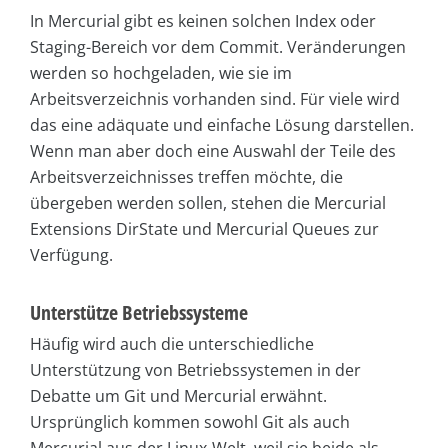
In Mercurial gibt es keinen solchen Index oder
Staging-Bereich vor dem Commit. Veränderungen
werden so hochgeladen, wie sie im
Arbeitsverzeichnis vorhanden sind. Für viele wird
das eine adäquate und einfache Lösung darstellen.
Wenn man aber doch eine Auswahl der Teile des
Arbeitsverzeichnisses treffen möchte, die
übergeben werden sollen, stehen die Mercurial
Extensions DirState und Mercurial Queues zur
Verfügung.
Unterstütze Betriebssysteme
Häufig wird auch die unterschiedliche
Unterstützung von Betriebssystemen in der
Debatte um Git und Mercurial erwähnt.
Ursprünglich kommen sowohl Git als auch
Mercurial aus der Linux-Welt, weil sie beide als