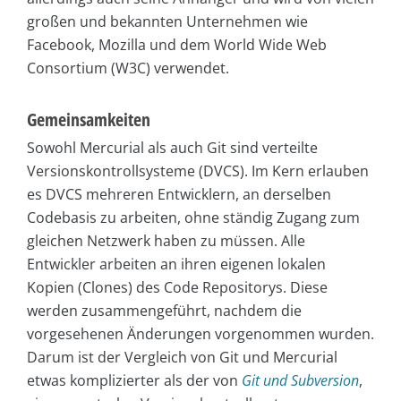
großen und bekannten Unternehmen wie
Facebook, Mozilla und dem World Wide Web
Consortium (W3C) verwendet.
Gemeinsamkeiten
Sowohl Mercurial als auch Git sind verteilte
Versionskontrollsysteme (DVCS). Im Kern erlauben
es DVCS mehreren Entwicklern, an derselben
Codebasis zu arbeiten, ohne ständig Zugang zum
gleichen Netzwerk haben zu müssen. Alle
Entwickler arbeiten an ihren eigenen lokalen
Kopien (Clones) des Code Repositorys. Diese
werden zusammengeführt, nachdem die
vorgesehenen Änderungen vorgenommen wurden.
Darum ist der Vergleich von Git und Mercurial
etwas komplizierter als der von
Git und Subversion
,