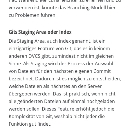
verwenden ist, könnte das Branching-Modell hier
zu Problemen führen.
Gits Staging Area oder Index
Die Staging Area, auch Index genannt, ist ein
einzigartiges Feature von Git, das es in keinem
anderen DVCS gibt, zumindest nicht im gleichen
Sinne. Als Staging wird der Prozess der Auswahl
von Dateien für den nächsten eigenen Commit
bezeichnet. Dadurch ist es möglich zu entscheiden,
welche Dateien als nächstes an den Server
übergeben werden. Das ist praktisch, wenn nicht
alle geänderten Dateien auf einmal hochgeladen
werden sollen. Dieses Feature erhöht jedoch die
Komplexität von Git, weshalb nicht jeder die
Funktion gut findet.