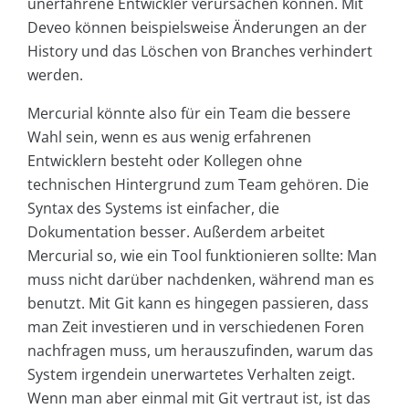
unerfahrene Entwickler verursachen können. Mit
Deveo können beispielsweise Änderungen an der
History und das Löschen von Branches verhindert
werden.
Mercurial könnte also für ein Team die bessere
Wahl sein, wenn es aus wenig erfahrenen
Entwicklern besteht oder Kollegen ohne
technischen Hintergrund zum Team gehören. Die
Syntax des Systems ist einfacher, die
Dokumentation besser. Außerdem arbeitet
Mercurial so, wie ein Tool funktionieren sollte: Man
muss nicht darüber nachdenken, während man es
benutzt. Mit Git kann es hingegen passieren, dass
man Zeit investieren und in verschiedenen Foren
nachfragen muss, um herauszufinden, warum das
System irgendein unerwartetes Verhalten zeigt.
Wenn man aber einmal mit Git vertraut ist, ist das