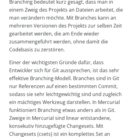
Branching bedeutet kurz gesagt, dass man in
einem Zweig des Projekts an Dateien arbeitet, die
man verändern möchte. Mit Branches kann an
mehreren Versionen des Projekts zur selben Zeit
gearbeitet werden, die am Ende wieder
zusammengeführt werden, ohne damit die
Codebasis zu zerstören.
Einer der wichtigsten Gründe dafür, dass
Entwickler sich für Git aussprechen, ist das sehr
effektive Branching-Modell. Branches sind in Git
nur Referenzen auf einen bestimmten Commit,
sodass sie sehr leichtgewichtig sind und zugleich
ein mächtiges Werkzeug darstellen. In Mercurial
funktioniert Branching etwas anders als in Git.
Zweige in Mercurial sind linear entstandene,
konsekutiv hinzugefügte Changesets. Mit
Changesets (csets) ist ein komplettes Set an