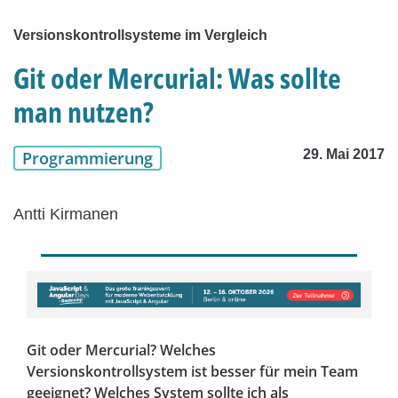
Versionskontrollsysteme im Vergleich
Git oder Mercurial: Was sollte
man nutzen?
29. Mai 2017
Programmierung
Antti Kirmanen
Git oder Mercurial? Welches
Versionskontrollsystem ist besser für mein Team
geeignet? Welches System sollte ich als