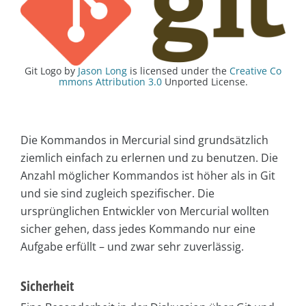
Git Logo by
Jason Long
is licensed under the
Creative Co
mmons Attribution 3.0
Unported License.
Die Kommandos in Mercurial sind grundsätzlich
ziemlich einfach zu erlernen und zu benutzen. Die
Anzahl möglicher Kommandos ist höher als in Git
und sie sind zugleich spezifischer. Die
ursprünglichen Entwickler von Mercurial wollten
sicher gehen, dass jedes Kommando nur eine
Aufgabe erfüllt – und zwar sehr zuverlässig.
Sicherheit