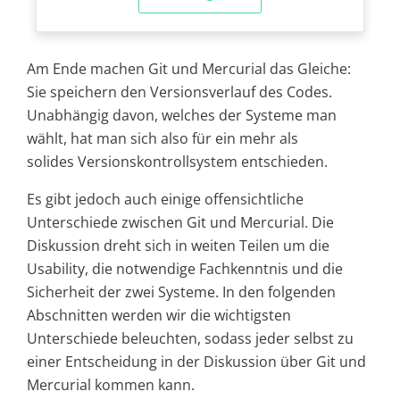
Am Ende machen Git und Mercurial das Gleiche:
Sie speichern den Versionsverlauf des Codes.
Unabhängig davon, welches der Systeme man
wählt, hat man sich also für ein mehr als
solides Versionskontrollsystem entschieden.
Es gibt jedoch auch einige offensichtliche
Unterschiede zwischen Git und Mercurial. Die
Diskussion dreht sich in weiten Teilen um die
Usability, die notwendige Fachkenntnis und die
Sicherheit der zwei Systeme. In den folgenden
Abschnitten werden wir die wichtigsten
Unterschiede beleuchten, sodass jeder selbst zu
einer Entscheidung in der Diskussion über Git und
Mercurial kommen kann.