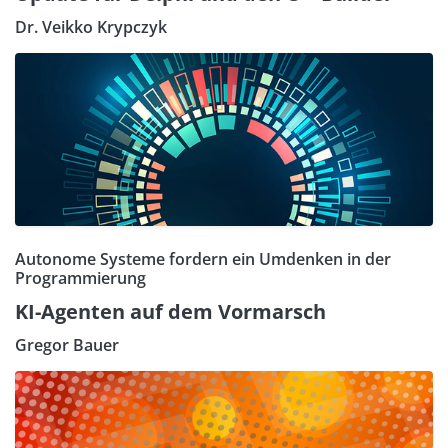
Dr. Veikko Krypczyk
Autonome Systeme fordern ein Umdenken in der
Programmierung
KI-Agenten auf dem Vormarsch
Gregor Bauer