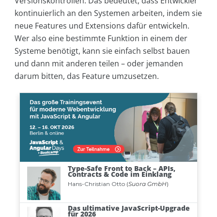
Versionskontrollen. Das bedeutet, dass Entwickler
kontinuierlich an den Systemen arbeiten, indem sie
neue Features und Extensions dafür entwickeln.
Wer also eine bestimmte Funktion in einem der
Systeme benötigt, kann sie einfach selbst bauen
und dann mit anderen teilen – oder jemanden
darum bitten, das Feature umzusetzen.