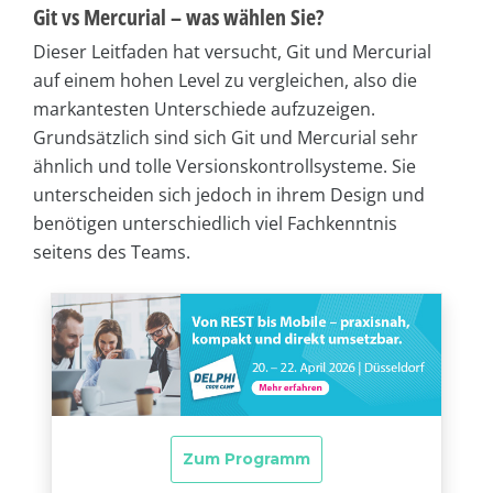
Git vs Mercurial – was wählen Sie?
Dieser Leitfaden hat versucht, Git und Mercurial
auf einem hohen Level zu vergleichen, also die
markantesten Unterschiede aufzuzeigen.
Grundsätzlich sind sich Git und Mercurial sehr
ähnlich und tolle Versionskontrollsysteme. Sie
unterscheiden sich jedoch in ihrem Design und
benötigen unterschiedlich viel Fachkenntnis
seitens des Teams.