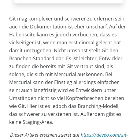
Git mag komplexer und schwerer zu erlernen sein;
auch die Dokumentation ist eher unscharf. Auf der
Habenseite kann es jedoch verbuchen, dass es
vielseitiger ist, wenn man erst einmal gelernt hat
damit umzugehen. Nicht umsonst stellt Git den
Branchen-Standard dar. Es ist leichter, Entwickler
zu finden die bereits mit Git vertraut sind, als
solche, die sich mit Mercurial auskennen. Bei
Mercurial kann der Einstieg allerdings einfacher
sein; auch langfristig wird es Entwicklern unter
Umständen nicht so viel Kopfzerbrechen bereiten
wie Git. Hier ist es jedoch das Branching-Modell,
das schwerer zu verstehen ist. Außerdem gibt es
keine Staging-Area.
Dieser Artikel erschien zuerst auf
https://deveo.com/git-