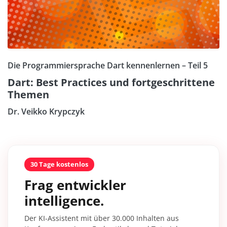
Die Programmiersprache Dart kennenlernen – Teil 5
Dart: Best Practices und fortgeschrittene
Themen
Dr. Veikko Krypczyk
30 Tage kostenlos
Frag entwickler
intelligence.
Der KI-Assistent mit über 30.000 Inhalten aus