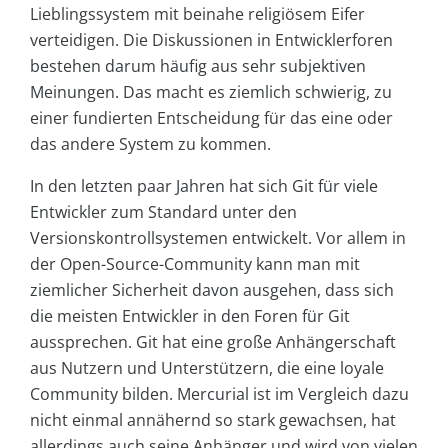
Lieblingssystem mit beinahe religiösem Eifer
verteidigen. Die Diskussionen in Entwicklerforen
bestehen darum häufig aus sehr subjektiven
Meinungen. Das macht es ziemlich schwierig, zu
einer fundierten Entscheidung für das eine oder
das andere System zu kommen.
In den letzten paar Jahren hat sich Git für viele
Entwickler zum Standard unter den
Versionskontrollsystemen entwickelt. Vor allem in
der Open-Source-Community kann man mit
ziemlicher Sicherheit davon ausgehen, dass sich
die meisten Entwickler in den Foren für Git
aussprechen. Git hat eine große Anhängerschaft
aus Nutzern und Unterstützern, die eine loyale
Community bilden. Mercurial ist im Vergleich dazu
nicht einmal annähernd so stark gewachsen, hat
allerdings auch seine Anhänger und wird von vielen