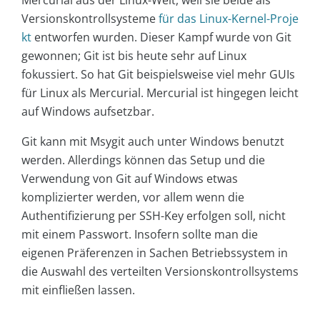
Versionskontrollsysteme
für das Linux-Kernel-Proje
kt
entworfen wurden. Dieser Kampf wurde von Git
gewonnen; Git ist bis heute sehr auf Linux
fokussiert. So hat Git beispielsweise viel mehr GUIs
für Linux als Mercurial. Mercurial ist hingegen leicht
auf Windows aufsetzbar.
Git kann mit Msygit auch unter Windows benutzt
werden. Allerdings können das Setup und die
Verwendung von Git auf Windows etwas
komplizierter werden, vor allem wenn die
Authentifizierung per SSH-Key erfolgen soll, nicht
mit einem Passwort. Insofern sollte man die
eigenen Präferenzen in Sachen Betriebssystem in
die Auswahl des verteilten Versionskontrollsystems
mit einfließen lassen.