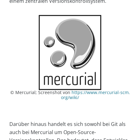
einem zentralen Versionskontrollsystem.
© Mercurial; Screenshot von
https://www.mercurial-scm.
org/wiki/
Darüber hinaus handelt es sich sowohl bei Git als
auch bei Mercurial um Open-Source-