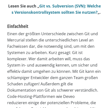
Lesen Sie auch „
Git vs. Subversion (SVN): Welche
s Versionskontrollsystem sollten Sie nutzen?
„.
Einfachheit
Einen der größten Unterschiede zwischen Git und
Mercurial stellen die unterschiedlichen Level an
Fachwissen dar, die notwendig sind, um mit den
Systemen zu arbeiten. Kurz gesagt: Git ist
komplexer. Wer damit arbeiten will, muss das
System in- und auswendig kennen, um sicher und
effektiv damit umgehen zu können. Mit Git kann ein
schlampiger Entwickler dem ganzen Team großen
Schaden zufügen! Außerdem gilt die
Dokumentation von Git als schwerer verständlich.
Code-Hosting-Plattformen wie Deveo
reduzieren einige der potenziellen Probleme, die