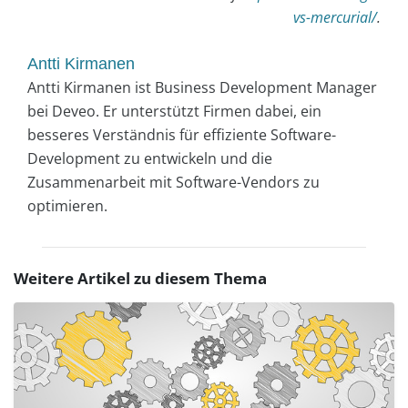
vs-mercurial/
.
Antti Kirmanen
Antti Kirmanen ist Business Development Manager
bei Deveo. Er unterstützt Firmen dabei, ein
besseres Verständnis für effiziente Software-
Development zu entwickeln und die
Zusammenarbeit mit Software-Vendors zu
optimieren.
Weitere Artikel zu diesem Thema