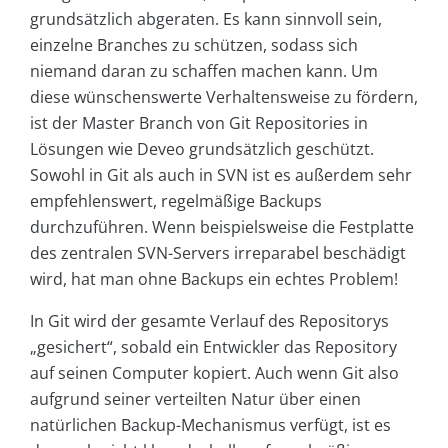
grundsätzlich abgeraten.
Es kann sinnvoll sein,
einzelne Branches zu schützen, sodass sich
niemand daran zu schaffen machen kann. Um
diese wünschenswerte Verhaltensweise zu fördern,
ist der Master Branch von Git Repositories in
Lösungen wie Deveo grundsätzlich geschützt.
Sowohl in Git als auch in SVN ist es außerdem sehr
empfehlenswert, regelmäßige Backups
durchzuführen. Wenn beispielsweise die Festplatte
des zentralen SVN-Servers irreparabel beschädigt
wird, hat man ohne Backups ein echtes Problem!
In Git wird der gesamte Verlauf des Repositorys
„gesichert“, sobald ein Entwickler das Repository
auf seinen Computer kopiert. Auch wenn Git also
aufgrund seiner verteilten Natur über einen
natürlichen Backup-Mechanismus verfügt, ist es