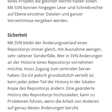
eines Projekts die gleichen Rechte haben sollen.
Mit SVN können hingegen Lese- und Schreibrechte
auf Ebene einzelner Dateien und ganzer
Verzeichnisse vergeben werden.
Sicherheit
Mit SVN bleibt der Änderungsverlauf eines
Repositorys immer gleich, mit Ausnahme weniger,
sehr seltener Sonderfälle. Wer in SVN Änderungen
an der Historie eines Repositorys vornehmen
möchte, muss Zugang zum zentralen Server
haben. Da Git jedoch grundsätzlich verteilt ist,
kann jeder jeden Teil der History in der lokalen
Kopie des Repositorys ändern. Eine geänderte
History des Repositorys hochzuladen, kann zu
Problemen führen, wenn die Arbeit von Anderen
auf genau diesen Änderungen beruht.