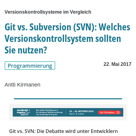
Versionskontrollsysteme im Vergleich
Git vs. Subversion (SVN): Welches
Versionskontrollsystem sollten
Sie nutzen?
22. Mai 2017
Programmierung
Antti Kirmanen
Git vs. SVN: Die Debatte wird unter Entwicklern