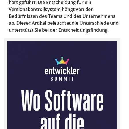
hart geführt. Die Entscheidung für ein
Versionskontrollsystem hängt von den
Bedürfnissen des Teams und des Unternehmens
ab. Dieser Artikel beleuchtet die Unterschiede und
unterstützt Sie bei der Entscheidungsfindung.