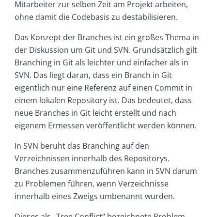
Mitarbeiter zur selben Zeit am Projekt arbeiten,
ohne damit die Codebasis zu destabilisieren.
Das Konzept der Branches ist ein großes Thema in
der Diskussion um Git und SVN. Grundsätzlich gilt
Branching in Git als leichter und einfacher als in
SVN. Das liegt daran, dass ein Branch in Git
eigentlich nur eine Referenz auf einen Commit in
einem lokalen Repository ist. Das bedeutet, dass
neue Branches in Git leicht erstellt und nach
eigenem Ermessen veröffentlicht werden können.
In SVN beruht das Branching auf den
Verzeichnissen innerhalb des Repositorys.
Branches zusammenzuführen kann in SVN darum
zu Problemen führen, wenn Verzeichnisse
innerhalb eines Zweigs umbenannt wurden.
Dieses als „Tree Conflict“ bezeichnete Problem