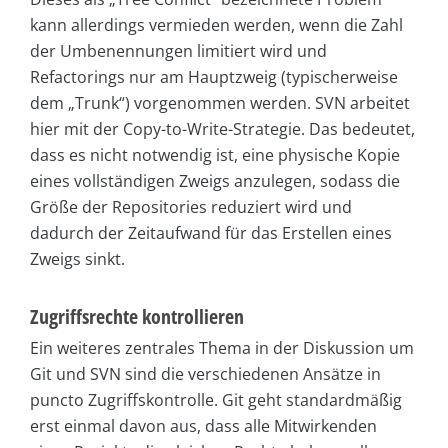
kann allerdings vermieden werden, wenn die Zahl
der Umbenennungen limitiert wird und
Refactorings nur am Hauptzweig (typischerweise
dem „Trunk“) vorgenommen werden. SVN arbeitet
hier mit der Copy-to-Write-Strategie. Das bedeutet,
dass es nicht notwendig ist, eine physische Kopie
eines vollständigen Zweigs anzulegen, sodass die
Größe der Repositories reduziert wird und
dadurch der Zeitaufwand für das Erstellen eines
Zweigs sinkt.
Zugriffsrechte kontrollieren
Ein weiteres zentrales Thema in der Diskussion um
Git und SVN sind die verschiedenen Ansätze in
puncto Zugriffskontrolle. Git geht standardmäßig
erst einmal davon aus, dass alle Mitwirkenden