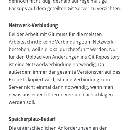
dennoch nicht klug, deshalb auf regelmäßige
Backups auf dem geteilten Git Server zu verzichten.
Netzwerk-Verbindung
Bei der Arbeit mit Git muss für die meisten
Arbeitsschritte keine Verbindung zum Netzwerk
bestehen, weil sie lokal durchgeführt werden. Nur
für den Upload von Änderungen ins Git Repository
ist eine Netzwerkverbindung notwendig. Da
außerdem immer der gesamte Versionsverlauf des
Projekts kopiert wird, ist eine Verbindung zum
Server nicht einmal dann notwendig, wenn man
etwas aus einer früheren Version nachschlagen
werden soll.
Speicherplatz-Bedarf
Die unterschiedlichen Anforderungen an den