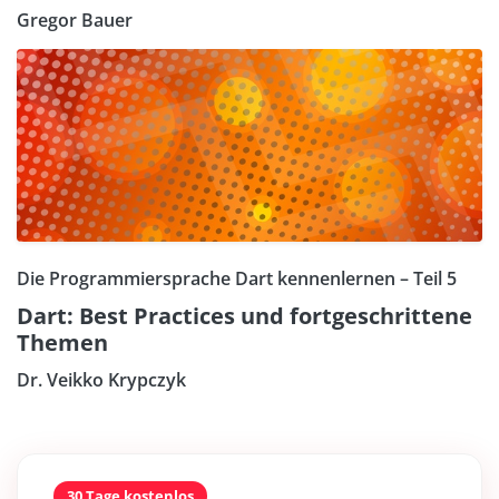
Gregor Bauer
Die Programmiersprache Dart kennenlernen – Teil 5
Dart: Best Practices und fortgeschrittene
Themen
Dr. Veikko Krypczyk
30 Tage kostenlos