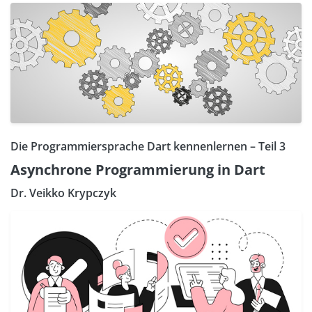
Die Programmiersprache Dart kennenlernen – Teil 3
Asynchrone Programmierung in Dart
Dr. Veikko Krypczyk