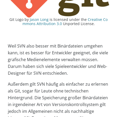
Git Logo by
Jason Long
is licensed under the
Creative Co
mmons Attribution 3.0
Unported License.
Weil SVN also besser mit Binärdateien umgehen
kann, ist es besser für Entwickler geeignet, die viele
grafische Medienelemente verwalten müssen.
Darum haben sich viele Spieleentwickler und Web-
Designer für SVN entschieden.
Außerdem gilt SVN häufig als einfacher zu erlernen
als Git, sogar für Leute ohne technischen
Hintergrund. Die Speicherung großer Binärdateien
in irgendeiner Art von Versionskontrollsystem gilt
jedoch im Allgemeinen nicht als nachhaltige