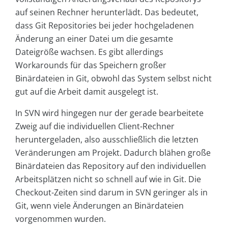
auf seinen Rechner herunterlädt. Das bedeutet,
dass Git Repositories bei jeder hochgeladenen
Änderung an einer Datei um die gesamte
Dateigröße wachsen. Es gibt allerdings
Workarounds für das Speichern großer
Binärdateien in Git, obwohl das System selbst nicht
gut auf die Arbeit damit ausgelegt ist.
In SVN wird hingegen nur der gerade bearbeitete
Zweig auf die individuellen Client-Rechner
heruntergeladen, also ausschließlich die letzten
Veränderungen am Projekt. Dadurch blähen große
Binärdateien das Repository auf den individuellen
Arbeitsplätzen nicht so schnell auf wie in Git. Die
Checkout-Zeiten sind darum in SVN geringer als in
Git, wenn viele Änderungen an Binärdateien
vorgenommen wurden.