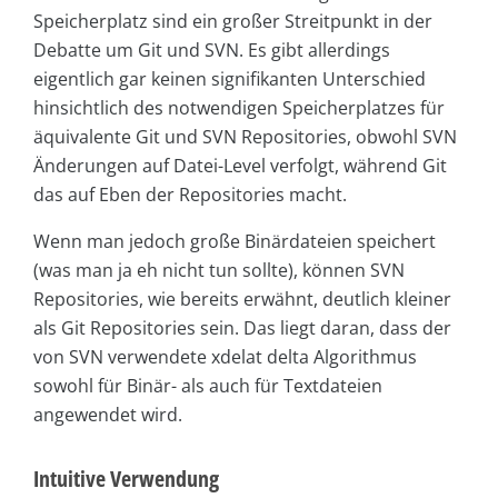
Speicherplatz sind ein großer Streitpunkt in der
Debatte um Git und SVN. Es gibt allerdings
eigentlich gar keinen signifikanten Unterschied
hinsichtlich des notwendigen Speicherplatzes für
äquivalente Git und SVN Repositories, obwohl SVN
Änderungen auf Datei-Level verfolgt, während Git
das auf Eben der Repositories macht.
Wenn man jedoch große Binärdateien speichert
(was man ja eh nicht tun sollte), können SVN
Repositories, wie bereits erwähnt, deutlich kleiner
als Git Repositories sein. Das liegt daran, dass der
von SVN verwendete xdelat delta Algorithmus
sowohl für Binär- als auch für Textdateien
angewendet wird.
Intuitive Verwendung