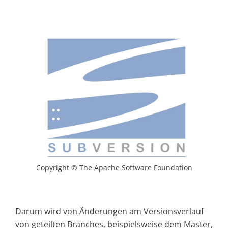
Copyright © The Apache Software Foundation
Darum wird von Änderungen am Versionsverlauf
von geteilten Branches, beispielsweise dem Master,