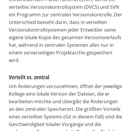
verteiltes Versionskontrollsystem (DVCS) und SVN
ein Programm zur zentralen Versionskontrolle. Der
Unterschied besteht darin, dass in verteilten
Versionskontrollsystemen jeder Entwickler seine
eigene lokale Kopie des gesamten Versionsverlaufs
hat, während in zentralen Systemen alles nur in
einem serverseitigen Projektarchiv gespeichert
wird.
Verteilt vs. zentral
Um Änderungen vorzunehmen, öffnet der jeweilige
Kollege eine lokale Version der Dateien, die er
bearbeiten möchte und übergibt die Änderungen
an den zentralen Speicherort. Die größten Vorteile
eines verteilten Systems (Git in diesem Fall) sind die
Geschwindigkeit lokaler Vorgänge und die