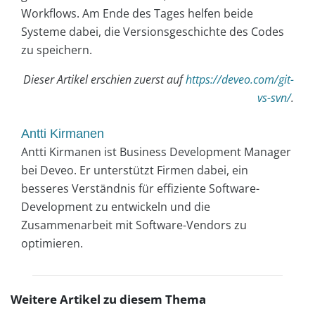
Workflows. Am Ende des Tages helfen beide
Systeme dabei, die Versionsgeschichte des Codes
zu speichern.
Dieser Artikel erschien zuerst auf
https://deveo.com/git-
vs-svn/
.
Antti Kirmanen
Antti Kirmanen ist Business Development Manager
bei Deveo. Er unterstützt Firmen dabei, ein
besseres Verständnis für effiziente Software-
Development zu entwickeln und die
Zusammenarbeit mit Software-Vendors zu
optimieren.
Weitere Artikel zu diesem Thema