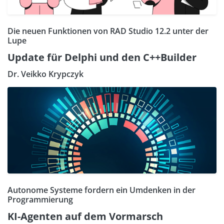
Die neuen Funktionen von RAD Studio 12.2 unter der
Lupe
Update für Delphi und den C++Builder
Dr. Veikko Krypczyk
Autonome Systeme fordern ein Umdenken in der
Programmierung
KI-Agenten auf dem Vormarsch