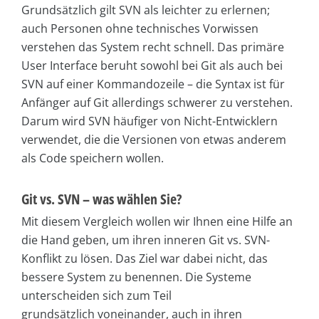
Grundsätzlich gilt SVN als leichter zu erlernen;
auch Personen ohne technisches Vorwissen
verstehen das System recht schnell. Das primäre
User Interface beruht sowohl bei Git als auch bei
SVN auf einer Kommandozeile – die Syntax ist für
Anfänger auf Git allerdings schwerer zu verstehen.
Darum wird SVN häufiger von Nicht-Entwicklern
verwendet, die die Versionen von etwas anderem
als Code speichern wollen.
Git vs. SVN – was wählen Sie?
Mit diesem Vergleich wollen wir Ihnen eine Hilfe an
die Hand geben, um ihren inneren Git vs. SVN-
Konflikt zu lösen. Das Ziel war dabei nicht, das
bessere System zu benennen. Die Systeme
unterscheiden sich zum Teil
grundsätzlich voneinander, auch in ihren