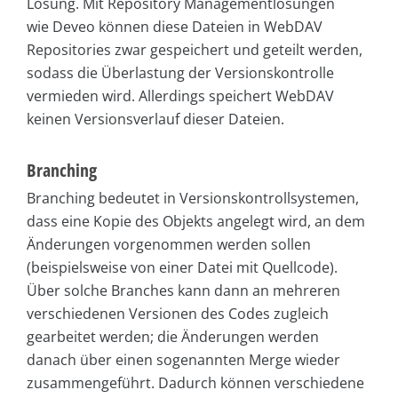
Lösung. Mit Repository Managementlösungen
wie Deveo können diese Dateien in WebDAV
Repositories zwar gespeichert und geteilt werden,
sodass die Überlastung der Versionskontrolle
vermieden wird. Allerdings speichert WebDAV
keinen Versionsverlauf dieser Dateien.
Branching
Branching bedeutet in Versionskontrollsystemen,
dass eine Kopie des Objekts angelegt wird, an dem
Änderungen vorgenommen werden sollen
(beispielsweise von einer Datei mit Quellcode).
Über solche Branches kann dann an mehreren
verschiedenen Versionen des Codes zugleich
gearbeitet werden; die Änderungen werden
danach über einen sogenannten Merge wieder
zusammengeführt. Dadurch können verschiedene