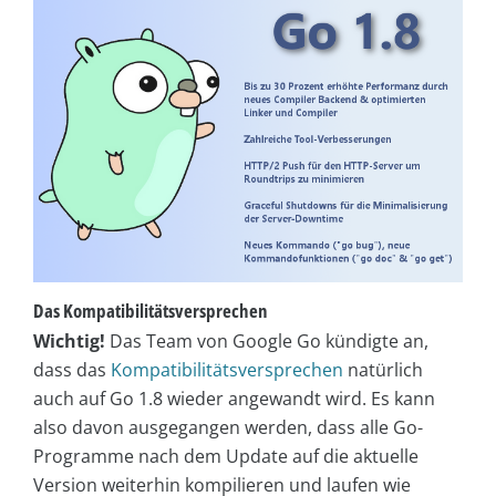
Das Kompatibilitätsversprechen
Wichtig!
Das Team von Google Go kündigte an,
dass das
Kompatibilitätsversprechen
natürlich
auch auf Go 1.8 wieder angewandt wird. Es kann
also davon ausgegangen werden, dass alle Go-
Programme nach dem Update auf die aktuelle
Version weiterhin kompilieren und laufen wie