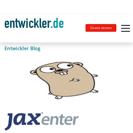
Gratis testen
Entwickler Blog