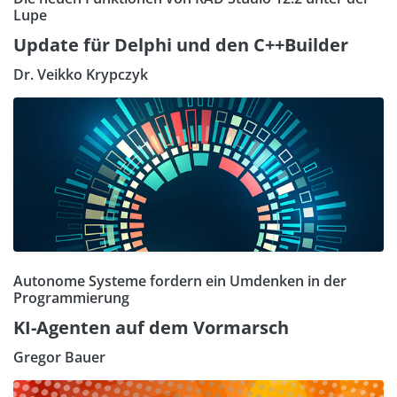
Lupe
Update für Delphi und den C++Builder
Dr. Veikko Krypczyk
Autonome Systeme fordern ein Umdenken in der
Programmierung
KI-Agenten auf dem Vormarsch
Gregor Bauer