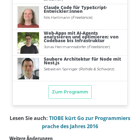
Lesen Sie auch:
TIOBE kürt Go zur Programmiers
prache des Jahres 2016
Weitere Änderungen