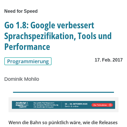
Need for Speed
Go 1.8: Google verbessert
Sprachspezifikation, Tools und
Performance
17. Feb. 2017
Programmierung
Dominik Mohilo
Wenn die Bahn so pünktlich wäre, wie die Releases