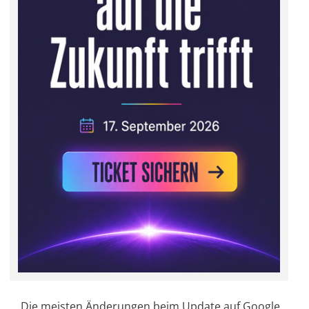
Die meisten Änderungen beim Update auf Google