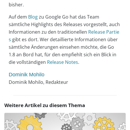
bisher.
Auf dem
Blog
zu Google Go hat das Team
sämtliche Highlights des Releases vorgestellt, auch
Informationen zu den traditionellen
Release Partie
s
gibt es dort. Wer detaillierte Informationen über
sämtliche Änderungen einsehen möchte, die Go
1.8 an Bord hat, für den empfiehlt sich ein Blick in
die vollständigen
Release Notes
.
Dominik Mohilo
Dominik Mohilo, Redakteur
Weitere Artikel zu diesem Thema