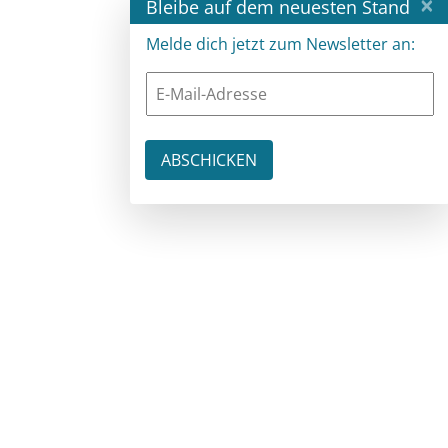
×
Bleibe auf dem neuesten Stand
Melde dich jetzt zum Newsletter an: