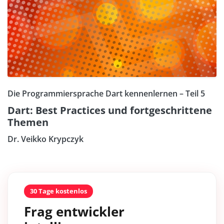
Die Programmiersprache Dart kennenlernen – Teil 5
Dart: Best Practices und fortgeschrittene
Themen
Dr. Veikko Krypczyk
30 Tage kostenlos
Frag entwickler