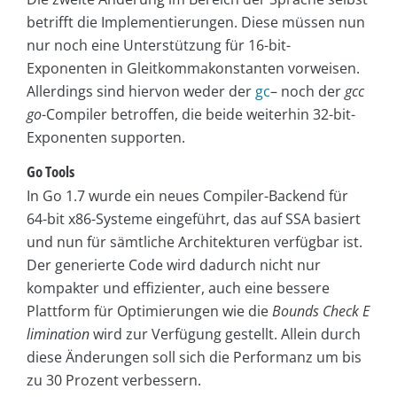
betrifft die Implementierungen. Diese müssen nun
nur noch eine Unterstützung für 16-bit-
Exponenten in Gleitkommakonstanten vorweisen.
Allerdings sind hiervon weder der
gc
– noch der
gcc
go
-Compiler betroffen, die beide weiterhin 32-bit-
Exponenten supporten.
Go Tools
In Go 1.7 wurde ein neues Compiler-Backend für
64-bit x86-Systeme eingeführt, das auf SSA basiert
und nun für sämtliche Architekturen verfügbar ist.
Der generierte Code wird dadurch nicht nur
kompakter und effizienter, auch eine bessere
Plattform für Optimierungen wie die
Bounds Check E
limination
wird zur Verfügung gestellt. Allein durch
diese Änderungen soll sich die Performanz um bis
zu 30 Prozent verbessern.