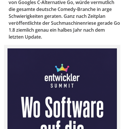
von Googles C-Alternative Go, würde vermutlich
die gesamte deutsche Comedy-Branche in arge
Schwierigkeiten geraten. Ganz nach Zeitplan
veröffentlichte der Suchmaschinenriese gerade Go
1.8 ziemlich genau ein halbes Jahr nach dem
letzten Update.