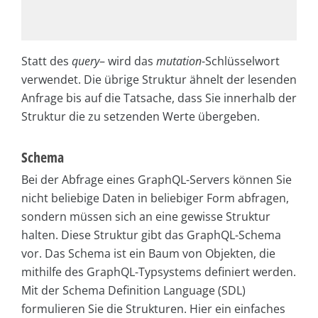
Statt des
query
– wird das
mutation
-Schlüsselwort
verwendet. Die übrige Struktur ähnelt der lesenden
Anfrage bis auf die Tatsache, dass Sie innerhalb der
Struktur die zu setzenden Werte übergeben.
Schema
Bei der Abfrage eines GraphQL-Servers können Sie
nicht beliebige Daten in beliebiger Form abfragen,
sondern müssen sich an eine gewisse Struktur
halten. Diese Struktur gibt das GraphQL-Schema
vor. Das Schema ist ein Baum von Objekten, die
mithilfe des GraphQL-Typsystems definiert werden.
Mit der Schema Definition Language (SDL)
formulieren Sie die Strukturen. Hier ein einfaches