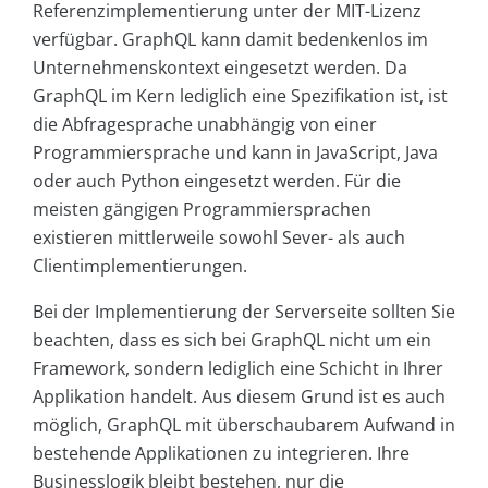
Referenzimplementierung unter der MIT-Lizenz
verfügbar. GraphQL kann damit bedenkenlos im
Unternehmenskontext eingesetzt werden. Da
GraphQL im Kern lediglich eine Spezifikation ist, ist
die Abfragesprache unabhängig von einer
Programmiersprache und kann in JavaScript, Java
oder auch Python eingesetzt werden. Für die
meisten gängigen Programmiersprachen
existieren mittlerweile sowohl Sever- als auch
Clientimplementierungen.
Bei der Implementierung der Serverseite sollten Sie
beachten, dass es sich bei GraphQL nicht um ein
Framework, sondern lediglich eine Schicht in Ihrer
Applikation handelt. Aus diesem Grund ist es auch
möglich, GraphQL mit überschaubarem Aufwand in
bestehende Applikationen zu integrieren. Ihre
Businesslogik bleibt bestehen, nur die