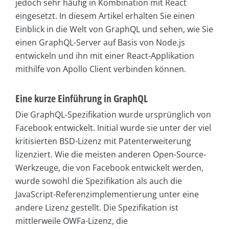
jedoch sehr häufig in Kombination mit React
eingesetzt. In diesem Artikel erhalten Sie einen
Einblick in die Welt von GraphQL und sehen, wie Sie
einen GraphQL-Server auf Basis von Node.js
entwickeln und ihn mit einer React-Applikation
mithilfe von Apollo Client verbinden können.
Eine kurze Einführung in GraphQL
Die GraphQL-Spezifikation wurde ursprünglich von
Facebook entwickelt. Initial wurde sie unter der viel
kritisierten BSD-Lizenz mit Patenterweiterung
lizenziert. Wie die meisten anderen Open-Source-
Werkzeuge, die von Facebook entwickelt werden,
wurde sowohl die Spezifikation als auch die
JavaScript-Referenzimplementierung unter eine
andere Lizenz gestellt. Die Spezifikation ist
mittlerweile OWFa-Lizenz, die