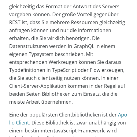
gleichzeitig das Format der Antwort des Servers
vorgeben können. Der große Vorteil gegenüber
REST ist, dass Sie mehrere Ressourcen gleichzeitig
anfragen können und nur die Informationen
erhalten, die Sie wirklich benötigen. Die
Datenstrukturen werden in GraphQL in einem
eigenen Typsystem beschrieben. Mit
entsprechenden Werkzeugen können Sie daraus
Typdefinitionen in TypeScript oder Flow erzeugen,
die Sie auch clientseitig nutzen können. In einer
Client-Server-Applikation kommen in der Regel auf
beiden Seiten Bibliotheken zum Einsatz, die die
meiste Arbeit übernehmen.
Eine der populärsten Clientbibliotheken ist der
Apo
llo Client
. Diese Bibliothek ist zwar unabhängig von
einem bestimmten JavaScript-Framework, wird