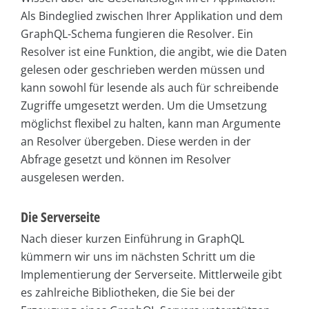
Als Bindeglied zwischen Ihrer Applikation und dem
GraphQL-Schema fungieren die Resolver. Ein
Resolver ist eine Funktion, die angibt, wie die Daten
gelesen oder geschrieben werden müssen und
kann sowohl für lesende als auch für schreibende
Zugriffe umgesetzt werden. Um die Umsetzung
möglichst flexibel zu halten, kann man Argumente
an Resolver übergeben. Diese werden in der
Abfrage gesetzt und können im Resolver
ausgelesen werden.
Die Serverseite
Nach dieser kurzen Einführung in GraphQL
kümmern wir uns im nächsten Schritt um die
Implementierung der Serverseite. Mittlerweile gibt
es zahlreiche Bibliotheken, die Sie bei der