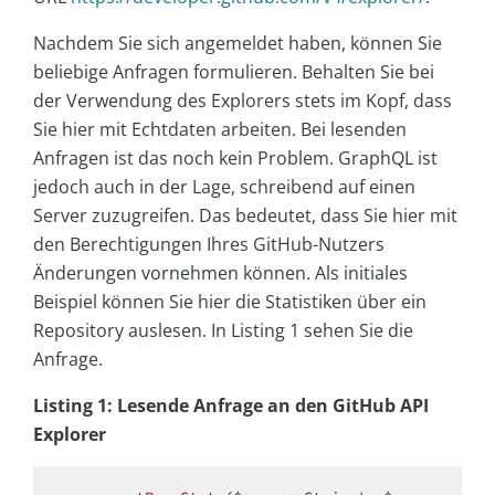
Nachdem Sie sich angemeldet haben, können Sie
beliebige Anfragen formulieren. Behalten Sie bei
der Verwendung des Explorers stets im Kopf, dass
Sie hier mit Echtdaten arbeiten. Bei lesenden
Anfragen ist das noch kein Problem. GraphQL ist
jedoch auch in der Lage, schreibend auf einen
Server zuzugreifen. Das bedeutet, dass Sie hier mit
den Berechtigungen Ihres GitHub-Nutzers
Änderungen vornehmen können. Als initiales
Beispiel können Sie hier die Statistiken über ein
Repository auslesen. In Listing 1 sehen Sie die
Anfrage.
Listing 1: Lesende Anfrage an den GitHub API
Explorer