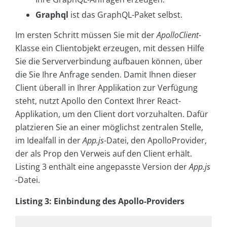
Graphql
ist das GraphQL-Paket selbst.
Im ersten Schritt müssen Sie mit der
ApolloClient
-
Klasse ein Clientobjekt erzeugen, mit dessen Hilfe
Sie die Serververbindung aufbauen können, über
die Sie Ihre Anfrage senden. Damit Ihnen dieser
Client überall in Ihrer Applikation zur Verfügung
steht, nutzt Apollo den Context Ihrer React-
Applikation, um den Client dort vorzuhalten. Dafür
platzieren Sie an einer möglichst zentralen Stelle,
im Idealfall in der
App.js
-Datei, den ApolloProvider,
der als Prop den Verweis auf den Client erhält.
Listing 3 enthält eine angepasste Version der
App.js
-Datei.
Listing 3: Einbindung des Apollo-Providers