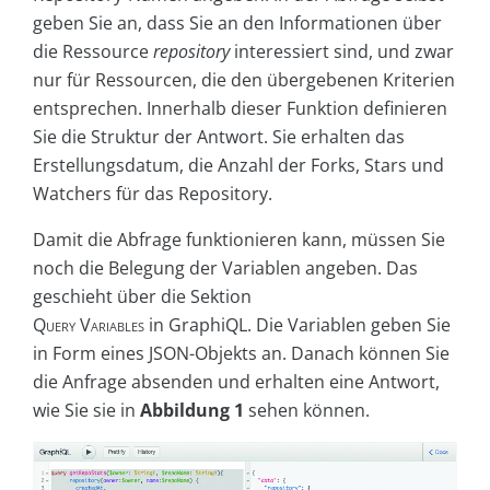
geben Sie an, dass Sie an den Informationen über
die Ressource
repository
interessiert sind, und zwar
nur für Ressourcen, die den übergebenen Kriterien
entsprechen. Innerhalb dieser Funktion definieren
Sie die Struktur der Antwort. Sie erhalten das
Erstellungsdatum, die Anzahl der Forks, Stars und
Watchers für das Repository.
Damit die Abfrage funktionieren kann, müssen Sie
noch die Belegung der Variablen angeben. Das
geschieht über die Sektion
Query Variables
in GraphiQL. Die Variablen geben Sie
in Form eines JSON-Objekts an. Danach können Sie
die Anfrage absenden und erhalten eine Antwort,
wie Sie sie in
Abbildung 1
sehen können.