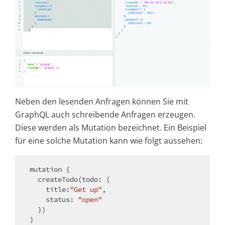
Neben den lesenden Anfragen können Sie mit
GraphQL auch schreibende Anfragen erzeugen.
Diese werden als Mutation bezeichnet. Ein Beispiel
für eine solche Mutation kann wie folgt aussehen:
mutation {

  createTodo(todo: {

    title:
"Get up"
,

    status: 
"open"
  })

}
