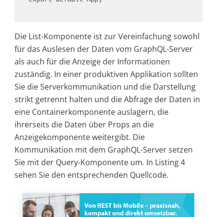
Die List-Komponente ist zur Vereinfachung sowohl
für das Auslesen der Daten vom GraphQL-Server
als auch für die Anzeige der Informationen
zuständig. In einer produktiven Applikation sollten
Sie die Serverkommunikation und die Darstellung
strikt getrennt halten und die Abfrage der Daten in
eine Containerkomponente auslagern, die
ihrerseits die Daten über Props an die
Anzeigekomponente weitergibt. Die
Kommunikation mit dem GraphQL-Server setzen
Sie mit der Query-Komponente um. In Listing 4
sehen Sie den entsprechenden Quellcode.