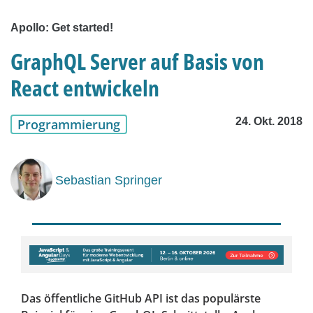
Apollo: Get started!
GraphQL Server auf Basis von
React entwickeln
24. Okt. 2018
Programmierung
Sebastian Springer
Das öffentliche GitHub API ist das populärste