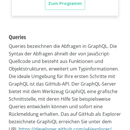
Queries
Queries bezeichnen die Abfragen in GraphQL. Die
Syntax der Abfragen ähnelt der von JavaScript-
Quellcode und besteht aus Funktionen und
Objektstrukturen, erweitert um Typinformationen.
Die ideale Umgebung für Ihre ersten Schritte mit
GraphQL ist das GitHub-API. Der GraphQL-Server
bietet mit dem Werkzeug GraphiQL eine grafische
Schnittstelle, mit deren Hilfe Sie beispielsweise
Queries entwickeln können und sofort eine
Rückmeldung erhalten. Das auf GitHub als Explorer
bezeichnete GraphiQL erreichen Sie unter dem
URL
https://developer.github.com/v4/explorer/
.