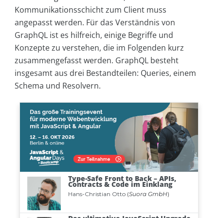
Kommunikationsschicht zum Client muss
angepasst werden. Für das Verständnis von
GraphQL ist es hilfreich, einige Begriffe und
Konzepte zu verstehen, die im Folgenden kurz
zusammengefasst werden. GraphQL besteht
insgesamt aus drei Bestandteilen: Queries, einem
Schema und Resolvern.