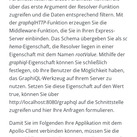
über das erste Argument der Resolver-Funktion
zugreifen und die Daten entsprechend filtern. Mit
der
graphqlHTTP
-Funktion erzeugen Sie die
Middleware-Funktion, die Sie in Ihren Express-
Server einbinden. Das Schema übergeben Sie als
sc
hema
-Eigenschaft, die Resolver liegen in einer
Eigenschaft mit dem Namen
rootValue
. Mithilfe der
graphiql
-Eigenschaft können Sie schließlich
festlegen, ob Ihre Benutzer die Möglichkeit haben,
das GraphiQL-Werkzeug auf Ihrem Server zu
nutzen. Setzen Sie diese Eigenschaft auf den Wert
true, können Sie über
http://localhost:8080/graphql auf die Schnittstelle
zugreifen und hier Ihre Anfragen formulieren.
Damit Sie im Folgenden Ihre Applikation mit dem
Apollo-Client verbinden können, müssen Sie die