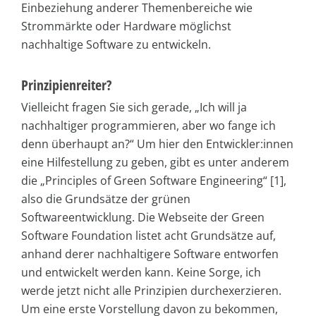
Einbeziehung anderer Themenbereiche wie
Strommärkte oder Hardware möglichst
nachhaltige Software zu entwickeln.
Prinzipienreiter?
Vielleicht fragen Sie sich gerade, „Ich will ja
nachhaltiger programmieren, aber wo fange ich
denn überhaupt an?“ Um hier den Entwickler:innen
eine Hilfestellung zu geben, gibt es unter anderem
die „Principles of Green Software Engineering“ [1],
also die Grundsätze der grünen
Softwareentwicklung. Die Webseite der Green
Software Foundation listet acht Grundsätze auf,
anhand derer nachhaltigere Software entworfen
und entwickelt werden kann. Keine Sorge, ich
werde jetzt nicht alle Prinzipien durchexerzieren.
Um eine erste Vorstellung davon zu bekommen,