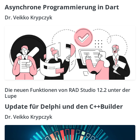
Asynchrone Programmierung in Dart
Dr. Veikko Krypczyk
Die neuen Funktionen von RAD Studio 12.2 unter der
Lupe
Update für Delphi und den C++Builder
Dr. Veikko Krypczyk