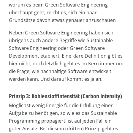
worum es beim Green Software Engineering
überhaupt geht, reicht es, sich ein paar
Grundsätze davon etwas genauer anzuschauen
Neben Green Software Engineering haben sich
übrigens auch andere Begriffe wie Sustainable
Software Engineering oder Green Software
Development etabliert. Eine klare Definition gibt es
hier nicht, doch letztlich geht es im Kern immer um
die Frage, wie nachhaltige Software entwickelt
werden kann. Und darauf kommt es ja an.
Prinzip 3: Kohlenstoffintensität (Carbon Intensity)
Möglichst wenig Energie für die Erfüllung einer
Aufgabe zu benötigen, so wie es das Sustainable
Programming propagiert, ist auf jeden Fall ein
guter Ansatz. Bei diesem (dritten) Prinzip geht es