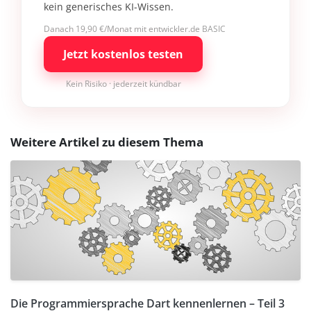
kein generisches KI-Wissen.
Danach 19,90 €/Monat mit entwickler.de BASIC
Jetzt kostenlos testen
Kein Risiko · jederzeit kündbar
Weitere Artikel zu diesem Thema
Die Programmiersprache Dart kennenlernen – Teil 3