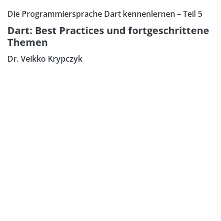
Die Programmiersprache Dart kennenlernen – Teil 5
Dart: Best Practices und fortgeschrittene
Themen
Dr. Veikko Krypczyk