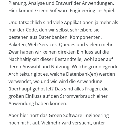
Planung, Analyse und Entwurf der Anwendungen.
Hier kommt Green Software Engineering ins Spiel.
Und tatsächlich sind viele Applikationen ja mehr als
nur der Code, den wir selbst schreiben; sie
bestehen aus Datenbanken, Komponenten,
Paketen, Web-Services, Queues und vielem mehr.
Zwar haben wir keinen direkten Einfluss auf die
Nachhaltigkeit dieser Bestandteile, wohl aber auf
deren Auswahl und Nutzung. Welche grundlegende
Architektur gibt es, welche Datenbank(en) werden
verwendet, wo und wie wird die Anwendung
überhaupt gehostet? Das sind alles Fragen, die
großen Einfluss auf den Stromverbrauch einer
Anwendung haben können.
Aber hier hört das Green Software Engineering
noch nicht auf. Vielmehr wird versucht, unter