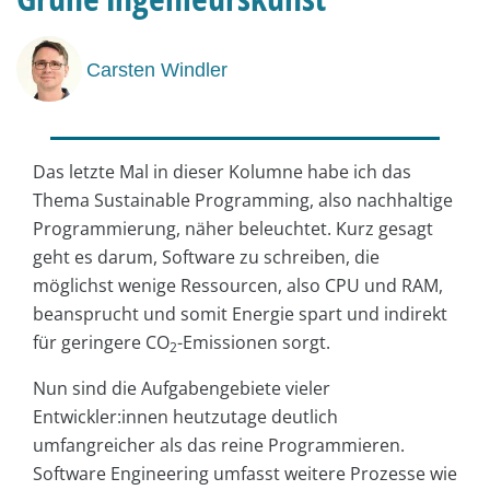
Carsten Windler
Das letzte Mal in dieser Kolumne habe ich das
Thema Sustainable Programming, also nachhaltige
Programmierung, näher beleuchtet. Kurz gesagt
geht es darum, Software zu schreiben, die
möglichst wenige Ressourcen, also CPU und RAM,
beansprucht und somit Energie spart und indirekt
für geringere CO
-Emissionen sorgt.
2
Nun sind die Aufgabengebiete vieler
Entwickler:innen heutzutage deutlich
umfangreicher als das reine Programmieren.
Software Engineering umfasst weitere Prozesse wie