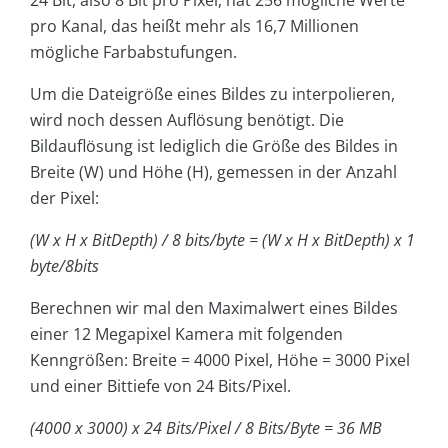
pro Kanal, das heißt mehr als 16,7 Millionen
mögliche Farbabstufungen.
Um die Dateigröße eines Bildes zu interpolieren,
wird noch dessen Auflösung benötigt. Die
Bildauflösung ist lediglich die Größe des Bildes in
Breite (W) und Höhe (H), gemessen in der Anzahl
der Pixel:
(W x H x BitDepth) / 8 bits/byte = (W x H x BitDepth) x 1
byte/8bits
Berechnen wir mal den Maximalwert eines Bildes
einer 12 Megapixel Kamera mit folgenden
Kenngrößen: Breite = 4000 Pixel, Höhe = 3000 Pixel
und einer Bittiefe von 24 Bits/Pixel.
(4000 x 3000) x 24 Bits/Pixel / 8 Bits/Byte = 36 MB