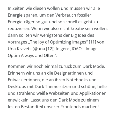
In Zeiten wie diesen wollen und müssen wir alle
Energie sparen, um den Verbrauch fossiler
Energieträger so gut und so schnell es geht zu
reduzieren. Wenn wir also nicht kreativ sein wollen,
dann sollten wir wenigstens der Big Idea des
Vortrages „The Joy of Optimizing Images“ [11] von
Una Kravets (@una [12]) folgen: „IOAO – Image
Optim Always and Often“.
Kommen wir noch einmal zurück zum Dark Mode.
Erinnern wir uns an die Designer:innen und
Entwickler:innen, die an ihren Notebooks und
Desktops mit Dark Theme sitzen und schöne, helle
und strahlend weiße Webseiten und Applikationen
entwickeln. Lasst uns den Dark Mode zu einem
festen Bestandteil unserer Frontends machen!