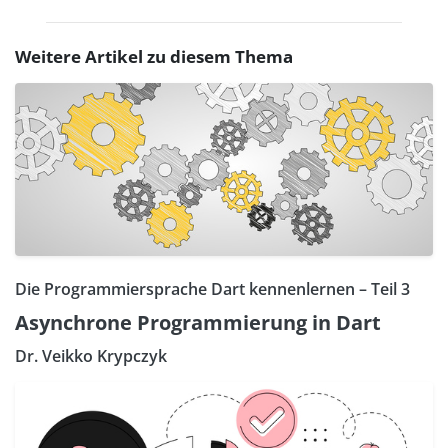
Weitere Artikel zu diesem Thema
Die Programmiersprache Dart kennenlernen – Teil 3
Asynchrone Programmierung in Dart
Dr. Veikko Krypczyk