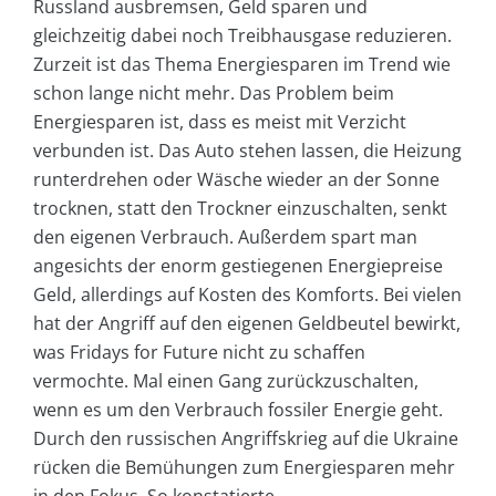
Russland ausbremsen, Geld sparen und
gleichzeitig dabei noch Treibhausgase reduzieren.
Zurzeit ist das Thema Energiesparen im Trend wie
schon lange nicht mehr. Das Problem beim
Energiesparen ist, dass es meist mit Verzicht
verbunden ist. Das Auto stehen lassen, die Heizung
runterdrehen oder Wäsche wieder an der Sonne
trocknen, statt den Trockner einzuschalten, senkt
den eigenen Verbrauch. Außerdem spart man
angesichts der enorm gestiegenen Energiepreise
Geld, allerdings auf Kosten des Komforts. Bei vielen
hat der Angriff auf den eigenen Geldbeutel bewirkt,
was Fridays for Future nicht zu schaffen
vermochte. Mal einen Gang zurückzuschalten,
wenn es um den Verbrauch fossiler Energie geht.
Durch den russischen Angriffskrieg auf die Ukraine
rücken die Bemühungen zum Energiesparen mehr