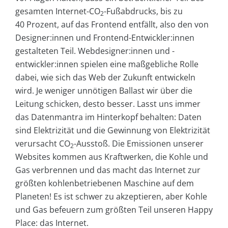
gesamten Internet-CO
-Fußabdrucks, bis zu
2
40 Prozent, auf das Frontend entfällt, also den von
Designer:innen und Frontend-Entwickler:innen
gestalteten Teil. Webdesigner:innen und -
entwickler:innen spielen eine maßgebliche Rolle
dabei, wie sich das Web der Zukunft entwickeln
wird. Je weniger unnötigen Ballast wir über die
Leitung schicken, desto besser. Lasst uns immer
das Datenmantra im Hinterkopf behalten: Daten
sind Elektrizität und die Gewinnung von Elektrizität
verursacht CO
-Ausstoß. Die Emissionen unserer
2
Websites kommen aus Kraftwerken, die Kohle und
Gas verbrennen und das macht das Internet zur
größten kohlenbetriebenen Maschine auf dem
Planeten! Es ist schwer zu akzeptieren, aber Kohle
und Gas befeuern zum größten Teil unseren Happy
Place: das Internet.