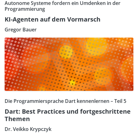
Autonome Systeme fordern ein Umdenken in der
Programmierung
KI-Agenten auf dem Vormarsch
Gregor Bauer
Die Programmiersprache Dart kennenlernen – Teil 5
Dart: Best Practices und fortgeschrittene
Themen
Dr. Veikko Krypczyk