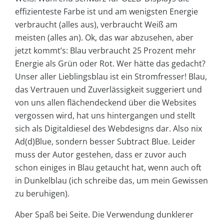
effizienteste Farbe ist und am wenigsten Energie
verbraucht (alles aus), verbraucht Weiß am
meisten (alles an). Ok, das war abzusehen, aber
jetzt kommt’s: Blau verbraucht 25 Prozent mehr
Energie als Grün oder Rot. Wer hätte das gedacht?
Unser aller Lieblingsblau ist ein Stromfresser! Blau,
das Vertrauen und Zuverlässigkeit suggeriert und
von uns allen flächendeckend über die Websites
vergossen wird, hat uns hintergangen und stellt
sich als Digitaldiesel des Webdesigns dar. Also nix
Ad(d)Blue, sondern besser Subtract Blue. Leider
muss der Autor gestehen, dass er zuvor auch
schon einiges in Blau getaucht hat, wenn auch oft
in Dunkelblau (ich schreibe das, um mein Gewissen
zu beruhigen).
Aber Spaß bei Seite. Die Verwendung dunklerer