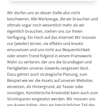
Wir dürfen uns an dieser Stelle also nicht
beschweren. Alle Werkzeuge, die wir brauchen und
oftmals sogar noch wesentlich mehr als wir
eigentlich brauchen, stehen uns zur freien
Verfügung. Ein Hoch auf das Internet! Wir müssen
nur (wieder) lernen, sie effektiv und kreativ
einzusetzen und uns nicht aus Bequemlichkeit
oder einem Trend folgend in einem Framework-
Wahn zu verlieren, der uns die Grundlagen und
Fertigkeiten unseres Gewerks vergessen lässt.
Dazu gehört auch strategische Planung, zum
Beispiel wie wir die Assets auf unseren Websites
einsetzen, als Hintergrund, als Teaser oder
sonstiges. Künstlerische Kreativität kann auch zum
Stromsparen eingesetzt werden. Wir müssen uns
vor Augen halten, dass ein beträchtlicher Teil des