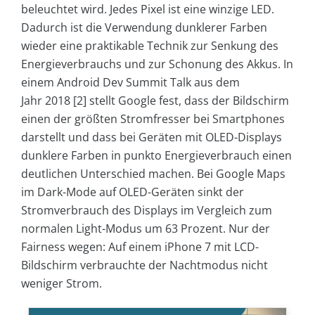
beleuchtet wird. Jedes Pixel ist eine winzige LED.
Dadurch ist die Verwendung dunklerer Farben
wieder eine praktikable Technik zur Senkung des
Energieverbrauchs und zur Schonung des Akkus. In
einem Android Dev Summit Talk aus dem
Jahr 2018 [2] stellt Google fest, dass der Bildschirm
einen der größten Stromfresser bei Smartphones
darstellt und dass bei Geräten mit OLED-Displays
dunklere Farben in punkto Energieverbrauch einen
deutlichen Unterschied machen. Bei Google Maps
im Dark-Mode auf OLED-Geräten sinkt der
Stromverbrauch des Displays im Vergleich zum
normalen Light-Modus um 63 Prozent. Nur der
Fairness wegen: Auf einem iPhone 7 mit LCD-
Bildschirm verbrauchte der Nachtmodus nicht
weniger Strom.