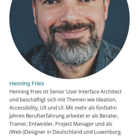
Henning Fries
Henning Fries ist Senior User Interface Architect
und beschäftigt sich mit Themen wie Ideation,
Accessibility, UX und UI. Mit mehr als fünfzehn
Jahren Berufserfahrung arbeitet er als Berater,
Trainer, Entwickler, Project Manager und als
(Web-)Designer in Deutschland und Luxemburg.