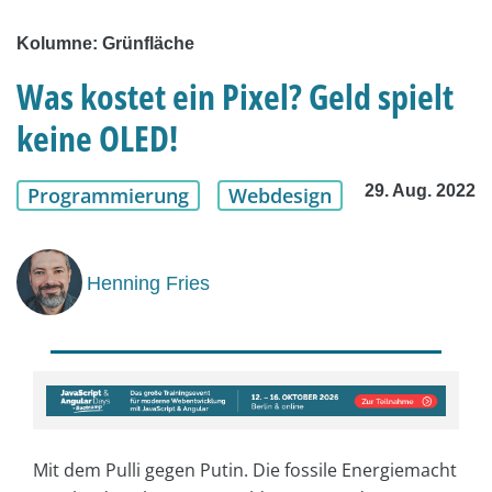
Kolumne: Grünfläche
Was kostet ein Pixel? Geld spielt
keine OLED!
29. Aug. 2022
Programmierung
Webdesign
Henning Fries
Mit dem Pulli gegen Putin. Die fossile Energiemacht