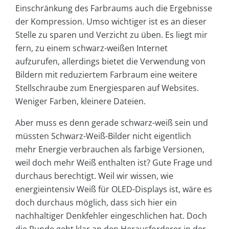
Einschränkung des Farbraums auch die Ergebnisse
der Kompression. Umso wichtiger ist es an dieser
Stelle zu sparen und Verzicht zu üben. Es liegt mir
fern, zu einem schwarz-weißen Internet
aufzurufen, allerdings bietet die Verwendung von
Bildern mit reduziertem Farbraum eine weitere
Stellschraube zum Energiesparen auf Websites.
Weniger Farben, kleinere Dateien.
Aber muss es denn gerade schwarz-weiß sein und
müssten Schwarz-Weiß-Bilder nicht eigentlich
mehr Energie verbrauchen als farbige Versionen,
weil doch mehr Weiß enthalten ist? Gute Frage und
durchaus berechtigt. Weil wir wissen, wie
energieintensiv Weiß für OLED-Displays ist, wäre es
doch durchaus möglich, dass sich hier ein
nachhaltiger Denkfehler eingeschlichen hat. Doch
die Runde geht klar an den Herausforderer in der