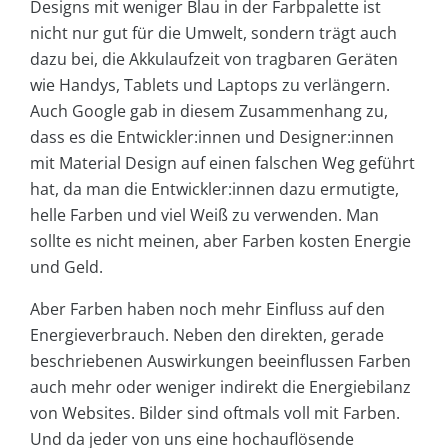
Designs mit weniger Blau in der Farbpalette ist
nicht nur gut für die Umwelt, sondern trägt auch
dazu bei, die Akkulaufzeit von tragbaren Geräten
wie Handys, Tablets und Laptops zu verlängern.
Auch Google gab in diesem Zusammenhang zu,
dass es die Entwickler:innen und Designer:innen
mit Material Design auf einen falschen Weg geführt
hat, da man die Entwickler:innen dazu ermutigte,
helle Farben und viel Weiß zu verwenden. Man
sollte es nicht meinen, aber Farben kosten Energie
und Geld.
Aber Farben haben noch mehr Einfluss auf den
Energieverbrauch. Neben den direkten, gerade
beschriebenen Auswirkungen beeinflussen Farben
auch mehr oder weniger indirekt die Energiebilanz
von Websites. Bilder sind oftmals voll mit Farben.
Und da jeder von uns eine hochauflösende