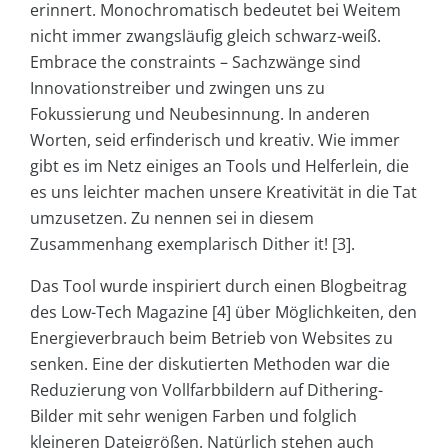
erinnert. Monochromatisch bedeutet bei Weitem
nicht immer zwangsläufig gleich schwarz-weiß.
Embrace the constraints – Sachzwänge sind
Innovationstreiber und zwingen uns zu
Fokussierung und Neubesinnung. In anderen
Worten, seid erfinderisch und kreativ. Wie immer
gibt es im Netz einiges an Tools und Helferlein, die
es uns leichter machen unsere Kreativität in die Tat
umzusetzen. Zu nennen sei in diesem
Zusammenhang exemplarisch Dither it! [3].
Das Tool wurde inspiriert durch einen Blogbeitrag
des Low-Tech Magazine [4] über Möglichkeiten, den
Energieverbrauch beim Betrieb von Websites zu
senken. Eine der diskutierten Methoden war die
Reduzierung von Vollfarbbildern auf Dithering-
Bilder mit sehr wenigen Farben und folglich
kleineren Dateigrößen. Natürlich stehen auch