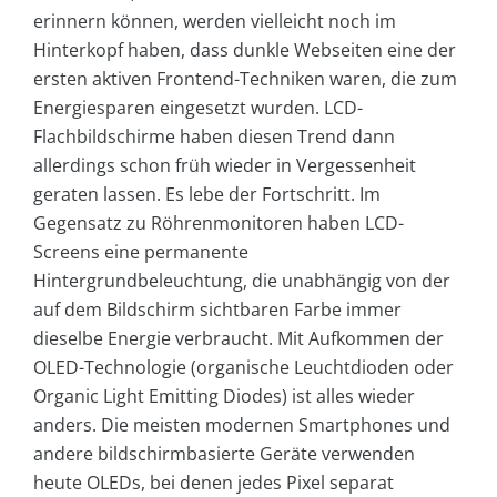
erinnern können, werden vielleicht noch im
Hinterkopf haben, dass dunkle Webseiten eine der
ersten aktiven Frontend-Techniken waren, die zum
Energiesparen eingesetzt wurden. LCD-
Flachbildschirme haben diesen Trend dann
allerdings schon früh wieder in Vergessenheit
geraten lassen. Es lebe der Fortschritt. Im
Gegensatz zu Röhrenmonitoren haben LCD-
Screens eine permanente
Hintergrundbeleuchtung, die unabhängig von der
auf dem Bildschirm sichtbaren Farbe immer
dieselbe Energie verbraucht. Mit Aufkommen der
OLED-Technologie (organische Leuchtdioden oder
Organic Light Emitting Diodes) ist alles wieder
anders. Die meisten modernen Smartphones und
andere bildschirmbasierte Geräte verwenden
heute OLEDs, bei denen jedes Pixel separat