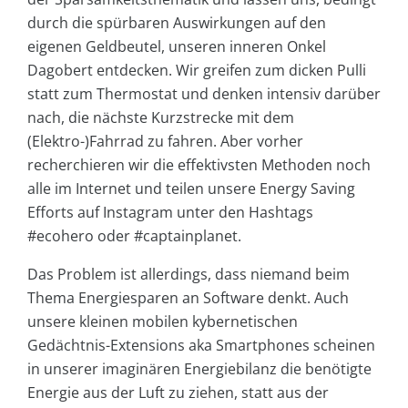
durch die spürbaren Auswirkungen auf den
eigenen Geldbeutel, unseren inneren Onkel
Dagobert entdecken. Wir greifen zum dicken Pulli
statt zum Thermostat und denken intensiv darüber
nach, die nächste Kurzstrecke mit dem
(Elektro-)Fahrrad zu fahren. Aber vorher
recherchieren wir die effektivsten Methoden noch
alle im Internet und teilen unsere Energy Saving
Efforts auf Instagram unter den Hashtags
#ecohero oder #captainplanet.
Das Problem ist allerdings, dass niemand beim
Thema Energiesparen an Software denkt. Auch
unsere kleinen mobilen kybernetischen
Gedächtnis-Extensions aka Smartphones scheinen
in unserer imaginären Energiebilanz die benötigte
Energie aus der Luft zu ziehen, statt aus der