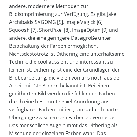
andere, modernere Methoden zur
Bildkomprimierung zur Verfügung. Es gibt Jake
Archibalds SVGOMG [5], ImageMagick [6],
Squoosh [7], ShortPixel [8], ImageOptim [9] und
andere, die eine geringere Dateigröße unter
Beibehaltung der Farben ermöglichen.
Nichtsdestotrotz ist Dithering eine unterhaltsame
Technik, die cool aussieht und interessant zu
lernen ist. Dithering ist eine der Grundlagen der
Bildbearbeitung, die vielen von uns noch aus der
Arbeit mit GIF-Bildern bekannt ist. Bei einem
geditherten Bild werden die fehlenden Farben
durch eine bestimmte Pixel-Anordnung aus
verfügbaren Farben imitiert, um dadurch harte
Übergänge zwischen den Farben zu vermeiden.
Das menschliche Auge nimmt das Dithering als
Mischung der einzelnen Farben wahr. Das