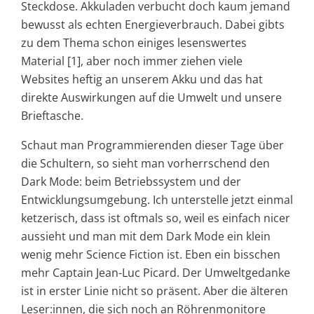
Steckdose. Akkuladen verbucht doch kaum jemand
bewusst als echten Energieverbrauch. Dabei gibts
zu dem Thema schon einiges lesenswertes
Material [1], aber noch immer ziehen viele
Websites heftig an unserem Akku und das hat
direkte Auswirkungen auf die Umwelt und unsere
Brieftasche.
Schaut man Programmierenden dieser Tage über
die Schultern, so sieht man vorherrschend den
Dark Mode: beim Betriebssystem und der
Entwicklungsumgebung. Ich unterstelle jetzt einmal
ketzerisch, dass ist oftmals so, weil es einfach nicer
aussieht und man mit dem Dark Mode ein klein
wenig mehr Science Fiction ist. Eben ein bisschen
mehr Captain Jean-Luc Picard. Der Umweltgedanke
ist in erster Linie nicht so präsent. Aber die älteren
Leser:innen, die sich noch an Röhrenmonitore