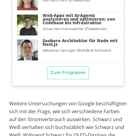
Weitere Untersuchungen von Google beschäftigten
sich mit der Frage, wie sich verschiedene Farben
auf den Stromverbrauch auswirken. Schwarz und
Weiß verhalten sich buchstäblich wie Schwarz und
Weiß: Während Schwarz für OLED-Displays die