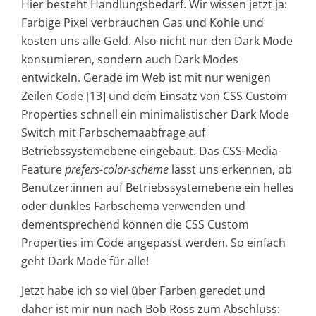
Hier besteht Handlungsbedarf. Wir wissen jetzt ja:
Farbige Pixel verbrauchen Gas und Kohle und
kosten uns alle Geld. Also nicht nur den Dark Mode
konsumieren, sondern auch Dark Modes
entwickeln. Gerade im Web ist mit nur wenigen
Zeilen Code [13] und dem Einsatz von CSS Custom
Properties schnell ein minimalistischer Dark Mode
Switch mit Farbschemaabfrage auf
Betriebssystemebene eingebaut. Das CSS-Media-
Feature
prefers-color-scheme
lässt uns erkennen, ob
Benutzer:innen auf Betriebssystemebene ein helles
oder dunkles Farbschema verwenden und
dementsprechend können die CSS Custom
Properties im Code angepasst werden. So einfach
geht Dark Mode für alle!
Jetzt habe ich so viel über Farben geredet und
daher ist mir nun nach Bob Ross zum Abschluss: