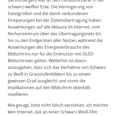
schwarz-weißen Ecke. Die Verringerung von
Dateigrößen und die damit verbundenen
Einsparungen bei der Datenübertragung haben
Auswirkungen auf alle Akteure im Internet, vom
Rechenzentrum über das Übertragungsnetz bis
hin zu den Endgeräten aller Nutzer, während die
Auswirkungen des Energieverbrauchs des
Bildschirms nur für die Endnutzer mit OLED-
Bildschirmen gelten. Weiterhin ist davon
auszugehen, dass sich das Verhältnis von Schwarz
zu Weiß in Graustufenbildern bis zu einem
gewissen Grad ausgleicht und somit die
Implikationen auf den Bildschirm ebenfalls
nivellieren.
Wie gesagt, bitte nicht falsch verstehen, ich möchte
kein Internet, das an einen Schwarz-Weiß-Film