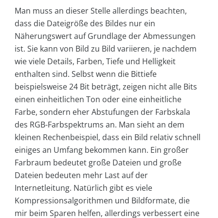
Man muss an dieser Stelle allerdings beachten,
dass die Dateigröße des Bildes nur ein
Näherungswert auf Grundlage der Abmessungen
ist. Sie kann von Bild zu Bild variieren, je nachdem
wie viele Details, Farben, Tiefe und Helligkeit
enthalten sind. Selbst wenn die Bittiefe
beispielsweise 24 Bit beträgt, zeigen nicht alle Bits
einen einheitlichen Ton oder eine einheitliche
Farbe, sondern eher Abstufungen der Farbskala
des RGB-Farbspektrums an. Man sieht an dem
kleinen Rechenbeispiel, dass ein Bild relativ schnell
einiges an Umfang bekommen kann. Ein großer
Farbraum bedeutet große Dateien und große
Dateien bedeuten mehr Last auf der
Internetleitung. Natürlich gibt es viele
Kompressionsalgorithmen und Bildformate, die
mir beim Sparen helfen, allerdings verbessert eine