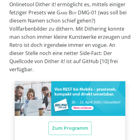
Onlinetool Dither it! ermöglicht es, mittels einiger
fetziger Presets wie
Game Boy DMG-01
(was soll bei
diesem Namen schon schief gehen?)
Vollfarbenbilder zu dithern. Mit Dithering konnte
man schon immer kleine Kunstwerke erzeugen und
Retro ist doch irgendwie immer en vogue. An
dieser Stelle noch eine netter Side-Fact: Der
Quellcode von Dither it! ist auf GitHub [10] frei
verfügbar.