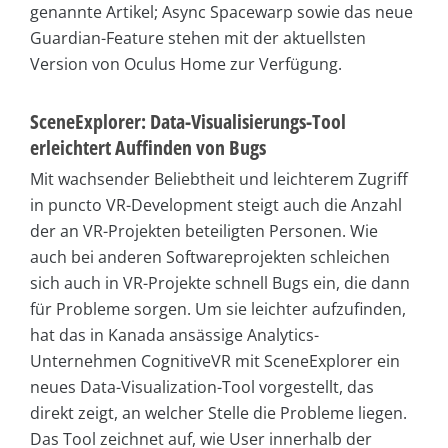
genannte Artikel; Async Spacewarp sowie das neue
Guardian-Feature stehen mit der aktuellsten
Version von Oculus Home zur Verfügung.
SceneExplorer: Data-Visualisierungs-Tool
erleichtert Auffinden von Bugs
Mit wachsender Beliebtheit und leichterem Zugriff
in puncto VR-Development steigt auch die Anzahl
der an VR-Projekten beteiligten Personen. Wie
auch bei anderen Softwareprojekten schleichen
sich auch in VR-Projekte schnell Bugs ein, die dann
für Probleme sorgen. Um sie leichter aufzufinden,
hat das in Kanada ansässige Analytics-
Unternehmen CognitiveVR mit SceneExplorer ein
neues Data-Visualization-Tool vorgestellt, das
direkt zeigt, an welcher Stelle die Probleme liegen.
Das Tool zeichnet auf, wie User innerhalb der