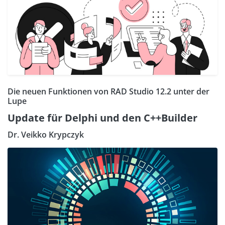
Die neuen Funktionen von RAD Studio 12.2 unter der
Lupe
Update für Delphi und den C++Builder
Dr. Veikko Krypczyk