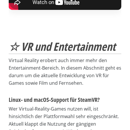
☆ VR und Entertainment
Virtual Reality erobert auch immer mehr den
Entertainment-Bereich. In diesem Abschnitt geht es
darum um die aktuelle Entwicklung von VR für
Games sowie Film und Fernsehen.
Linux- und macOS-Support für SteamVR?
Wer Virtual-Reality-Games nutzen will, ist
hinsichtlich der Plattformwahl sehr eingeschränkt.
Aktuell klappt die Nutzung der gängigen