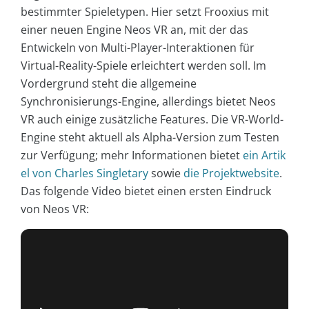
bestimmter Spieletypen. Hier setzt Frooxius mit
einer neuen Engine Neos VR an, mit der das
Entwickeln von Multi-Player-Interaktionen für
Virtual-Reality-Spiele erleichtert werden soll. Im
Vordergrund steht die allgemeine
Synchronisierungs-Engine, allerdings bietet Neos
VR auch einige zusätzliche Features. Die VR-World-
Engine steht aktuell als Alpha-Version zum Testen
zur Verfügung; mehr Informationen bietet
ein Artik
el von Charles Singletary
sowie
die Projektwebsite
.
Das folgende Video bietet einen ersten Eindruck
von Neos VR: