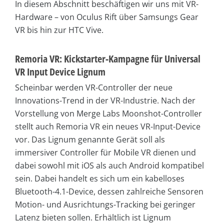
In diesem Abschnitt beschäftigen wir uns mit VR-
Hardware – von Oculus Rift über Samsungs Gear
VR bis hin zur HTC Vive.
Remoria VR: Kickstarter-Kampagne für Universal
VR Input Device Lignum
Scheinbar werden VR-Controller der neue
Innovations-Trend in der VR-Industrie. Nach der
Vorstellung von Merge Labs Moonshot-Controller
stellt auch Remoria VR ein neues VR-Input-Device
vor. Das Lignum genannte Gerät soll als
immersiver Controller für Mobile VR dienen und
dabei sowohl mit iOS als auch Android kompatibel
sein. Dabei handelt es sich um ein kabelloses
Bluetooth-4.1-Device, dessen zahlreiche Sensoren
Motion- und Ausrichtungs-Tracking bei geringer
Latenz bieten sollen. Erhältlich ist Lignum