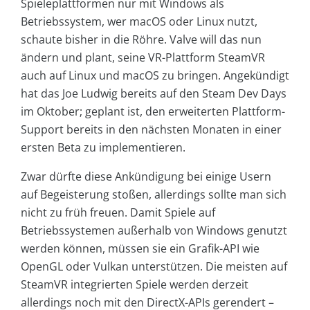
Spieleplattformen nur mit Windows als
Betriebssystem, wer macOS oder Linux nutzt,
schaute bisher in die Röhre. Valve will das nun
ändern und plant, seine VR-Plattform SteamVR
auch auf Linux und macOS zu bringen. Angekündigt
hat das Joe Ludwig bereits auf den Steam Dev Days
im Oktober; geplant ist, den erweiterten Plattform-
Support bereits in den nächsten Monaten in einer
ersten Beta zu implementieren.
Zwar dürfte diese Ankündigung bei einige Usern
auf Begeisterung stoßen, allerdings sollte man sich
nicht zu früh freuen. Damit Spiele auf
Betriebssystemen außerhalb von Windows genutzt
werden können, müssen sie ein Grafik-API wie
OpenGL oder Vulkan unterstützen. Die meisten auf
SteamVR integrierten Spiele werden derzeit
allerdings noch mit den DirectX-APIs gerendert –