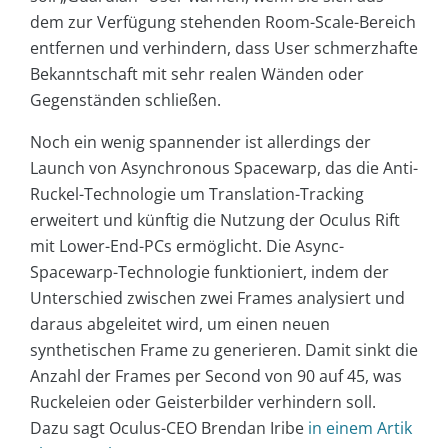
dem zur Verfügung stehenden Room-Scale-Bereich
entfernen und verhindern, dass User schmerzhafte
Bekanntschaft mit sehr realen Wänden oder
Gegenständen schließen.
Noch ein wenig spannender ist allerdings der
Launch von Asynchronous Spacewarp, das die Anti-
Ruckel-Technologie um Translation-Tracking
erweitert und künftig die Nutzung der Oculus Rift
mit Lower-End-PCs ermöglicht. Die Async-
Spacewarp-Technologie funktioniert, indem der
Unterschied zwischen zwei Frames analysiert und
daraus abgeleitet wird, um einen neuen
synthetischen Frame zu generieren. Damit sinkt die
Anzahl der Frames per Second von 90 auf 45, was
Ruckeleien oder Geisterbilder verhindern soll.
Dazu sagt Oculus-CEO Brendan Iribe
in einem Artik