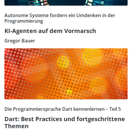
Autonome Systeme fordern ein Umdenken in der
Programmierung
KI-Agenten auf dem Vormarsch
Gregor Bauer
Die Programmiersprache Dart kennenlernen – Teil 5
Dart: Best Practices und fortgeschrittene
Themen