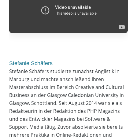
Stefanie Schäfers
Stefanie Schäfers studierte zunächst Anglistik in
Marburg und machte anschließend ihren
Masterabschluss im Bereich Creative and Cultural
Business an der Glasgow Caledonian University in
Glasgow, Schottland. Seit August 2014 war sie als
Redakteurin in der Redaktion des PHP Magazins
und des Entwickler Magazins bei Software &
Support Media tätig. Zuvor absolvierte sie bereits
mehrere Praktika in Online-Redaktionen und