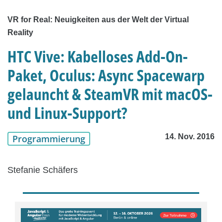
VR for Real: Neuigkeiten aus der Welt der Virtual
Reality
HTC Vive: Kabelloses Add-On-
Paket, Oculus: Async Spacewarp
gelauncht & SteamVR mit macOS-
und Linux-Support?
14. Nov. 2016
Programmierung
Stefanie Schäfers