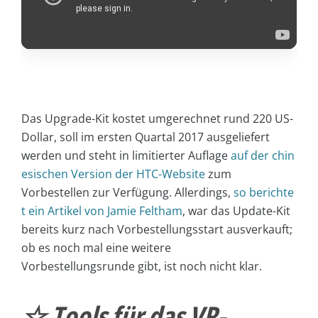
Das Upgrade-Kit kostet umgerechnet rund 220 US-
Dollar, soll im ersten Quartal 2017 ausgeliefert
werden und steht in limitierter Auflage
auf der chin
esischen Version der HTC-Website
zum
Vorbestellen zur Verfügung. Allerdings,
so berichte
t ein Artikel von Jamie Feltham
, war das Update-Kit
bereits kurz nach Vorbestellungsstart ausverkauft;
ob es noch mal eine weitere
Vorbestellungsrunde gibt, ist noch nicht klar.
☆ Tools für das VR-