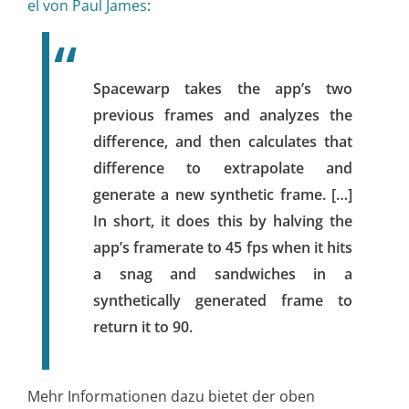
el von Paul James
:
Spacewarp takes the app’s two
previous frames and analyzes the
difference, and then calculates that
difference to extrapolate and
generate a new synthetic frame. […]
In short, it does this by halving the
app’s framerate to 45 fps when it hits
a snag and sandwiches in a
synthetically generated frame to
return it to 90.
Mehr Informationen dazu bietet der oben