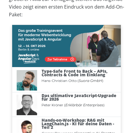
Video zeigt einen ersten Eindruck von dem Add-On-
Paket: