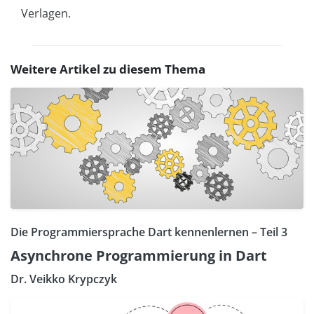
Verlagen.
Weitere Artikel zu diesem Thema
Die Programmiersprache Dart kennenlernen – Teil 3
Asynchrone Programmierung in Dart
Dr. Veikko Krypczyk