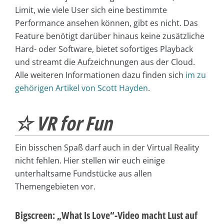
Limit,
wie viele User sich eine bestimmte
Performance ansehen können, gibt es nicht. Das
Feature benötigt darüber hinaus keine zusätzliche
Hard- oder Software, bietet sofortiges Playback
und streamt die Aufzeichnungen aus der Cloud.
Alle weiteren Informationen dazu finden sich
im zu
gehörigen Artikel von Scott Hayden
.
☆ VR for Fun
Ein bisschen Spaß darf auch in der Virtual Reality
nicht fehlen. Hier stellen wir euch einige
unterhaltsame Fundstücke aus allen
Themengebieten vor.
Bigscreen: „What Is Love“-Video macht Lust auf