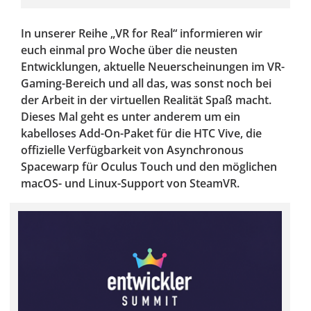
In unserer Reihe „VR for Real“ informieren wir
euch einmal pro Woche über die neusten
Entwicklungen, aktuelle Neuerscheinungen im VR-
Gaming-Bereich und all das, was sonst noch bei
der Arbeit in der virtuellen Realität Spaß macht.
Dieses Mal geht es unter anderem um ein
kabelloses Add-On-Paket für die HTC Vive, die
offizielle Verfügbarkeit von Asynchronous
Spacewarp für Oculus Touch und den möglichen
macOS- und Linux-Support von SteamVR.