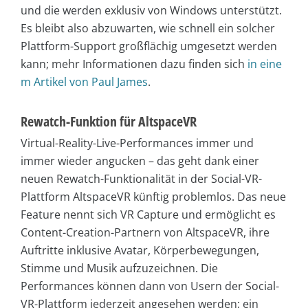
und die werden exklusiv von Windows unterstützt.
Es bleibt also abzuwarten, wie schnell ein solcher
Plattform-Support großflächig umgesetzt werden
kann; mehr Informationen dazu finden sich
in eine
m Artikel von Paul James
.
Rewatch-Funktion für AltspaceVR
Virtual-Reality-Live-Performances immer und
immer wieder angucken – das geht dank einer
neuen Rewatch-Funktionalität in der Social-VR-
Plattform AltspaceVR künftig problemlos. Das neue
Feature nennt sich VR Capture und ermöglicht es
Content-Creation-Partnern von AltspaceVR, ihre
Auftritte inklusive Avatar, Körperbewegungen,
Stimme und Musik aufzuzeichnen. Die
Performances können dann von Usern der Social-
VR-Plattform jederzeit angesehen werden; ein