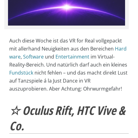
Auch diese Woche ist das VR for Real vollgepackt
mit allerhand
Neuigkeiten aus den Bereichen
Hard
ware
,
Software
und
Entertainment
im Virtual-
Reality-Bereich. Und natürlich darf auch ein kleines
Fundstück
nicht fehlen – und das macht direkt Lust
auf Tanzspiele á la Just Dance in VR
auszuprobieren. Aber Achtung: Ohrwurmgefahr!
☆ Oculus Rift, HTC Vive &
Co.