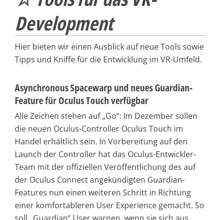
Development
Hier bieten wir einen Ausblick auf neue Tools sowie
Tipps und Kniffe für die Entwicklung im VR-Umfeld.
Asynchronous Spacewarp und neues Guardian-
Feature für Oculus Touch verfügbar
Alle Zeichen stehen auf „Go“: Im Dezember sollen
die neuen Oculus-Controller Oculus Touch im
Handel erhältlich sein. In Vorbereitung auf den
Launch der Controller hat das Oculus-Entwickler-
Team mit der offiziellen Veröffentlichung des auf
der Oculus Connect angekündigten Guardian-
Features nun einen weiteren Schritt in Richtung
einer komfortableren User Experience gemacht. So
soll „Guardian“ User warnen, wenn sie sich aus