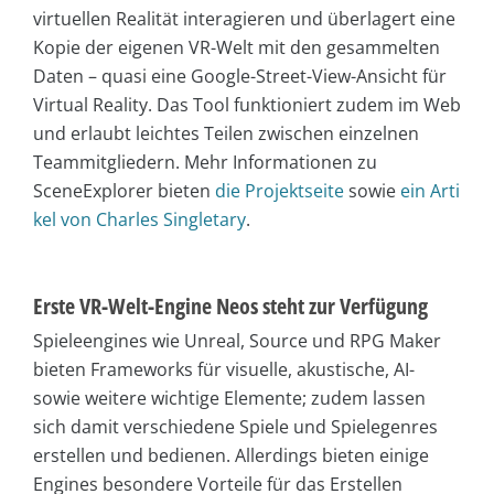
virtuellen Realität interagieren und überlagert eine
Kopie der eigenen VR-Welt mit den gesammelten
Daten – quasi eine Google-Street-View-Ansicht für
Virtual Reality. Das Tool funktioniert zudem im Web
und erlaubt leichtes Teilen zwischen einzelnen
Teammitgliedern. Mehr Informationen zu
SceneExplorer bieten
die Projektseite
sowie
ein Arti
kel von Charles Singletary
.
Erste VR-Welt-Engine Neos steht zur Verfügung
Spieleengines wie Unreal, Source und RPG Maker
bieten Frameworks für visuelle, akustische, AI-
sowie weitere wichtige Elemente; zudem lassen
sich damit verschiedene Spiele und Spielegenres
erstellen und bedienen. Allerdings bieten einige
Engines besondere Vorteile für das Erstellen