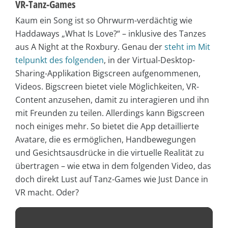
VR-Tanz-Games
Kaum ein Song ist so Ohrwurm-verdächtig wie
Haddaways „What Is Love?“ – inklusive des Tanzes
aus A Night at the Roxbury. Genau der
steht im Mit
telpunkt des folgenden
, in der Virtual-Desktop-
Sharing-Applikation Bigscreen aufgenommenen,
Videos. Bigscreen bietet viele Möglichkeiten, VR-
Content anzusehen, damit zu interagieren und ihn
mit Freunden zu teilen. Allerdings kann Bigscreen
noch einiges mehr. So bietet die App detaillierte
Avatare, die es ermöglichen, Handbewegungen
und Gesichtsausdrücke in die virtuelle Realität zu
übertragen – wie etwa in dem folgenden Video, das
doch direkt Lust auf Tanz-Games wie Just Dance in
VR macht. Oder?