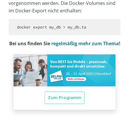
vorgenommen werden. Die Docker-Volumes sind
im Docker-Export nicht enthalten:
Bei uns finden Sie
regelmäßig mehr zum Thema
!