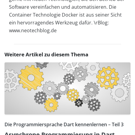
Software vereinfachen und automatisieren. Die
Container Technologie Docker ist aus seiner Sicht
ein hervorragendes Werkzeug dafür. \rBlog:
www.neotechblog.de
Weitere Artikel zu diesem Thema
Die Programmiersprache Dart kennenlernen – Teil 3
Asynchrone Programmierung in Dart