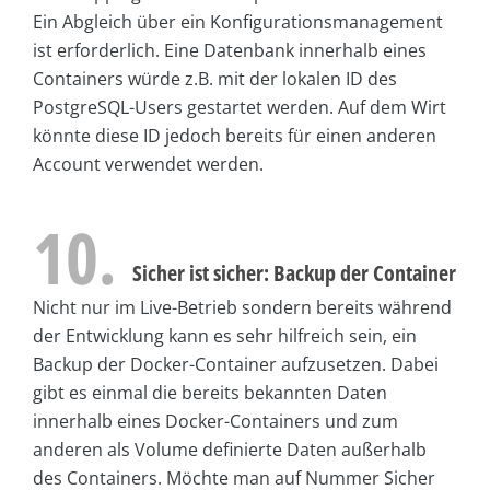
Ein Abgleich über ein Konfigurationsmanagement
ist erforderlich. Eine Datenbank innerhalb eines
Containers würde z.B. mit der lokalen ID des
PostgreSQL-Users gestartet werden. Auf dem Wirt
könnte diese ID jedoch bereits für einen anderen
Account verwendet werden.
10.
Sicher ist sicher: Backup der Container
Nicht nur im Live-Betrieb sondern bereits während
der Entwicklung kann es sehr hilfreich sein, ein
Backup der Docker-Container aufzusetzen. Dabei
gibt es einmal die bereits bekannten Daten
innerhalb eines Docker-Containers und zum
anderen als Volume definierte Daten außerhalb
des Containers. Möchte man auf Nummer Sicher