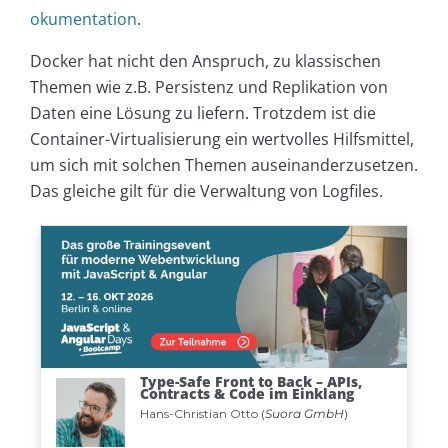
okumentation
.
Docker hat nicht den Anspruch, zu klassischen
Themen wie z.B. Persistenz und Replikation von
Daten eine Lösung zu liefern. Trotzdem ist die
Container-Virtualisierung ein wertvolles Hilfsmittel,
um sich mit solchen Themen auseinanderzusetzen.
Das gleiche gilt für die Verwaltung von Logfiles.