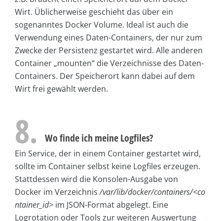
Wirt. Üblicherweise geschieht das über ein
sogenanntes Docker Volume. Ideal ist auch die
Verwendung eines Daten-Containers, der nur zum
Zwecke der Persistenz gestartet wird. Alle anderen
Container „mounten“ die Verzeichnisse des Daten-
Containers. Der Speicherort kann dabei auf dem
Wirt frei gewählt werden.
8.
Wo finde ich meine Logfiles?
Ein Service, der in einem Container gestartet wird,
sollte im Container selbst keine Logfiles erzeugen.
Stattdessen wird die Konsolen-Ausgabe von
Docker im Verzeichnis
/var/lib/docker/containers/<co
ntainer_id>
im JSON-Format abgelegt. Eine
Logrotation oder Tools zur weiteren Auswertung