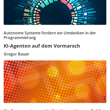
Autonome Systeme fordern ein Umdenken in der
Programmierung
KI-Agenten auf dem Vormarsch
Gregor Bauer