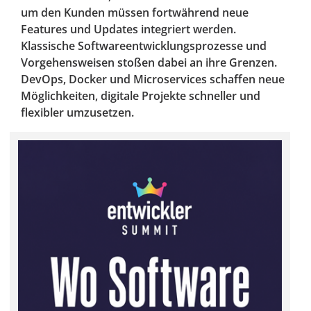
um den Kunden müssen fortwährend neue
Features und Updates integriert werden.
Klassische Softwareentwicklungsprozesse und
Vorgehensweisen stoßen dabei an ihre Grenzen.
DevOps, Docker und Microservices schaffen neue
Möglichkeiten, digitale Projekte schneller und
flexibler umzusetzen.