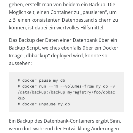
gehen, erstellt man von beidem ein Backup. Die
Möglichkeit, einen Container zu „pausieren“, um
z.B. einen konsistenten Datenbestand sichern zu
können, ist dabei ein wertvolles Hilfsmittel.
Das Backup der Daten einer Datenbank über ein
Backup-Script, welches ebenfalls über ein Docker
Image „dbbackup“ deployed wird, könnte so
aussehen:
# docker pause my_db

# docker run --rm --volumes-from my_db -v 
/data/backup:/backup myregistry/foo/dbbac
kup

Ein Backup des Datenbank-Containers ergibt Sinn,
wenn dort während der Entwicklung Änderungen