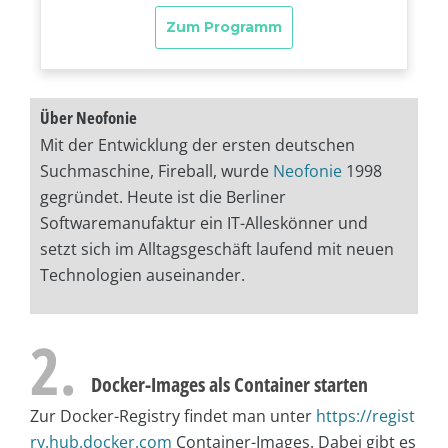
Über Neofonie
Mit der Entwicklung der ersten deutschen
Suchmaschine, Fireball, wurde
Neofonie
1998
gegründet. Heute ist die Berliner
Softwaremanufaktur ein IT-Alleskönner und
setzt sich im Alltagsgeschäft laufend mit neuen
Technologien auseinander.
2.
Docker-Images als Container starten
Zur Docker-Registry findet man unter
https://regist
ry.hub.docker.com
Container-Images. Dabei gibt es