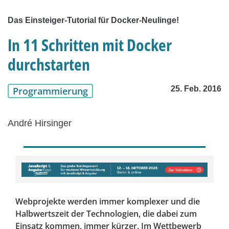
Das Einsteiger-Tutorial für Docker-Neulinge!
In 11 Schritten mit Docker
durchstarten
25. Feb. 2016
Programmierung
André Hirsinger
Webprojekte werden immer komplexer und die
Halbwertszeit der Technologien, die dabei zum
Einsatz kommen, immer kürzer. Im Wettbewerb