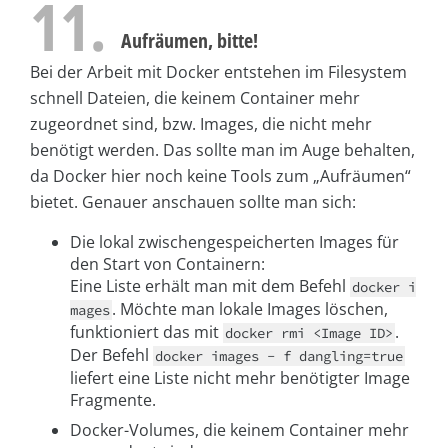
11.
Aufräumen, bitte!
Bei der Arbeit mit Docker entstehen im Filesystem
schnell Dateien, die keinem Container mehr
zugeordnet sind, bzw. Images, die nicht mehr
benötigt werden. Das sollte man im Auge behalten,
da Docker hier noch keine Tools zum „Aufräumen“
bietet. Genauer anschauen sollte man sich:
Die lokal zwischengespeicherten Images für
den Start von Containern:
Eine Liste erhält man mit dem Befehl
docker i
. Möchte man lokale Images löschen,
mages
funktioniert das mit
.
docker rmi <Image ID>
Der Befehl
docker images - f dangling=true
liefert eine Liste nicht mehr benötigter Image
Fragmente.
Docker-Volumes, die keinem Container mehr