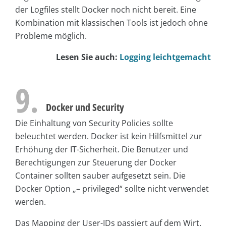
der Logfiles stellt Docker noch nicht bereit. Eine
Kombination mit klassischen Tools ist jedoch ohne
Probleme möglich.
Lesen Sie auch:
Logging leichtgemacht
9.
Docker und Security
Die Einhaltung von Security Policies sollte
beleuchtet werden. Docker ist kein Hilfsmittel zur
Erhöhung der IT-Sicherheit. Die Benutzer und
Berechtigungen zur Steuerung der Docker
Container sollten sauber aufgesetzt sein. Die
Docker Option „– privileged“ sollte nicht verwendet
werden.
Das Mapping der User-IDs passiert auf dem Wirt.