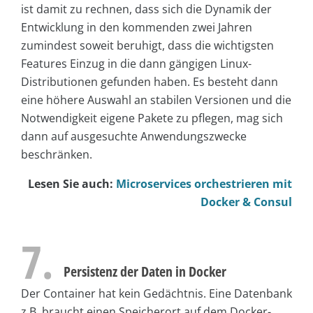
ist damit zu rechnen, dass sich die Dynamik der
Entwicklung in den kommenden zwei Jahren
zumindest soweit beruhigt, dass die wichtigsten
Features Einzug in die dann gängigen Linux-
Distributionen gefunden haben. Es besteht dann
eine höhere Auswahl an stabilen Versionen und die
Notwendigkeit eigene Pakete zu pflegen, mag sich
dann auf ausgesuchte Anwendungszwecke
beschränken.
Lesen Sie auch:
Microservices orchestrieren mit
Docker & Consul
7.
Persistenz der Daten in Docker
Der Container hat kein Gedächtnis. Eine Datenbank
z.B. braucht einen Speicherort auf dem Docker-