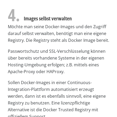
4.
Images selbst verwalten
Möchte man seine Docker-Images und den Zugriff
darauf selbst verwalten, benötigt man eine eigene
Registry. Die Registry steht als Docker Image bereit.
Passwortschutz und SSL-Verschlüsselung können
über bereits vorhandene Systeme in der eigenen
Hosting-Umgebung erfolgen; z.B. mittels eines
Apache-Proxy oder HAProxy.
Sollen Docker-Images in einer Continuous-
Integration-Plattform automatisiert erzeugt
werden, dann ist es ebenfalls sinnvoll, eine eigene
Registry zu benutzen. Eine lizenzpflichtige
Alternative ist die Docker Trusted Registry mit
offiziellem Support.