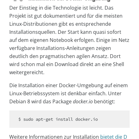
Der Einstieg in die Technologie ist leicht. Das
Projekt ist gut dokumentiert und für die meisten
Linux-Distributionen gibt es entsprechende
Installationsquellen. Der Start kann quasi sofort
auf dem eigenen Notebook erfolgen. Einige im Netz
verfügbare Installations-Anleitungen zeigen
deutlich den pragmatischen agilen Ansatz. Dort
wird schon mal ein Download direkt an eine Shell
weitergereicht.
Die Installation einer Docker-Umgebung auf einem
Linux-Betriebssystem ist denkbar einfach. Unter
Debian 8 wird das Package
docker.io
benötigt:
Weitere Informationen zur Installation
bietet die D