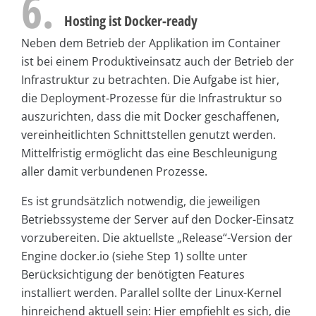
6.
Hosting ist Docker-ready
Neben dem Betrieb der Applikation im Container
ist bei einem Produktiveinsatz auch der Betrieb der
Infrastruktur zu betrachten. Die Aufgabe ist hier,
die Deployment-Prozesse für die Infrastruktur so
auszurichten, dass die mit Docker geschaffenen,
vereinheitlichten Schnittstellen genutzt werden.
Mittelfristig ermöglicht das eine Beschleunigung
aller damit verbundenen Prozesse.
Es ist grundsätzlich notwendig, die jeweiligen
Betriebssysteme der Server auf den Docker-Einsatz
vorzubereiten. Die aktuellste „Release“-Version der
Engine docker.io (siehe Step 1) sollte unter
Berücksichtigung der benötigten Features
installiert werden. Parallel sollte der Linux-Kernel
hinreichend aktuell sein: Hier empfiehlt es sich, die