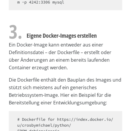
3.
Eigene Docker-Images erstellen
Ein Docker-Image kann entweder aus einer
Definitionsdatei – der Dockerfile – erstellt oder
über Änderungen an einem bereits laufenden
Container erzeugt werden.
Die Dockerfile enthält den Bauplan des Images und
stützt sich meistens auf ein generisches
Betriebssystem-Image. Hier ein Beispiel für die
Bereitstellung einer Entwicklungsumgebung:
# Dockerfile for https://index.docker.io/
u/crosbymichael/python/

FROM debian:jessie
