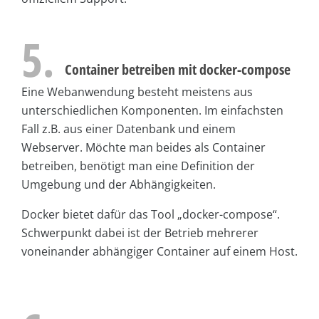
5.
Container betreiben mit docker-compose
Eine Webanwendung besteht meistens aus
unterschiedlichen Komponenten. Im einfachsten
Fall z.B. aus einer Datenbank und einem
Webserver. Möchte man beides als Container
betreiben, benötigt man eine Definition der
Umgebung und der Abhängigkeiten.
Docker bietet dafür das Tool „docker-compose“.
Schwerpunkt dabei ist der Betrieb mehrerer
voneinander abhängiger Container auf einem Host.