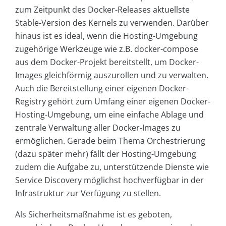
zum Zeitpunkt des Docker-Releases aktuellste
Stable-Version des Kernels zu verwenden. Darüber
hinaus ist es ideal, wenn die Hosting-Umgebung
zugehörige Werkzeuge wie z.B. docker-compose
aus dem Docker-Projekt bereitstellt, um Docker-
Images gleichförmig auszurollen und zu verwalten.
Auch die Bereitstellung einer eigenen Docker-
Registry gehört zum Umfang einer eigenen Docker-
Hosting-Umgebung, um eine einfache Ablage und
zentrale Verwaltung aller Docker-Images zu
ermöglichen. Gerade beim Thema Orchestrierung
(dazu später mehr) fällt der Hosting-Umgebung
zudem die Aufgabe zu, unterstützende Dienste wie
Service Discovery möglichst hochverfügbar in der
Infrastruktur zur Verfügung zu stellen.
Als Sicherheitsmaßnahme ist es geboten,