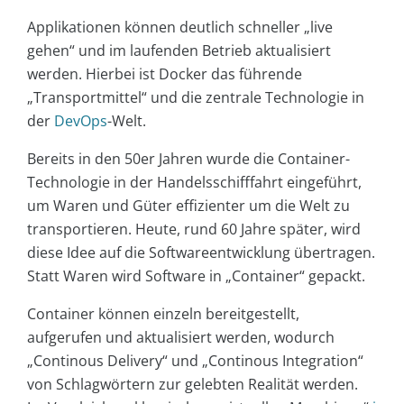
Applikationen können deutlich schneller „live
gehen“ und im laufenden Betrieb aktualisiert
werden. Hierbei ist Docker das führende
„Transportmittel“ und die zentrale Technologie in
der
DevOps
-Welt.
Bereits in den 50er Jahren wurde die Container-
Technologie in der Handelsschifffahrt eingeführt,
um Waren und Güter effizienter um die Welt zu
transportieren. Heute, rund 60 Jahre später, wird
diese Idee auf die Softwareentwicklung übertragen.
Statt Waren wird Software in „Container“ gepackt.
Container können einzeln bereitgestellt,
aufgerufen und aktualisiert werden, wodurch
„Continous Delivery“ und „Continous Integration“
von Schlagwörtern zur gelebten Realität werden.