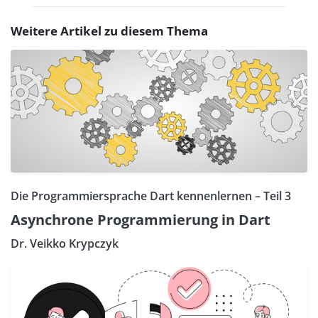
Weitere Artikel zu diesem Thema
Die Programmiersprache Dart kennenlernen – Teil 3
Asynchrone Programmierung in Dart
Dr. Veikko Krypczyk