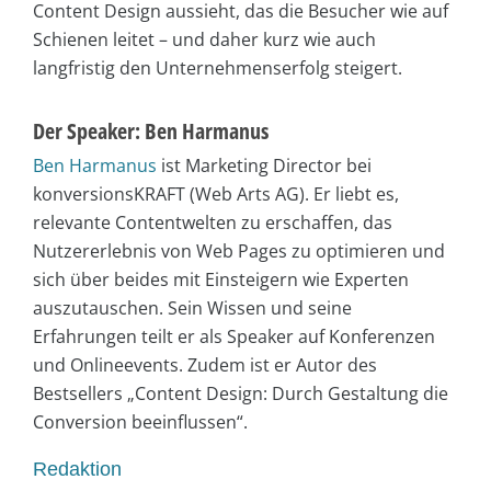
Content Design aussieht, das die Besucher wie auf
Schienen leitet – und daher kurz wie auch
langfristig den Unternehmenserfolg steigert.
Der Speaker: Ben Harmanus
Ben Harmanus
ist Marketing Director bei
konversionsKRAFT (Web Arts AG). Er liebt es,
relevante Contentwelten zu erschaffen, das
Nutzererlebnis von Web Pages zu optimieren und
sich über beides mit Einsteigern wie Experten
auszutauschen. Sein Wissen und seine
Erfahrungen teilt er als Speaker auf Konferenzen
und Onlineevents. Zudem ist er Autor des
Bestsellers „Content Design: Durch Gestaltung die
Conversion beeinflussen“.
Redaktion