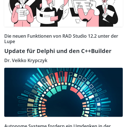
Die neuen Funktionen von RAD Studio 12.2 unter der
Lupe
Update für Delphi und den C++Builder
Dr. Veikko Krypczyk
Autonome Systeme fordern ein Umdenken in der