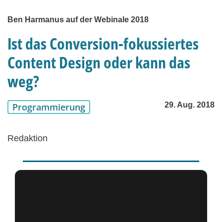
Ben Harmanus auf der Webinale 2018
Ist das Conversion-fokussiertes
Content Design oder kann das
weg?
29. Aug. 2018
Programmierung
Redaktion