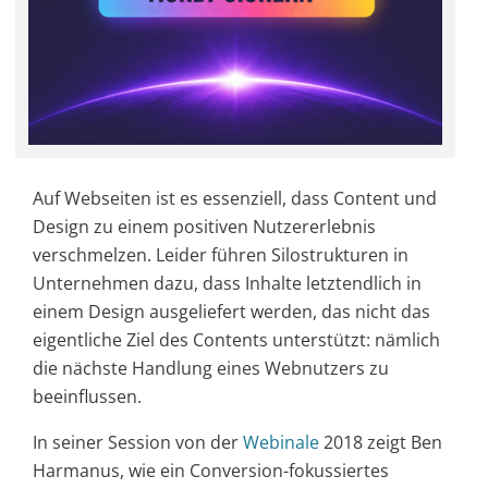
Auf Webseiten ist es essenziell, dass Content und
Design zu einem positiven Nutzererlebnis
verschmelzen. Leider führen Silostrukturen in
Unternehmen dazu, dass Inhalte letztendlich in
einem Design ausgeliefert werden, das nicht das
eigentliche Ziel des Contents unterstützt: nämlich
die nächste Handlung eines Webnutzers zu
beeinflussen.
In seiner Session von der
Webinale
2018 zeigt Ben
Harmanus, wie ein Conversion-fokussiertes