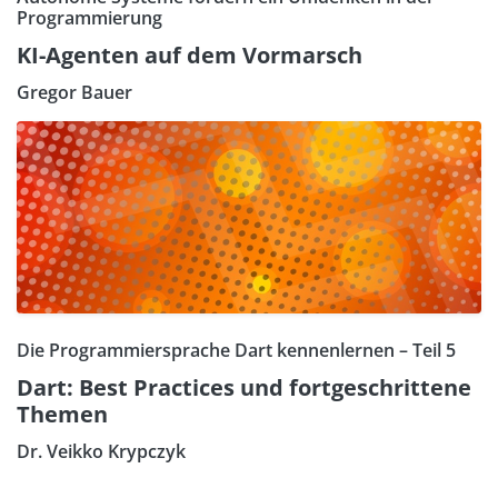
Programmierung
KI-Agenten auf dem Vormarsch
Gregor Bauer
Die Programmiersprache Dart kennenlernen – Teil 5
Dart: Best Practices und fortgeschrittene
Themen
Dr. Veikko Krypczyk