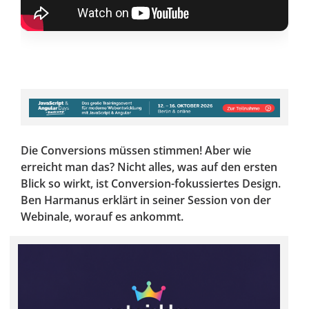
Die Conversions müssen stimmen! Aber wie
erreicht man das? Nicht alles, was auf den ersten
Blick so wirkt, ist Conversion-fokussiertes Design.
Ben Harmanus erklärt in seiner Session von der
Webinale, worauf es ankommt.