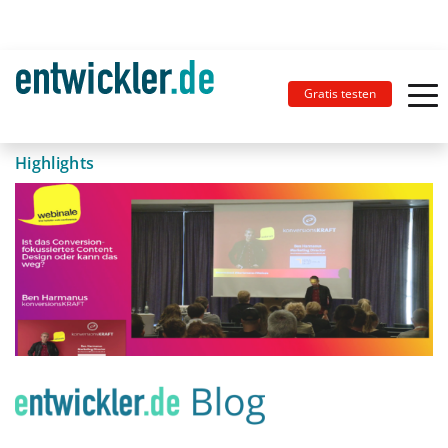
Gratis testen
Highlights