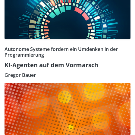
Autonome Systeme fordern ein Umdenken in der
Programmierung
KI-Agenten auf dem Vormarsch
Gregor Bauer