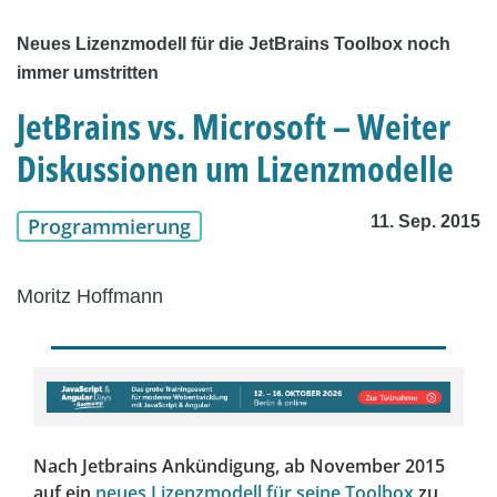
Neues Lizenzmodell für die JetBrains Toolbox noch
immer umstritten
JetBrains vs. Microsoft – Weiter
Diskussionen um Lizenzmodelle
11. Sep. 2015
Programmierung
Moritz Hoffmann
Nach Jetbrains Ankündigung, ab November 2015
auf ein
neues Lizenzmodell für seine Toolbox
zu