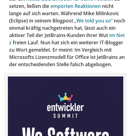
setzen, ließen die
empörten Reaktionen
nicht
lange auf sich warten. Während Mike Milinkovic
(Eclipse) in seinem Blogpost
„We told you so“
noch
einmal kräftig nachgetreten hat, lässt auch ein
aktiver Teil der JetBrains-Kunden ihrer Wut
im Net
z
freien Lauf. Nun hat sich ein weiterer IT-Blogger
zu Wort gemeldet. Er meint: Im Vergleich mit
Microsofts Lizenzmodell für Office ist JetBrains an
der entscheidenden Stelle falsch abgebogen.