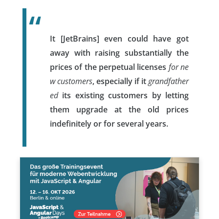
It [JetBrains] even could have got
away with raising substantially the
prices of the perpetual licenses
for ne
w customers
, especially if it
grandfather
ed
its existing customers by letting
them upgrade at the old prices
indefinitely or for several years.