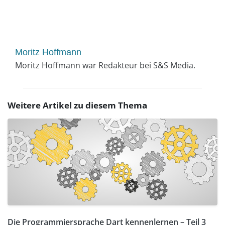
Moritz Hoffmann
Moritz Hoffmann war Redakteur bei S&S Media.
Weitere Artikel zu diesem Thema
Die Programmiersprache Dart kennenlernen – Teil 3