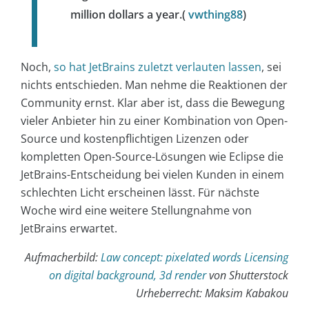
million dollars a year.(
vwthing88
)
Noch,
so hat JetBrains zuletzt verlauten lassen
, sei
nichts entschieden. Man nehme die Reaktionen der
Community ernst. Klar aber ist, dass die Bewegung
vieler Anbieter hin zu einer Kombination von Open-
Source und kostenpflichtigen Lizenzen oder
kompletten Open-Source-Lösungen wie Eclipse die
JetBrains-Entscheidung bei vielen Kunden in einem
schlechten Licht erscheinen lässt. Für nächste
Woche wird eine weitere Stellungnahme von
JetBrains erwartet.
Aufmacherbild:
Law concept: pixelated words Licensing
on digital background, 3d render
von Shutterstock
Urheberrecht: Maksim Kabakou