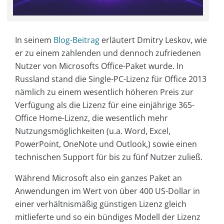
In seinem
Blog-Beitrag
erläutert Dmitry Leskov, wie
er zu einem zahlenden und dennoch zufriedenen
Nutzer von Microsofts Office-Paket wurde. In
Russland stand die Single-PC-Lizenz für Office 2013
nämlich zu einem wesentlich höheren Preis zur
Verfügung als die Lizenz für eine einjährige 365-
Office Home-Lizenz, die wesentlich mehr
Nutzungsmöglichkeiten (u.a. Word, Excel,
PowerPoint, OneNote und Outlook,) sowie einen
technischen Support für bis zu fünf Nutzer zuließ.
Während Microsoft also ein ganzes Paket an
Anwendungen im Wert von über 400 US-Dollar in
einer verhältnismäßig günstigen Lizenz gleich
mitlieferte und so ein bündiges Modell der Lizenz