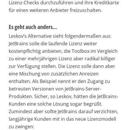
Lizenz-Checks durchzuführen und ihre Kreditkarte
für einen weiteren Anbieter freizuschalten.
Es geht auch anders…
Leskov’s Alternative sieht folgendermaßen aus:
JetBrains solle die laufende Lizenz weiter
kostenpflichtig anbieten, die Toolbox im Vergleich
zu einer mehrjährigen Lizenz aber radikal billiger
zur Verfügung stellen. Die Lizenz solle dann aber
eine Mischung von zusätzlichen Anreizen
enthalten. Als Beispiel nennt er den Zugang zu
betreuten Versionen von JetBrains-Server-
Produkten. Sicher, so Leskov, hätten die JetBrains-
Kunden eine solche Lösung sogar begrüßt.
Zumindest aber sollte JetBrains darauf verzichten,
langjährige Kunden mit in das neue Lizenzmodell
zu zwingen: