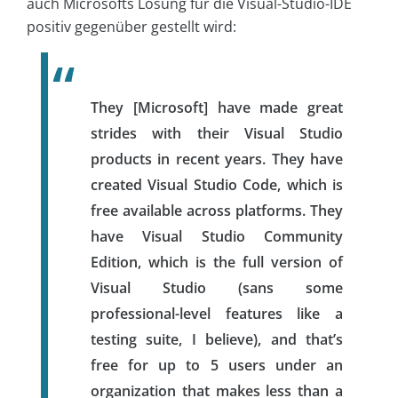
auch Microsofts Lösung für die Visual-Studio-IDE
positiv gegenüber gestellt wird:
They [Microsoft] have made great
strides with their Visual Studio
products in recent years. They have
created Visual Studio Code, which is
free available across platforms. They
have Visual Studio Community
Edition, which is the full version of
Visual Studio (sans some
professional-level features like a
testing suite, I believe), and that’s
free for up to 5 users under an
organization that makes less than a