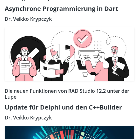
Asynchrone Programmierung in Dart
Dr. Veikko Krypczyk
Die neuen Funktionen von RAD Studio 12.2 unter der
Lupe
Update für Delphi und den C++Builder
Dr. Veikko Krypczyk