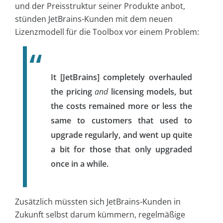
und der Preisstruktur seiner Produkte anbot,
stünden JetBrains-Kunden mit dem neuen
Lizenzmodell für die Toolbox vor einem Problem:
It [JetBrains] completely overhauled
the pricing
and
licensing models, but
the costs remained more or less the
same to customers that used to
upgrade regularly, and went up quite
a bit for those that only upgraded
once in a while.
Zusätzlich müssten sich JetBrains-Kunden in
Zukunft selbst darum kümmern, regelmäßige