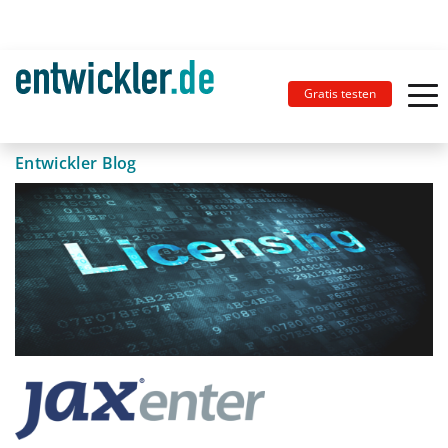
Gratis testen
Entwickler Blog