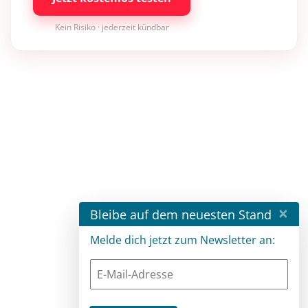
Kein Risiko · jederzeit kündbar
×
Bleibe auf dem neuesten Stand
Melde dich jetzt zum Newsletter an: