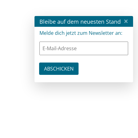
×
Bleibe auf dem neuesten Stand
Melde dich jetzt zum Newsletter an: