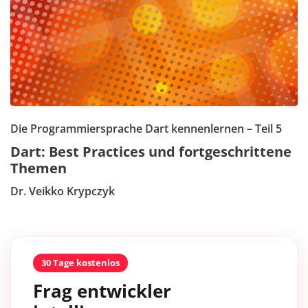
Die Programmiersprache Dart kennenlernen – Teil 5
Dart: Best Practices und fortgeschrittene
Themen
Dr. Veikko Krypczyk
30 Tage kostenlos
Frag entwickler