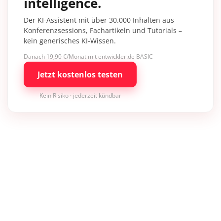
intelligence.
Der KI-Assistent mit über 30.000 Inhalten aus
Konferenzsessions, Fachartikeln und Tutorials –
kein generisches KI-Wissen.
Danach 19,90 €/Monat mit entwickler.de BASIC
Jetzt kostenlos testen
Kein Risiko · jederzeit kündbar