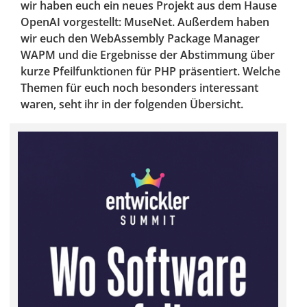
wir haben euch ein neues Projekt aus dem Hause
OpenAI vorgestellt: MuseNet. Außerdem haben
wir euch den WebAssembly Package Manager
WAPM und die Ergebnisse der Abstimmung über
kurze Pfeilfunktionen für PHP präsentiert. Welche
Themen für euch noch besonders interessant
waren, seht ihr in der folgenden Übersicht.