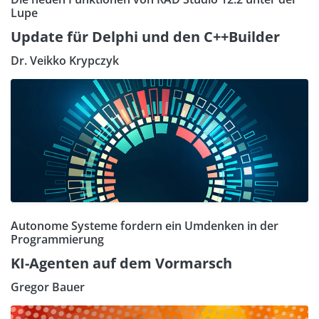
Lupe
Update für Delphi und den C++Builder
Dr. Veikko Krypczyk
Autonome Systeme fordern ein Umdenken in der
Programmierung
KI-Agenten auf dem Vormarsch
Gregor Bauer