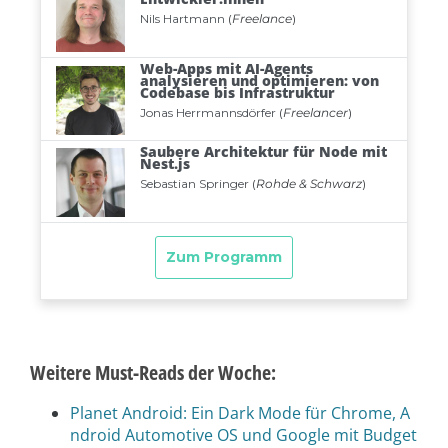
Weitere Must-Reads der Woche:
Planet Android: Ein Dark Mode für Chrome, A
ndroid Automotive OS und Google mit Budget