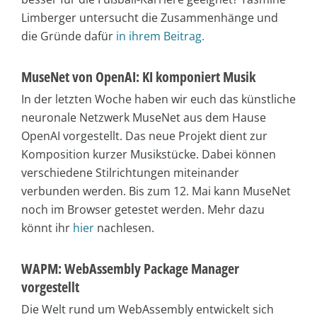
Limberger untersucht die Zusammenhänge und
die Gründe dafür
in ihrem Beitrag.
MuseNet von OpenAI: KI komponiert Musik
In der letzten Woche haben wir euch das künstliche
neuronale Netzwerk MuseNet aus dem Hause
OpenAI vorgestellt. Das neue Projekt dient zur
Komposition kurzer Musikstücke. Dabei können
verschiedene Stilrichtungen miteinander
verbunden werden. Bis zum 12. Mai kann MuseNet
noch im Browser getestet werden. Mehr dazu
könnt ihr
hier
nachlesen.
WAPM: WebAssembly Package Manager
vorgestellt
Die Welt rund um WebAssembly entwickelt sich