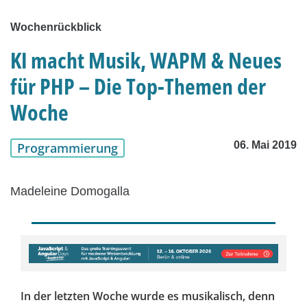
Wochenrückblick
KI macht Musik, WAPM & Neues
für PHP – Die Top-Themen der
Woche
06. Mai 2019
Programmierung
Madeleine Domogalla
In der letzten Woche wurde es musikalisch, denn