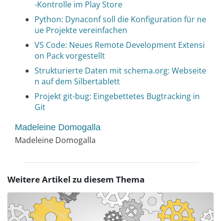
-Kontrolle im Play Store
Python: Dynaconf soll die Konfiguration für ne
ue Projekte vereinfachen
VS Code: Neues Remote Development Extensi
on Pack vorgestellt
Strukturierte Daten mit schema.org: Webseite
n auf dem Silbertablett
Projekt git-bug: Eingebettetes Bugtracking in
Git
Madeleine Domogalla
Madeleine Domogalla
Weitere Artikel zu diesem Thema