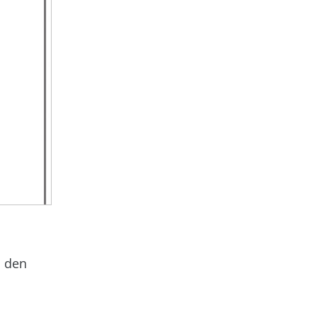
n den