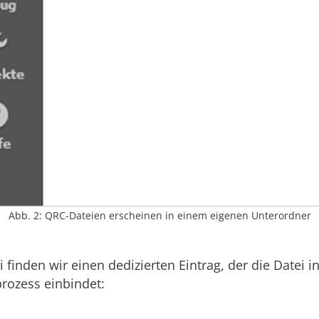
Abb. 2: QRC-Dateien erscheinen in einem eigenen Unterordner
i finden wir einen dedizierten Eintrag, der die Datei i
rozess einbindet: