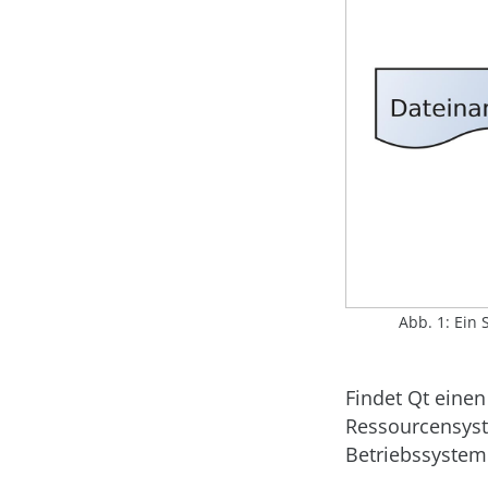
Abb. 1: Ein
Findet Qt eine
Ressourcensyst
Betriebssystem 