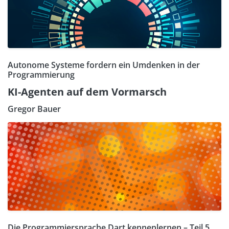
Autonome Systeme fordern ein Umdenken in der
Programmierung
KI-Agenten auf dem Vormarsch
Gregor Bauer
Die Programmiersprache Dart kennenlernen – Teil 5