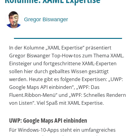
Gregor Biswanger
In der Kolumne „XAML Expertise“ präsentiert
Gregor Biswanger Top-How-tos zum Thema XAML.
Einsteiger und fortgeschrittene XAML-Experten
sollen hier durch geballtes Wissen gesättigt
werden. Heute gibt es folgende Expertisen: „UWP:
Google Maps API einbinden“, „WPF: Das
Fluent.Ribbon-Menü“ und „WPF: Schnelles Rendern
von Listen“. Viel Spaß mit XAML Expertise.
UWP: Google Maps API einbinden
Für Windows-10-Apps steht ein umfangreiches