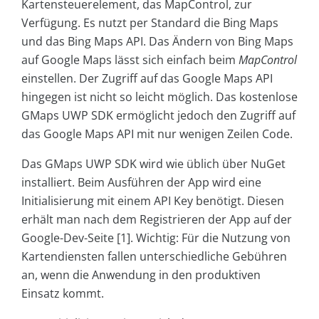
Kartensteuerelement, das MapControl, zur
Verfügung. Es nutzt per Standard die Bing Maps
und das Bing Maps API. Das Ändern von Bing Maps
auf Google Maps lässt sich einfach beim
MapControl
einstellen. Der Zugriff auf das Google Maps API
hingegen ist nicht so leicht möglich. Das kostenlose
GMaps UWP SDK ermöglicht jedoch den Zugriff auf
das Google Maps API mit nur wenigen Zeilen Code.
Das GMaps UWP SDK wird wie üblich über NuGet
installiert. Beim Ausführen der App wird eine
Initialisierung mit einem API Key benötigt. Diesen
erhält man nach dem Registrieren der App auf der
Google-Dev-Seite [1]. Wichtig: Für die Nutzung von
Kartendiensten fallen unterschiedliche Gebühren
an, wenn die Anwendung in den produktiven
Einsatz kommt.