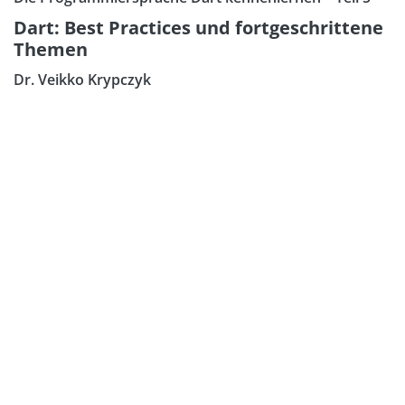
Dart: Best Practices und fortgeschrittene
Themen
Dr. Veikko Krypczyk