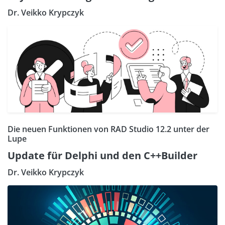
Dr. Veikko Krypczyk
Die neuen Funktionen von RAD Studio 12.2 unter der
Lupe
Update für Delphi und den C++Builder
Dr. Veikko Krypczyk