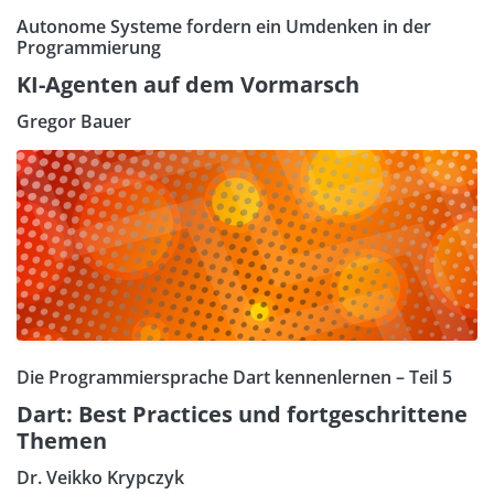
Autonome Systeme fordern ein Umdenken in der
Programmierung
KI-Agenten auf dem Vormarsch
Gregor Bauer
Die Programmiersprache Dart kennenlernen – Teil 5
Dart: Best Practices und fortgeschrittene
Themen
Dr. Veikko Krypczyk