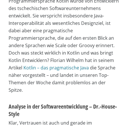
Programmiersprache Kotlin wurde von Entwicklern
des tschechischen Softwareunternehmens
entwickelt. Sie verspricht insbesondere Java-
Interoperabilität als wesentliches Designziel, ist
dabei aber eine pragmatische
Programmiersprache, die auf den ersten Blick an
andere Sprachen wie Scale oder Groovy erinnert.
Doch was steckt wirklich in Kotlin und was bringt
Kotlin Entwicklern? Florian Wilhelm hat in seinem
Artikel
Kotlin – das pragmatische Java
die Sprache
näher vorgestellt – und landet in unseren Top-
Themen der Woche damit problemlos an der
Spitze.
Analyse in der Softwareentwicklung – Dr.-House-
Style
Klar, Vertrauen ist auch und gerade im