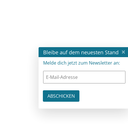
×
Bleibe auf dem neuesten Stand
Melde dich jetzt zum Newsletter an: