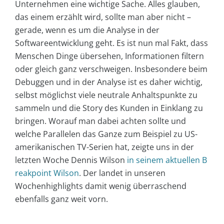
Unternehmen eine wichtige Sache. Alles glauben,
das einem erzählt wird, sollte man aber nicht –
gerade, wenn es um die Analyse in der
Softwareentwicklung geht. Es ist nun mal Fakt, dass
Menschen Dinge übersehen, Informationen filtern
oder gleich ganz verschweigen. Insbesondere beim
Debuggen und in der Analyse ist es daher wichtig,
selbst möglichst viele neutrale Anhaltspunkte zu
sammeln und die Story des Kunden in Einklang zu
bringen. Worauf man dabei achten sollte und
welche Parallelen das Ganze zum Beispiel zu US-
amerikanischen TV-Serien hat, zeigte uns in der
letzten Woche Dennis Wilson
in seinem aktuellen B
reakpoint Wilson
. Der landet in unseren
Wochenhighlights damit wenig überraschend
ebenfalls ganz weit vorn.