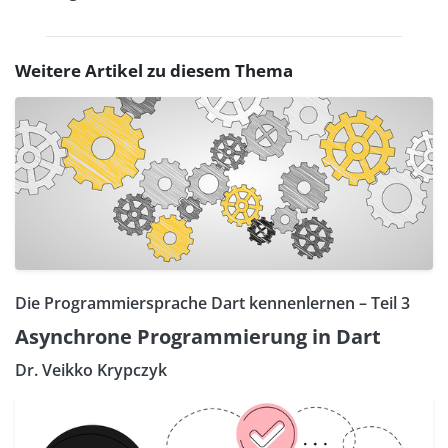
Weitere Artikel zu diesem Thema
Die Programmiersprache Dart kennenlernen – Teil 3
Asynchrone Programmierung in Dart
Dr. Veikko Krypczyk