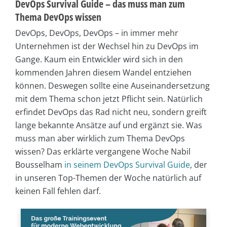
DevOps Survival Guide – das muss man zum
Thema DevOps wissen
DevOps, DevOps, DevOps – in immer mehr
Unternehmen ist der Wechsel hin zu DevOps im
Gange. Kaum ein Entwickler wird sich in den
kommenden Jahren diesem Wandel entziehen
können. Deswegen sollte eine Auseinandersetzung
mit dem Thema schon jetzt Pflicht sein. Natürlich
erfindet DevOps das Rad nicht neu, sondern greift
lange bekannte Ansätze auf und ergänzt sie. Was
muss man aber wirklich zum Thema DevOps
wissen? Das erklärte vergangene Woche Nabil
Bousselham
in seinem DevOps Survival Guide
, der
in unseren Top-Themen der Woche natürlich auf
keinen Fall fehlen darf.