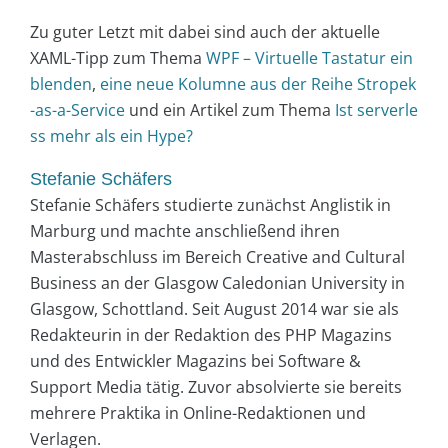
Zu guter Letzt mit dabei sind auch der aktuelle
XAML-Tipp zum Thema
WPF – Virtuelle Tastatur ein
blenden
,
eine neue Kolumne aus der Reihe Stropek
-as-a-Service
und ein Artikel zum Thema
Ist serverle
ss mehr als ein Hype?
Stefanie Schäfers
Stefanie Schäfers studierte zunächst Anglistik in
Marburg und machte anschließend ihren
Masterabschluss im Bereich Creative and Cultural
Business an der Glasgow Caledonian University in
Glasgow, Schottland. Seit August 2014 war sie als
Redakteurin in der Redaktion des PHP Magazins
und des Entwickler Magazins bei Software &
Support Media tätig. Zuvor absolvierte sie bereits
mehrere Praktika in Online-Redaktionen und
Verlagen.