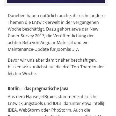
Daneben haben natürlich auch zahlreiche andere
Themen die Entwicklerwelt in der vergangenen
Woche beschäftigt. Dazu gehört etwa der New
Coder Survey 2017, die Veröffentlichung der
achten Beta von Angular Material und ein
Maintenance-Update für Joomla! 3.7.
Bevor wir uns aber damit näher beschäftigen,
blicken wir zunächst auf die drei Top-Themen der
letzten Woche.
Kotlin – das pragmatische Java
Aus dem Hause JetBrains stammen zahlreiche
Entwicklungstools und IDEs, darunter etwa IntelliJ
IDEA, WebStorm oder PhpStorm. Auch die