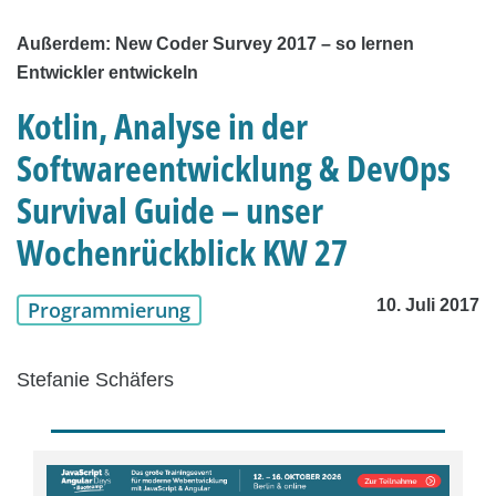
Außerdem: New Coder Survey 2017 – so lernen
Entwickler entwickeln
Kotlin, Analyse in der
Softwareentwicklung & DevOps
Survival Guide – unser
Wochenrückblick KW 27
10. Juli 2017
Programmierung
Stefanie Schäfers