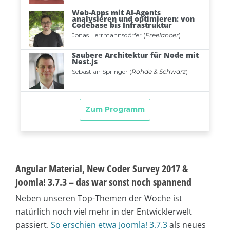
Angular Material, New Coder Survey 2017 &
Joomla! 3.7.3 – das war sonst noch spannend
Neben unseren Top-Themen der Woche ist
natürlich noch viel mehr in der Entwicklerwelt
passiert.
So erschien etwa Joomla! 3.7.3
als neues