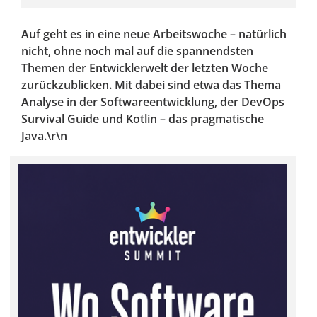
Auf geht es in eine neue Arbeitswoche – natürlich
nicht, ohne noch mal auf die spannendsten
Themen der Entwicklerwelt der letzten Woche
zurückzublicken. Mit dabei sind etwa das Thema
Analyse in der Softwareentwicklung, der DevOps
Survival Guide und Kotlin – das pragmatische
Java.\r\n