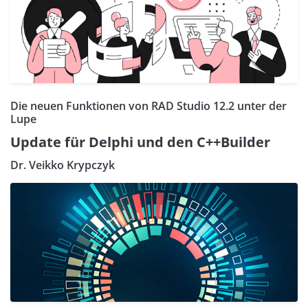
Die neuen Funktionen von RAD Studio 12.2 unter der
Lupe
Update für Delphi und den C++Builder
Dr. Veikko Krypczyk