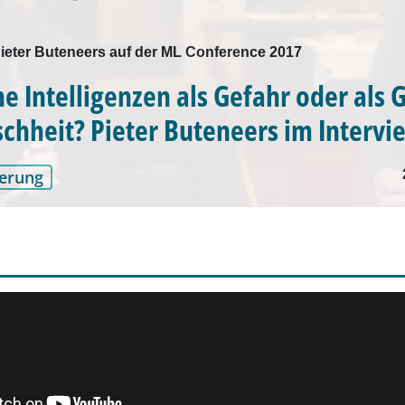
Pieter Buteneers auf der ML Conference 2017
e Intelligenzen als Gefahr oder als 
chheit? Pieter Buteneers im Intervi
erung