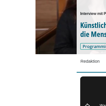
Interview mit 
Künstlich
die Mens
Programmi
Redaktion