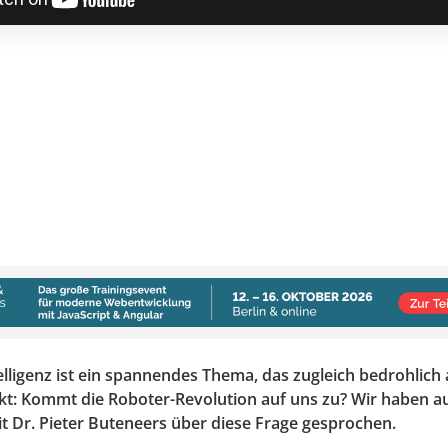
elligenz ist ein spannendes Thema, das zugleich bedrohlich 
t: Kommt die Roboter-Revolution auf uns zu? Wir haben a
t Dr. Pieter Buteneers über diese Frage gesprochen.