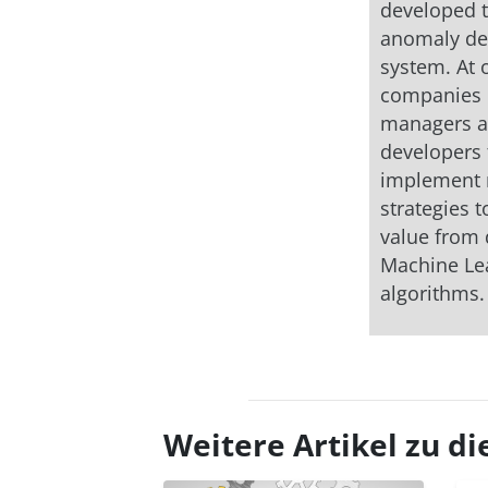
developed t
anomaly de
system. At 
companies 
managers 
developers 
implement
strategies t
value from 
Machine Le
algorithms.
Weitere Artikel zu 