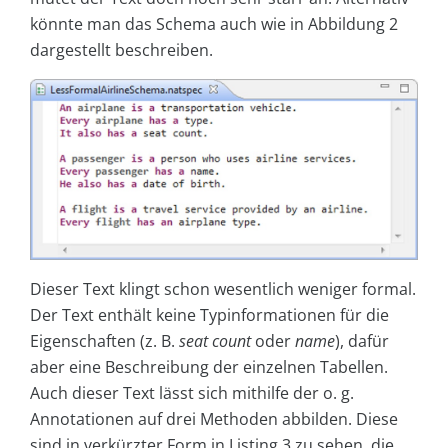
könnte man das Schema auch wie in Abbildung 2
dargestellt beschreiben.
Dieser Text klingt schon wesentlich weniger formal.
Der Text enthält keine Typinformationen für die
Eigenschaften (z. B.
seat count
oder
name
), dafür
aber eine Beschreibung der einzelnen Tabellen.
Auch dieser Text lässt sich mithilfe der o. g.
Annotationen auf drei Methoden abbilden. Diese
sind in verkürzter Form in Listing 3 zu sehen, die