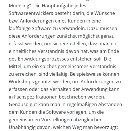
Modeling“. Die Hauptaufgabe jedes
Softwareentwicklers besteht darin, die Wünsche
bzw. Anforderungen eines Kunden in eine
lauffähige Software zu verwandeln. Dazu müssen
diese Anforderungen zunächst möglichst genau
erfasst werden, um sicherzustellen, dass man ein
einheitliches Verständnis davon hat, was am Ende
des Entwicklungsprozesses entstehen soll. Die
Mittel, um ein solches gemeinsames Verständnis
zu erreichen, sind vielfältig. Beispielsweise können
Workshops genutzt werden, um Anforderungen zu
erfassen oder das Verhalten der Anwendung kann
in Fachspezifikationen beschrieben werden.
Genauso gut kann man in regelmäßigen Abständen
dem Kunden die Software vorlegen, um die
gemeinsamen Vorstellungen abzugleichen.
Unabhängig davon, welchen Weg man bevorzugt: