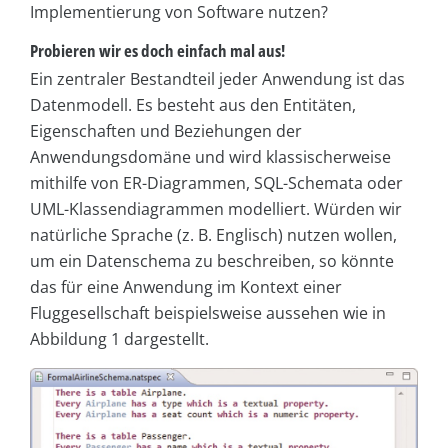
Implementierung von Software nutzen?
Probieren wir es doch einfach mal aus!
Ein zentraler Bestandteil jeder Anwendung ist das
Datenmodell. Es besteht aus den Entitäten,
Eigenschaften und Beziehungen der
Anwendungsdomäne und wird klassischerweise
mithilfe von ER-Diagrammen, SQL-Schemata oder
UML-Klassendiagrammen modelliert. Würden wir
natürliche Sprache (z. B. Englisch) nutzen wollen,
um ein Datenschema zu beschreiben, so könnte
das für eine Anwendung im Kontext einer
Fluggesellschaft beispielsweise aussehen wie in
Abbildung 1 dargestellt.