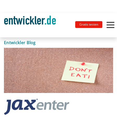
Gratis testen
Entwickler Blog