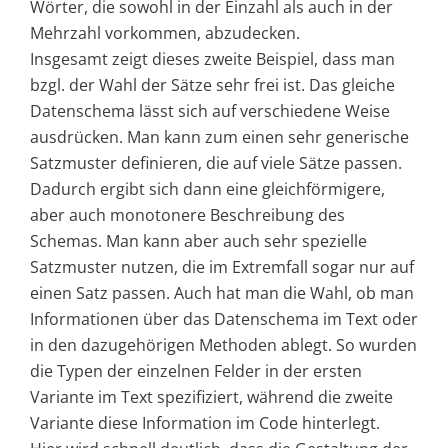
Wörter, die sowohl in der Einzahl als auch in der
Mehrzahl vorkommen, abzudecken.
Insgesamt zeigt dieses zweite Beispiel, dass man
bzgl. der Wahl der Sätze sehr frei ist. Das gleiche
Datenschema lässt sich auf verschiedene Weise
ausdrücken. Man kann zum einen sehr generische
Satzmuster definieren, die auf viele Sätze passen.
Dadurch ergibt sich dann eine gleichförmigere,
aber auch monotonere Beschreibung des
Schemas. Man kann aber auch sehr spezielle
Satzmuster nutzen, die im Extremfall sogar nur auf
einen Satz passen. Auch hat man die Wahl, ob man
Informationen über das Datenschema im Text oder
in den dazugehörigen Methoden ablegt. So wurden
die Typen der einzelnen Felder in der ersten
Variante im Text spezifiziert, während die zweite
Variante diese Information im Code hinterlegt.