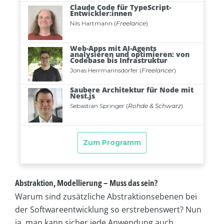
Abstraktion, Modellierung – Muss das sein?
Warum sind zusätzliche Abstraktionsebenen bei
der Softwareentwicklung so erstrebenswert? Nun
ja, man kann sicher jede Anwendung auch