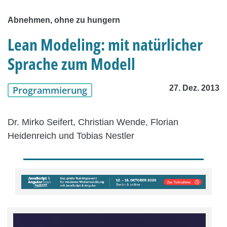
Abnehmen, ohne zu hungern
Lean Modeling: mit natürlicher
Sprache zum Modell
27. Dez. 2013
Programmierung
Dr. Mirko Seifert, Christian Wende, Florian
Heidenreich und Tobias Nestler