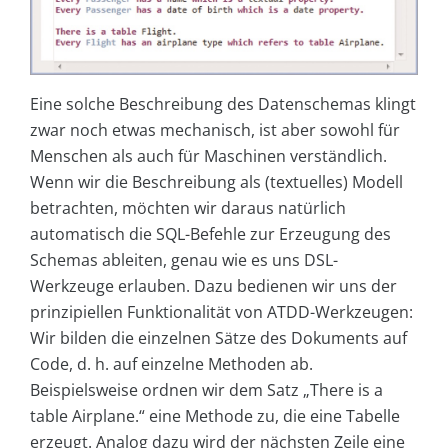
Eine solche Beschreibung des Datenschemas klingt
zwar noch etwas mechanisch, ist aber sowohl für
Menschen als auch für Maschinen verständlich.
Wenn wir die Beschreibung als (textuelles) Modell
betrachten, möchten wir daraus natürlich
automatisch die SQL-Befehle zur Erzeugung des
Schemas ableiten, genau wie es uns DSL-
Werkzeuge erlauben. Dazu bedienen wir uns der
prinzipiellen Funktionalität von ATDD-Werkzeugen:
Wir bilden die einzelnen Sätze des Dokuments auf
Code, d. h. auf einzelne Methoden ab.
Beispielsweise ordnen wir dem Satz „There is a
table Airplane.“ eine Methode zu, die eine Tabelle
erzeugt. Analog dazu wird der nächsten Zeile eine