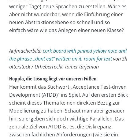
weniger Tage) neue Sprachen zu erstellen. Wäre es
aber nicht wunderbar, wenn die Einführung einer
neuen Abstraktionsebene so schnell und so
einfach wäre wie das Anlegen einer neuen Klasse?
Aufmacherbild:
cork board with pinned yellow note and
the phrase „dont eat“ written on it. room for text
von Sh
utterstock / Urheberrecht: tomer turjeman
Hoppla, die Lösung liegt vor unseren Füßen
Hier kommt das Stichwort „Acceptance Test-driven
Development (ATDD)“ ins Spiel. Auf den ersten Blick
scheint dieses Thema keinen direkten Bezug zur
Modellierung zu haben. Schaut man aber genauer
hin, so ergeben sich doch wichtige Parallelen. Das
zentrale Ziel von ATDD ist es, die Diskrepanz
zwischen fachlichen Anforderungen (wie sie ein