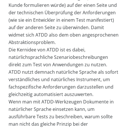
Kunde formulieren würde) auf der einen Seite und
der technischen Überprüfung der Anforderungen
(wie sie ein Entwickler in einem Test manifestiert)
auf der anderen Seite zu überwinden. Damit
widmet sich ATDD also dem oben angesprochenen
Abstraktionsproblem.
Die Kernidee von ATDD ist es dabei,
natürlichsprachliche Szenariobeschreibungen
direkt zum Test von Anwendungen zu nutzen.
ATDD nutzt demnach natürliche Sprache als sofort
verständliches und natürliches Instrument, um
fachspezifische Anforderungen darzustellen und
gleichzeitig automatisiert auszuwerten.
Wenn man mit ATDD-Werkzeugen Dokumente in
natürlicher Sprache einsetzen kann, um
ausführbare Tests zu beschreiben, warum sollte
man nicht das gleiche Prinzip bei der