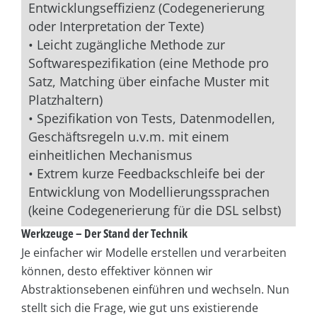
Entwicklungseffizienz (Codegenerierung
oder Interpretation der Texte)
• Leicht zugängliche Methode zur
Softwarespezifikation (eine Methode pro
Satz, Matching über einfache Muster mit
Platzhaltern)
• Spezifikation von Tests, Datenmodellen,
Geschäftsregeln u.v.m. mit einem
einheitlichen Mechanismus
• Extrem kurze Feedbackschleife bei der
Entwicklung von Modellierungssprachen
(keine Codegenerierung für die DSL selbst)
Werkzeuge – Der Stand der Technik
Je einfacher wir Modelle erstellen und verarbeiten
können, desto effektiver können wir
Abstraktionsebenen einführen und wechseln. Nun
stellt sich die Frage, wie gut uns existierende