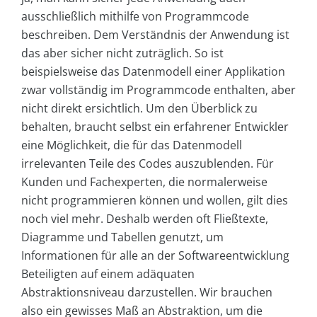
ausschließlich mithilfe von Programmcode
beschreiben. Dem Verständnis der Anwendung ist
das aber sicher nicht zuträglich. So ist
beispielsweise das Datenmodell einer Applikation
zwar vollständig im Programmcode enthalten, aber
nicht direkt ersichtlich. Um den Überblick zu
behalten, braucht selbst ein erfahrener Entwickler
eine Möglichkeit, die für das Datenmodell
irrelevanten Teile des Codes auszublenden. Für
Kunden und Fachexperten, die normalerweise
nicht programmieren können und wollen, gilt dies
noch viel mehr. Deshalb werden oft Fließtexte,
Diagramme und Tabellen genutzt, um
Informationen für alle an der Softwareentwicklung
Beteiligten auf einem adäquaten
Abstraktionsniveau darzustellen. Wir brauchen
also ein gewisses Maß an Abstraktion, um die