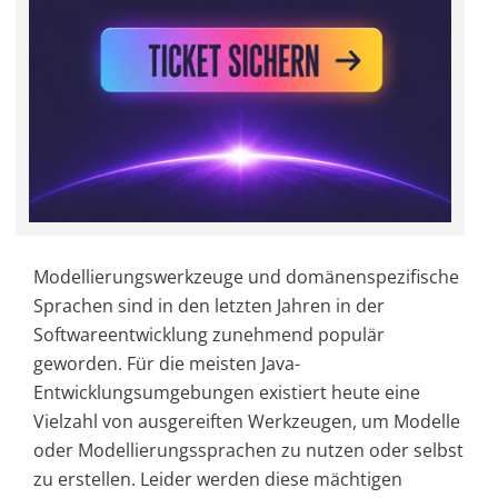
Modellierungswerkzeuge und domänenspezifische
Sprachen sind in den letzten Jahren in der
Softwareentwicklung zunehmend populär
geworden. Für die meisten Java-
Entwicklungsumgebungen existiert heute eine
Vielzahl von ausgereiften Werkzeugen, um Modelle
oder Modellierungssprachen zu nutzen oder selbst
zu erstellen. Leider werden diese mächtigen