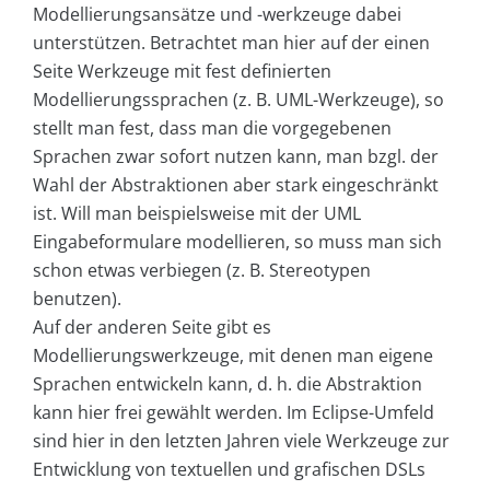
Modellierungsansätze und -werkzeuge dabei
unterstützen. Betrachtet man hier auf der einen
Seite Werkzeuge mit fest definierten
Modellierungssprachen (z. B. UML-Werkzeuge), so
stellt man fest, dass man die vorgegebenen
Sprachen zwar sofort nutzen kann, man bzgl. der
Wahl der Abstraktionen aber stark eingeschränkt
ist. Will man beispielsweise mit der UML
Eingabeformulare modellieren, so muss man sich
schon etwas verbiegen (z. B. Stereotypen
benutzen).
Auf der anderen Seite gibt es
Modellierungswerkzeuge, mit denen man eigene
Sprachen entwickeln kann, d. h. die Abstraktion
kann hier frei gewählt werden. Im Eclipse-Umfeld
sind hier in den letzten Jahren viele Werkzeuge zur
Entwicklung von textuellen und grafischen DSLs