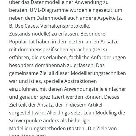
über das Datenmodell einer Anwendung zu
beraten. UML-Diagramme wurden eingesetzt, um
neben dem Datenmodell auch andere Aspekte (z.
B. Use Cases, Verhaltensprotokolle,
Zustandsmodelle) zu erfassen. Besondere
Popularität haben in den letzten Jahren Ansätze
mit domänenspezifischen Sprachen (DSLs)
erfahren, die es erlauben, fachliche Anforderungen
besonders domänennah zu erfassen. Das
gemeinsame Ziel all dieser Modellierungstechniken
war und ist es, spezielle Abstraktionen
einzuführen, mit denen Anwendungsteile einfacher
und genauer spezifiziert werden können. Dieses
Ziel teilt der Ansatz, der in diesem Artikel
vorgestellt wird. Allerdings setzt Lean Modeling die
Schwerpunkte anders als bisherige
Modellierungsmethoden (Kasten „Die Ziele von