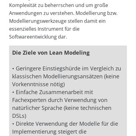
Komplexität zu beherrschen und um große
Anwendungen zu verstehen. Modellierung bzw.
Modellierungswerkzeuge stellen damit ein
essenzielles Instrument für die
Softwareentwicklung dar.
Die Ziele von Lean Modeling
• Geringere Einstiegshürde im Vergleich zu
klassischen Modellierungsansätzen (keine
Vorkenntnisse nötig)
• Einfache Zusammenarbeit mit
Fachexperten durch Verwendung von
natürlicher Sprache (keine technischen
DSLs)
• Direkte Verwendung der Modelle für die
Implementierung steigert die