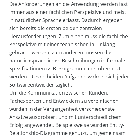
Die Anforderungen an die Anwendung werden fast
immer aus einer fachlichen Perspektive und meist
in natürlicher Sprache erfasst. Dadurch ergeben
sich bereits die ersten beiden zentralen
Herausforderungen. Zum einen muss die fachliche
Perspektive mit einer technischen in Einklang
gebracht werden, zum anderen müssen die
natürlichsprachlichen Beschreibungen in formale
Spezifikationen (z. B. Programmcode) übersetzt
werden. Diesen beiden Aufgaben widmet sich jeder
Softwareentwickler täglich.
Um die Kommunikation zwischen Kunden,
Fachexperten und Entwicklern zu vereinfachen,
wurden in der Vergangenheit verschiedenste
Ansätze ausprobiert und mit unterschiedlichem
Erfolg angewendet. Beispielsweise wurden Entity-
Relationship-Diagramme genutzt, um gemeinsam