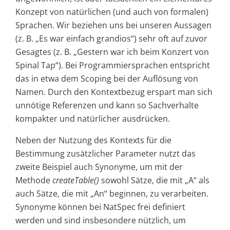
Konzept von natürlichen (und auch von formalen)
Sprachen. Wir beziehen uns bei unseren Aussagen
(z. B. „Es war einfach grandios“) sehr oft auf zuvor
Gesagtes (z. B. „Gestern war ich beim Konzert von
Spinal Tap“). Bei Programmiersprachen entspricht
das in etwa dem Scoping bei der Auflösung von
Namen. Durch den Kontextbezug erspart man sich
unnötige Referenzen und kann so Sachverhalte
kompakter und natürlicher ausdrücken.
Neben der Nutzung des Kontexts für die
Bestimmung zusätzlicher Parameter nutzt das
zweite Beispiel auch Synonyme, um mit der
Methode
createTable()
sowohl Sätze, die mit „A“ als
auch Sätze, die mit „An“ beginnen, zu verarbeiten.
Synonyme können bei NatSpec frei definiert
werden und sind insbesondere nützlich, um