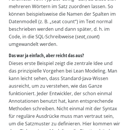
mehreren Wörtern im Satz zuordnen lassen. So
können beispielsweise die Namen der Spalten im
Datenmodell (z. B. „seat count“) im Text normal
beschrieben werden und dann später, d. h. im
Code, in die SQL-Schreibweise (
seat_count
)
umgewandelt werden.
Das war ja einfach, aber reicht das aus?
Dieses erste Beispiel zeigt die zentrale Idee und
das prinzipielle Vorgehen bei Lean Modeling. Man
kann leicht sehen, dass Standard-Java-Wissen
ausreicht, um zu verstehen, wie das Ganze
funktioniert. Jeder Entwickler, der schon einmal
Annotationen benutzt hat, kann entsprechende
Methoden schreiben. Nicht einmal mit der Syntax
für reguläre Ausdrücke muss man vertraut sein,
um die Satzmuster zu definieren. Hier kommen wir