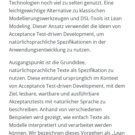
Technologien noch viel zu selten genutzt. Eine
leichtgewichtige Alternative zu klassischen
Modellierungswerkzeugen und DSL-Tools ist Lean
Modeling. Dieser Ansatz verwendet die Ideen von
Acceptance Test-driven Development, um
natürlichsprachliche Spezifikationen in der
Anwendungsentwicklung zu nutzen.
Ausgangspunkt ist die Grundidee,
natürlichsprachliche Texte als Spezifikation zu
nutzen. Diese entstand ursprünglich im Kontext
von Acceptance Test-driven Development, mit dem
Ziel, lesbare, wartbare und ausführbare
Akzeptanztests mit natürlicher Sprache zu
beschreiben. Anhand von verschiedenen
Beispielen wird gezeigt, wie einfach Texte als
Modelle interpretiert und verarbeitet werden
können. Wir bezeichnen dieses Vorgehen als „Lean