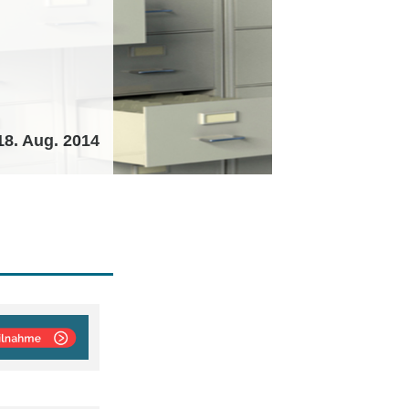
18. Aug. 2014