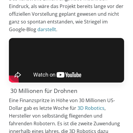
Eindruck, als wäre das Projekt bereits lange vor der
offiziellen Vorstellung geplant gewesen und nicht
ganz so spontan entstanden, wie Striegel im
Google-Blog
darstellt
.
30 Millionen für Drohnen
Eine Finanzspritze in Höhe von 30 Millionen US-
Dollar gab es letzte Woche für
3D Robotics
,
Hersteller von selbständig fliegenden und
fahrenden Robotern. Es ist die zweite Zuwendung
innerhalb eines Jahres, die 3D Robotics dazu