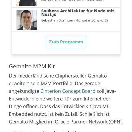
Gemalto M2M Kit
Der niederländische Chiphersteller Gemalto
erweitert sein M2M-Portfolio. Das gerade
angekündigte
Cinterion Concept Board
soll Java-
Entwicklern eine weitere Tür zum Internet der
Dinge öffnen. Dass das Entwickler-Kit Java ME
Embedded nutzt, ist kein Zufall. Schließlich ist
Gemalto Mitglied im Oracle Partner Network (OPN).