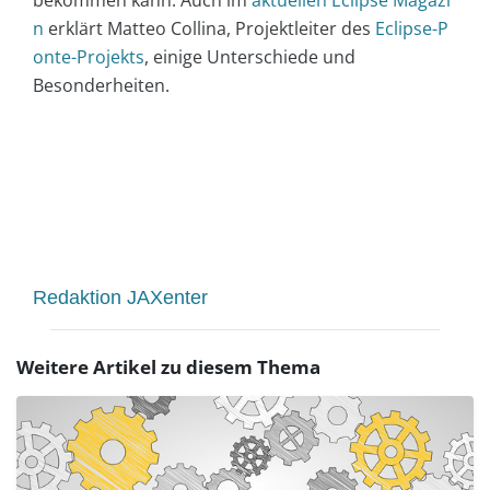
n
erklärt Matteo Collina, Projektleiter des
Eclipse-P
onte-Projekts
, einige Unterschiede und
Besonderheiten.
Redaktion JAXenter
Weitere Artikel zu diesem Thema