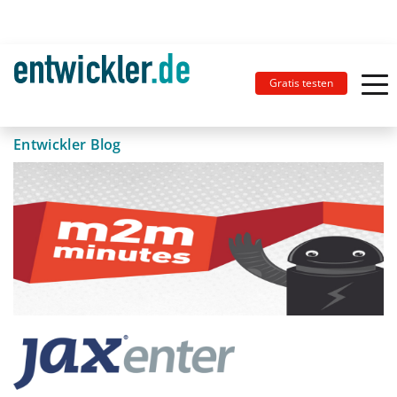
Gratis testen
Entwickler Blog