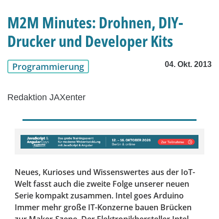
M2M Minutes: Drohnen, DIY-
Drucker und Developer Kits
04. Okt. 2013
Programmierung
Redaktion JAXenter
Neues, Kurioses und Wissenswertes aus der IoT-
Welt fasst auch die zweite Folge unserer neuen
Serie kompakt zusammen. Intel goes Arduino
Immer mehr große IT-Konzerne bauen Brücken