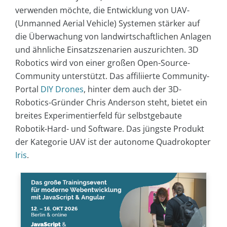
verwenden möchte, die Entwicklung von UAV-
(Unmanned Aerial Vehicle) Systemen stärker auf
die Überwachung von landwirtschaftlichen Anlagen
und ähnliche Einsatzszenarien auszurichten. 3D
Robotics wird von einer großen Open-Source-
Community unterstützt. Das affiliierte Community-
Portal
DIY Drones
, hinter dem auch der 3D-
Robotics-Gründer Chris Anderson steht, bietet ein
breites Experimentierfeld für selbstgebaute
Robotik-Hard- und Software. Das jüngste Produkt
der Kategorie UAV ist der autonome Quadrokopter
Iris
.