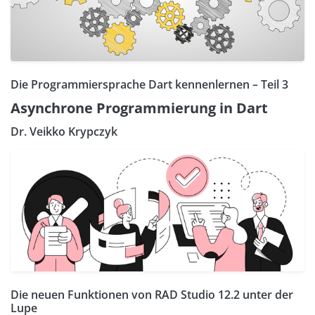
Die Programmiersprache Dart kennenlernen – Teil 3
Asynchrone Programmierung in Dart
Dr. Veikko Krypczyk
Die neuen Funktionen von RAD Studio 12.2 unter der
Lupe