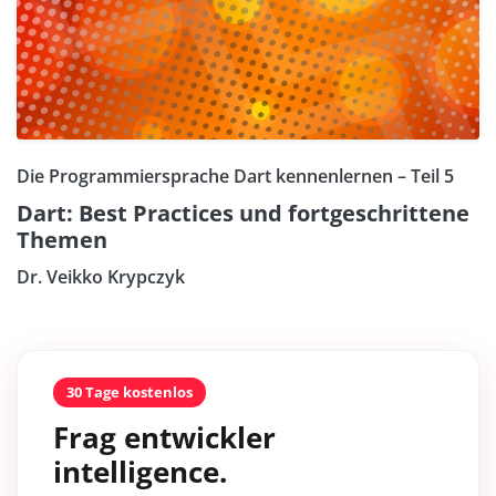
Die Programmiersprache Dart kennenlernen – Teil 5
Dart: Best Practices und fortgeschrittene
Themen
Dr. Veikko Krypczyk
30 Tage kostenlos
Frag entwickler
intelligence.