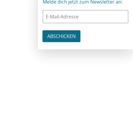
Melde dich jetzt zum Newsletter an: