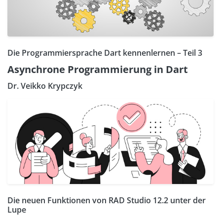
Die Programmiersprache Dart kennenlernen – Teil 3
Asynchrone Programmierung in Dart
Dr. Veikko Krypczyk
Die neuen Funktionen von RAD Studio 12.2 unter der
Lupe