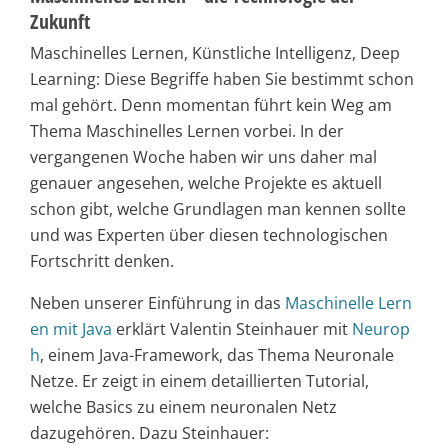
Zukunft
Maschinelles Lernen, Künstliche Intelligenz, Deep
Learning: Diese Begriffe haben Sie bestimmt schon
mal gehört. Denn momentan führt kein Weg am
Thema Maschinelles Lernen vorbei. In der
vergangenen Woche haben wir uns daher mal
genauer angesehen, welche Projekte es aktuell
schon gibt, welche Grundlagen man kennen sollte
und was Experten über diesen technologischen
Fortschritt denken.
Neben unserer Einführung in das
Maschinelle Lern
en mit Java
erklärt Valentin Steinhauer mit
Neurop
h
, einem Java-Framework, das Thema Neuronale
Netze. Er zeigt in einem detaillierten Tutorial,
welche Basics zu einem neuronalen Netz
dazugehören. Dazu Steinhauer: