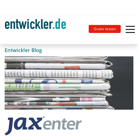
Gratis testen
Entwickler Blog