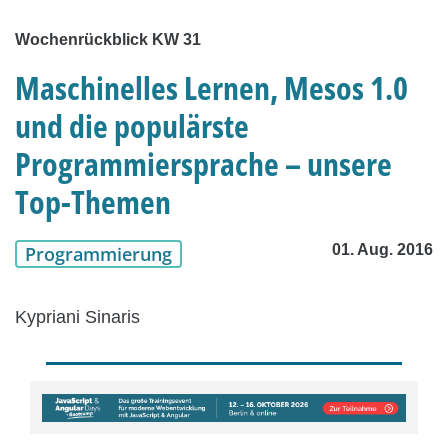
Wochenrückblick KW 31
Maschinelles Lernen, Mesos 1.0
und die populärste
Programmiersprache – unsere
Top-Themen
01. Aug. 2016
Programmierung
Kypriani Sinaris