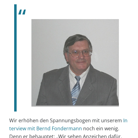
Wir erhöhen den Spannungsbogen mit unserem
In
terview mit Bernd Fondermann
noch ein wenig.
Denn er behauptet: „Wir sehen Anzeichen dafür,