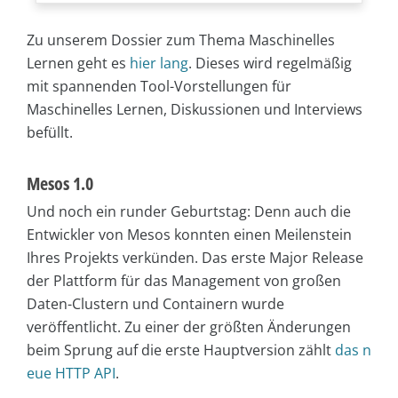
Zu unserem Dossier zum Thema Maschinelles
Lernen geht es
hier lang
. Dieses wird regelmäßig
mit spannenden Tool-Vorstellungen für
Maschinelles Lernen, Diskussionen und Interviews
befüllt.
Mesos 1.0
Und noch ein runder Geburtstag: Denn auch die
Entwickler von Mesos konnten einen Meilenstein
Ihres Projekts verkünden. Das erste Major Release
der Plattform für das Management von großen
Daten-Clustern und Containern wurde
veröffentlicht. Zu einer der größten Änderungen
beim Sprung auf die erste Hauptversion zählt
das n
eue HTTP API
.