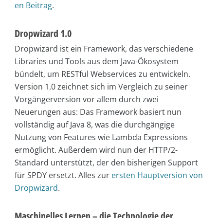
en Beitrag
.
Dropwizard 1.0
Dropwizard ist ein Framework, das verschiedene
Libraries und Tools aus dem Java-Ökosystem
bündelt, um RESTful Webservices zu entwickeln.
Version 1.0 zeichnet sich im Vergleich zu seiner
Vorgängerversion vor allem durch zwei
Neuerungen aus: Das Framework basiert nun
vollständig auf Java 8, was die durchgängige
Nutzung von Features wie Lambda Expressions
ermöglicht. Außerdem wird nun der HTTP/2-
Standard unterstützt, der den bisherigen Support
für SPDY ersetzt. Alles zur
ersten Hauptversion von
Dropwizard
.
Maschinelles Lernen – die Technologie der