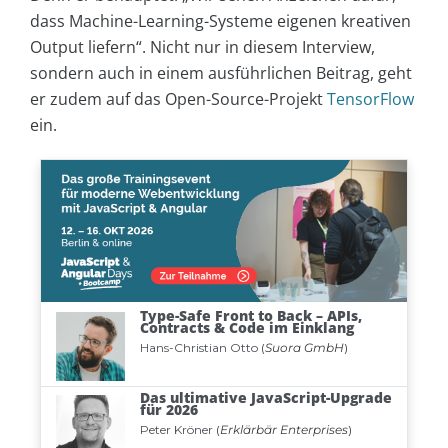
dass Machine-Learning-Systeme eigenen kreativen
Output liefern“. Nicht nur in diesem Interview,
sondern auch in einem ausführlichen Beitrag, geht
er zudem auf das Open-Source-Projekt
TensorFlow
ein.