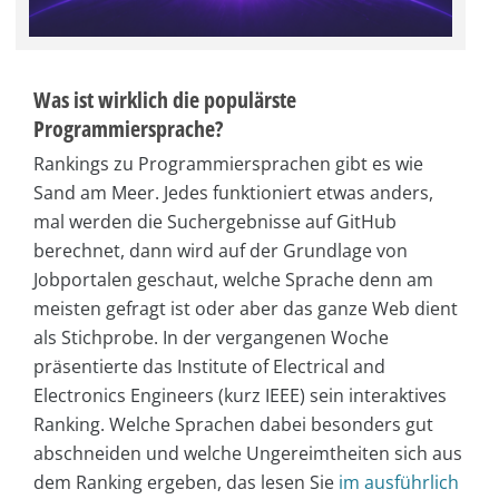
Was ist wirklich die populärste
Programmiersprache?
Rankings zu Programmiersprachen gibt es wie
Sand am Meer. Jedes funktioniert etwas anders,
mal werden die Suchergebnisse auf GitHub
berechnet, dann wird auf der Grundlage von
Jobportalen geschaut, welche Sprache denn am
meisten gefragt ist oder aber das ganze Web dient
als Stichprobe. In der vergangenen Woche
präsentierte das Institute of Electrical and
Electronics Engineers (kurz IEEE) sein interaktives
Ranking. Welche Sprachen dabei besonders gut
abschneiden und welche Ungereimtheiten sich aus
dem Ranking ergeben, das lesen Sie
im ausführlich