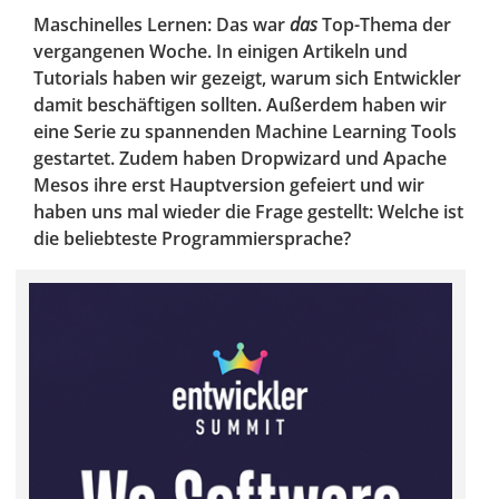
Maschinelles Lernen: Das war
das
Top-Thema der
vergangenen Woche. In einigen Artikeln und
Tutorials haben wir gezeigt, warum sich Entwickler
damit beschäftigen sollten. Außerdem haben wir
eine Serie zu spannenden Machine Learning Tools
gestartet. Zudem haben Dropwizard und Apache
Mesos ihre erst Hauptversion gefeiert und wir
haben uns mal wieder die Frage gestellt: Welche ist
die beliebteste Programmiersprache?