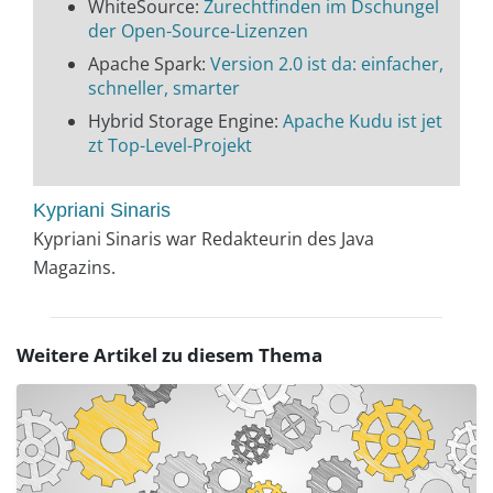
WhiteSource:
Zurechtfinden im Dschungel
der Open-Source-Lizenzen
Apache Spark:
Version 2.0 ist da: einfacher,
schneller, smarter
Hybrid Storage Engine:
Apache Kudu ist jet
zt Top-Level-Projekt
Kypriani Sinaris
Kypriani Sinaris war Redakteurin des Java
Magazins.
Weitere Artikel zu diesem Thema