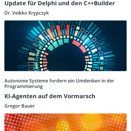
Update für Delphi und den C++Builder
Dr. Veikko Krypczyk
Autonome Systeme fordern ein Umdenken in der
Programmierung
KI-Agenten auf dem Vormarsch
Gregor Bauer