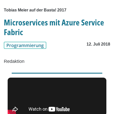
Tobias Meier auf der Basta! 2017
Microservices mit Azure Service
Fabric
12. Juli 2018
Programmierung
Redaktion