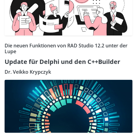
Die neuen Funktionen von RAD Studio 12.2 unter der
Lupe
Update für Delphi und den C++Builder
Dr. Veikko Krypczyk