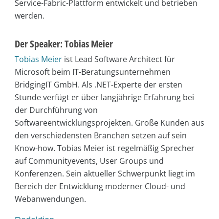
Service-Fabric-Plattform entwickelt und betrieben
werden.
Der Speaker: Tobias Meier
Tobias Meier
ist Lead Software Architect für
Microsoft beim IT-Beratungsunternehmen
BridgingIT GmbH. Als .NET-Experte der ersten
Stunde verfügt er über langjährige Erfahrung bei
der Durchführung von
Softwareentwicklungsprojekten. Große Kunden aus
den verschiedensten Branchen setzen auf sein
Know-how. Tobias Meier ist regelmäßig Sprecher
auf Communityevents, User Groups und
Konferenzen. Sein aktueller Schwerpunkt liegt im
Bereich der Entwicklung moderner Cloud- und
Webanwendungen.