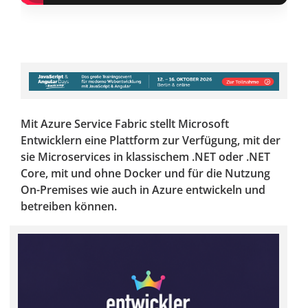
Mit Azure Service Fabric stellt Microsoft
Entwicklern eine Plattform zur Verfügung, mit der
sie Microservices in klassischem .NET oder .NET
Core, mit und ohne Docker und für die Nutzung
On-Premises wie auch in Azure entwickeln und
betreiben können.