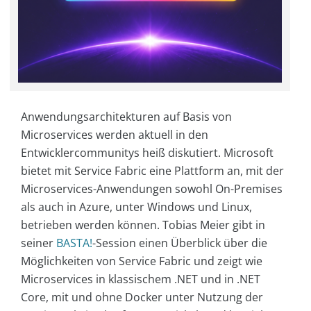
Anwendungsarchitekturen auf Basis von
Microservices werden aktuell in den
Entwicklercommunitys heiß diskutiert. Microsoft
bietet mit Service Fabric eine Plattform an, mit der
Microservices-Anwendungen sowohl On-Premises
als auch in Azure, unter Windows und Linux,
betrieben werden können. Tobias Meier gibt in
seiner
BASTA!
-Session einen Überblick über die
Möglichkeiten von Service Fabric und zeigt wie
Microservices in klassischem .NET und in .NET
Core, mit und ohne Docker unter Nutzung der