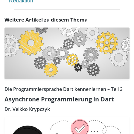
Redaktion
Weitere Artikel zu diesem Thema
Die Programmiersprache Dart kennenlernen – Teil 3
Asynchrone Programmierung in Dart
Dr. Veikko Krypczyk