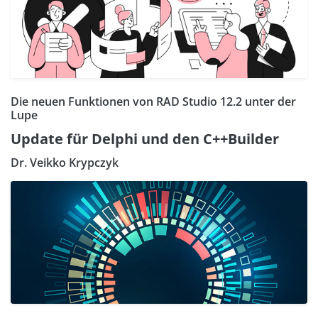
Die neuen Funktionen von RAD Studio 12.2 unter der
Lupe
Update für Delphi und den C++Builder
Dr. Veikko Krypczyk