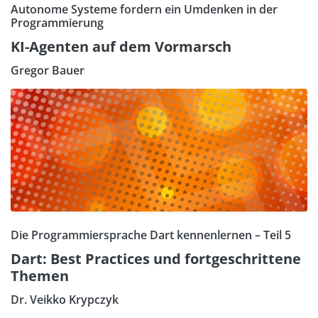
Autonome Systeme fordern ein Umdenken in der
Programmierung
KI-Agenten auf dem Vormarsch
Gregor Bauer
Die Programmiersprache Dart kennenlernen – Teil 5
Dart: Best Practices und fortgeschrittene
Themen
Dr. Veikko Krypczyk