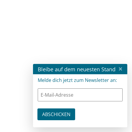
×
Bleibe auf dem neuesten Stand
Melde dich jetzt zum Newsletter an: