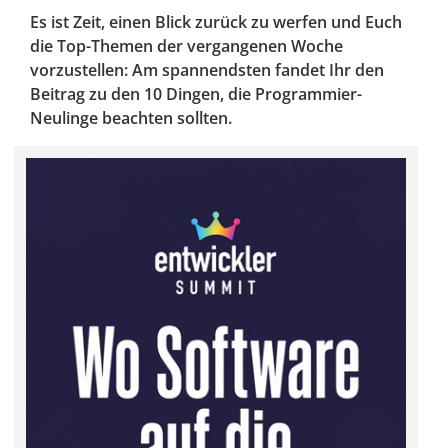
Es ist Zeit, einen Blick zurück zu werfen und Euch
die Top-Themen der vergangenen Woche
vorzustellen: Am spannendsten fandet Ihr den
Beitrag zu den 10 Dingen, die Programmier-
Neulinge beachten sollten.