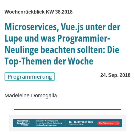
Wochenrückblick KW 38.2018
Microservices, Vue.js unter der
Lupe und was Programmier-
Neulinge beachten sollten: Die
Top-Themen der Woche
24. Sep. 2018
Programmierung
Madeleine Domogalla