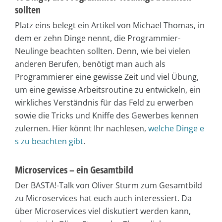
sollten
Platz eins belegt ein Artikel von Michael Thomas, in
dem er zehn Dinge nennt, die Programmier-
Neulinge beachten sollten. Denn, wie bei vielen
anderen Berufen, benötigt man auch als
Programmierer eine gewisse Zeit und viel Übung,
um eine gewisse Arbeitsroutine zu entwickeln, ein
wirkliches Verständnis für das Feld zu erwerben
sowie die Tricks und Kniffe des Gewerbes kennen
zulernen. Hier könnt Ihr nachlesen,
welche Dinge e
s zu beachten gibt
.
Microservices – ein Gesamtbild
Der BASTA!-Talk von Oliver Sturm zum Gesamtbild
zu Microservices hat euch auch interessiert. Da
über Microservices viel diskutiert werden kann,