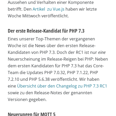
Aussehen und Verhalten einer Komponente
betrifft. Den
Artikel zu Vue.js
haben wir letzte
Woche Mittwoch veröffentlicht.
Der erste Release-Kandidat für PHP 7.3
Eines unserer Top-Themen der vergangenen
Woche ist die News über den ersten Release-
Kandidaten von PHP 7.3. Doch der RC1 ist nur
eine
Neuerscheinung im Release-Reigen bei PHP: Neben
dem ersten Kandidaten für PHP 7.3 hat das Core-
Team die Updates PHP 7.0.32, PHP 7.1.22, PHP
7.2.10 und PHP 5.6.38 veröffentlicht. Wir haben
eine
Übersicht über den Changelog zu PHP 7.3 RC1
sowie zu den Release-Notes der genannten
Versionen gegeben.
Neuerungen für MQTT 5