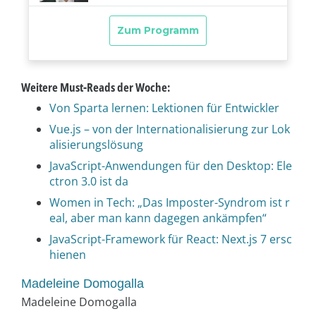
Weitere Must-Reads der Woche:
Von Sparta lernen: Lektionen für Entwickler
Vue.js – von der Internationalisierung zur Lok
alisierungslösung
JavaScript-Anwendungen für den Desktop: Ele
ctron 3.0 ist da
Women in Tech: „Das Imposter-Syndrom ist r
eal, aber man kann dagegen ankämpfen“
JavaScript-Framework für React: Next.js 7 ersc
hienen
Madeleine Domogalla
Madeleine Domogalla