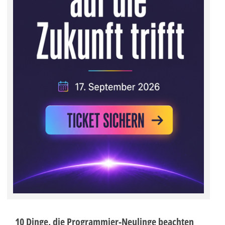
10 Dinge, die Programmier-Neulinge beachten