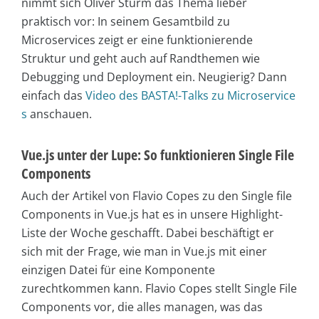
nimmt sich Oliver Sturm das Thema lieber
praktisch vor: In seinem Gesamtbild zu
Microservices zeigt er eine funktionierende
Struktur und geht auch auf Randthemen wie
Debugging und Deployment ein. Neugierig? Dann
einfach das
Video des BASTA!-Talks zu Microservice
s
anschauen.
Vue.js unter der Lupe: So funktionieren Single File
Components
Auch der Artikel von Flavio Copes zu den Single file
Components in Vue.js hat es in unsere Highlight-
Liste der Woche geschafft. Dabei beschäftigt er
sich mit der Frage, wie man in Vue.js mit einer
einzigen Datei für eine Komponente
zurechtkommen kann. Flavio Copes stellt Single File
Components vor, die alles managen, was das