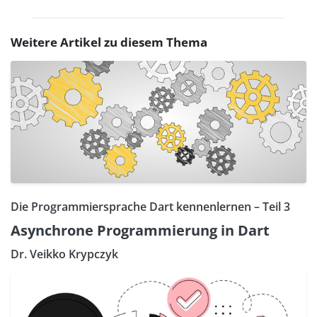
Weitere Artikel zu diesem Thema
Die Programmiersprache Dart kennenlernen – Teil 3
Asynchrone Programmierung in Dart
Dr. Veikko Krypczyk