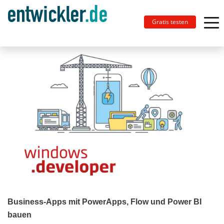
Gratis testen
Business-Apps mit PowerApps, Flow und Power BI
bauen