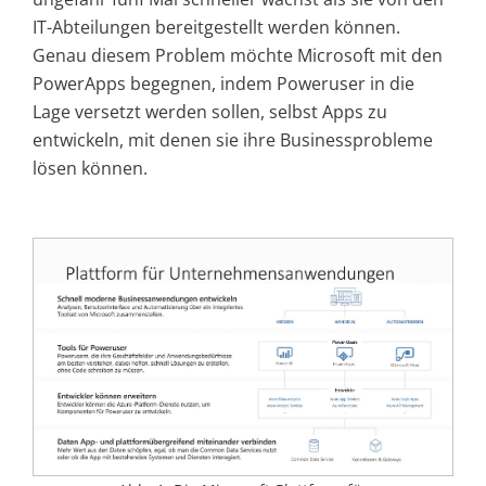
IT-Abteilungen bereitgestellt werden können.
Genau diesem Problem möchte Microsoft mit den
Power­Apps begegnen, indem Poweruser in die
Lage versetzt werden sollen, selbst Apps zu
entwickeln, mit denen sie ihre Businessprobleme
lösen können.