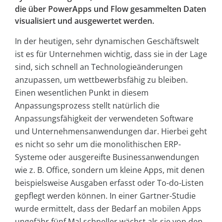
die über PowerApps und Flow gesammelten Daten
visualisiert und ausgewertet werden.
In der heutigen, sehr dynamischen Geschäftswelt
ist es für Unternehmen wichtig, dass sie in der Lage
sind, sich schnell an Technologieänderungen
anzupassen, um wettbewerbsfähig zu bleiben.
Einen wesentlichen Punkt in diesem
Anpassungsprozess stellt natürlich die
Anpassungsfähigkeit der verwendeten Software
und Unternehmensanwendungen dar. Hierbei geht
es nicht so sehr um die monolithischen ERP-
Systeme oder ausgereifte Businessanwendungen
wie z. B. Office, sondern um kleine Apps, mit denen
beispielsweise Ausgaben erfasst oder To-do-Listen
gepflegt werden können. In einer Gartner-Studie
wurde ermittelt, dass der Bedarf an mobilen Apps
ungefähr fünf Mal schneller wächst als sie von den