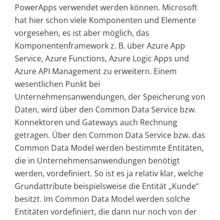
PowerApps verwendet werden können. Microsoft
hat hier schon viele Komponenten und Elemente
vorgesehen, es ist aber möglich, das
Komponentenframework z. B. über Azure App
Service, Azure Functions, Azure Logic Apps und
Azure API Management zu erweitern. Einem
wesentlichen Punkt bei
Unternehmensanwendungen, der Speicherung von
Daten, wird über den Common Data Service bzw.
Konnektoren und Gateways auch Rechnung
getragen. Über den Common Data Service bzw. das
Common Data Model werden bestimmte Entitäten,
die in Unternehmensanwendungen benötigt
werden, vordefiniert. So ist es ja relativ klar, welche
Grundattribute beispielsweise die Entität „Kunde“
besitzt. Im Common Data Model werden solche
Entitäten vordefiniert, die dann nur noch von der