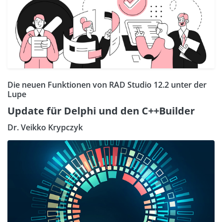
Die neuen Funktionen von RAD Studio 12.2 unter der
Lupe
Update für Delphi und den C++Builder
Dr. Veikko Krypczyk