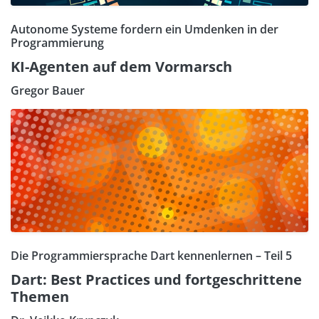
Autonome Systeme fordern ein Umdenken in der
Programmierung
KI-Agenten auf dem Vormarsch
Gregor Bauer
Die Programmiersprache Dart kennenlernen – Teil 5
Dart: Best Practices und fortgeschrittene
Themen