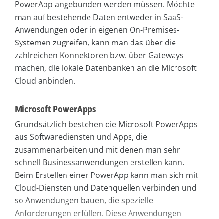
PowerApp angebunden werden müssen. Möchte
man auf bestehende Daten entweder in SaaS-
Anwendungen oder in eigenen On-Premises-
Systemen zugreifen, kann man das über die
zahlreichen Konnektoren bzw. über Gateways
machen, die lokale Datenbanken an die Microsoft
Cloud anbinden.
Microsoft PowerApps
Grundsätzlich bestehen die Microsoft PowerApps
aus Softwarediensten und Apps, die
zusammenarbeiten und mit denen man sehr
schnell Businessanwendungen erstellen kann.
Beim Erstellen einer PowerApp kann man sich mit
Cloud-Diensten und Datenquellen verbinden und
so Anwendungen bauen, die spezielle
Anforderungen erfüllen. Diese Anwendungen