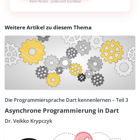
Kein Risiko · jederzeit kündbar
Weitere Artikel zu diesem Thema
Die Programmiersprache Dart kennenlernen – Teil 3
Asynchrone Programmierung in Dart
Dr. Veikko Krypczyk