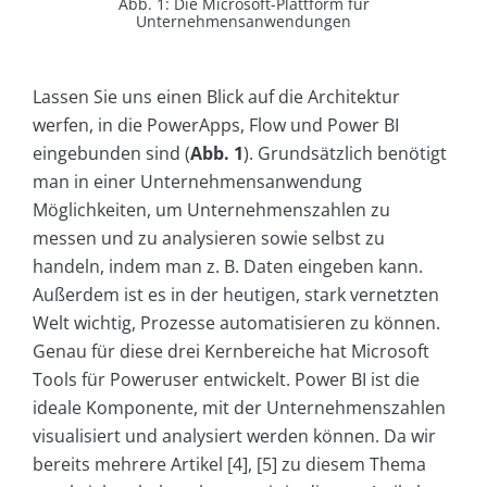
Abb. 1: Die Microsoft-Plattform für
Unternehmensanwendungen
Lassen Sie uns einen Blick auf die Architektur
werfen, in die PowerApps, Flow und Power BI
eingebunden sind (
Abb. 1
). Grundsätzlich benötigt
man in einer Unternehmensanwendung
Möglichkeiten, um Unternehmenszahlen zu
messen und zu analysieren sowie selbst zu
handeln, indem man z. B. Daten eingeben kann.
Außerdem ist es in der heutigen, stark vernetzten
Welt wichtig, Prozesse automatisieren zu können.
Genau für diese drei Kernbereiche hat Microsoft
Tools für Poweruser entwickelt. Power BI ist die
ideale Komponente, mit der Unternehmenszahlen
visualisiert und analysiert werden können. Da wir
bereits mehrere Artikel [4], [5] zu diesem Thema