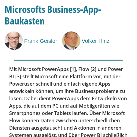
Microsofts Business-App-
Baukasten
Frank Geisler
Volker Hinz
Mit Microsoft PowerApps [1], Flow [2] und Power
BI [3] stellt Microsoft eine Plattform vor, mit der
Poweruser schnell und einfach eigene Apps
entwickeln können, um ihre Business­probleme zu
lösen. Dabei dient PowerApps dem Entwickeln von
Apps, die auf dem PC und auf Mobilgeräten wie
Smartphones oder Tablets laufen. Über Microsoft
Flow können Daten zwischen unterschiedlichen
Diensten ausgetauscht und Aktionen in anderen
Systemen ausgelöst, und über Power BI schließlich