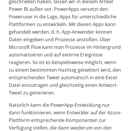
geschrieben haben, lassen wir in diesem Artikel
Power BI außen vor. PowerApps versetzt den
Poweruser in die Lage, Apps für unterschiedliche
Plattformen zu entwickeln. Mit diesen Apps kann
gehandelt werden, d. h. App-Anwender können
Daten eingeben und Prozesse anstoßen. Über
Microsoft Flow kann man Prozesse im Hintergrund
automatisieren und auf externe Ereignisse
reagieren. So ist es beispielsweise möglich, wenn
zu einem bestimmten Hashtag getwittert wird, den
entsprechenden Tweet automatisch in eine Excel-
Datei einzutragen und gleichzeitig einen Antwort-
Tweet zu generieren.
Natürlich kann die PowerApp-Entwicklung nur
dann funktionieren, wenn Entwickler auf der Azure-
Plattform entsprechende Komponenten zur
Verfügung stellen, die dann wiederum von den