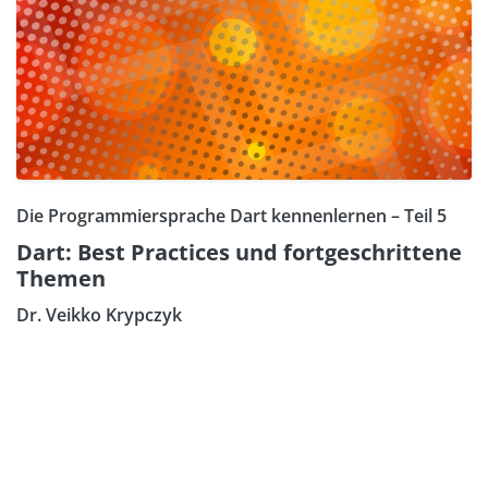
Die Programmiersprache Dart kennenlernen – Teil 5
Dart: Best Practices und fortgeschrittene
Themen
Dr. Veikko Krypczyk