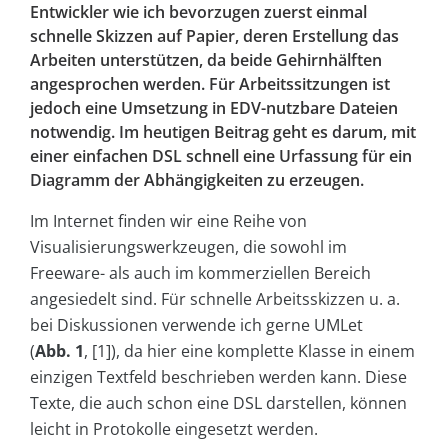
Entwickler wie ich bevorzugen zuerst einmal
schnelle Skizzen auf Papier, deren Erstellung das
Arbeiten unterstützen, da beide Gehirnhälften
angesprochen werden. Für Arbeitssitzungen ist
jedoch eine Umsetzung in EDV-nutzbare Dateien
notwendig. Im heutigen Beitrag geht es darum, mit
einer einfachen DSL schnell eine Urfassung für ein
Diagramm der Abhängigkeiten zu erzeugen.
Im Internet finden wir eine Reihe von
Visualisierungswerkzeugen, die sowohl im
Freeware- als auch im kommerziellen Bereich
angesiedelt sind. Für schnelle Arbeitsskizzen u. a.
bei Diskussionen verwende ich gerne UMLet
(
Abb. 1
, [1]), da hier eine komplette Klasse in einem
einzigen Textfeld beschrieben werden kann. Diese
Texte, die auch schon eine DSL darstellen, können
leicht in Protokolle eingesetzt werden.