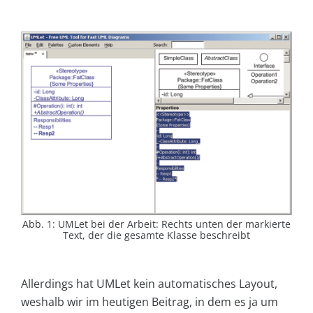
Abb. 1: UMLet bei der Arbeit: Rechts unten der markierte
Text, der die gesamte Klasse beschreibt
Allerdings hat UMLet kein automatisches Layout,
weshalb wir im heutigen Beitrag, in dem es ja um