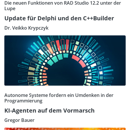
Die neuen Funktionen von RAD Studio 12.2 unter der
Lupe
Update für Delphi und den C++Builder
Dr. Veikko Krypczyk
Autonome Systeme fordern ein Umdenken in der
Programmierung
KI-Agenten auf dem Vormarsch
Gregor Bauer