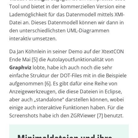
Tool und bietet in der kommerziellen Version eine
Lademöglichkeit für das Datenmodell mittels XMI-
Datei an. Dieses Datenmodell können wir dann in
den unterschiedlichsten UML-Diagrammen
interaktiv umsetzen.
Da Jan Köhnlein in seiner Demo auf der XtextCON
Ende Mai [5] die Autolayoutfunktionalität von
Graphviz
lobte, habe ich auch noch die sehr
einfache Struktur der DOT-Files mit in die Beispiele
aufgenommen [6]. Es gibt dafür eine Reihe von
Anzeigewerkzeugen, die diese Dateien in Eclipse,
aber auch „standalone“ darstellen können, wobei
einige auch interaktive Funktionen haben. Für die
Screenshots habe ich den ZGRViewer [7] benutzt.