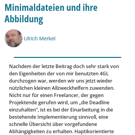
Minimaldateien und ihre
Abbildung
Ulrich Merkel
Nachdem der letzte Beitrag doch sehr stark von
den Eigenheiten der von mir benutzten 4GL
durchzogen war, werden wir uns jetzt wieder
nützlichen kleinen Allzweckhelfern zuwenden.
Nicht nur für einen Freelancer, der gegen
Projektende gerufen wird, um „die Deadline
einzuhalten“, ist es bei der Einarbeitung in die
bestehende Implementierung sinnvoll, eine
schnelle Übersicht über vorgefundene
Abhängigkeiten zu erhalten. Haptikorientierte