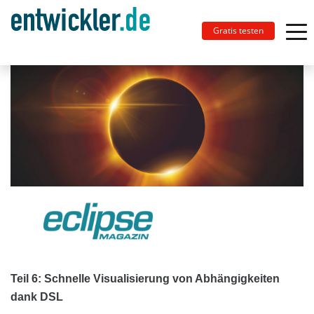
Gratis testen
Teil 6: Schnelle Visualisierung von Abhängigkeiten
dank DSL