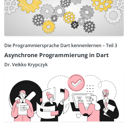
Die Programmiersprache Dart kennenlernen – Teil 3
Asynchrone Programmierung in Dart
Dr. Veikko Krypczyk