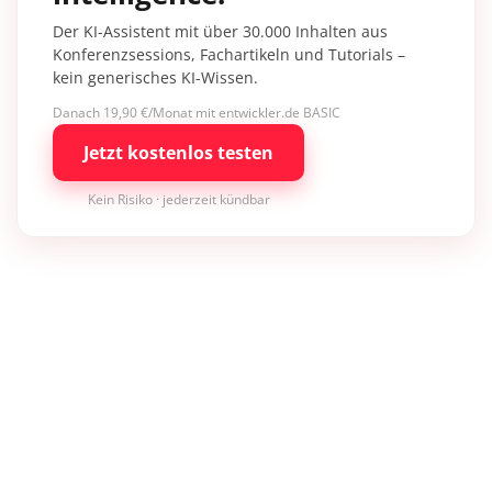
Der KI-Assistent mit über 30.000 Inhalten aus
Konferenzsessions, Fachartikeln und Tutorials –
kein generisches KI-Wissen.
Danach 19,90 €/Monat mit entwickler.de BASIC
Jetzt kostenlos testen
Kein Risiko · jederzeit kündbar