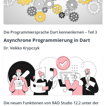
Die Programmiersprache Dart kennenlernen – Teil 3
Asynchrone Programmierung in Dart
Dr. Veikko Krypczyk
Die neuen Funktionen von RAD Studio 12.2 unter der