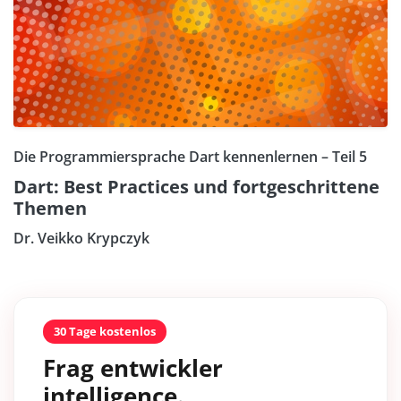
Die Programmiersprache Dart kennenlernen – Teil 5
Dart: Best Practices und fortgeschrittene
Themen
Dr. Veikko Krypczyk
30 Tage kostenlos
Frag entwickler
intelligence.