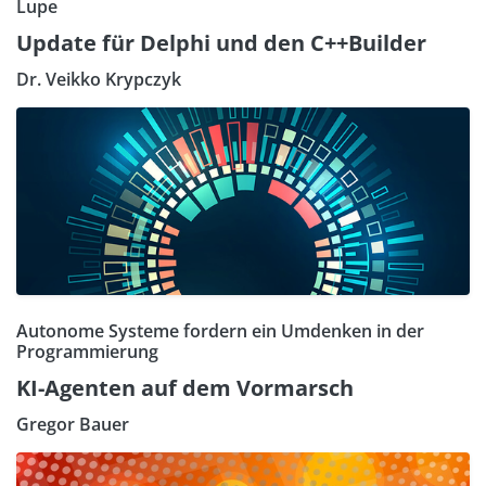
Lupe
Update für Delphi und den C++Builder
Dr. Veikko Krypczyk
Autonome Systeme fordern ein Umdenken in der
Programmierung
KI-Agenten auf dem Vormarsch
Gregor Bauer