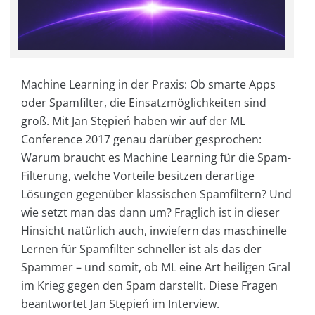
Machine Learning in der Praxis: Ob smarte Apps
oder Spamfilter, die Einsatzmöglichkeiten sind
groß. Mit Jan Stępień haben wir auf der ML
Conference 2017 genau darüber gesprochen:
Warum braucht es Machine Learning für die Spam-
Filterung, welche Vorteile besitzen derartige
Lösungen gegenüber klassischen Spamfiltern? Und
wie setzt man das dann um? Fraglich ist in dieser
Hinsicht natürlich auch, inwiefern das maschinelle
Lernen für Spamfilter schneller ist als das der
Spammer – und somit, ob ML eine Art heiligen Gral
im Krieg gegen den Spam darstellt. Diese Fragen
beantwortet Jan Stępień im Interview.