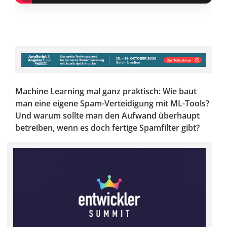
Machine Learning mal ganz praktisch: Wie baut
man eine eigene Spam-Verteidigung mit ML-Tools?
Und warum sollte man den Aufwand überhaupt
betreiben, wenn es doch fertige Spamfilter gibt?