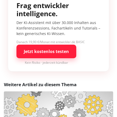
Frag entwickler
intelligence.
Der KI-Assistent mit über 30.000 Inhalten aus
Konferenzsessions, Fachartikeln und Tutorials –
kein generisches KI-Wissen.
Danach 19,90 €/Monat mit entwickler.de BASIC
Jetzt kostenlos testen
Kein Risiko · jederzeit kündbar
Weitere Artikel zu diesem Thema