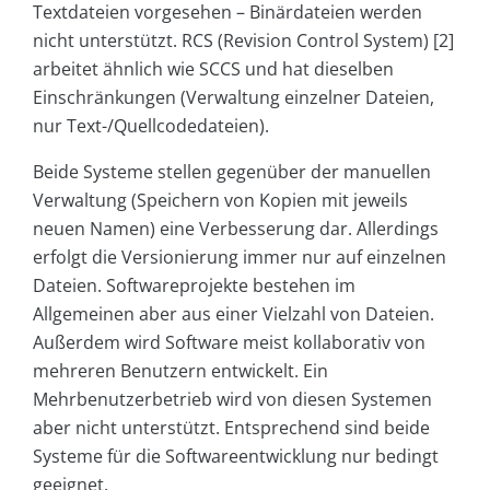
Textdateien vorgesehen – Binärdateien werden
nicht unterstützt. RCS (Revision Control System) [2]
arbeitet ähnlich wie SCCS und hat dieselben
Einschränkungen (Verwaltung einzelner Dateien,
nur Text-/Quellcodedateien).
Beide Systeme stellen gegenüber der manuellen
Verwaltung (Speichern von Kopien mit jeweils
neuen Namen) eine Verbesserung dar. Allerdings
erfolgt die Versionierung immer nur auf einzelnen
Dateien. Softwareprojekte bestehen im
Allgemeinen aber aus einer Vielzahl von Dateien.
Außerdem wird Software meist kollaborativ von
mehreren Benutzern entwickelt. Ein
Mehrbenutzerbetrieb wird von diesen Systemen
aber nicht unterstützt. Entsprechend sind beide
Systeme für die Softwareentwicklung nur bedingt
geeignet.