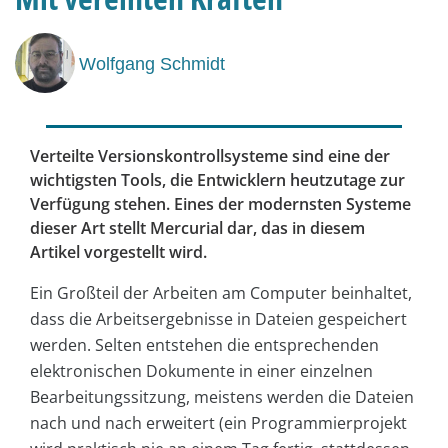
Wolfgang Schmidt
Verteilte Versionskontrollsysteme sind eine der
wichtigsten Tools, die Entwicklern heutzutage zur
Verfügung stehen. Eines der modernsten Systeme
dieser Art stellt Mercurial dar, das in diesem
Artikel vorgestellt wird.
Ein Großteil der Arbeiten am Computer beinhaltet,
dass die Arbeitsergebnisse in Dateien gespeichert
werden. Selten entstehen die entsprechenden
elektronischen Dokumente in einer einzelnen
Bearbeitungssitzung, meistens werden die Dateien
nach und nach erweitert (ein Programmierprojekt