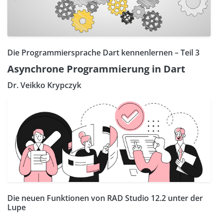
Die Programmiersprache Dart kennenlernen – Teil 3
Asynchrone Programmierung in Dart
Dr. Veikko Krypczyk
Die neuen Funktionen von RAD Studio 12.2 unter der
Lupe