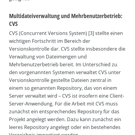
Multidateiverwaltung und Mehrbenutzerbetrieb:
CVS
CVS (Concurrent Versions System) [3] stellte einen
wichtigen Fortschritt im Bereich der
Versionskontrolle dar. CVS stellte insbesondere die
Verwaltung von Dateimengen und
Mehrbenutzerbetrieb bereit. Im Unterschied zu
den vorgenannten Systemen verwaltet CVS unter
Versionskontrolle gestellte Dateien zentral in
einem so genannten Repository, das von einem
Server verwaltet wird – CVS ist insofern eine Client-
Server-Anwendung. Für die Arbeit mit CVS muss
zunächst ein entsprechendes Repository für das
Projekt angelegt werden. Dazu kann zunächst ein
leeres Repository angelegt oder ein bestehendes