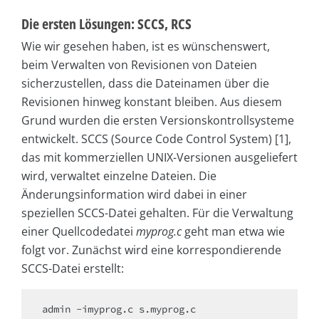
Die ersten Lösungen: SCCS, RCS
Wie wir gesehen haben, ist es wünschenswert,
beim Verwalten von Revisionen von Dateien
sicherzustellen, dass die Dateinamen über die
Revisionen hinweg konstant bleiben. Aus diesem
Grund wurden die ersten Versionskontrollsysteme
entwickelt. SCCS (Source Code Control System) [1],
das mit kommerziellen UNIX-Versionen ausgeliefert
wird, verwaltet einzelne Dateien. Die
Änderungsinformation wird dabei in einer
speziellen SCCS-Datei gehalten. Für die Verwaltung
einer Quellcodedatei
myprog.c
geht man etwa wie
folgt vor. Zunächst wird eine korrespondierende
SCCS-Datei erstellt:
admin -imyprog.c s.myprog.c