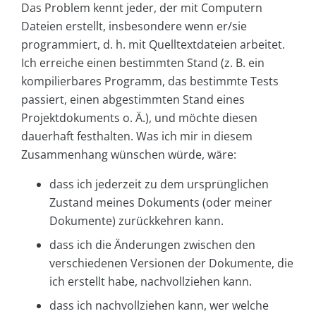
Das Problem kennt jeder, der mit Computern
Dateien erstellt, insbesondere wenn er/sie
programmiert, d. h. mit Quelltextdateien arbeitet.
Ich erreiche einen bestimmten Stand (z. B. ein
kompilierbares Programm, das bestimmte Tests
passiert, einen abgestimmten Stand eines
Projektdokuments o. Ä.), und möchte diesen
dauerhaft festhalten. Was ich mir in diesem
Zusammenhang wünschen würde, wäre:
dass ich jederzeit zu dem ursprünglichen
Zustand meines Dokuments (oder meiner
Dokumente) zurückkehren kann.
dass ich die Änderungen zwischen den
verschiedenen Versionen der Dokumente, die
ich erstellt habe, nachvollziehen kann.
dass ich nachvollziehen kann, wer welche