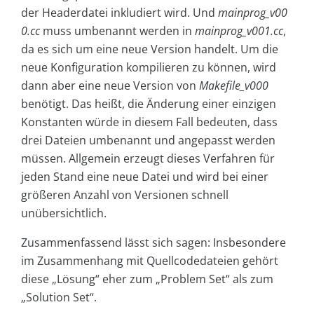
der Headerdatei inkludiert wird. Und
mainprog_v00
0.cc
muss umbenannt werden in
mainprog_v001.cc
,
da es sich um eine neue Version handelt. Um die
neue Konfiguration kompilieren zu können, wird
dann aber eine neue Version von
Makefile_v000
benötigt. Das heißt, die Änderung einer einzigen
Konstanten würde in diesem Fall bedeuten, dass
drei Dateien umbenannt und angepasst werden
müssen. Allgemein erzeugt dieses Verfahren für
jeden Stand eine neue Datei und wird bei einer
größeren Anzahl von Versionen schnell
unübersichtlich.
Zusammenfassend lässt sich sagen: Insbesondere
im Zusammenhang mit Quellcodedateien gehört
diese „Lösung“ eher zum „Problem Set“ als zum
„Solution Set“.