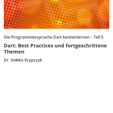
Die Programmiersprache Dart kennenlernen – Teil 5
Dart: Best Practices und fortgeschrittene
Themen
Dr. Veikko Krypczyk