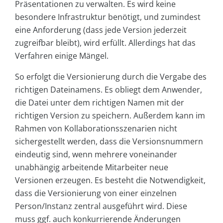
Präsentationen zu verwalten. Es wird keine
besondere Infrastruktur benötigt, und zumindest
eine Anforderung (dass jede Version jederzeit
zugreifbar bleibt), wird erfüllt. Allerdings hat das
Verfahren einige Mängel.
So erfolgt die Versionierung durch die Vergabe des
richtigen Dateinamens. Es obliegt dem Anwender,
die Datei unter dem richtigen Namen mit der
richtigen Version zu speichern. Außerdem kann im
Rahmen von Kollaborationsszenarien nicht
sichergestellt werden, dass die Versionsnummern
eindeutig sind, wenn mehrere voneinander
unabhängig arbeitende Mitarbeiter neue
Versionen erzeugen. Es besteht die Notwendigkeit,
dass die Versionierung von einer einzelnen
Person/Instanz zentral ausgeführt wird. Diese
muss ggf. auch konkurrierende Änderungen