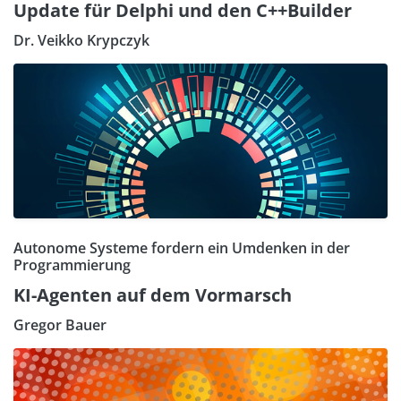
Update für Delphi und den C++Builder
Dr. Veikko Krypczyk
Autonome Systeme fordern ein Umdenken in der
Programmierung
KI-Agenten auf dem Vormarsch
Gregor Bauer