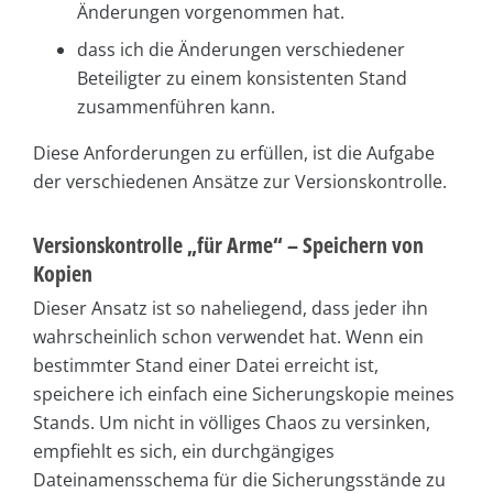
Änderungen vorgenommen hat.
dass ich die Änderungen verschiedener
Beteiligter zu einem konsistenten Stand
zusammenführen kann.
Diese Anforderungen zu erfüllen, ist die Aufgabe
der verschiedenen Ansätze zur Versionskontrolle.
Versionskontrolle „für Arme“ – Speichern von
Kopien
Dieser Ansatz ist so naheliegend, dass jeder ihn
wahrscheinlich schon verwendet hat. Wenn ein
bestimmter Stand einer Datei erreicht ist,
speichere ich einfach eine Sicherungskopie meines
Stands. Um nicht in völliges Chaos zu versinken,
empfiehlt es sich, ein durchgängiges
Dateinamensschema für die Sicherungsstände zu