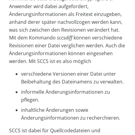
Anwender wird dabei aufgefordert,
Änderungsinformationen als Freitext einzugeben,
anhand derer später nachvollzogen werden kann,
was sich zwischen den Revisionen verändert hat.
Mit dem Kommando
sccsdiff
können verschiedene
Revisionen einer Datei verglichen werden. Auch die
Änderungsinformationen können eingesehen
werden. Mit SCCS ist es also möglich
verschiedene Versionen einer Datei unter
Beibehaltung des Dateinamens zu verwalten.
informelle Änderungsinformationen zu
pflegen.
inhaltliche Änderungen sowie
Änderungsinformationen zu recherchieren.
SCCS ist dabei für Quellcodedateien und