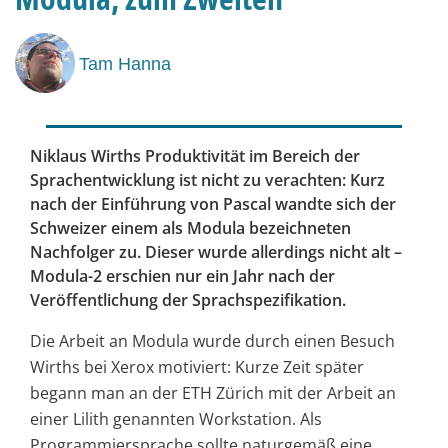
Tam Hanna
Niklaus Wirths Produktivität im Bereich der
Sprachentwicklung ist nicht zu verachten: Kurz
nach der Einführung von Pascal wandte sich der
Schweizer einem als Modula bezeichneten
Nachfolger zu. Dieser wurde allerdings nicht alt –
Modula-2 erschien nur ein Jahr nach der
Veröffentlichung der Sprachspezifikation.
Die Arbeit an Modula wurde durch einen Besuch
Wirths bei Xerox motiviert: Kurze Zeit später
begann man an der ETH Zürich mit der Arbeit an
einer Lilith genannten Workstation. Als
Programmiersprache sollte naturgemäß eine