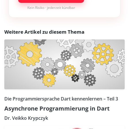
Kein Risiko · jederzeit kündbar
Weitere Artikel zu diesem Thema
Die Programmiersprache Dart kennenlernen – Teil 3
Asynchrone Programmierung in Dart
Dr. Veikko Krypczyk