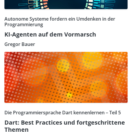
Autonome Systeme fordern ein Umdenken in der
Programmierung
KI-Agenten auf dem Vormarsch
Gregor Bauer
Die Programmiersprache Dart kennenlernen – Teil 5
Dart: Best Practices und fortgeschrittene
Themen