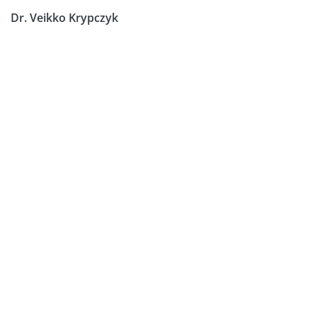
Dr. Veikko Krypczyk