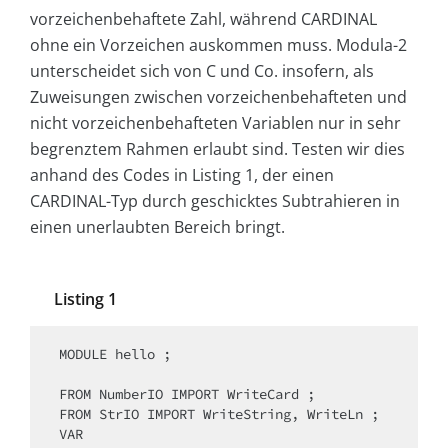
vorzeichenbehaftete Zahl, während CARDINAL
ohne ein Vorzeichen auskommen muss. Modula-2
unterscheidet sich von C und Co. insofern, als
Zuweisungen zwischen vorzeichenbehafteten und
nicht vorzeichenbehafteten Variablen nur in sehr
begrenztem Rahmen erlaubt sind. Testen wir dies
anhand des Codes in Listing 1, der einen
CARDINAL-Typ durch geschicktes Subtrahieren in
einen unerlaubten Bereich bringt.
Listing 1
MODULE hello ;

FROM NumberIO IMPORT WriteCard ;

FROM StrIO IMPORT WriteString, WriteLn ;

VAR
