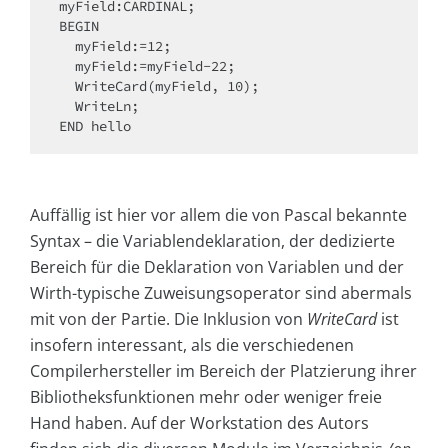
myField:CARDINAL;

BEGIN

  myField:=12;

  myField:=myField-22;

  WriteCard(myField, 10);

  WriteLn;

END hello
Auffällig ist hier vor allem die von Pascal bekannte
Syntax – die Variablendeklaration, der dedizierte
Bereich für die Deklaration von Variablen und der
Wirth-typische Zuweisungsoperator sind abermals
mit von der Partie. Die Inklusion von
WriteCard
ist
insofern interessant, als die verschiedenen
Compilerhersteller im Bereich der Platzierung ihrer
Bibliotheksfunktionen mehr oder weniger freie
Hand haben. Auf der Workstation des Autors