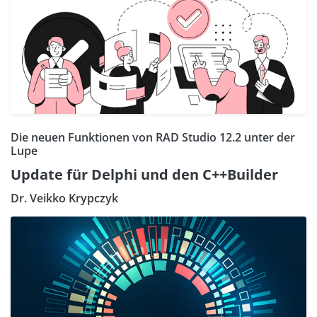
Die neuen Funktionen von RAD Studio 12.2 unter der
Lupe
Update für Delphi und den C++Builder
Dr. Veikko Krypczyk