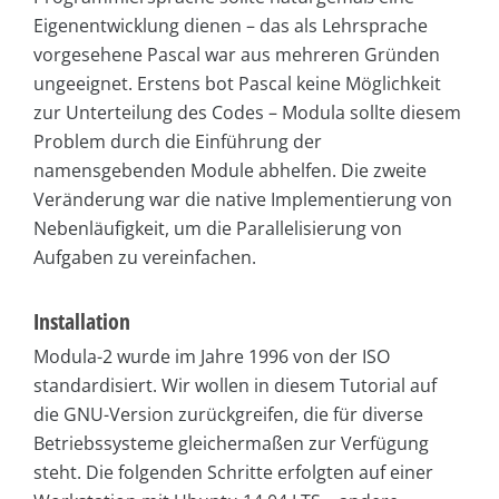
Eigenentwicklung dienen – das als Lehrsprache
vorgesehene Pascal war aus mehreren Gründen
ungeeignet. Erstens bot Pascal keine Möglichkeit
zur Unterteilung des Codes – Modula sollte diesem
Problem durch die Einführung der
namensgebenden Module abhelfen. Die zweite
Veränderung war die native Implementierung von
Nebenläufigkeit, um die Parallelisierung von
Aufgaben zu vereinfachen.
Installation
Modula-2 wurde im Jahre 1996 von der ISO
standardisiert. Wir wollen in diesem Tutorial auf
die GNU-Version zurückgreifen, die für diverse
Betriebssysteme gleichermaßen zur Verfügung
steht. Die folgenden Schritte erfolgten auf einer