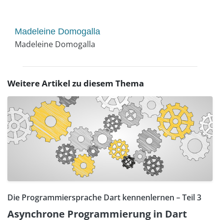
Madeleine Domogalla
Madeleine Domogalla
Weitere Artikel zu diesem Thema
Die Programmiersprache Dart kennenlernen – Teil 3
Asynchrone Programmierung in Dart