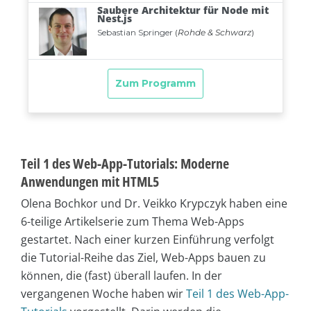
Teil 1 des Web-App-Tutorials: Moderne
Anwendungen mit HTML5
Olena Bochkor und Dr. Veikko Krypczyk haben eine
6-teilige Artikelserie zum Thema Web-Apps
gestartet. Nach einer kurzen Einführung verfolgt
die Tutorial-Reihe das Ziel, Web-Apps bauen zu
können, die (fast) überall laufen. In der
vergangenen Woche haben wir
Teil 1 des Web-App-