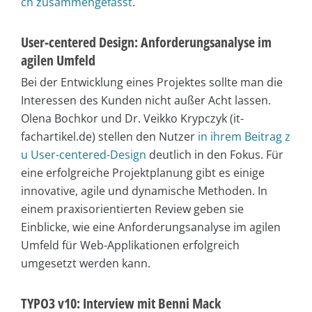
ch zusammengefasst
.
User-centered Design: Anforderungsanalyse im
agilen Umfeld
Bei der Entwicklung eines Projektes sollte man die
Interessen des Kunden nicht außer Acht lassen.
Olena Bochkor und Dr. Veikko Krypczyk (it-
fachartikel.de) stellen den Nutzer
in ihrem Beitrag z
u User-centered-Design
deutlich in den Fokus. Für
eine erfolgreiche Projektplanung gibt es einige
innovative, agile und dynamische Methoden. In
einem praxisorientierten Review geben sie
Einblicke, wie eine Anforderungsanalyse im agilen
Umfeld für Web-Applikationen erfolgreich
umgesetzt werden kann.
TYPO3 v10: Interview mit Benni Mack