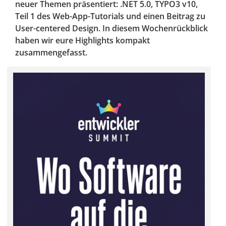
neuer Themen präsentiert: .NET 5.0, TYPO3 v10,
Teil 1 des Web-App-Tutorials und einen Beitrag zu
User-centered Design. In diesem Wochenrückblick
haben wir eure Highlights kompakt
zusammengefasst.