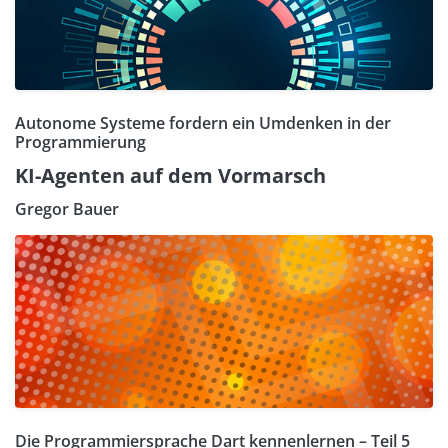
Autonome Systeme fordern ein Umdenken in der
Programmierung
KI-Agenten auf dem Vormarsch
Gregor Bauer
Die Programmiersprache Dart kennenlernen – Teil 5