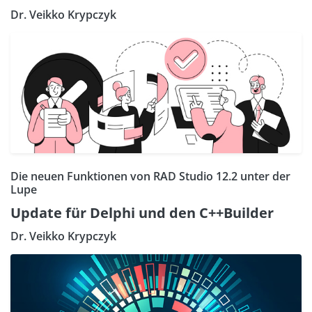
Dr. Veikko Krypczyk
Die neuen Funktionen von RAD Studio 12.2 unter der
Lupe
Update für Delphi und den C++Builder
Dr. Veikko Krypczyk