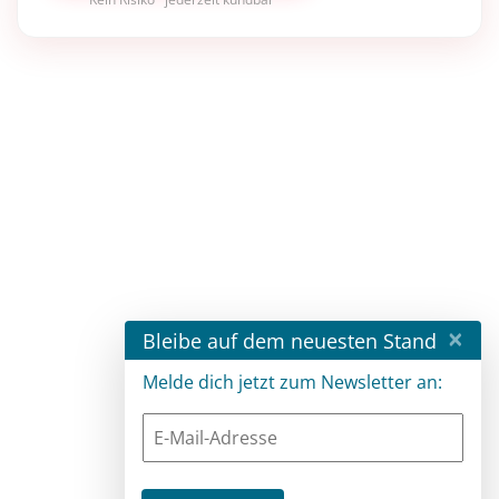
×
Bleibe auf dem neuesten Stand
Melde dich jetzt zum Newsletter an: