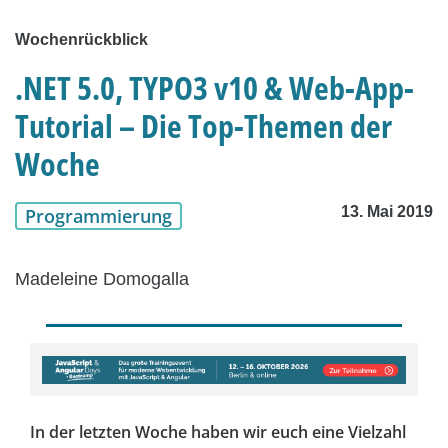
Wochenrückblick
.NET 5.0, TYPO3 v10 & Web-App-
Tutorial – Die Top-Themen der
Woche
13. Mai 2019
Programmierung
Madeleine Domogalla
In der letzten Woche haben wir euch eine Vielzahl