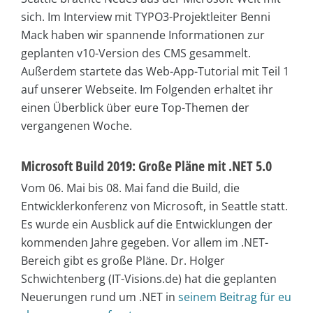
sich. Im Interview mit TYPO3-Projektleiter Benni
Mack haben wir spannende Informationen zur
geplanten v10-Version des CMS gesammelt.
Außerdem startete das Web-App-Tutorial mit Teil 1
auf unserer Webseite. Im Folgenden erhaltet ihr
einen Überblick über eure Top-Themen der
vergangenen Woche.
Microsoft Build 2019: Große Pläne mit .NET 5.0
Vom 06. Mai bis 08. Mai fand die Build, die
Entwicklerkonferenz von Microsoft, in Seattle statt.
Es wurde ein Ausblick auf die Entwicklungen der
kommenden Jahre gegeben. Vor allem im .NET-
Bereich gibt es große Pläne. Dr. Holger
Schwichtenberg (IT-Visions.de) hat die geplanten
Neuerungen rund um .NET in
seinem Beitrag für eu