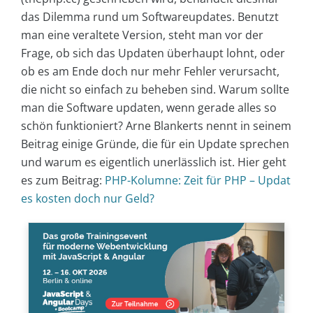
das Dilemma rund um Softwareupdates. Benutzt
man eine veraltete Version, steht man vor der
Frage, ob sich das Updaten überhaupt lohnt, oder
ob es am Ende doch nur mehr Fehler verursacht,
die nicht so einfach zu beheben sind. Warum sollte
man die Software updaten, wenn gerade alles so
schön funktioniert? Arne Blankerts nennt in seinem
Beitrag einige Gründe, die für ein Update sprechen
und warum es eigentlich unerlässlich ist. Hier geht
es zum Beitrag:
PHP-Kolumne: Zeit für PHP – Updat
es kosten doch nur Geld?