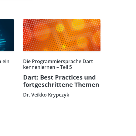
 ein
Die Programmiersprache Dart
kennenlernen – Teil 5
Dart: Best Practices und
fortgeschrittene Themen
Dr. Veikko Krypczyk