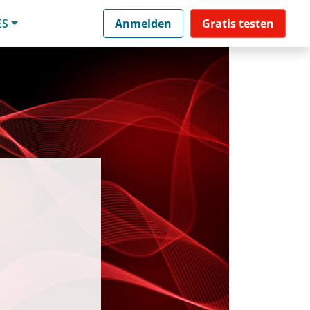
ES
Anmelden
Gratis testen