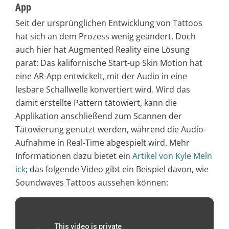
App
Seit der ursprünglichen Entwicklung von Tattoos
hat sich an dem Prozess wenig geändert. Doch
auch hier hat Augmented Reality eine Lösung
parat: Das kalifornische Start-up Skin Motion hat
eine AR-App entwickelt, mit der Audio in eine
lesbare Schallwelle konvertiert wird. Wird das
damit erstellte Pattern tätowiert, kann die
Applikation anschließend zum Scannen der
Tätowierung genutzt werden, während die Audio-
Aufnahme in Real-Time abgespielt wird. Mehr
Informationen dazu bietet ein
Artikel von Kyle Meln
ick
; das folgende Video gibt ein Beispiel davon, wie
Soundwaves Tattoos aussehen können: