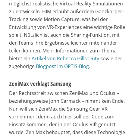
möglichst realistische Virtual-Reality-Simulationen
zu entwickeln. HIM erlaubt außerdem Ganzkörper-
Tracking sowie Motion Capture, was bei der
Entwicklung von VR-Experiences eine wichtige Rolle
spielt. Nützlich ist auch die Sharing-Funktion, mit
der Teams ihre Ergebnisse leichter miteinander
teilen können. Mehr Informationen zum Thema
bietet ein
Artikel von Rebecca Hills-Duty
sowie der
zugehörige
Blogpost im OPTIS-Blog
.
ZeniMax verklagt Samsung
Der Rechtsstreit zwischen ZeniMax und Oculus –
beziehungsweise John Carmack – nimmt kein Ende.
Nun will sich ZeniMax die Samsung Gear VR
vornehmen, denn auch hier soll der Code zum
Einsatz kommen, der in der Oculus Rift genutzt
wurde. ZeniMax behauptet, dass diese Technologie