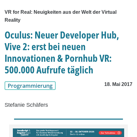
VR for Real: Neuigkeiten aus der Welt der Virtual
Reality
Oculus: Neuer Developer Hub,
Vive 2: erst bei neuen
Innovationen & Pornhub VR:
500.000 Aufrufe täglich
18. Mai 2017
Programmierung
Stefanie Schäfers