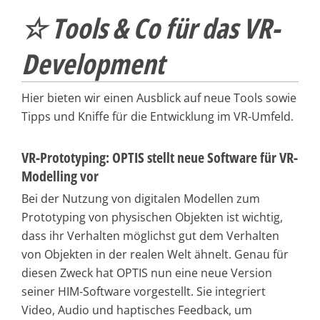
☆ Tools & Co für das VR-
Development
Hier bieten wir einen Ausblick auf neue Tools sowie
Tipps und Kniffe für die Entwicklung im VR-Umfeld.
VR-Prototyping: OPTIS stellt neue Software für VR-
Modelling vor
Bei der Nutzung von digitalen Modellen zum
Prototyping von physischen Objekten ist wichtig,
dass ihr Verhalten möglichst gut dem Verhalten
von Objekten in der realen Welt ähnelt. Genau für
diesen Zweck hat OPTIS nun eine neue Version
seiner HIM-Software vorgestellt. Sie integriert
Video, Audio und haptisches Feedback, um