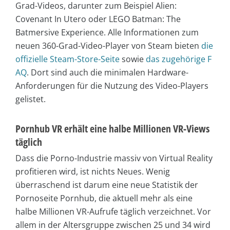
Grad-Videos, darunter zum Beispiel Alien:
Covenant In Utero oder LEGO Batman: The
Batmersive Experience. Alle Informationen zum
neuen 360-Grad-Video-Player von Steam bieten
die
offizielle Steam-Store-Seite
sowie
das zugehörige F
AQ
. Dort sind auch die minimalen Hardware-
Anforderungen für die Nutzung des Video-Players
gelistet.
Pornhub VR erhält eine halbe Millionen VR-Views
täglich
Dass die Porno-Industrie massiv von Virtual Reality
profitieren wird, ist nichts Neues. Wenig
überraschend ist darum eine neue Statistik der
Pornoseite Pornhub, die aktuell mehr als eine
halbe Millionen VR-Aufrufe täglich verzeichnet. Vor
allem in der Altersgruppe zwischen 25 und 34 wird