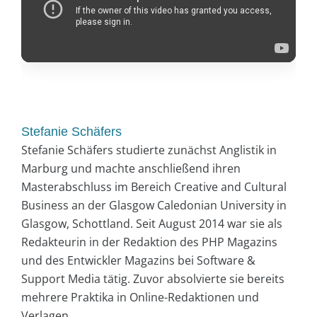
Stefanie Schäfers
Stefanie Schäfers studierte zunächst Anglistik in
Marburg und machte anschließend ihren
Masterabschluss im Bereich Creative and Cultural
Business an der Glasgow Caledonian University in
Glasgow, Schottland. Seit August 2014 war sie als
Redakteurin in der Redaktion des PHP Magazins
und des Entwickler Magazins bei Software &
Support Media tätig. Zuvor absolvierte sie bereits
mehrere Praktika in Online-Redaktionen und
Verlagen.