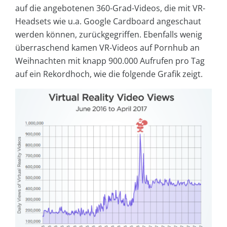
auf die angebotenen 360-Grad-Videos, die mit VR-
Headsets wie u.a. Google Cardboard angeschaut
werden können, zurückgegriffen. Ebenfalls wenig
überraschend kamen VR-Videos auf Pornhub an
Weihnachten mit knapp 900.000 Aufrufen pro Tag
auf ein Rekordhoch, wie die folgende Grafik zeigt.