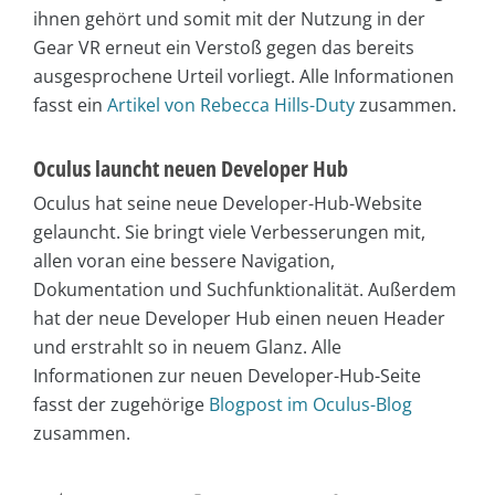
ihnen gehört und somit mit der Nutzung in der
Gear VR erneut ein Verstoß gegen das bereits
ausgesprochene Urteil vorliegt. Alle Informationen
fasst ein
Artikel von Rebecca Hills-Duty
zusammen.
Oculus launcht neuen Developer Hub
Oculus hat seine neue Developer-Hub-Website
gelauncht. Sie bringt viele Verbesserungen mit,
allen voran eine bessere Navigation,
Dokumentation und Suchfunktionalität. Außerdem
hat der neue Developer Hub einen neuen Header
und erstrahlt so in neuem Glanz. Alle
Informationen zur neuen Developer-Hub-Seite
fasst der zugehörige
Blogpost im Oculus-Blog
zusammen.