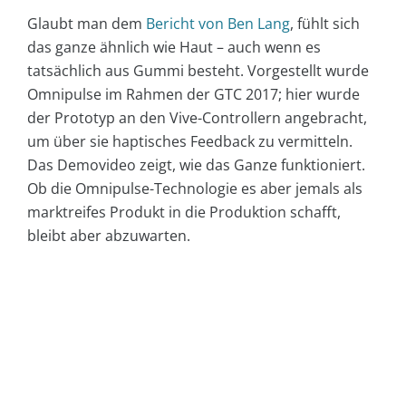
Glaubt man dem
Bericht von Ben Lang
, fühlt sich
das ganze ähnlich wie Haut – auch wenn es
tatsächlich aus Gummi besteht. Vorgestellt wurde
Omnipulse im Rahmen der GTC 2017; hier wurde
der Prototyp an den Vive-Controllern angebracht,
um über sie haptisches Feedback zu vermitteln.
Das Demovideo zeigt, wie das Ganze funktioniert.
Ob die Omnipulse-Technologie es aber jemals als
marktreifes Produkt in die Produktion schafft,
bleibt aber abzuwarten.