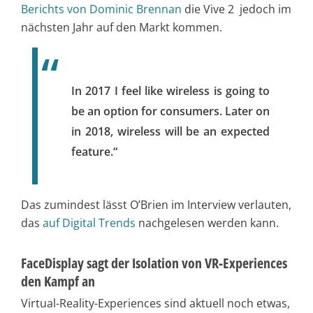
Berichts von Dominic Brennan
die Vive 2 jedoch im
nächsten Jahr auf den Markt kommen.
In 2017 I feel like wireless is going to
be an option for consumers. Later on
in 2018, wireless will be an expected
feature.“
Das zumindest lässt O’Brien im Interview verlauten,
das
auf Digital Trends
nachgelesen werden kann.
FaceDisplay sagt der Isolation von VR-Experiences
den Kampf an
Virtual-Reality-Experiences sind aktuell noch etwas,