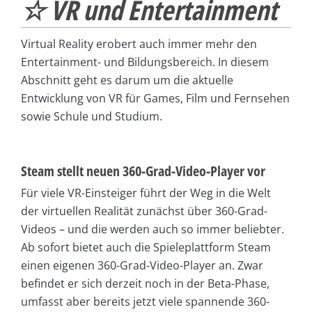
☆ VR und Entertainment
Virtual Reality erobert auch immer mehr den
Entertainment- und Bildungsbereich. In diesem
Abschnitt geht es darum um die aktuelle
Entwicklung von VR für Games, Film und Fernsehen
sowie Schule und Studium.
Steam stellt neuen 360-Grad-Video-Player vor
Für viele VR-Einsteiger führt der Weg in die Welt
der virtuellen Realität zunächst über 360-Grad-
Videos – und die werden auch so immer beliebter.
Ab sofort bietet auch die Spieleplattform Steam
einen eigenen 360-Grad-Video-Player an. Zwar
befindet er sich derzeit noch in der Beta-Phase,
umfasst aber bereits jetzt viele spannende 360-