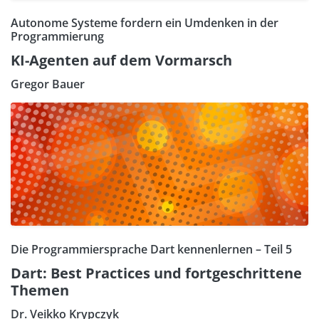
Autonome Systeme fordern ein Umdenken in der
Programmierung
KI-Agenten auf dem Vormarsch
Gregor Bauer
Die Programmiersprache Dart kennenlernen – Teil 5
Dart: Best Practices und fortgeschrittene
Themen
Dr. Veikko Krypczyk