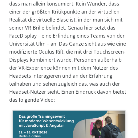
dass man allein konsumiert. Kein Wunder, dass
einer der größten Kritikpunkte an der virtuellen
Realität die virtuelle Blase ist, in der man sich mit
seiner VR-Brille befindet. Genau hier setzt das
FaceDisplay – eine Erfindung eines Teams von der
Universität Ulm – an. Das Ganze sieht aus wie eine
modifizierte Oculus Rift, die mit drei Touchscreen-
Displays kombiniert wurde. Personen außerhalb
der VR-Experience können mit dem Nutzer des
Headsets interagieren und an der Erfahrung
teilhaben und sehen zugleich das, was auch der
Headset-Nutzer sieht. Einen Eindruck davon bietet
das folgende Video: