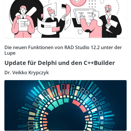
Die neuen Funktionen von RAD Studio 12.2 unter der
Lupe
Update für Delphi und den C++Builder
Dr. Veikko Krypczyk