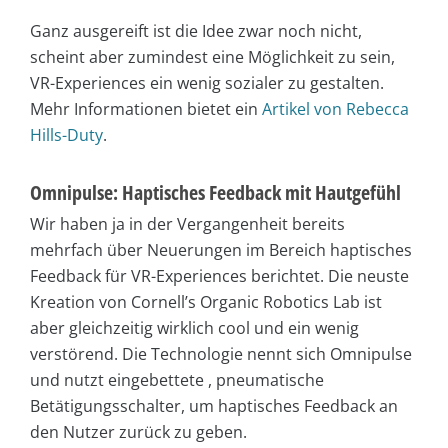
Ganz ausgereift ist die Idee zwar noch nicht,
scheint aber zumindest eine Möglichkeit zu sein,
VR-Experiences ein wenig sozialer zu gestalten.
Mehr Informationen bietet ein
Artikel von Rebecca
Hills-Duty
.
Omnipulse: Haptisches Feedback mit Hautgefühl
Wir haben ja in der Vergangenheit bereits
mehrfach über Neuerungen im Bereich haptisches
Feedback für VR-Experiences berichtet. Die neuste
Kreation von Cornell’s Organic Robotics Lab ist
aber gleichzeitig wirklich cool und ein wenig
verstörend. Die Technologie nennt sich Omnipulse
und nutzt eingebettete , pneumatische
Betätigungsschalter, um haptisches Feedback an
den Nutzer zurück zu geben.