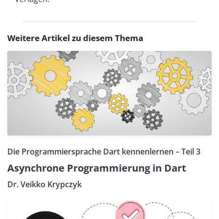
Weitere Artikel zu diesem Thema
Die Programmiersprache Dart kennenlernen – Teil 3
Asynchrone Programmierung in Dart
Dr. Veikko Krypczyk