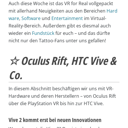
Auch diese Woche ist das VR for Real vollgepackt
mit allerhand
Neuigkeiten aus den Bereichen
Hard
ware
,
Software
und
Entertainment
im Virtual-
Reality-Bereich. Außerdem gibt es diesmal auch
wieder ein
Fundstück
für euch – und das dürfte
nicht nur den Tattoo-Fans unter uns gefallen!
☆ Oculus Rift, HTC Vive &
Co.
In diesem Abschnitt beschäftigen wir uns mit VR-
Hardware und deren Herstellern – von Oculus Rift
über die PlayStation VR bis hin zur HTC Vive.
Vive 2 kommt erst bei neuen Innovationen