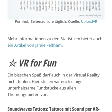
Pornhub-Seitenaufrufe täglich, Quelle:
UploadVR
Mehr Informationen zu den Statistiken bietet auch
ein Artikel von Jamie Feltham
.
☆ VR for Fun
Ein bisschen Spaß darf auch in der Virtual Reality
nicht fehlen. Hier stellen wir euch einige
unterhaltsame Fundstücke aus allen
Themengebieten vor.
Soundwaves Tattoos: Tattoos mit Sound per AR-