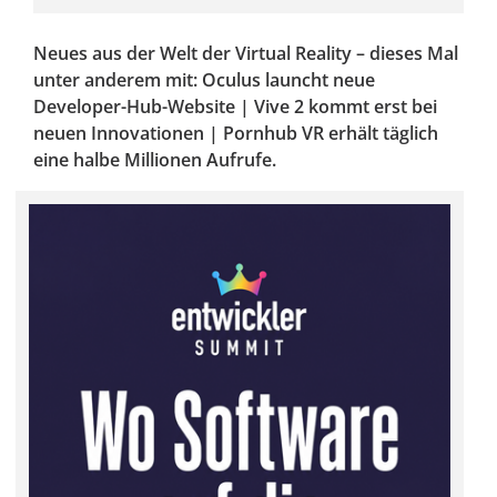
Neues aus der Welt der Virtual Reality – dieses Mal
unter anderem mit: Oculus launcht neue
Developer-Hub-Website | Vive 2 kommt erst bei
neuen Innovationen | Pornhub VR erhält täglich
eine halbe Millionen Aufrufe.