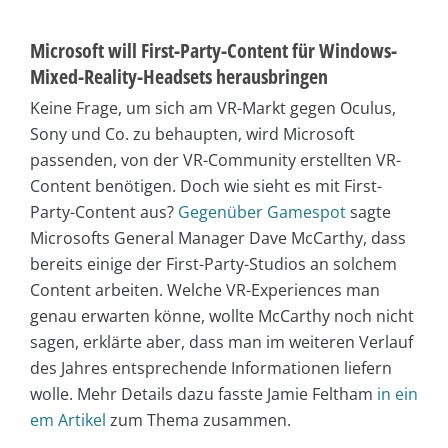
Microsoft will First-Party-Content für Windows-
Mixed-Reality-Headsets herausbringen
Keine Frage, um sich am VR-Markt gegen Oculus,
Sony und Co. zu behaupten, wird Microsoft
passenden, von der VR-Community erstellten VR-
Content benötigen. Doch wie sieht es mit First-
Party-Content aus?
Gegenüber Gamespot
sagte
Microsofts General Manager Dave McCarthy, dass
bereits einige der First-Party-Studios an solchem
Content arbeiten. Welche VR-Experiences man
genau erwarten könne, wollte McCarthy noch nicht
sagen, erklärte aber, dass man im weiteren Verlauf
des Jahres entsprechende Informationen liefern
wolle. Mehr Details dazu fasste Jamie Feltham
in ein
em Artikel
zum Thema zusammen.