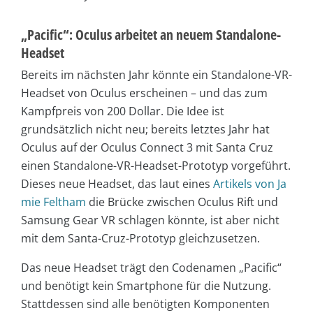
„Pacific“: Oculus arbeitet an neuem Standalone-
Headset
Bereits im nächsten Jahr könnte ein Standalone-VR-
Headset von Oculus erscheinen – und das zum
Kampfpreis von 200 Dollar. Die Idee ist
grundsätzlich nicht neu; bereits letztes Jahr hat
Oculus auf der Oculus Connect 3 mit Santa Cruz
einen Standalone-VR-Headset-Prototyp vorgeführt.
Dieses neue Headset, das laut eines
Artikels von Ja
mie Feltham
die Brücke zwischen Oculus Rift und
Samsung Gear VR schlagen könnte, ist aber nicht
mit dem Santa-Cruz-Prototyp gleichzusetzen.
Das neue Headset trägt den Codenamen „Pacific“
und benötigt kein Smartphone für die Nutzung.
Stattdessen sind alle benötigten Komponenten