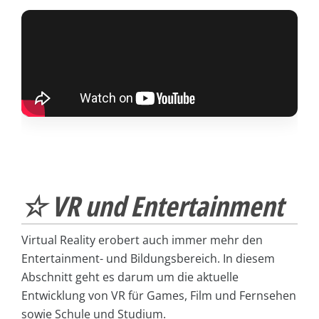
☆ VR und Entertainment
Virtual Reality erobert auch immer mehr den
Entertainment- und Bildungsbereich. In diesem
Abschnitt geht es darum um die aktuelle
Entwicklung von VR für Games, Film und Fernsehen
sowie Schule und Studium.