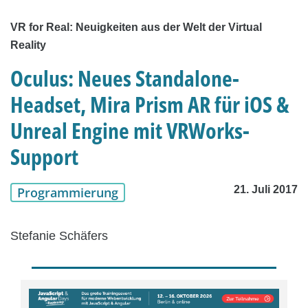
VR for Real: Neuigkeiten aus der Welt der Virtual
Reality
Oculus: Neues Standalone-
Headset, Mira Prism AR für iOS &
Unreal Engine mit VRWorks-
Support
21. Juli 2017
Programmierung
Stefanie Schäfers