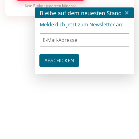
Kein Risiko · jederzeit kündbar
×
Bleibe auf dem neuesten Stand
Melde dich jetzt zum Newsletter an: