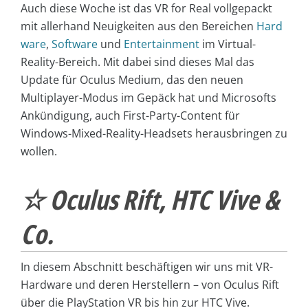
Auch diese Woche ist das VR for Real vollgepackt
mit allerhand
Neuigkeiten aus den Bereichen
Hard
ware
,
Software
und
Entertainment
im Virtual-
Reality-Bereich. Mit dabei sind dieses Mal das
Update für Oculus Medium, das den neuen
Multiplayer-Modus im Gepäck hat und Microsofts
Ankündigung, auch First-Party-Content für
Windows-Mixed-Reality-Headsets herausbringen zu
wollen.
☆ Oculus Rift, HTC Vive &
Co.
In diesem Abschnitt beschäftigen wir uns mit VR-
Hardware und deren Herstellern – von Oculus Rift
über die PlayStation VR bis hin zur HTC Vive.