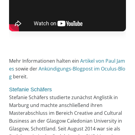
Mehr Informationen halten ein
Artikel von Paul Jam
es
sowie der
Ankündigungs-Blogpost im Oculus-Blo
g
bereit.
Stefanie Schäfers
Stefanie Schäfers studierte zunächst Anglistik in
Marburg und machte anschließend ihren
Masterabschluss im Bereich Creative and Cultural
Business an der Glasgow Caledonian University in
Glasgow, Schottland. Seit August 2014 war sie als