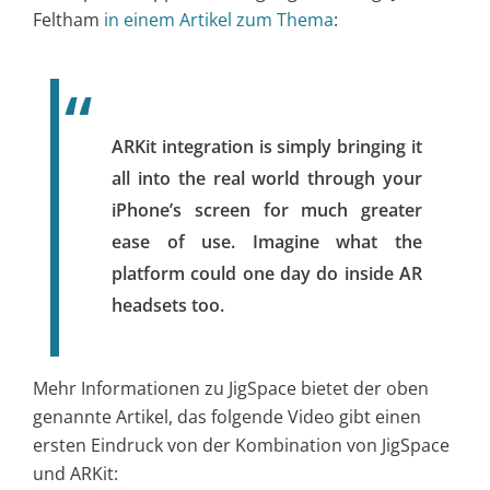
Feltham
in einem Artikel zum Thema
:
ARKit integration is simply bringing it
all into the real world through your
iPhone’s screen for much greater
ease of use. Imagine what the
platform could one day do inside AR
headsets too.
Mehr Informationen zu JigSpace bietet der oben
genannte Artikel, das folgende Video gibt einen
ersten Eindruck von der Kombination von JigSpace
und ARKit: