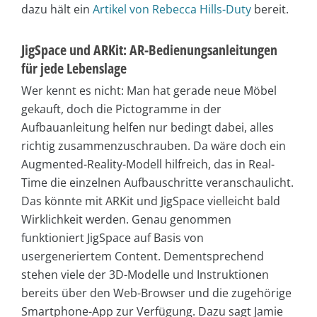
dazu hält ein
Artikel von Rebecca Hills-Duty
bereit.
JigSpace und ARKit: AR-Bedienungsanleitungen
für jede Lebenslage
Wer kennt es nicht: Man hat gerade neue Möbel
gekauft, doch die Pictogramme in der
Aufbauanleitung helfen nur bedingt dabei, alles
richtig zusammenzuschrauben. Da wäre doch ein
Augmented-Reality-Modell hilfreich, das in Real-
Time die einzelnen Aufbauschritte veranschaulicht.
Das könnte mit ARKit und JigSpace vielleicht bald
Wirklichkeit werden. Genau genommen
funktioniert JigSpace auf Basis von
usergeneriertem Content. Dementsprechend
stehen viele der 3D-Modelle und Instruktionen
bereits über den Web-Browser und die zugehörige
Smartphone-App zur Verfügung. Dazu sagt Jamie