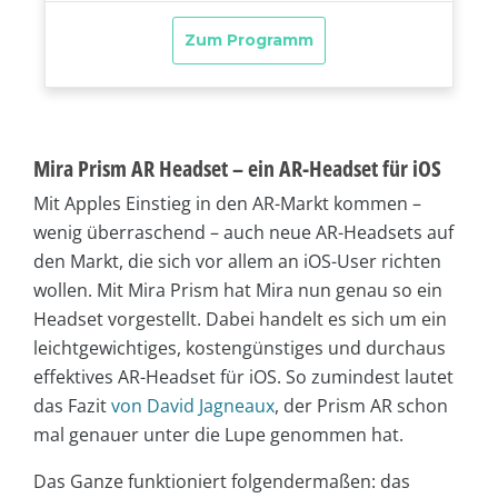
Mira Prism AR Headset – ein AR-Headset für iOS
Mit Apples Einstieg in den AR-Markt kommen –
wenig überraschend – auch neue AR-Headsets auf
den Markt, die sich vor allem an iOS-User richten
wollen. Mit Mira Prism hat Mira nun genau so ein
Headset vorgestellt. Dabei handelt es sich um ein
leichtgewichtiges, kostengünstiges und durchaus
effektives AR-Headset für iOS. So zumindest lautet
das Fazit
von David Jagneaux
, der Prism AR schon
mal genauer unter die Lupe genommen hat.
Das Ganze funktioniert folgendermaßen: das