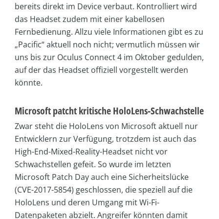
bereits direkt im Device verbaut. Kontrolliert wird
das Headset zudem mit einer kabellosen
Fernbedienung. Allzu viele Informationen gibt es zu
„Pacific“ aktuell noch nicht; vermutlich müssen wir
uns bis zur Oculus Connect 4 im Oktober gedulden,
auf der das Headset offiziell vorgestellt werden
könnte.
Microsoft patcht kritische HoloLens-Schwachstelle
Zwar steht die HoloLens von Microsoft aktuell nur
Entwicklern zur Verfügung, trotzdem ist auch das
High-End-Mixed-Reality-Headset nicht vor
Schwachstellen gefeit. So wurde im letzten
Microsoft Patch Day auch eine Sicherheitslücke
(CVE-2017-5854) geschlossen, die speziell auf die
HoloLens und deren Umgang mit Wi-Fi-
Datenpaketen abzielt. Angreifer könnten damit