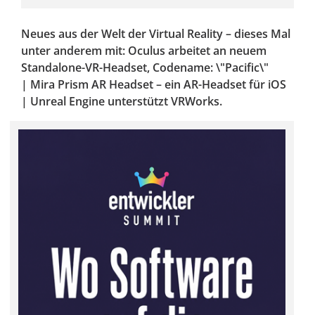
Neues aus der Welt der Virtual Reality – dieses Mal
unter anderem mit: Oculus arbeitet an neuem
Standalone-VR-Headset, Codename: \"Pacific\"
| Mira Prism AR Headset – ein AR-Headset für iOS
| Unreal Engine unterstützt VRWorks.