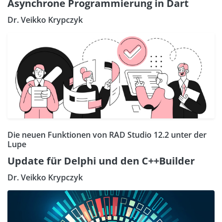
Asynchrone Programmierung in Dart
Dr. Veikko Krypczyk
Die neuen Funktionen von RAD Studio 12.2 unter der
Lupe
Update für Delphi und den C++Builder
Dr. Veikko Krypczyk