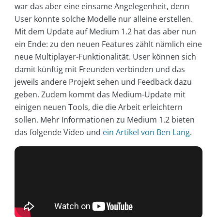
war das aber eine einsame Angelegenheit, denn
User konnte solche Modelle nur alleine erstellen.
Mit dem Update auf Medium 1.2 hat das aber nun
ein Ende: zu den neuen Features zählt nämlich eine
neue Multiplayer-Funktionalität. User können sich
damit künftig mit Freunden verbinden und das
jeweils andere Projekt sehen und Feedback dazu
geben. Zudem kommt das Medium-Update mit
einigen neuen Tools, die die Arbeit erleichtern
sollen. Mehr Informationen zu Medium 1.2 bieten
das folgende Video und
ein Artikel von Ben Lang
.