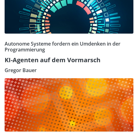
Autonome Systeme fordern ein Umdenken in der
Programmierung
KI-Agenten auf dem Vormarsch
Gregor Bauer