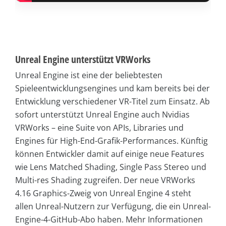
Unreal Engine unterstützt VRWorks
Unreal Engine ist eine der beliebtesten
Spieleentwicklungsengines und kam bereits bei der
Entwicklung verschiedener VR-Titel zum Einsatz. Ab
sofort unterstützt Unreal Engine auch Nvidias
VRWorks – eine Suite von APIs, Libraries und
Engines für High-End-Grafik-Performances. Künftig
können Entwickler damit auf einige neue Features
wie Lens Matched Shading, Single Pass Stereo und
Multi-res Shading zugreifen. Der neue VRWorks
4.16 Graphics-Zweig von Unreal Engine 4 steht
allen Unreal-Nutzern zur Verfügung, die ein Unreal-
Engine-4-GitHub-Abo haben. Mehr Informationen