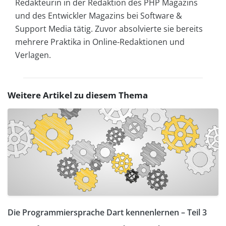
Redakteurin in der Redaktion des PHP Magazins
und des Entwickler Magazins bei Software &
Support Media tätig. Zuvor absolvierte sie bereits
mehrere Praktika in Online-Redaktionen und
Verlagen.
Weitere Artikel zu diesem Thema
Die Programmiersprache Dart kennenlernen – Teil 3