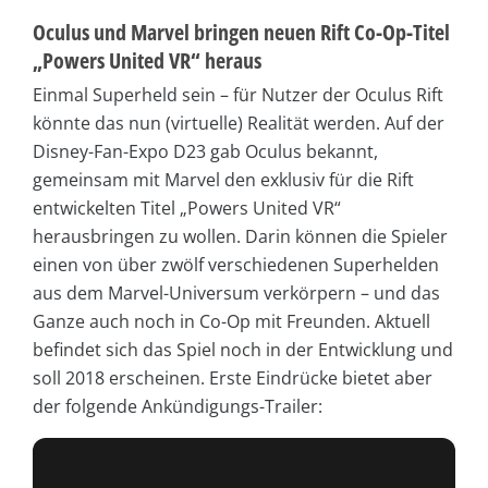
Oculus und Marvel bringen neuen Rift Co-Op-Titel
„Powers United VR“ heraus
Einmal Superheld sein – für Nutzer der Oculus Rift
könnte das nun (virtuelle) Realität werden. Auf der
Disney-Fan-Expo D23 gab Oculus bekannt,
gemeinsam mit Marvel den exklusiv für die Rift
entwickelten Titel „Powers United VR“
herausbringen zu wollen. Darin können die Spieler
einen von über zwölf verschiedenen Superhelden
aus dem Marvel-Universum verkörpern – und das
Ganze auch noch in Co-Op mit Freunden. Aktuell
befindet sich das Spiel noch in der Entwicklung und
soll 2018 erscheinen. Erste Eindrücke bietet aber
der folgende Ankündigungs-Trailer: