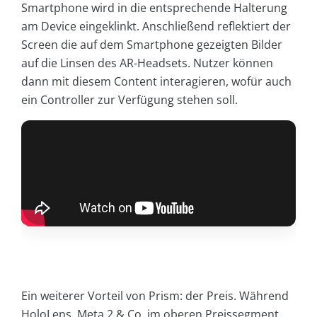
Smartphone wird in die entsprechende Halterung
am Device eingeklinkt. Anschließend reflektiert der
Screen die auf dem Smartphone gezeigten Bilder
auf die Linsen des AR-Headsets. Nutzer können
dann mit diesem Content interagieren, wofür auch
ein Controller zur Verfügung stehen soll.
Ein weiterer Vorteil von Prism: der Preis. Während
HoloLens, Meta 2 & Co. im oberen Preissegment