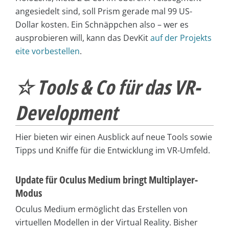
angesiedelt sind, soll Prism gerade mal 99 US-
Dollar kosten. Ein Schnäppchen also – wer es
ausprobieren will, kann das DevKit
auf der Projekts
eite vorbestellen
.
☆ Tools & Co für das VR-
Development
Hier bieten wir einen Ausblick auf neue Tools sowie
Tipps und Kniffe für die Entwicklung im VR-Umfeld.
Update für Oculus Medium bringt Multiplayer-
Modus
Oculus Medium ermöglicht das Erstellen von
virtuellen Modellen in der Virtual Reality. Bisher