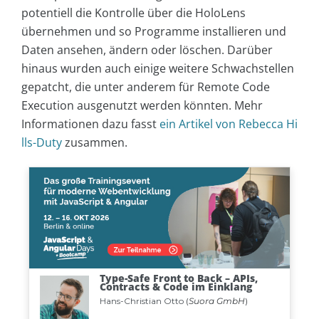
potentiell die Kontrolle über die HoloLens
übernehmen und so Programme installieren und
Daten ansehen, ändern oder löschen. Darüber
hinaus wurden auch einige weitere Schwachstellen
gepatcht, die unter anderem für Remote Code
Execution ausgenutzt werden könnten. Mehr
Informationen dazu fasst
ein Artikel von Rebecca Hi
lls-Duty
zusammen.