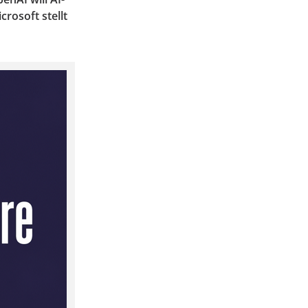
rosoft stellt