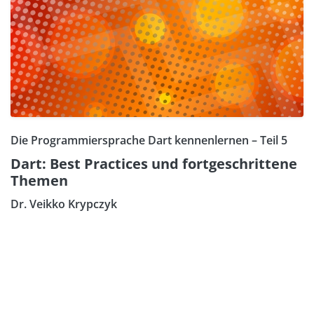
Die Programmiersprache Dart kennenlernen – Teil 5
Dart: Best Practices und fortgeschrittene
Themen
Dr. Veikko Krypczyk