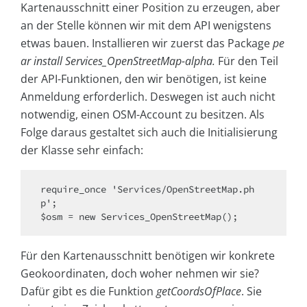
Kartenausschnitt einer Position zu erzeugen, aber
an der Stelle können wir mit dem API wenigstens
etwas bauen. Installieren wir zuerst das Package
pe
ar install Services_OpenStreetMap-alpha.
Für den Teil
der API-Funktionen, den wir benötigen, ist keine
Anmeldung erforderlich. Deswegen ist auch nicht
notwendig, einen OSM-Account zu besitzen. Als
Folge daraus gestaltet sich auch die Initialisierung
der Klasse sehr einfach:
require_once 'Services/OpenStreetMap.ph
p';

$osm = new Services_OpenStreetMap();
Für den Kartenausschnitt benötigen wir konkrete
Geokoordinaten, doch woher nehmen wir sie?
Dafür gibt es die Funktion
getCoordsOfPlace
. Sie