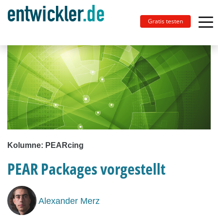
Gratis testen
Kolumne: PEARcing
PEAR Packages vorgestellt
Alexander Merz