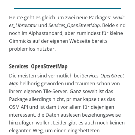
Heute geht es gleich um zwei neue Packages:
Servic
es_Libravatar
und
Services_OpenStreetMap
. Beide sind
noch im Alphastandard, aber zumindest für kleine
Gimmicks auf der eigenen Webseite bereits
problemlos nutzbar.
Services_OpenStreetMap
Die meisten sind vermutlich bei
Services_OpenStreet
Map
hellhörig geworden und träumen schon von
ihrem eigenen Tile-Server. Ganz soweit ist das
Package allerdings nicht, primär kapselt es das
OSM API und ist damit vor allem für diejenigen
interessant, die Daten auslesen beziehungsweise
hinzufügen wollen. Leider gibt es auch noch keinen
eleganten Weg, um einen eingebetteten