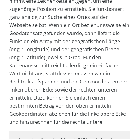
nimmt eine Zeichenkette entgegen, um eine
zugehörige Position zu ermitteln. Sie funktioniert
ganz analog zur Suche eines Ortes auf der
Webseite selbst. Wenn ein Ort beziehungsweise ein
Geodatensatz gefunden wurde, dann liefert die
Funktion ein Array mit der geografischen Länge
(engl.: Longitude) und der geografischen Breite
(engl.: Latitude) jeweils in Grad. Für den
Kartenausschnitt reicht allerdings ein einfacher
Wert nicht aus, stattdessen müssen wir ein
Rechteck aufspannen und die Geokoordinaten der
linken oberen Ecke sowie der rechten unteren
ermitteln. Dazu können Sie einfach einen
bestimmten Betrag von den oben ermitteln
Geokoordinaten abziehen für die linke obere Ecke
und hinzurechnen für die rechte untere: