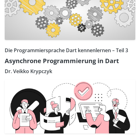
Die Programmiersprache Dart kennenlernen – Teil 3
Asynchrone Programmierung in Dart
Dr. Veikko Krypczyk