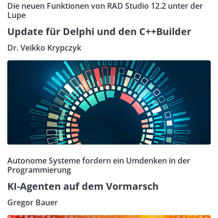
Die neuen Funktionen von RAD Studio 12.2 unter der
Lupe
Update für Delphi und den C++Builder
Dr. Veikko Krypczyk
Autonome Systeme fordern ein Umdenken in der
Programmierung
KI-Agenten auf dem Vormarsch
Gregor Bauer