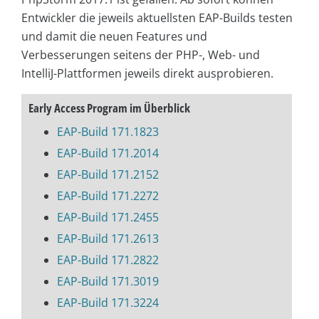
Entwickler die jeweils aktuellsten EAP-Builds testen
und damit die neuen Features und
Verbesserungen seitens der
PHP-, Web- und
IntelliJ-Plattformen jeweils direkt ausprobieren.
Early Access Program im Überblick
EAP-Build 171.1823
EAP-Build 171.2014
EAP-Build 171.2152
EAP-Build 171.2272
EAP-Build 171.2455
EAP-Build 171.2613
EAP-Build 171.2822
EAP-Build 171.3019
EAP-Build 171.3224