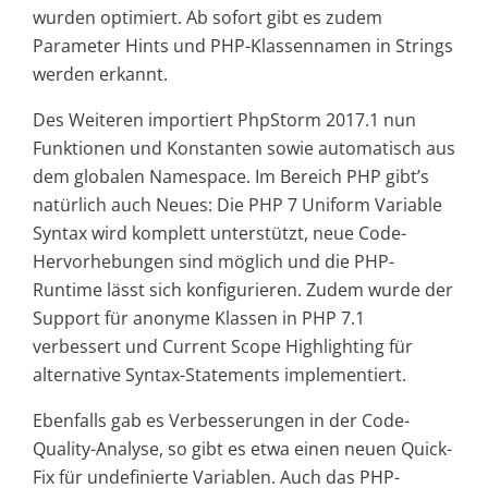
wurden optimiert. Ab sofort gibt es zudem
Parameter Hints und PHP-Klassennamen in Strings
werden erkannt.
Des Weiteren importiert PhpStorm 2017.1 nun
Funktionen und Konstanten sowie automatisch aus
dem globalen Namespace. Im Bereich PHP gibt’s
natürlich auch Neues: Die PHP 7 Uniform Variable
Syntax wird komplett unterstützt, neue Code-
Hervorhebungen sind möglich und die PHP-
Runtime lässt sich konfigurieren. Zudem wurde der
Support für anonyme Klassen in PHP 7.1
verbessert und Current Scope Highlighting für
alternative Syntax-Statements implementiert.
Ebenfalls gab es Verbesserungen in der Code-
Quality-Analyse, so gibt es etwa einen neuen Quick-
Fix für undefinierte Variablen. Auch das PHP-