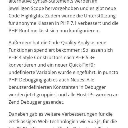
alternative Syntax-Statements werden im
jeweiligen Scope hervorgehoben und es gibt neue
Code-Highlights. Zudem wurde die Unterstützung
für anonyme Klassen in PHP 7.1 verbessert und die
PHP-Runtime lässt sich nun konfigurieren.
Außerdem hat die Code-Quality-Analyse neue
Funktionen spendiert bekommen: So lassen sich
PHP 4 Style Constructors nach PHP 5.3+
konvertieren und ein neuer Quick-Fix für
undefinierte Variablen wurde eingeführt. In puncto
PHP-Debugging gab es auch Neues: Alle
benutzerdefinierten Konstanten in Debugger
werden jetzt gruppiert und alle Host-IPs werden an
Zend Debugger gesendet.
Daneben gab es weitere Verbesserungen für die
erstklassigen Web-Technologien wie Vue.js, für die