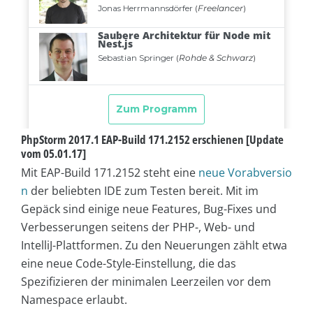
PhpStorm 2017.1 EAP-Build 171.2152 erschienen [Update
vom 05.01.17]
Mit EAP-Build 171.2152 steht eine
neue Vorabversio
n
der beliebten IDE zum Testen bereit. Mit im
Gepäck sind einige neue Features, Bug-Fixes und
Verbesserungen seitens der PHP-, Web- und
IntelliJ-Plattformen. Zu den Neuerungen zählt etwa
eine neue Code-Style-Einstellung, die das
Spezifizieren der minimalen Leerzeilen vor dem
Namespace erlaubt.