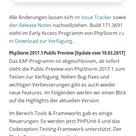
Alle Änderungen lassen sich
im Issue Tracker
sowie
den Release Notes
nachvollziehen. Build 171.3691
steht im Early Access Programm von PhpStorm
zu
m Download zur Verfügung
.
PhpStorm 2017.1 Public Preview [Update vom 10.03.2017]
Das EAP-Programm ist abgeschlossen, ab sofort
steht die Public Preview von PhpStorm 2017.1 zum
Testen zur Verfügung. Neben Bug-Fixes und
wichtigen Verbesserungen gibt es auch wieder
neue Features. Im Folgenden werfen wir einen Blick
auf die Highlights der aktuellen Version.
Im Bereich Tools & Frameworks gab es einige
Neuerungen: So werden jetzt PHPUnit 6 und das
Codeception Testing-Framework unterstützt. Der