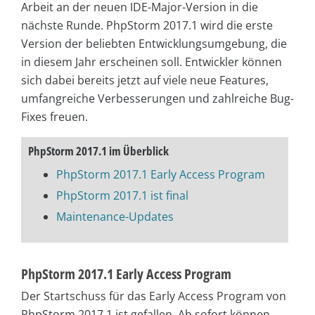
Arbeit an der neuen
IDE-Major-Version in die
nächste Runde. PhpStorm 2017.1 wird die erste
Version der beliebten Entwicklungsumgebung, die
in diesem Jahr erscheinen soll. Entwickler können
sich dabei bereits jetzt auf viele neue Features,
umfangreiche Verbesserungen und zahlreiche Bug-
Fixes freuen.
PhpStorm 2017.1 im Überblick
PhpStorm 2017.1 Early Access Program
PhpStorm 2017.1 ist final
Maintenance-Updates
PhpStorm 2017.1 Early Access Program
Der Startschuss für das Early Access Program von
PhpStorm 2017.1 ist gefallen. Ab sofort können