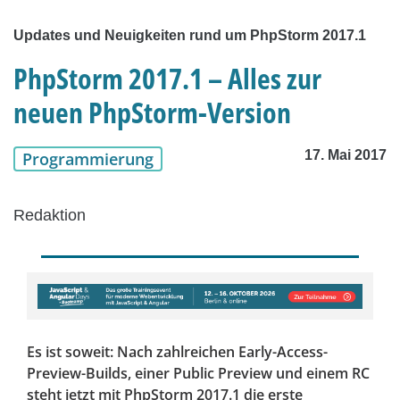
Updates und Neuigkeiten rund um PhpStorm 2017.1
PhpStorm 2017.1 – Alles zur
neuen PhpStorm-Version
17. Mai 2017
Programmierung
Redaktion
Es ist soweit: Nach zahlreichen Early-Access-
Preview-Builds, einer Public Preview und einem RC
steht jetzt mit PhpStorm 2017.1 die erste