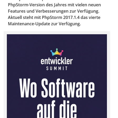
PhpStorm-Version des Jahres mit vielen neuen
Features und Verbesserungen zur Verfügung.
Aktuell steht mit PhpStorm 2017.1.4 das vierte
Maintenance-Update zur Verfügung.