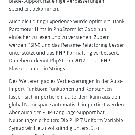
Blade-Support hat einige Verbesserungen
spendiert bekommen.
Auch die Editing-Experience wurde optimiert: Dank
Parameter Hints in PhpStorm ist Code nun
einfacher zu lesen und zu verstehen. Zudem
werden PSR-0 und das Rename-Refactoring besser
unterstützt und das PHP-Formatting verbessert.
Daneben erkennt PhpStorm 2017.1 nun PHP-
Klassennamen in Strings.
Des Weiteren gab es Verbesserungen in der Auto-
Import-Funktion: Funktionen und Konstanten
lassen sich importieren; außerdem kann aus dem
global Namespace automatisch importiert werden.
Aber auch der PHP-Language-Support hat
Neuerungen erhalten: Die PHP 7 Uniform Variable
Syntax wird jetzt vollständig unterstützt,