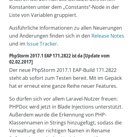
Konstanten unter dem „Constants“-Node in der
Liste von Variablen gruppiert.
Ausführliche Informationen zu allen Neuerungen
und Änderungen finden sich in den
Release Notes
und im
Issue Tracker
.
PhpStorm 2017.1 EAP 171.2822 ist da [Update vom
02.02.2017]
Der neue PhpStorm 2017.1 EAP-Build 171.2822
steht ab sofort zum Testen bereit. Mit im Gepäck
hat er erneut eine ganze Reihe neuer Features.
So dürfen sich vor allem Laravel-Nutzer freuen:
PHPDoc wird jetzt in Blade Injections unterstützt.
Außerdem wurde die Erkennung von PHP-
Klassennamen in Strings hinzugefügt, sodass die
Verwaltung der richtigen Namen in Rename