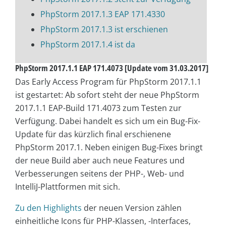
PhpStorm 2017.1.3 EAP 171.4330
PhpStorm 2017.1.3 ist erschienen
PhpStorm 2017.1.4 ist da
PhpStorm 2017.1.1 EAP 171.4073 [Update vom 31.03.2017]
Das Early Access Program für PhpStorm 2017.1.1
ist gestartet: Ab sofort steht der neue PhpStorm
2017.1.1 EAP-Build 171.4073 zum Testen zur
Verfügung. Dabei handelt es sich um ein Bug-Fix-
Update für das kürzlich final erschienene
PhpStorm 2017.1. Neben einigen Bug-Fixes bringt
der neue Build aber auch neue Features und
Verbesserungen seitens der PHP-, Web- und
IntelliJ-Plattformen mit sich.
Zu den Highlights
der neuen Version zählen
einheitliche Icons für PHP-Klassen, -Interfaces,