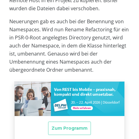
Remote Host in ein Projekt zu kopieren. Bisher
wurden die Dateien dabei verschoben.
Neuerungen gab es auch bei der Benennung von
Namespaces. Wird nun Rename Refactoring für ein
in PSR-0-Root angelegtes Directory genutzt, wird
auch der Namespace, in dem die Klasse hinterlegt
ist, umbenannt. Genauso wird bei der
Umbenennung eines Namespaces auch der
übergeordnete Ordner umbenannt.