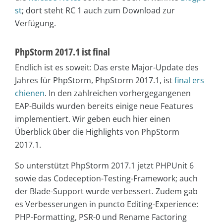
st
; dort steht RC 1 auch zum Download zur
Verfügung.
PhpStorm 2017.1 ist final
Endlich ist es soweit: Das erste Major-Update des
Jahres für PhpStorm, PhpStorm 2017.1, ist
final ers
chienen
. In den zahlreichen vorhergegangenen
EAP-Builds wurden bereits einige neue Features
implementiert. Wir geben euch hier einen
Überblick über die Highlights von PhpStorm
2017.1.
So unterstützt PhpStorm 2017.1 jetzt PHPUnit 6
sowie das Codeception-Testing-Framework; auch
der Blade-Support wurde verbessert. Zudem gab
es Verbesserungen in puncto Editing-Experience:
PHP-Formatting, PSR-0 und Rename Factoring