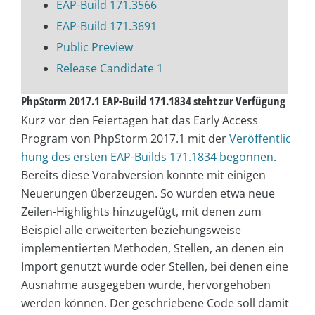
EAP-Build 171.3566
EAP-Build 171.3691
Public Preview
Release Candidate 1
PhpStorm 2017.1 EAP-Build 171.1834 steht zur Verfügung
Kurz vor den Feiertagen hat das Early Access
Program von PhpStorm 2017.1 mit der
Veröffentlic
hung des ersten EAP-Builds 171.1834 begonnen
.
Bereits diese Vorabversion konnte mit einigen
Neuerungen überzeugen. So wurden etwa neue
Zeilen-Highlights hinzugefügt, mit denen zum
Beispiel alle erweiterten beziehungsweise
implementierten Methoden, Stellen, an denen ein
Import genutzt wurde oder Stellen, bei denen eine
Ausnahme ausgegeben wurde, hervorgehoben
werden können. Der geschriebene Code soll damit