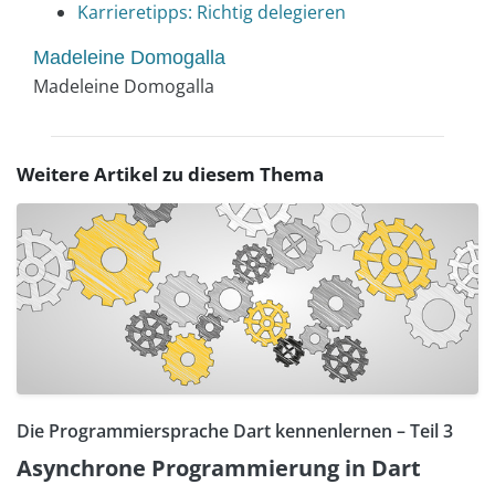
Karrieretipps: Richtig delegieren
Madeleine Domogalla
Madeleine Domogalla
Weitere Artikel zu diesem Thema
Die Programmiersprache Dart kennenlernen – Teil 3
Asynchrone Programmierung in Dart