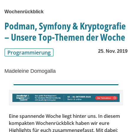
Wochenrückblick
Podman, Symfony & Kryptografie
– Unsere Top-Themen der Woche
25. Nov. 2019
Programmierung
Madeleine Domogalla
Eine spannende Woche liegt hinter uns. In diesem
kompakten Wochenrückblick haben wir eure
Highlights für euch zusammengefasst. Mit dabei: