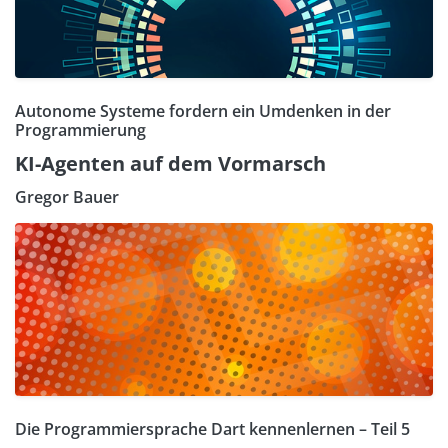
Autonome Systeme fordern ein Umdenken in der
Programmierung
KI-Agenten auf dem Vormarsch
Gregor Bauer
Die Programmiersprache Dart kennenlernen – Teil 5