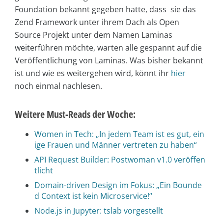
Foundation bekannt gegeben hatte, dass sie das
Zend Framework unter ihrem Dach als Open
Source Projekt unter dem Namen Laminas
weiterführen möchte, warten alle gespannt auf die
Veröffentlichung von Laminas. Was bisher bekannt
ist und wie es weitergehen wird, könnt ihr
hier
noch einmal nachlesen.
Weitere Must-Reads der Woche:
Women in Tech: „In jedem Team ist es gut, ein
ige Frauen und Männer vertreten zu haben“
API Request Builder: Postwoman v1.0 veröffen
tlicht
Domain-driven Design im Fokus: „Ein Bounde
d Context ist kein Microservice!“
Node.js in Jupyter: tslab vorgestellt