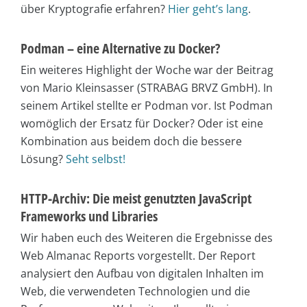
über Kryptografie erfahren?
Hier geht’s lang
.
Podman – eine Alternative zu Docker?
Ein weiteres Highlight der Woche war der Beitrag
von Mario Kleinsasser (STRABAG BRVZ GmbH). In
seinem Artikel stellte er Podman vor. Ist Podman
womöglich der Ersatz für Docker? Oder ist eine
Kombination aus beidem doch die bessere
Lösung?
Seht selbst!
HTTP-Archiv: Die meist genutzten JavaScript
Frameworks und Libraries
Wir haben euch des Weiteren die Ergebnisse des
Web Almanac Reports vorgestellt. Der Report
analysiert den Aufbau von digitalen Inhalten im
Web, die verwendeten Technologien und die