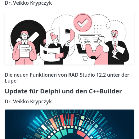
Dr. Veikko Krypczyk
Die neuen Funktionen von RAD Studio 12.2 unter der
Lupe
Update für Delphi und den C++Builder
Dr. Veikko Krypczyk