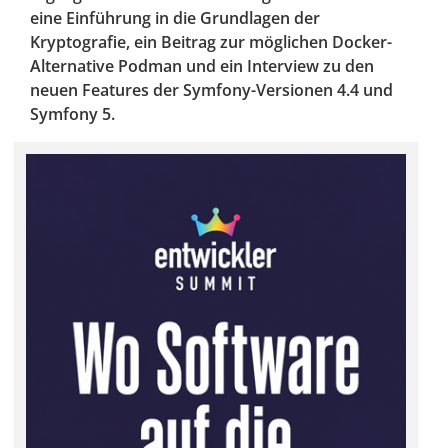
eine Einführung in die Grundlagen der
Kryptografie, ein Beitrag zur möglichen Docker-
Alternative Podman und ein Interview zu den
neuen Features der Symfony-Versionen 4.4 und
Symfony 5.