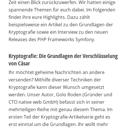
Zeit einen Blick zurückzuwerfen. Wir hatten einige
spannende Themen für euch dabei. Im Folgenden
findet ihre eure Highlights. Dazu zählt
beispielsweise ein Artikel zu den Grundlagen der
Kryptografie sowie ein Interview zu den neuen
Releases des PHP Frameworks Symfony.
Kryptografie: Die Grundlagen der Verschlüsselung
von Cäsar
Ihr möchtet geheime Nachrichten an andere
versenden? Mithilfe diverser Techniken der
Kryptografie kann dieser Wunsch umgesetzt
werden. Unser Autor, Golo Roden (Gründer und
CTO native web GmbH) befasst sich in seiner
mehrteiligen Reihe mit genau diesem Thema. Im
ersten Teil der Kryptografie-Artikelserie geht es
erst einmal um die Grundlagen. Ihr wollt mehr