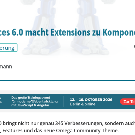
es 6.0 macht Extensions zu Kompo
erung
dmann
0 bringt nicht nur genau 345 Verbesserungen, sondern auc
 Features und das neue Omega Community Theme.