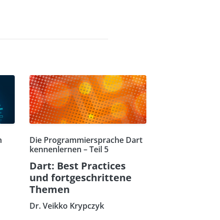
n
Die Programmiersprache Dart
kennenlernen – Teil 5
Dart: Best Practices
und fortgeschrittene
Themen
Dr. Veikko Krypczyk