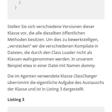
  }

}

Stellen Sie sich verschiedene Versionen dieser
Klasse vor, die alle dieselben öffentlichen
Methoden besitzen. Um dies zu bewerkstelligen,
„verstecken“ wir die verschiedenen Kompilate in
Dateien, die durch den Class Loader nicht als
Klassen wahrgenommen werden. In unserem
Beispiel etwa in einer Datei mit Namen
dummy
.
Die im Agenten verwendete Klasse
ClassChanger
übernimmt die eigentliche Aufgabe des Austauschs
der Klasse und ist in Listing 3 dargestellt.
Listing 3