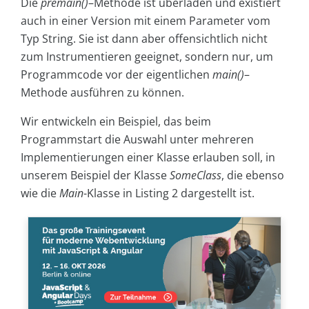
Die
premain()
–
Methode ist überladen und existiert
auch in einer Version mit einem Parameter vom
Typ
String
. Sie ist dann aber offensichtlich nicht
zum Instrumentieren geeignet, sondern nur, um
Programmcode vor der eigentlichen
main()
–
Methode ausführen zu können.
Wir entwickeln ein Beispiel, das beim
Programmstart die Auswahl unter mehreren
Implementierungen einer Klasse erlauben soll, in
unserem Beispiel der Klasse
SomeClass
, die ebenso
wie die
Main
-Klasse in Listing 2 dargestellt ist.