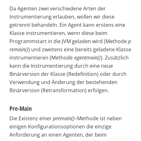
Da Agenten zwei verschiedene Arten der
Instrumentierung erlauben, wollen wir diese
getrennt behandeln. Ein Agent kann erstens eine
Klasse instrumentieren, wenn diese beim
Programmstart in die JVM geladen wird (Methode
p
remain()
) und zweitens eine bereits geladene Klasse
instrumentieren (Methode
agentmain()
). Zusätzlich
kann die Instrumentierung durch eine neue
Binärversion der Klasse (Redefinition) oder durch
Verwendung und Änderung der bestehenden
Binärversion (Retransformation) erfolgen.
Pre-Main
Die Existenz einer
premain()
–
Methode ist neben
einigen Konfigurationsoptionen die einzige
Anforderung an einen Agenten, der beim