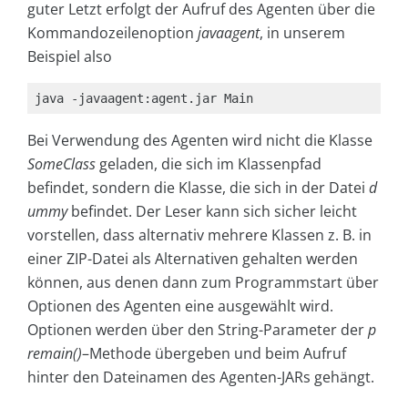
guter Letzt erfolgt der Aufruf des Agenten über die
Kommandozeilenoption
javaagent
, in unserem
Beispiel also
java -javaagent:agent.jar Main
Bei Verwendung des Agenten wird nicht die Klasse
SomeClass
geladen, die sich im Klassenpfad
befindet, sondern die Klasse, die sich in der Datei
d
ummy
befindet. Der Leser kann sich sicher leicht
vorstellen, dass alternativ mehrere Klassen z. B. in
einer ZIP-Datei als Alternativen gehalten werden
können, aus denen dann zum Programmstart über
Optionen des Agenten eine ausgewählt wird.
Optionen werden über den String-Parameter der
p
remain()
–
Methode übergeben und beim Aufruf
hinter den Dateinamen des Agenten-JARs gehängt.