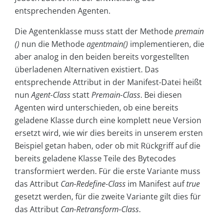
entsprechenden Agenten.
Die Agentenklasse muss statt der Methode
premain
()
nun die Methode
agentmain()
implementieren, die
aber analog in den beiden bereits vorgestellten
überladenen Alternativen existiert. Das
entsprechende Attribut in der Manifest-Datei heißt
nun
Agent-Class
statt
Premain-Class
. Bei diesen
Agenten wird unterschieden, ob eine bereits
geladene Klasse durch eine komplett neue Version
ersetzt wird, wie wir dies bereits in unserem ersten
Beispiel getan haben, oder ob mit Rückgriff auf die
bereits geladene Klasse Teile des Bytecodes
transformiert werden. Für die erste Variante muss
das Attribut
Can-Redefine-Class
im Manifest auf
true
gesetzt werden, für die zweite Variante gilt dies für
das Attribut
Can-Retransform-Class
.