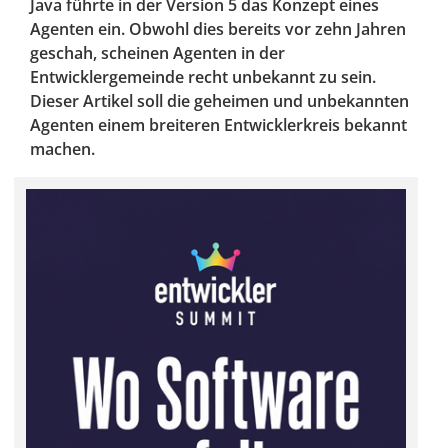
Java führte in der Version 5 das Konzept eines
Agenten ein. Obwohl dies bereits vor zehn Jahren
geschah, scheinen Agenten in der
Entwicklergemeinde recht unbekannt zu sein.
Dieser Artikel soll die geheimen und unbekannten
Agenten einem breiteren Entwicklerkreis bekannt
machen.