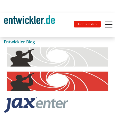
Gratis testen
Entwickler Blog