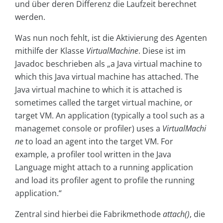
und über deren Differenz die Laufzeit berechnet
werden.
Was nun noch fehlt, ist die Aktivierung des Agenten
mithilfe der Klasse
VirtualMachine
. Diese ist im
Javadoc beschrieben als „a Java virtual machine to
which this Java virtual machine has attached. The
Java virtual machine to which it is attached is
sometimes called the target virtual machine, or
target VM. An application (typically a tool such as a
managemet console or profiler) uses a
VirtualMachi
ne
to load an agent into the target VM. For
example, a profiler tool written in the Java
Language might attach to a running application
and load its profiler agent to profile the running
application.“
Zentral sind hierbei die Fabrikmethode
attach()
, die