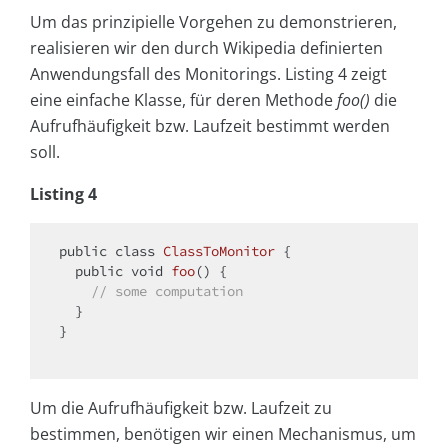
Um das prinzipielle Vorgehen zu demonstrieren,
realisieren wir den durch Wikipedia definierten
Anwendungsfall des Monitorings. Listing 4 zeigt
eine einfache Klasse, für deren Methode
foo()
die
Aufrufhäufigkeit bzw. Laufzeit bestimmt werden
soll.
Listing 4
public
class
ClassToMonitor
{

public
void
foo
()
{

// some computation
  }

}

Um die Aufrufhäufigkeit bzw. Laufzeit zu
bestimmen, benötigen wir einen Mechanismus, um