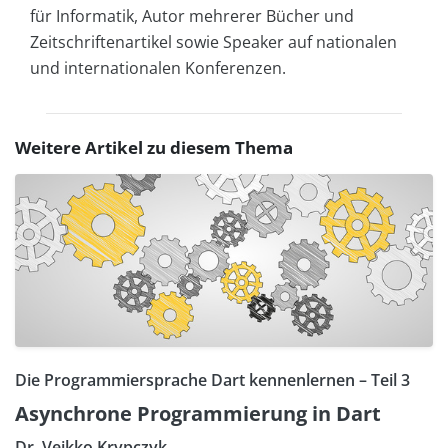
für Informatik, Autor mehrerer Bücher und
Zeitschriftenartikel sowie Speaker auf nationalen
und internationalen Konferenzen.
Weitere Artikel zu diesem Thema
Die Programmiersprache Dart kennenlernen – Teil 3
Asynchrone Programmierung in Dart
Dr. Veikko Krypczyk