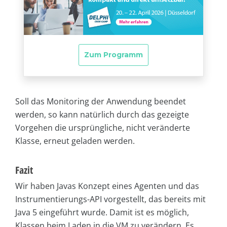
Soll das Monitoring der Anwendung beendet
werden, so kann natürlich durch das gezeigte
Vorgehen die ursprüngliche, nicht veränderte
Klasse, erneut geladen werden.
Fazit
Wir haben Javas Konzept eines Agenten und das
Instrumentierungs-API vorgestellt, das bereits mit
Java 5 eingeführt wurde. Damit ist es möglich,
Klassen beim Laden in die VM zu verändern. Es