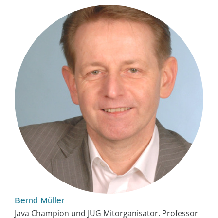
Bernd Müller
Java Champion und JUG Mitorganisator. Professor