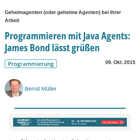
Geheimagenten (oder geheime Agenten) bei ihrer
Arbeit
Programmieren mit Java Agents:
James Bond lässt grüßen
09. Okt. 2015
Programmierung
Bernd Müller