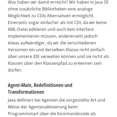
Was haben wir damit erreicht? Wir haben in Java SE
ohne zusätzliche Bibliotheken eine analoge
Möglichkeit zu CDIs Alternativen ermöglicht.
Einerseits sogar einfacher als mit CDI, da wir keine
XML-Datei editieren und auch kein Interface
implementieren müssen, andererseits jedoch
etwas aufwändiger, da wir die verschiedenen
Versionen ein und derselben Klasse nicht einfach
über unsere IDE verwalten können und sie nicht als
Klassen über den Klassenpfad zu erkennen sein
dürfen.
Agent-Main, Redefinitionen und
Transformationen
Java definiert bei Agenten die vorgestellte Art und
Weise der Agentenaktivierung beim
Programmstart über die Kommandozeile als