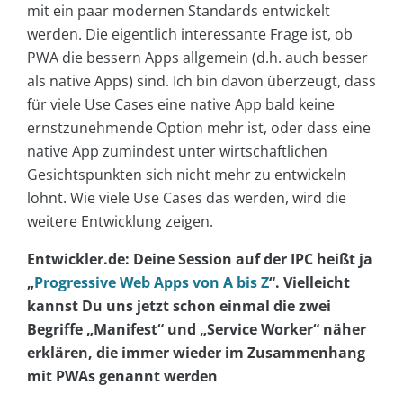
mit ein paar modernen Standards entwickelt
werden. Die eigentlich interessante Frage ist, ob
PWA die bessern Apps allgemein (d.h. auch besser
als native Apps) sind. Ich bin davon überzeugt, dass
für viele Use Cases eine native App bald keine
ernstzunehmende Option mehr ist, oder dass eine
native App zumindest unter wirtschaftlichen
Gesichtspunkten sich nicht mehr zu entwickeln
lohnt. Wie viele Use Cases das werden, wird die
weitere Entwicklung zeigen.
Entwickler.de: Deine Session auf der IPC heißt ja
„
Progressive Web Apps von A bis Z
“. Vielleicht
kannst Du uns jetzt schon einmal die zwei
Begriffe „Manifest“ und „Service Worker“ näher
erklären, die immer wieder im Zusammenhang
mit PWAs genannt werden