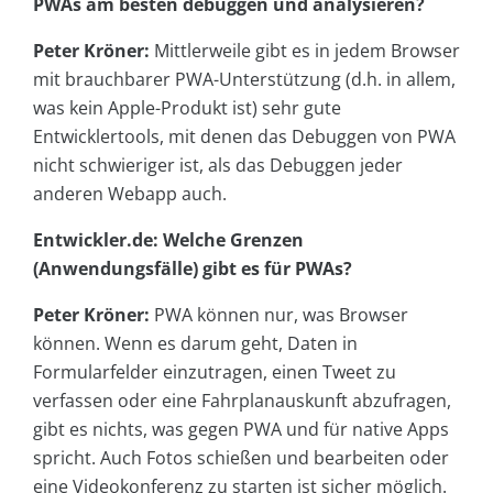
PWAs am besten debuggen und analysieren?
Peter Kröner:
Mittlerweile gibt es in jedem Browser
mit brauchbarer PWA-Unterstützung (d.h. in allem,
was kein Apple-Produkt ist) sehr gute
Entwicklertools, mit denen das Debuggen von PWA
nicht schwieriger ist, als das Debuggen jeder
anderen Webapp auch.
Entwickler.de: Welche Grenzen
(Anwendungsfälle) gibt es für PWAs?
Peter Kröner:
PWA können nur, was Browser
können. Wenn es darum geht, Daten in
Formularfelder einzutragen, einen Tweet zu
verfassen oder eine Fahrplanauskunft abzufragen,
gibt es nichts, was gegen PWA und für native Apps
spricht. Auch Fotos schießen und bearbeiten oder
eine Videokonferenz zu starten ist sicher möglich.