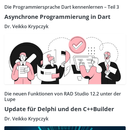
Die Programmiersprache Dart kennenlernen – Teil 3
Asynchrone Programmierung in Dart
Dr. Veikko Krypczyk
Die neuen Funktionen von RAD Studio 12.2 unter der
Lupe
Update für Delphi und den C++Builder
Dr. Veikko Krypczyk