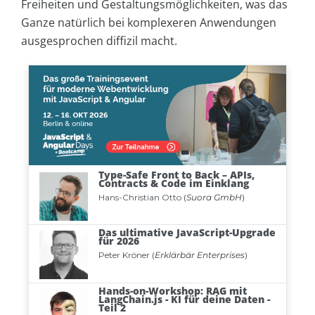
Freiheiten und Gestaltungsmöglichkeiten, was das
Ganze natürlich bei komplexeren Anwendungen
ausgesprochen diffizil macht.