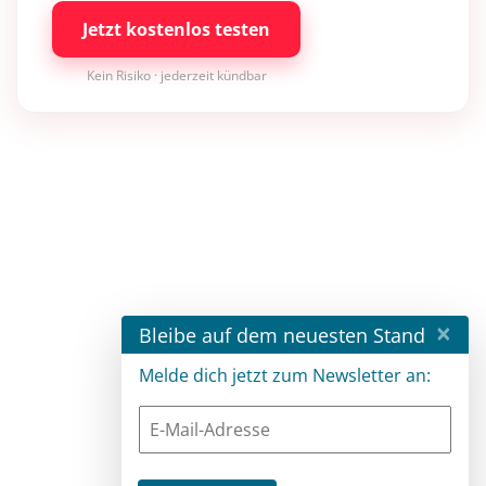
Jetzt kostenlos testen
Kein Risiko · jederzeit kündbar
×
Bleibe auf dem neuesten Stand
Melde dich jetzt zum Newsletter an: