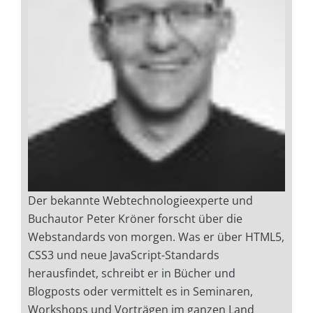
Der bekannte Webtechnologieexperte und
Buchautor Peter Kröner forscht über die
Webstandards von morgen. Was er über HTML5,
CSS3 und neue JavaScript-Standards
herausfindet, schreibt er in Bücher und
Blogposts oder vermittelt es in Seminaren,
Workshops und Vorträgen im ganzen Land