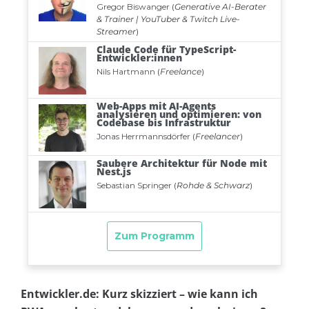
Entwickler.de: Kurz skizziert – wie kann ich