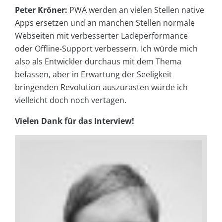
Peter Kröner:
PWA werden an vielen Stellen native
Apps ersetzen und an manchen Stellen normale
Webseiten mit verbesserter Ladeperformance
oder Offline-Support verbessern. Ich würde mich
also als Entwickler durchaus mit dem Thema
befassen, aber in Erwartung der Seeligkeit
bringenden Revolution auszurasten würde ich
vielleicht doch noch vertagen.
Vielen Dank für das Interview!