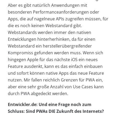
Aber es gibt natürlich Anwendungen mit
besonderen Performanceanforderungen oder
Apps, die auf nagelneue APIs zugreifen müssen, für
die es noch keinen Webstandard gibt.
Webstandards werden immer den nativen
Entwicklungen hinterherhinken, da für einen
Webstandard ein herstellerübergreifender
Kompromiss gefunden werden muss. Wenn sich
hingegen Apple für das nächste iOS ein neues
Feature ausdenkt, kann es das einfach einbauen
und sofort können native Apps das neue Feature
nutzen. Mir fallen reichlich Grenzen für PWA ein,
aber eine sehr große Anzahl von Use Cases kann
durch PWA abgedeckt werden.
Entwickler.de: Und eine Frage noch zum
Schluss: Sind PWAs DIE Zukunft des Internets?