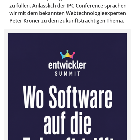
zu füllen. Anlässlich der IPC Conference sprachen
wir mit dem bekannten Webtechnologieexperten
Peter Kröner zu dem zukunftsträchtigen Thema.