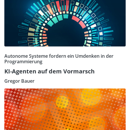
Autonome Systeme fordern ein Umdenken in der
Programmierung
KI-Agenten auf dem Vormarsch
Gregor Bauer