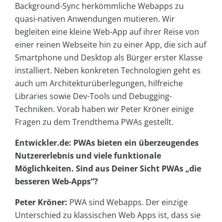
Background-Sync herkömmliche Webapps zu
quasi-nativen Anwendungen mutieren. Wir
begleiten eine kleine Web-App auf ihrer Reise von
einer reinen Webseite hin zu einer App, die sich auf
Smartphone und Desktop als Bürger erster Klasse
installiert. Neben konkreten Technologien geht es
auch um Architekturüberlegungen, hilfreiche
Libraries sowie Dev-Tools und Debugging-
Techniken. Vorab haben wir Peter Kröner einige
Fragen zu dem Trendthema PWAs gestellt.
Entwickler.de: PWAs bieten ein überzeugendes
Nutzererlebnis und viele funktionale
Möglichkeiten. Sind aus Deiner Sicht PWAs „die
besseren Web-Apps“?
Peter Kröner:
PWA sind Webapps. Der einzige
Unterschied zu klassischen Web Apps ist, dass sie