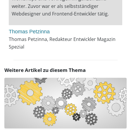
weiter. Zuvor war er als selbstständiger
Webdesigner und Frontend-Entwickler tätig.
Thomas Petzinna
Thomas Petzinna, Redakteur Entwickler Magazin
Spezial
Weitere Artikel zu diesem Thema