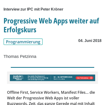
Interview zur IPC mit Peter Kröner
Progressive Web Apps weiter auf
Erfolgskurs
04. Juni 2018
Programmierung
Thomas Petzinna
Offline First, Service Workers, Manifest Files… die
Welt der Progressive Web Apps ist voller
Buzzwords. Zeit, das ganze Gerede mal mit Inhalt