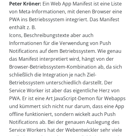
Peter Kröner:
Ein Web App Manifest ist eine Liste
von Meta-Informationen, mit denen Browser eine
PWA ins Betriebssystem integriert. Das Manifest
enthält z. B.
Icons, Beschreibungstexte aber auch
Informationen für die Verwendung von Push
Notifications auf dem Betriebssystem. Wie genau
das Manifest interpretiert wird, hängt von der
Browser-Betriebssystem-Kombination ab, da sich
schließlich die Integration je nach Ziel-
Betriebssystem unterschiedlich darstellt. Der
Service Worker ist aber das eigentliche Herz von
PWA. Er ist eine Art JavaScript-Demon für Webapps
und kümmert sich nicht nur darum, dass eine App
offline funktioniert, sondern wickelt auch Push
Notifications ab. Bei der genauen Auslegung des
Service Workers hat der Webentwickler sehr viele